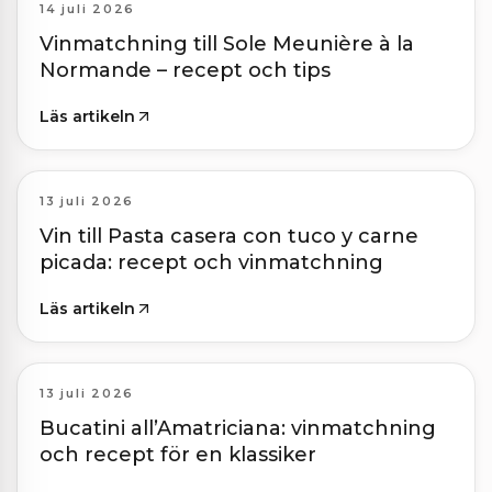
14 juli 2026
Vinmatchning till Sole Meunière à la
Normande – recept och tips
Läs artikeln
13 juli 2026
Vin till Pasta casera con tuco y carne
picada: recept och vinmatchning
Läs artikeln
13 juli 2026
Bucatini all’Amatriciana: vinmatchning
och recept för en klassiker