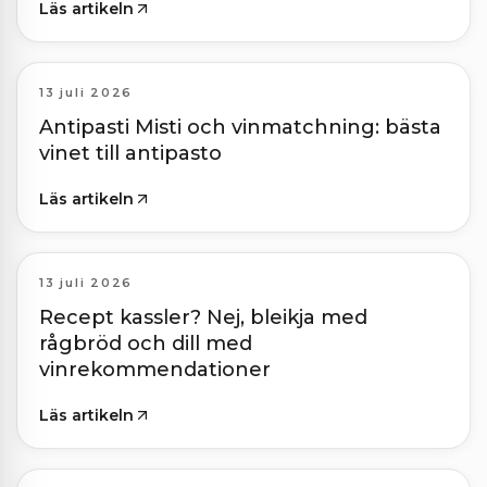
Läs artikeln
13 juli 2026
Antipasti Misti och vinmatchning: bästa
vinet till antipasto
Läs artikeln
13 juli 2026
Recept kassler? Nej, bleikja med
rågbröd och dill med
vinrekommendationer
Läs artikeln