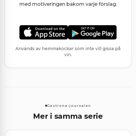
med motiveringen bakom varje förslag.
Används av hemmakockar som inte vill gissa på
vin.
Gastrona-journalen
Mer i samma serie