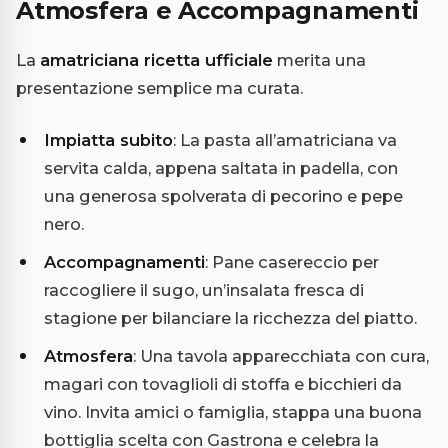
Atmosfera e Accompagnamenti
La
amatriciana ricetta ufficiale
merita una
presentazione semplice ma curata.
Impiatta subito
: La pasta all’amatriciana va
servita calda, appena saltata in padella, con
una generosa spolverata di pecorino e pepe
nero.
Accompagnamenti
: Pane casereccio per
raccogliere il sugo, un’insalata fresca di
stagione per bilanciare la ricchezza del piatto.
Atmosfera
: Una tavola apparecchiata con cura,
magari con tovaglioli di stoffa e bicchieri da
vino. Invita amici o famiglia, stappa una buona
bottiglia scelta con Gastrona e celebra la