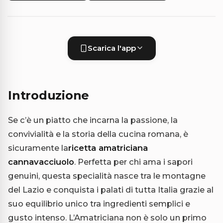
Scarica l'app
Introduzione
Se c’è un piatto che incarna la passione, la
convivialità e la storia della cucina romana, è
sicuramente la
ricetta amatriciana
cannavacciuolo
. Perfetta per chi ama i sapori
genuini, questa specialità nasce tra le montagne
del Lazio e conquista i palati di tutta Italia grazie al
suo equilibrio unico tra ingredienti semplici e
gusto intenso. L’Amatriciana non è solo un primo