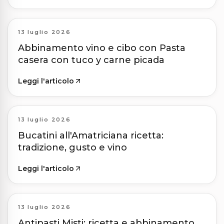
13 luglio 2026
Abbinamento vino e cibo con Pasta
casera con tuco y carne picada
Leggi l'articolo
13 luglio 2026
Bucatini all'Amatriciana ricetta:
tradizione, gusto e vino
Leggi l'articolo
13 luglio 2026
Antipasti Misti: ricetta e abbinamento