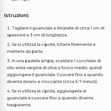
Istruzioni:
Tagliare il guanciale a listarelle di circa 1 cm di
spessore e 3 cm di lunghezza.
Se si utilizza la cipolla, tritarla finemente e
metterla da parte.
In una padella ampia, scaldare 1 cucchiaio di
olio extra vergine di oliva a fuoco medio, quindi
aggiungere il guanciale. Cuocere fino a quando
diventa dorato e croccante (circa 5-7 minuti).
Se si utilizza la cipolla, aggiungerla al
guanciale e cuocere fino a quando diventa
trasparente.