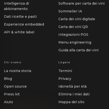
Intelligenza di
Software per carta dei vini
abbinamento
Sommelier IA
Dati ricette e pasti
Carta dei vini digitale
Esperienze embedded
Carta dei vini QR
API & white label
Integrazioni POS
Menu engineering
Guida alla carta dei vini
Chi siamo
Legale
La nostra storia
Termini
Blog
Privacy
Open source
Idoneità per età
Press kit
Elimina i miei dati
Aiuto
Mappa del sito