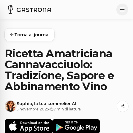
GASTRONA
Torna al journal
Ricetta Amatriciana
Cannavacciuolo:
Tradizione, Sapore e
Abbinamento Vino
Sophia, la tua sommelier AI
5 novembre 2025
·
7 min di lettura