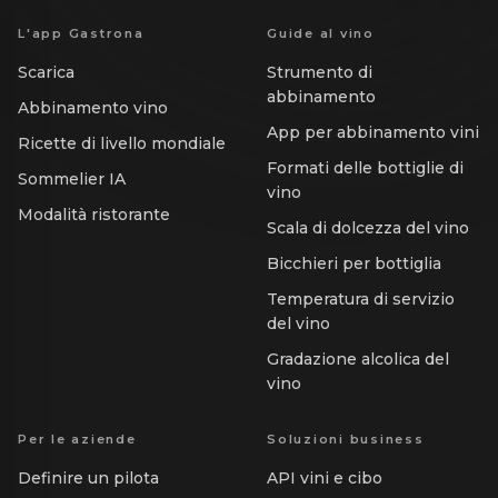
L'app Gastrona
Guide al vino
Scarica
Strumento di
abbinamento
Abbinamento vino
App per abbinamento vini
Ricette di livello mondiale
Formati delle bottiglie di
Sommelier IA
vino
Modalità ristorante
Scala di dolcezza del vino
Bicchieri per bottiglia
Temperatura di servizio
del vino
Gradazione alcolica del
vino
Per le aziende
Soluzioni business
Definire un pilota
API vini e cibo