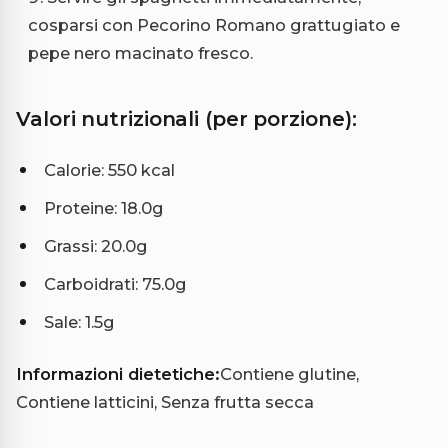
cosparsi con Pecorino Romano grattugiato e
pepe nero macinato fresco.
Valori nutrizionali (per porzione):
Calorie: 550 kcal
Proteine: 18.0g
Grassi: 20.0g
Carboidrati: 75.0g
Sale: 1.5g
Informazioni dietetiche:
Contiene glutine,
Contiene latticini, Senza frutta secca