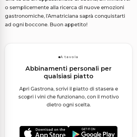
o semplicemente alla ricerca di nuove emozioni
gastronomiche, l’Amatriciana saprà conquistarti
ad ogni boccone. Buon appetito!
A tavola
Abbinamenti personali per
qualsiasi piatto
Apri Gastrona, scrivi il piatto di stasera e
scopri i vini che funzionano, con il motivo
dietro ogni scelta.