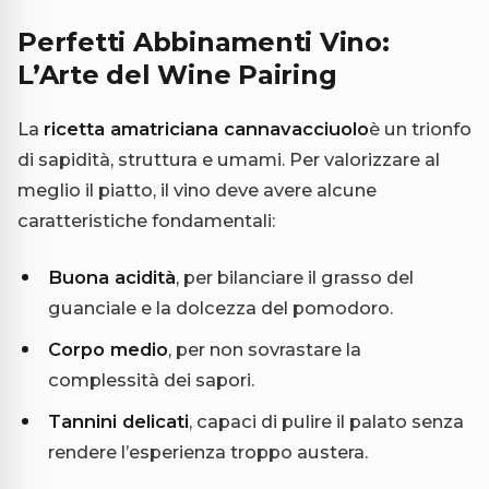
Perfetti Abbinamenti Vino:
L’Arte del Wine Pairing
La
ricetta amatriciana cannavacciuolo
è un trionfo
di sapidità, struttura e umami. Per valorizzare al
meglio il piatto, il vino deve avere alcune
caratteristiche fondamentali:
Buona acidità
, per bilanciare il grasso del
guanciale e la dolcezza del pomodoro.
Corpo medio
, per non sovrastare la
complessità dei sapori.
Tannini delicati
, capaci di pulire il palato senza
rendere l’esperienza troppo austera.