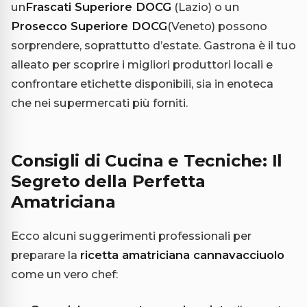
un
Frascati Superiore DOCG
(Lazio) o un
Prosecco Superiore DOCG
(Veneto) possono
sorprendere, soprattutto d’estate. Gastrona è il tuo
alleato per scoprire i migliori produttori locali e
confrontare etichette disponibili, sia in enoteca
che nei supermercati più forniti.
Consigli di Cucina e Tecniche: Il
Segreto della Perfetta
Amatriciana
Ecco alcuni suggerimenti professionali per
preparare la
ricetta amatriciana cannavacciuolo
come un vero chef: