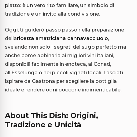
piatto: è un vero rito familiare, un simbolo di
tradizione e un invito alla condivisione.
Oggi, ti guiderò passo passo nella preparazione
della
ricetta amatriciana cannavacciuolo
,
svelando non solo i segreti del sugo perfetto ma
anche come abbinarla ai migliori vini italiani,
disponibili facilmente in enoteca, al Conad,
all’Esselunga o nei piccoli vigneti locali. Lasciati
ispirare da Gastrona per scegliere la bottiglia
ideale e rendere ogni boccone indimenticabile.
About This Dish: Origini,
Tradizione e Unicità