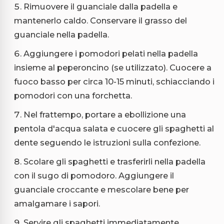
Rimuovere il guanciale dalla padella e
mantenerlo caldo. Conservare il grasso del
guanciale nella padella.
Aggiungere i pomodori pelati nella padella
insieme al peperoncino (se utilizzato). Cuocere a
fuoco basso per circa 10-15 minuti, schiacciando i
pomodori con una forchetta.
Nel frattempo, portare a ebollizione una
pentola d'acqua salata e cuocere gli spaghetti al
dente seguendo le istruzioni sulla confezione.
Scolare gli spaghetti e trasferirli nella padella
con il sugo di pomodoro. Aggiungere il
guanciale croccante e mescolare bene per
amalgamare i sapori.
Servire gli spaghetti immediatamente,