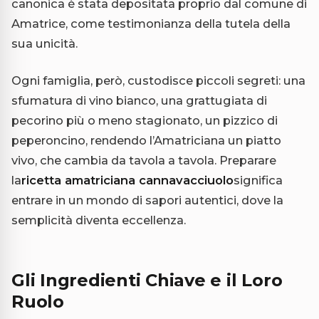
canonica è stata depositata proprio dal comune di
Amatrice, come testimonianza della tutela della
sua unicità.
Ogni famiglia, però, custodisce piccoli segreti: una
sfumatura di vino bianco, una grattugiata di
pecorino più o meno stagionato, un pizzico di
peperoncino, rendendo l’Amatriciana un piatto
vivo, che cambia da tavola a tavola. Preparare
la
ricetta amatriciana cannavacciuolo
significa
entrare in un mondo di sapori autentici, dove la
semplicità diventa eccellenza.
Gli Ingredienti Chiave e il Loro
Ruolo