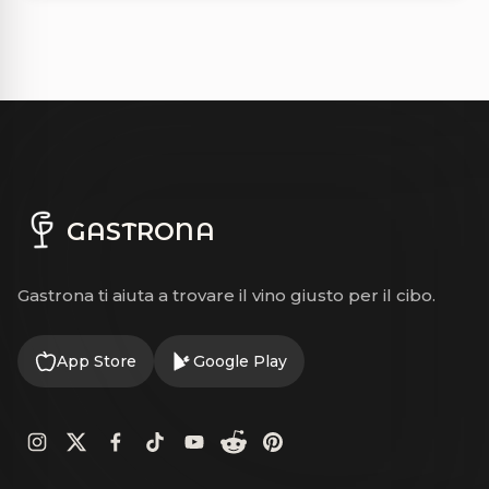
GASTRONA
Gastrona ti aiuta a trovare il vino giusto per il cibo.
App Store
Google Play