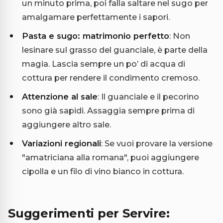
un minuto prima, poi falla saltare nel sugo per
amalgamare perfettamente i sapori.
Pasta e sugo: matrimonio perfetto
: Non
lesinare sul grasso del guanciale, è parte della
magia. Lascia sempre un po’ di acqua di
cottura per rendere il condimento cremoso.
Attenzione al sale
: Il guanciale e il pecorino
sono già sapidi. Assaggia sempre prima di
aggiungere altro sale.
Variazioni regionali
: Se vuoi provare la versione
"amatriciana alla romana", puoi aggiungere
cipolla e un filo di vino bianco in cottura.
Suggerimenti per Servire: