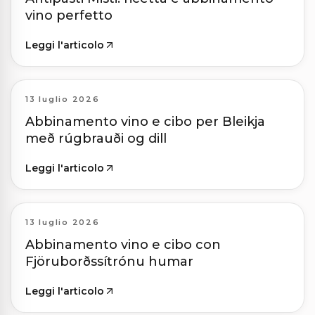
vino perfetto
Leggi l'articolo
13 luglio 2026
Abbinamento vino e cibo per Bleikja
með rúgbrauði og dill
Leggi l'articolo
13 luglio 2026
Abbinamento vino e cibo con
Fjöruborðssítrónu humar
Leggi l'articolo