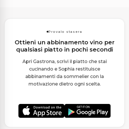
Provalo stasera
Ottieni un abbinamento vino per
qualsiasi piatto in pochi secondi
Apri Gastrona, scrivi il piatto che stai
cucinando e Sophia restituisce
abbinamenti da sommelier con la
motivazione dietro ogni scelta.