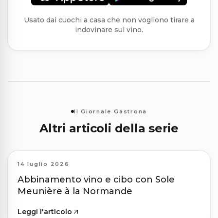
Usato dai cuochi a casa che non vogliono tirare a
indovinare sul vino.
Il Giornale Gastrona
Altri articoli della serie
14 luglio 2026
Abbinamento vino e cibo con Sole
Meunière à la Normande
Leggi l'articolo