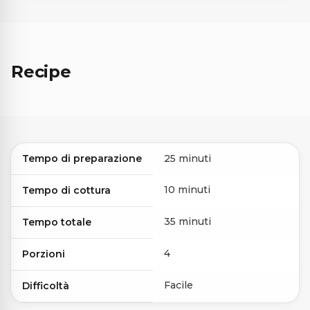
Recipe
Tempo di preparazione
25 minuti
10 minuti
Tempo di cottura
35 minuti
Tempo totale
4
Porzioni
Facile
Difficoltà