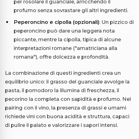
per rosolare il guanciale, arricchendo il
profumo senza sovrastare gli altri ingredienti.
Peperoncino e cipolla (opzionali)
: Un pizzico di
peperoncino può dare una leggera nota
piccante, mentre la cipolla, tipica di alcune
interpretazioni romane ("amatriciana alla
romana"), offre dolcezza e profondità.
La combinazione di questi ingredienti crea un
equilibrio unico: il grasso del guanciale avvolge la
pasta, il pomodoro la illumina di freschezza, il
pecorino la completa con sapidità e profumo. Nel
pairing con il vino, la presenza di grassi e umami
richiede vini con buona acidità e struttura, capaci
di pulire il palato e valorizzare i sapori intensi.