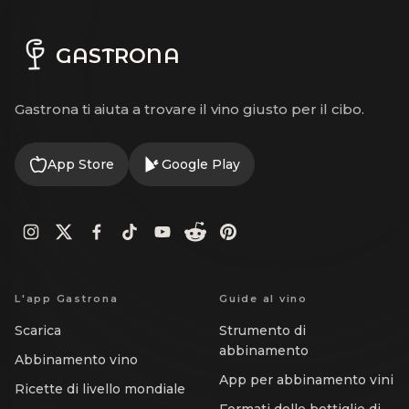
GASTRONA
Gastrona ti aiuta a trovare il vino giusto per il cibo.
App Store
Google Play
L'app Gastrona
Guide al vino
Scarica
Strumento di
abbinamento
Abbinamento vino
App per abbinamento vini
Ricette di livello mondiale