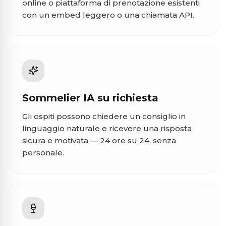
online o piattaforma di prenotazione esistenti
con un embed leggero o una chiamata API.
Sommelier IA su richiesta
Gli ospiti possono chiedere un consiglio in
linguaggio naturale e ricevere una risposta
sicura e motivata — 24 ore su 24, senza
personale.