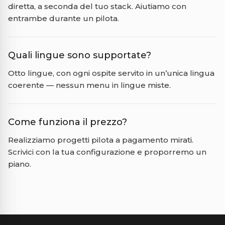
diretta, a seconda del tuo stack. Aiutiamo con
entrambe durante un pilota.
Quali lingue sono supportate?
Otto lingue, con ogni ospite servito in un’unica lingua
coerente — nessun menu in lingue miste.
Come funziona il prezzo?
Realizziamo progetti pilota a pagamento mirati.
Scrivici con la tua configurazione e proporremo un
piano.