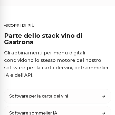
SCOPRI DI PIÙ
Parte dello stack vino di
Gastrona
Gli abbinamenti per menu digitali
condividono lo stesso motore del nostro
software per la carta dei vini, del sommelier
IA e dell’API.
Software per la carta dei vini
Software sommelier IA