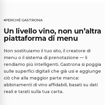
PERCHÉ GASTRONA
Un livello vino, non un’altra
piattaforma di menu
Non sostituiamo il tuo sito, il creatore di
menu o il sistema di prenotazione — li
rendiamo più intelligenti. Gastrona si poggia
sulle superfici digitali che già usi e aggiunge
ciò che alla maggior parte manca:
abbinamenti di vino affidabili, basati su dati
reali e tarati sulla tua carta.