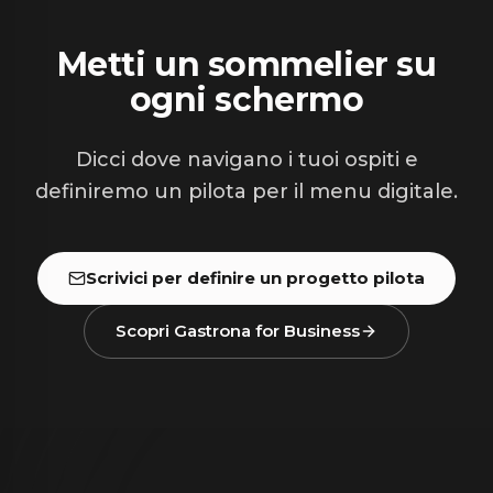
Metti un sommelier su
ogni schermo
Dicci dove navigano i tuoi ospiti e
definiremo un pilota per il menu digitale.
Scrivici per definire un progetto pilota
Scopri Gastrona for Business