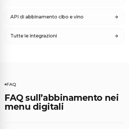
API di abbinamento cibo e vino
Tutte le integrazioni
FAQ
FAQ sull’abbinamento nei
menu digitali