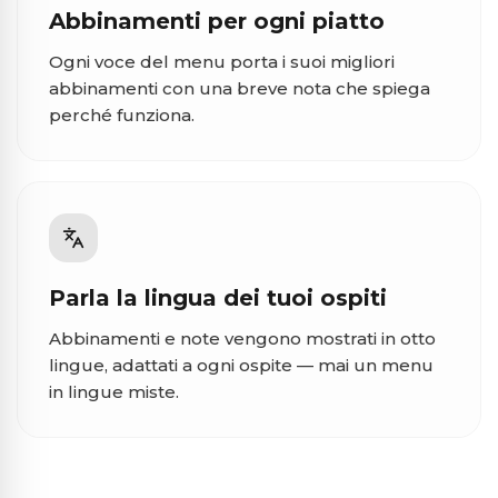
Abbinamenti per ogni piatto
Ogni voce del menu porta i suoi migliori
abbinamenti con una breve nota che spiega
perché funziona.
Parla la lingua dei tuoi ospiti
Abbinamenti e note vengono mostrati in otto
lingue, adattati a ogni ospite — mai un menu
in lingue miste.