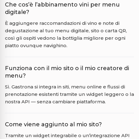
Che cos’è l’abbinamento vini per menu
digitale?
È aggiungere raccomandazioni di vino e note di
degustazione al tuo menu digitale, sito o carta QR,
così gli ospiti vedono la bottiglia migliore per ogni
piatto ovunque navighino.
Funziona con il mio sito o il mio creatore di
menu?
Sì. Gastrona si integra in siti, menu online e flussi di
prenotazione esistenti tramite un widget leggero o la
nostra API — senza cambiare piattaforma.
Come viene aggiunto al mio sito?
Tramite un widget integrabile o un’integrazione API