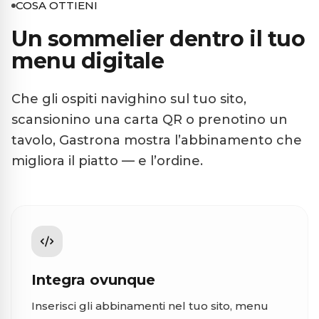
COSA OTTIENI
Un sommelier dentro il tuo
menu digitale
Che gli ospiti navighino sul tuo sito,
scansionino una carta QR o prenotino un
tavolo, Gastrona mostra l’abbinamento che
migliora il piatto — e l’ordine.
Integra ovunque
Inserisci gli abbinamenti nel tuo sito, menu