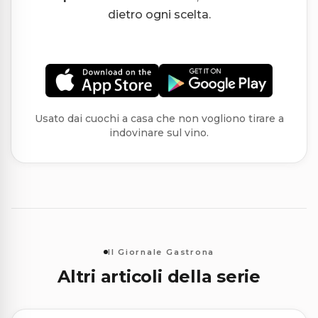
dietro ogni scelta.
Usato dai cuochi a casa che non vogliono tirare a
indovinare sul vino.
Il Giornale Gastrona
Altri articoli della serie