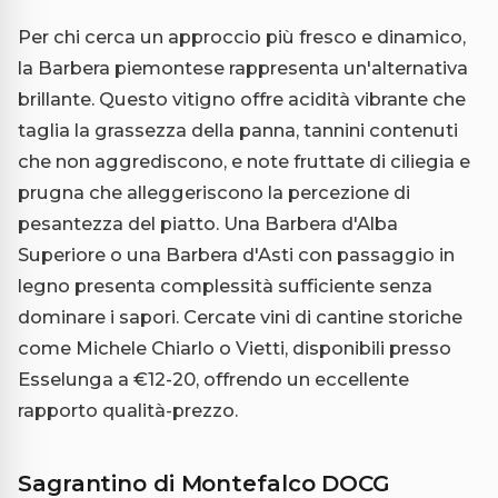
Per chi cerca un approccio più fresco e dinamico,
la Barbera piemontese rappresenta un'alternativa
brillante. Questo vitigno offre acidità vibrante che
taglia la grassezza della panna, tannini contenuti
che non aggrediscono, e note fruttate di ciliegia e
prugna che alleggeriscono la percezione di
pesantezza del piatto. Una Barbera d'Alba
Superiore o una Barbera d'Asti con passaggio in
legno presenta complessità sufficiente senza
dominare i sapori. Cercate vini di cantine storiche
come Michele Chiarlo o Vietti, disponibili presso
Esselunga a €12-20, offrendo un eccellente
rapporto qualità-prezzo.
Sagrantino di Montefalco DOCG