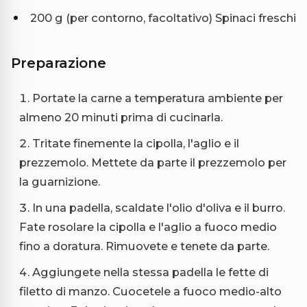
200 g (per contorno, facoltativo) Spinaci freschi
Preparazione
Portate la carne a temperatura ambiente per
almeno 20 minuti prima di cucinarla.
Tritate finemente la cipolla, l'aglio e il
prezzemolo. Mettete da parte il prezzemolo per
la guarnizione.
In una padella, scaldate l'olio d'oliva e il burro.
Fate rosolare la cipolla e l'aglio a fuoco medio
fino a doratura. Rimuovete e tenete da parte.
Aggiungete nella stessa padella le fette di
filetto di manzo. Cuocetele a fuoco medio-alto