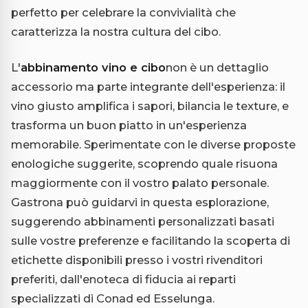
perfetto per celebrare la convivialità che
caratterizza la nostra cultura del cibo.
L'
abbinamento vino e cibo
non è un dettaglio
accessorio ma parte integrante dell'esperienza: il
vino giusto amplifica i sapori, bilancia le texture, e
trasforma un buon piatto in un'esperienza
memorabile. Sperimentate con le diverse proposte
enologiche suggerite, scoprendo quale risuona
maggiormente con il vostro palato personale.
Gastrona può guidarvi in questa esplorazione,
suggerendo abbinamenti personalizzati basati
sulle vostre preferenze e facilitando la scoperta di
etichette disponibili presso i vostri rivenditori
preferiti, dall'enoteca di fiducia ai reparti
specializzati di Conad ed Esselunga.