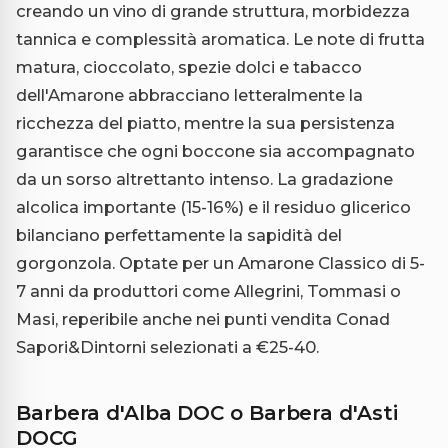
creando un vino di grande struttura, morbidezza
tannica e complessità aromatica. Le note di frutta
matura, cioccolato, spezie dolci e tabacco
dell'Amarone abbracciano letteralmente la
ricchezza del piatto, mentre la sua persistenza
garantisce che ogni boccone sia accompagnato
da un sorso altrettanto intenso. La gradazione
alcolica importante (15-16%) e il residuo glicerico
bilanciano perfettamente la sapidità del
gorgonzola. Optate per un Amarone Classico di 5-
7 anni da produttori come Allegrini, Tommasi o
Masi, reperibile anche nei punti vendita Conad
Sapori&Dintorni selezionati a €25-40.
Barbera d'Alba DOC o Barbera d'Asti
DOCG