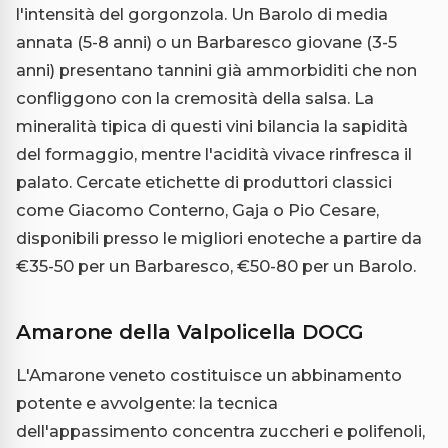
l'intensità del gorgonzola. Un Barolo di media
annata (5-8 anni) o un Barbaresco giovane (3-5
anni) presentano tannini già ammorbiditi che non
confliggono con la cremosità della salsa. La
mineralità tipica di questi vini bilancia la sapidità
del formaggio, mentre l'acidità vivace rinfresca il
palato. Cercate etichette di produttori classici
come Giacomo Conterno, Gaja o Pio Cesare,
disponibili presso le migliori enoteche a partire da
€35-50 per un Barbaresco, €50-80 per un Barolo.
Amarone della Valpolicella DOCG
L'Amarone veneto costituisce un abbinamento
potente e avvolgente: la tecnica
dell'appassimento concentra zuccheri e polifenoli,