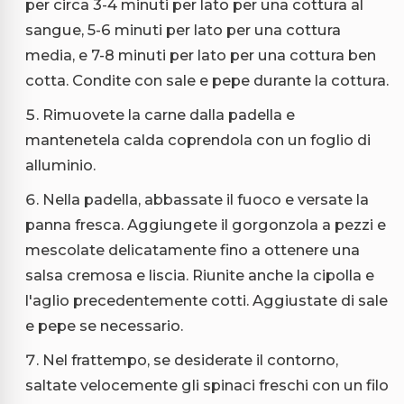
per circa 3-4 minuti per lato per una cottura al
sangue, 5-6 minuti per lato per una cottura
media, e 7-8 minuti per lato per una cottura ben
cotta. Condite con sale e pepe durante la cottura.
Rimuovete la carne dalla padella e
mantenetela calda coprendola con un foglio di
alluminio.
Nella padella, abbassate il fuoco e versate la
panna fresca. Aggiungete il gorgonzola a pezzi e
mescolate delicatamente fino a ottenere una
salsa cremosa e liscia. Riunite anche la cipolla e
l'aglio precedentemente cotti. Aggiustate di sale
e pepe se necessario.
Nel frattempo, se desiderate il contorno,
saltate velocemente gli spinaci freschi con un filo