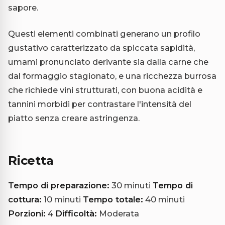
sapore.
Questi elementi combinati generano un profilo
gustativo caratterizzato da spiccata sapidità,
umami pronunciato derivante sia dalla carne che
dal formaggio stagionato, e una ricchezza burrosa
che richiede vini strutturati, con buona acidità e
tannini morbidi per contrastare l'intensità del
piatto senza creare astringenza.
Ricetta
Tempo di preparazione:
30 minuti
Tempo di
cottura:
10 minuti
Tempo totale:
40 minuti
Porzioni:
4
Difficoltà:
Moderata