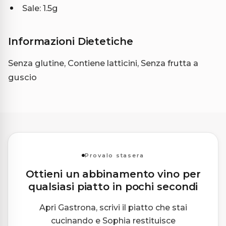
Sale: 1.5g
Informazioni Dietetiche
Senza glutine, Contiene latticini, Senza frutta a
guscio
Provalo stasera
Ottieni un abbinamento vino per
qualsiasi piatto in pochi secondi
Apri Gastrona, scrivi il piatto che stai
cucinando e Sophia restituisce