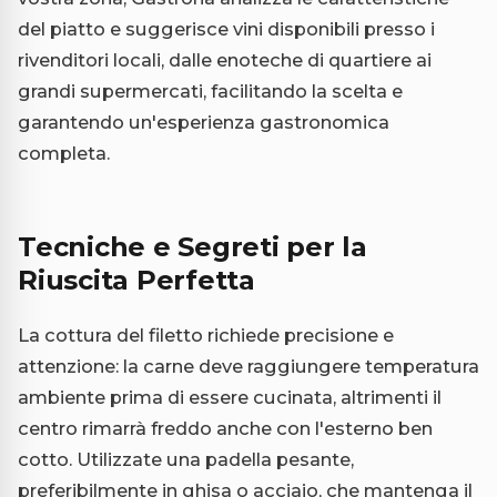
del piatto e suggerisce vini disponibili presso i
rivenditori locali, dalle enoteche di quartiere ai
grandi supermercati, facilitando la scelta e
garantendo un'esperienza gastronomica
completa.
Tecniche e Segreti per la
Riuscita Perfetta
La cottura del filetto richiede precisione e
attenzione: la carne deve raggiungere temperatura
ambiente prima di essere cucinata, altrimenti il
centro rimarrà freddo anche con l'esterno ben
cotto. Utilizzate una padella pesante,
preferibilmente in ghisa o acciaio, che mantenga il