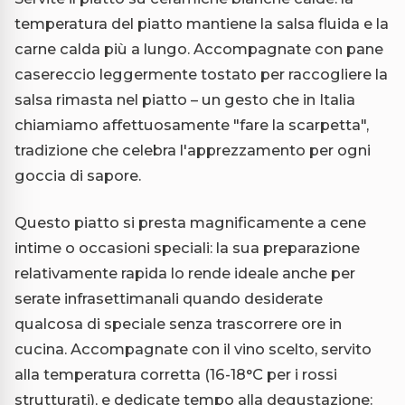
temperatura del piatto mantiene la salsa fluida e la
carne calda più a lungo. Accompagnate con pane
casereccio leggermente tostato per raccogliere la
salsa rimasta nel piatto – un gesto che in Italia
chiamiamo affettuosamente "fare la scarpetta",
tradizione che celebra l'apprezzamento per ogni
goccia di sapore.
Questo piatto si presta magnificamente a cene
intime o occasioni speciali: la sua preparazione
relativamente rapida lo rende ideale anche per
serate infrasettimanali quando desiderate
qualcosa di speciale senza trascorrere ore in
cucina. Accompagnate con il vino scelto, servito
alla temperatura corretta (16-18°C per i rossi
strutturati), e dedicate tempo alla degustazione: