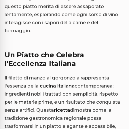
questo piatto merita di essere assaporato
lentamente, esplorando come ogni sorso di vino
interagisce con i sapori della carne e del
formaggio.
Un Piatto che Celebra
l'Eccellenza Italiana
Il filetto di manzo al gorgonzola rappresenta
l'essenza della
cucina italiana
contemporanea:
ingredienti nobili trattati con semplicità, rispetto
per le materie prime, e un risultato che conquista
senza artifici. Questa
ricetta
dimostra come la
tradizione gastronomica regionale possa
trasformarsi in un piatto elegante e accessibile,