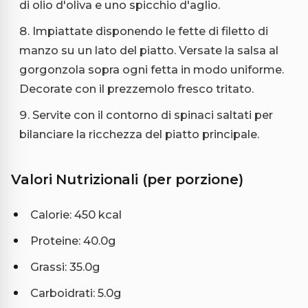
di olio d'oliva e uno spicchio d'aglio.
Impiattate disponendo le fette di filetto di
manzo su un lato del piatto. Versate la salsa al
gorgonzola sopra ogni fetta in modo uniforme.
Decorate con il prezzemolo fresco tritato.
Servite con il contorno di spinaci saltati per
bilanciare la ricchezza del piatto principale.
Valori Nutrizionali (per porzione)
Calorie: 450 kcal
Proteine: 40.0g
Grassi: 35.0g
Carboidrati: 5.0g