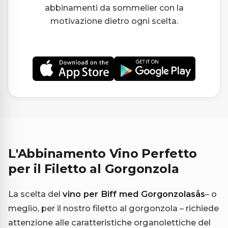
abbinamenti da sommelier con la
motivazione dietro ogni scelta.
L'Abbinamento Vino Perfetto
per il Filetto al Gorgonzola
La scelta del
vino per Biff med Gorgonzolasås
– o
meglio, per il nostro filetto al gorgonzola – richiede
attenzione alle caratteristiche organolettiche del