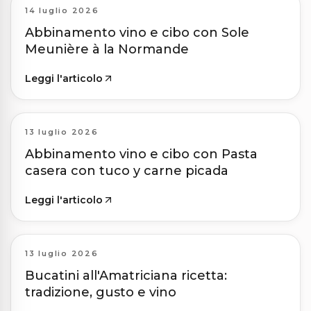
14 luglio 2026
Abbinamento vino e cibo con Sole
Meunière à la Normande
Leggi l'articolo
13 luglio 2026
Abbinamento vino e cibo con Pasta
casera con tuco y carne picada
Leggi l'articolo
13 luglio 2026
Bucatini all'Amatriciana ricetta:
tradizione, gusto e vino