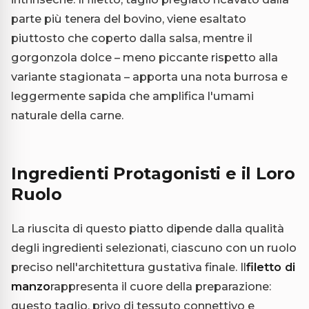
parte più tenera del bovino, viene esaltato
piuttosto che coperto dalla salsa, mentre il
gorgonzola dolce – meno piccante rispetto alla
variante stagionata – apporta una nota burrosa e
leggermente sapida che amplifica l'umami
naturale della carne.
Ingredienti Protagonisti e il Loro
Ruolo
La riuscita di questo piatto dipende dalla qualità
degli ingredienti selezionati, ciascuno con un ruolo
preciso nell'architettura gustativa finale. Il
filetto di
manzo
rappresenta il cuore della preparazione:
questo taglio, privo di tessuto connettivo e