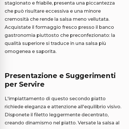
stagionato e friabile, presenta una piccantezza
che può risultare eccessiva e una minore
cremosità che rende la salsa meno vellutata.
Acquistate il formaggio fresco presso il banco
gastronomia piuttosto che preconfezionato: la
qualità superiore si traduce in una salsa più
omogenea e saporita.
Presentazione e Suggerimenti
per Servire
L'impiattamento di questo secondo piatto
richiede eleganza e attenzione all'equilibrio visivo.
Disponete il filetto leggermente decentrato,
creando dinamismo nel piatto. Versate la salsa al