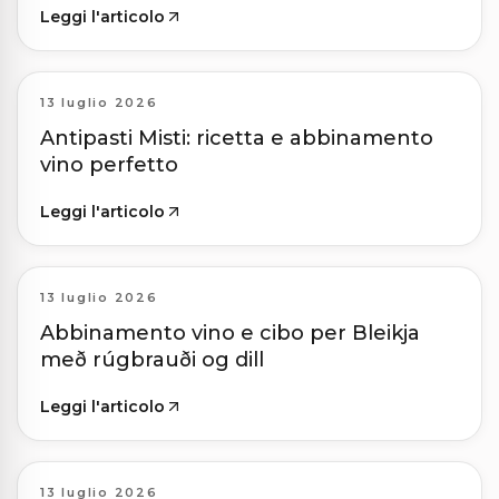
Leggi l'articolo
13 luglio 2026
Antipasti Misti: ricetta e abbinamento
vino perfetto
Leggi l'articolo
13 luglio 2026
Abbinamento vino e cibo per Bleikja
með rúgbrauði og dill
Leggi l'articolo
13 luglio 2026