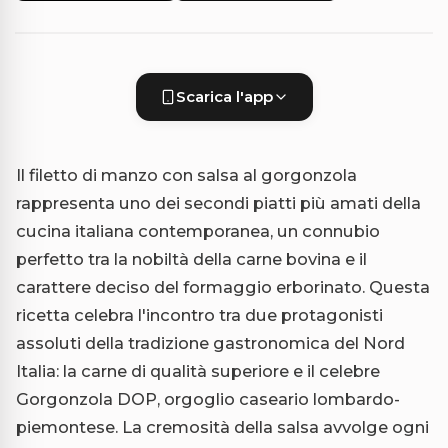
Scarica l'app
Il filetto di manzo con salsa al gorgonzola
rappresenta uno dei secondi piatti più amati della
cucina italiana contemporanea, un connubio
perfetto tra la nobiltà della carne bovina e il
carattere deciso del formaggio erborinato. Questa
ricetta celebra l'incontro tra due protagonisti
assoluti della tradizione gastronomica del Nord
Italia: la carne di qualità superiore e il celebre
Gorgonzola DOP, orgoglio caseario lombardo-
piemontese. La cremosità della salsa avvolge ogni