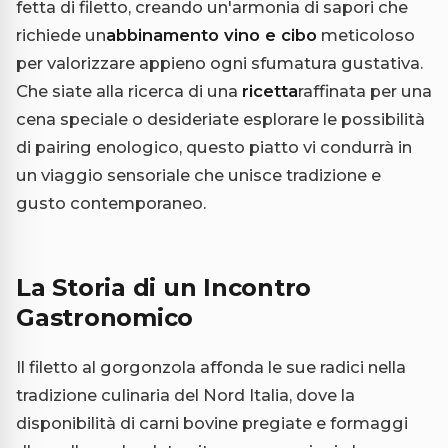
fetta di filetto, creando un'armonia di sapori che
richiede un
abbinamento vino e cibo
meticoloso
per valorizzare appieno ogni sfumatura gustativa.
Che siate alla ricerca di una
ricetta
raffinata per una
cena speciale o desideriate esplorare le possibilità
di pairing enologico, questo piatto vi condurrà in
un viaggio sensoriale che unisce tradizione e
gusto contemporaneo.
La Storia di un Incontro
Gastronomico
Il filetto al gorgonzola affonda le sue radici nella
tradizione culinaria del Nord Italia, dove la
disponibilità di carni bovine pregiate e formaggi