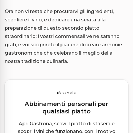
Ora non vi resta che procurarvi gli ingredienti,
scegliere il vino, e dedicare una serata alla
preparazione di questo secondo piatto
straordinario: i vostri commensali ve ne saranno
grati, e voi scoprirete il piacere di creare armonie
gastronomiche che celebrano il meglio della
nostra tradizione culinaria.
A tavola
Abbinamenti personali per
qualsiasi piatto
Apri Gastrona, scrivi il piatto di stasera e
scopri i vini che funzionano, con il motivo