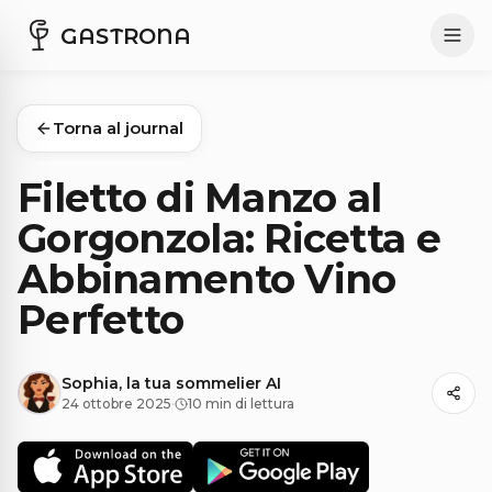
GASTRONA
Torna al journal
Filetto di Manzo al
Gorgonzola: Ricetta e
Abbinamento Vino
Perfetto
Sophia, la tua sommelier AI
24 ottobre 2025
·
10 min di lettura