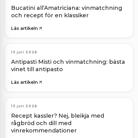
Bucatini all’Amatriciana: vinmatchning
och recept för en klassiker
Läs artikeln
13 juli 2026
Antipasti Misti och vinmatchning: bästa
vinet till antipasto
Läs artikeln
13 juli 2026
Recept kassler? Nej, bleikja med
rågbröd och dill med
vinrekommendationer