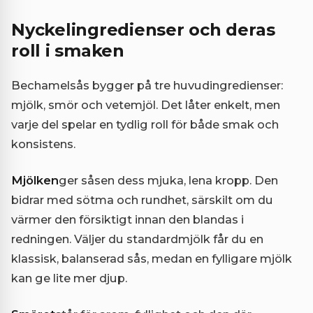
Nyckelingredienser och deras
roll i smaken
Bechamelsås bygger på tre huvudingredienser:
mjölk, smör och vetemjöl. Det låter enkelt, men
varje del spelar en tydlig roll för både smak och
konsistens.
Mjölken
ger såsen dess mjuka, lena kropp. Den
bidrar med sötma och rundhet, särskilt om du
värmer den försiktigt innan den blandas i
redningen. Väljer du standardmjölk får du en
klassisk, balanserad sås, medan en fylligare mjölk
kan ge lite mer djup.