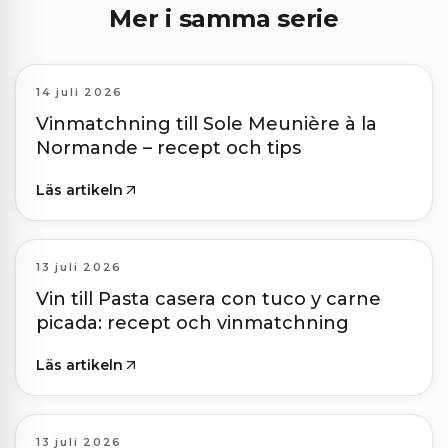
Mer i samma serie
14 juli 2026
Vinmatchning till Sole Meunière à la
Normande – recept och tips
Läs artikeln
13 juli 2026
Vin till Pasta casera con tuco y carne
picada: recept och vinmatchning
Läs artikeln
13 juli 2026