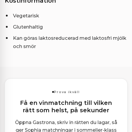
Kostinformation
Vegetarisk
Glutenhaltig
Kan göras laktosreducerad med laktosfri mjölk
och smör
Prova ikväll
Få en vinmatchning till vilken
rätt som helst, på sekunder
Öppna Gastrona, skriv in rätten du lagar, så
ger Sophia matchningar i sommelier-klass