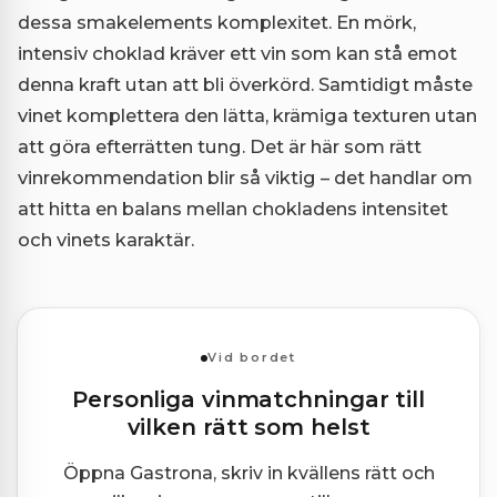
dessa smakelements komplexitet. En mörk,
intensiv choklad kräver ett vin som kan stå emot
denna kraft utan att bli överkörd. Samtidigt måste
vinet komplettera den lätta, krämiga texturen utan
att göra efterrätten tung. Det är här som rätt
vinrekommendation blir så viktig – det handlar om
att hitta en balans mellan chokladens intensitet
och vinets karaktär.
Vid bordet
Personliga vinmatchningar till
vilken rätt som helst
Öppna Gastrona, skriv in kvällens rätt och