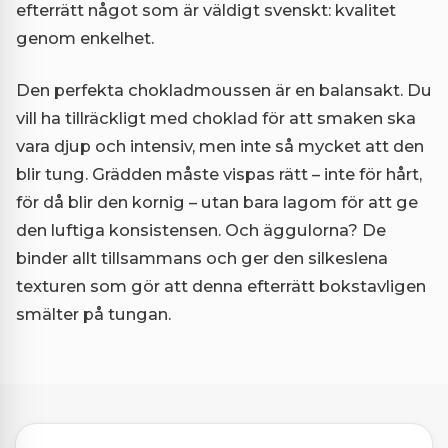
efterrätt något som är väldigt svenskt: kvalitet
genom enkelhet.
Den perfekta chokladmoussen är en balansakt. Du
vill ha tillräckligt med choklad för att smaken ska
vara djup och intensiv, men inte så mycket att den
blir tung. Grädden måste vispas rätt – inte för hårt,
för då blir den kornig – utan bara lagom för att ge
den luftiga konsistensen. Och äggulorna? De
binder allt tillsammans och ger den silkeslena
texturen som gör att denna efterrätt bokstavligen
smälter på tungan.