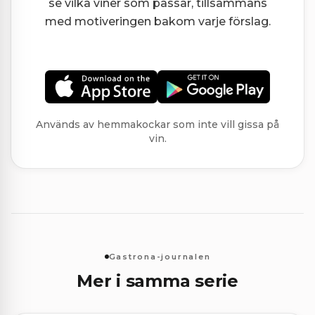
se vilka viner som passar, tillsammans
med motiveringen bakom varje förslag.
Används av hemmakockar som inte vill gissa på
vin.
Gastrona-journalen
Mer i samma serie