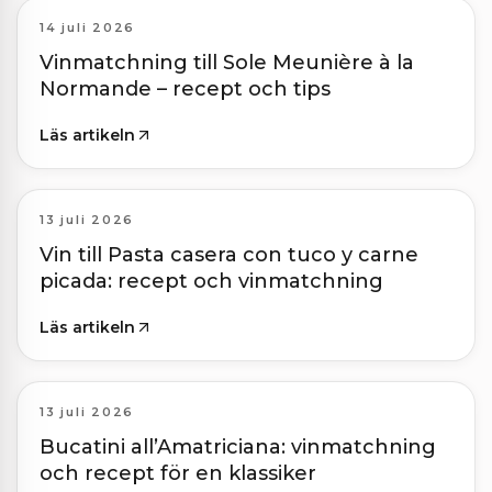
14 juli 2026
Vinmatchning till Sole Meunière à la
Normande – recept och tips
Läs artikeln
13 juli 2026
Vin till Pasta casera con tuco y carne
picada: recept och vinmatchning
Läs artikeln
13 juli 2026
Bucatini all’Amatriciana: vinmatchning
och recept för en klassiker