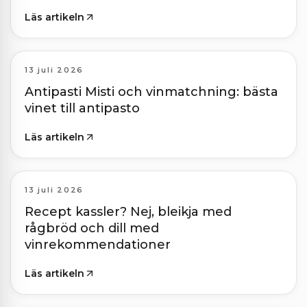
Läs artikeln
13 juli 2026
Antipasti Misti och vinmatchning: bästa
vinet till antipasto
Läs artikeln
13 juli 2026
Recept kassler? Nej, bleikja med
rågbröd och dill med
vinrekommendationer
Läs artikeln