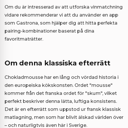
Om du är intresserad av att utforska vinmatchning
vidare rekommenderar vi att du använder en app
som Gastrona, som hjälper dig att hitta perfekta
pairing-kombinationer baserat på dina
favoritmaträtter.
Om denna klassiska efterrätt
Chokladmousse har en lång och vördad historia i
den europeiska kökskonsten. Ordet "mousse"
kommer från det franska ordet för "skum", vilket
perfekt beskriver denna lätta, luftiga konsistens.
Det är en efterrätt som uppstod ur fransk klassisk
matlagning, men som har blivit älskad världen över
– och naturligtvis även här i Sverige.