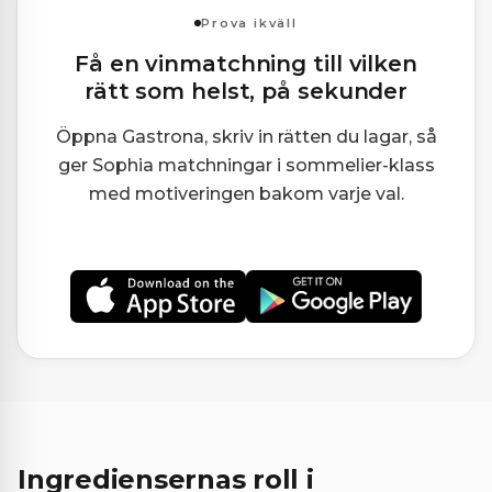
Prova ikväll
Få en vinmatchning till vilken
rätt som helst, på sekunder
Öppna Gastrona, skriv in rätten du lagar, så
ger Sophia matchningar i sommelier-klass
med motiveringen bakom varje val.
Ingrediensernas roll i