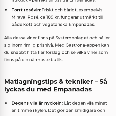
Torrt rosévin:
Friskt och bärigt, exempelvis
Miraval Rosé, ca 189 kr, fungerar utmärkt till
både kött och vegetariska Empanadas.
Alla dessa viner finns på Systembolaget och håller
sig inom rimlig prisnivå. Med Gastrona-appen kan
du snabbt hitta fler förslag och se vilka viner som
finns på din närmaste butik.
Matlagningstips & tekniker – Så
lyckas du med Empanadas
Degens vila är nyckeln:
Låt degen vila minst
en timme i kylen. Det gör den smidigare och