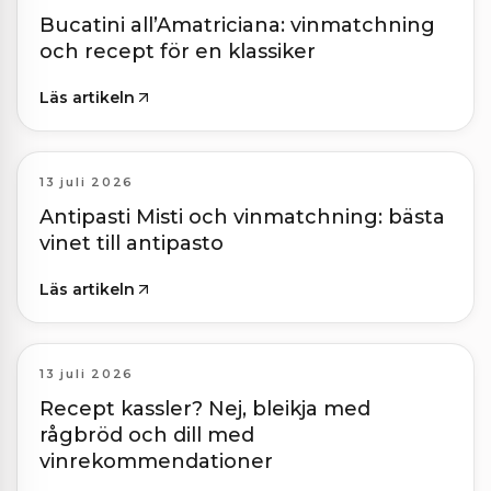
Bucatini all’Amatriciana: vinmatchning
och recept för en klassiker
Läs artikeln
13 juli 2026
Antipasti Misti och vinmatchning: bästa
vinet till antipasto
Läs artikeln
13 juli 2026
Recept kassler? Nej, bleikja med
rågbröd och dill med
vinrekommendationer