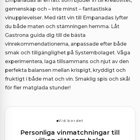
gemenskap och – inte minst – fantastiska
vinupplevelser. Med rätt vin till Empanadas lyfter
du både maten och stämningen hemma. Låt
Gastrona guida dig till de bästa
vinrekommendationerna, anpassade efter både
smak och tillgänglighet på Systembolaget. Våga
experimentera, laga tillsammans och njut av den
perfekta balansen mellan krispigt, kryddigt och
fruktigt i både mat och vin. Smaklig spis och skål
för fler matglada stunder!
Vid bordet
Personliga vinmatchningar till