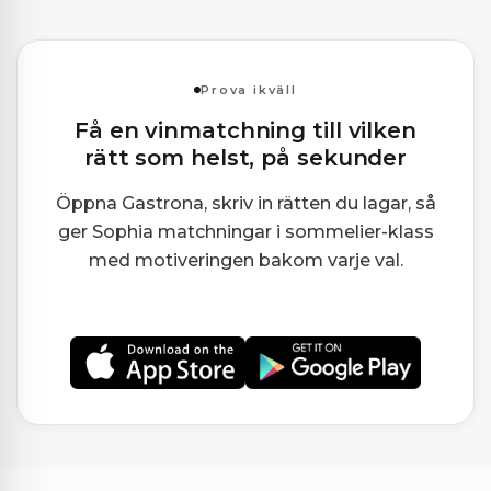
Prova ikväll
Få en vinmatchning till vilken
rätt som helst, på sekunder
Öppna Gastrona, skriv in rätten du lagar, så
ger Sophia matchningar i sommelier-klass
med motiveringen bakom varje val.