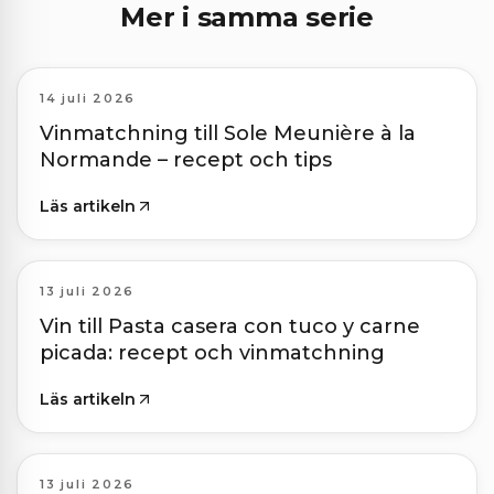
Mer i samma serie
14 juli 2026
Vinmatchning till Sole Meunière à la
Normande – recept och tips
Läs artikeln
13 juli 2026
Vin till Pasta casera con tuco y carne
picada: recept och vinmatchning
Läs artikeln
13 juli 2026