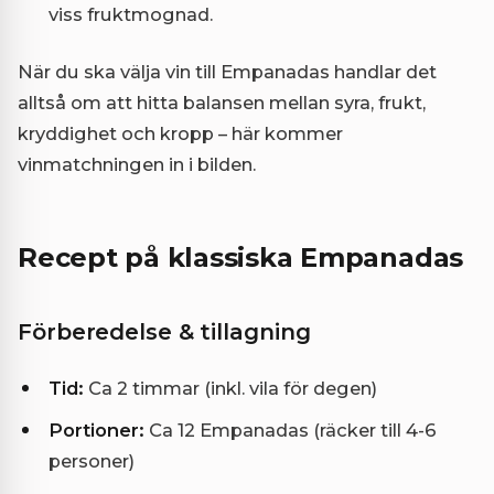
viss fruktmognad.
När du ska välja vin till Empanadas handlar det
alltså om att hitta balansen mellan syra, frukt,
kryddighet och kropp – här kommer
vinmatchningen in i bilden.
Recept på klassiska Empanadas
Förberedelse & tillagning
Tid:
Ca 2 timmar (inkl. vila för degen)
Portioner:
Ca 12 Empanadas (räcker till 4-6
personer)