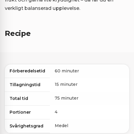
verkligt balanserad upplevelse.
Recipe
Förberedelsetid
60 minuter
15 minuter
Tillagningstid
75 minuter
Total tid
4
Portioner
Medel
Svårighetsgrad