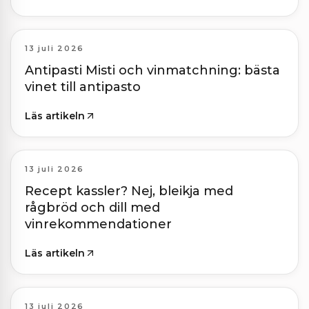
13 juli 2026
Antipasti Misti och vinmatchning: bästa
vinet till antipasto
Läs artikeln
13 juli 2026
Recept kassler? Nej, bleikja med
rågbröd och dill med
vinrekommendationer
Läs artikeln
13 juli 2026