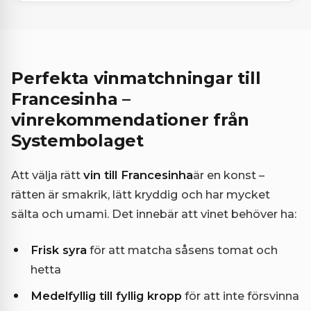
Perfekta vinmatchningar till
Francesinha –
vinrekommendationer från
Systembolaget
Att välja rätt
vin till Francesinha
är en konst –
rätten är smakrik, lätt kryddig och har mycket
sälta och umami. Det innebär att vinet behöver ha:
Frisk syra
för att matcha såsens tomat och
hetta
Medelfyllig till fyllig kropp
för att inte försvinna