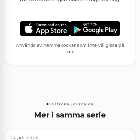
Används av hemmakockar som inte vill gissa på
vin.
Gastrona-journalen
Mer i samma serie
14 juli 2026