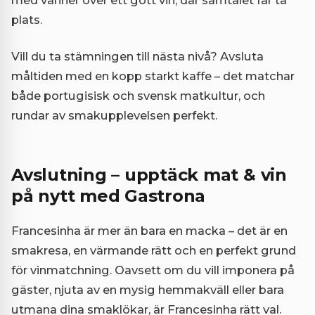
plats.
Vill du ta stämningen till nästa nivå? Avsluta
måltiden med en kopp starkt kaffe – det matchar
både portugisisk och svensk matkultur, och
rundar av smakupplevelsen perfekt.
Avslutning – upptäck mat & vin
på nytt med Gastrona
Francesinha är mer än bara en macka – det är en
smakresa, en värmande rätt och en perfekt grund
för vinmatchning. Oavsett om du vill imponera på
gäster, njuta av en mysig hemmakväll eller bara
utmana dina smaklökar, är Francesinha rätt val.