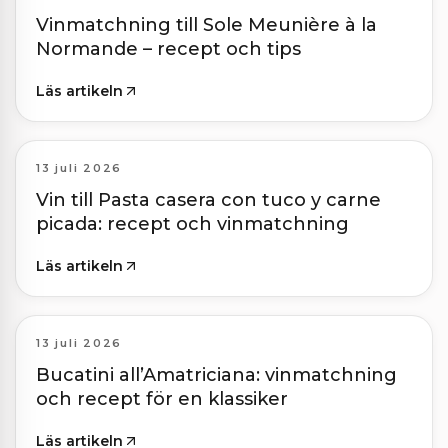
Vinmatchning till Sole Meunière à la
Normande – recept och tips
Läs artikeln
13 juli 2026
Vin till Pasta casera con tuco y carne
picada: recept och vinmatchning
Läs artikeln
13 juli 2026
Bucatini all’Amatriciana: vinmatchning
och recept för en klassiker
Läs artikeln