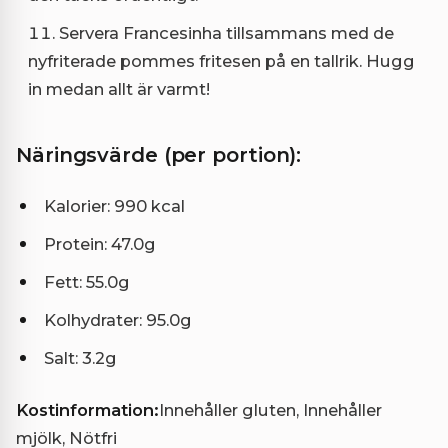
Servera Francesinha tillsammans med de
nyfriterade pommes fritesen på en tallrik. Hugg
in medan allt är varmt!
Näringsvärde (per portion):
Kalorier: 990 kcal
Protein: 47.0g
Fett: 55.0g
Kolhydrater: 95.0g
Salt: 3.2g
Kostinformation:
Innehåller gluten, Innehåller
mjölk, Nötfri