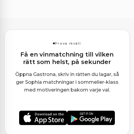
Prova ikväll
Få en vinmatchning till vilken
rätt som helst, på sekunder
Öppna Gastrona, skriv in rätten du lagar, så
ger Sophia matchningar i sommelier-klass
med motiveringen bakom varje val.