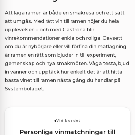
Att laga ramen är både en smakresa och ett sätt
att umgås. Med rätt vin till ramen höjer du hela
upplevelsen – och med Gastrona blir
vinrekommendationer enkla och roliga. Oavsett
om du är nybörjare eller vill förfina din matlagning
är ramen en rätt som bjuder in till experiment,
gemenskap och nya smakmöten. Våga testa, bjud
in vänner och upptäck hur enkelt det är att hitta
bästa vinet till ramen nästa gång du handlar på
Systembolaget.
Vid bordet
Personliga vinmatchningar till