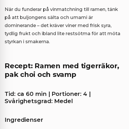
När du funderar på vinmatchning till ramen, tänk
på att buljongens sälta och umami är
dominerande – det kräver viner med frisk syra,
tydlig frukt och ibland lite restsötma för att möta
styrkan i smakerna.
Recept: Ramen med tigerräkor,
pak choi och svamp
Tid: ca 60 min | Portioner: 4 |
Svårighetsgrad: Medel
Ingredienser