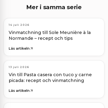
Mer i samma serie
14 juli 2026
Vinmatchning till Sole Meunière à la
Normande – recept och tips
Läs artikeln
13 juli 2026
Vin till Pasta casera con tuco y carne
picada: recept och vinmatchning
Läs artikeln