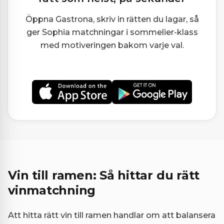
Öppna Gastrona, skriv in rätten du lagar, så
ger Sophia matchningar i sommelier-klass
med motiveringen bakom varje val.
Vin till ramen: Så hittar du rätt
vinmatchning
Att hitta rätt vin till ramen handlar om att balansera