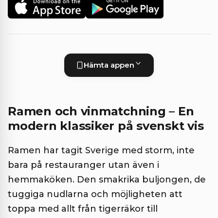
Hämta appen
Ramen och vinmatchning – En
modern klassiker på svenskt vis
Ramen har tagit Sverige med storm, inte
bara på restauranger utan även i
hemmaköken. Den smakrika buljongen, de
tuggiga nudlarna och möjligheten att
toppa med allt från tigerräkor till