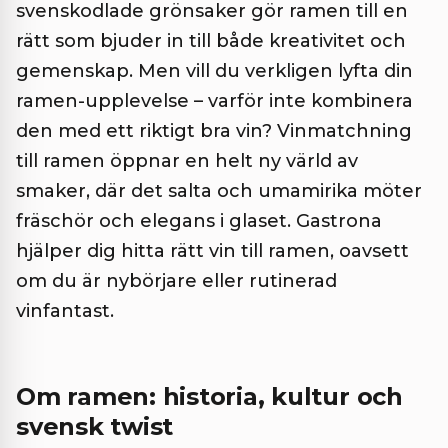
svenskodlade grönsaker gör ramen till en
rätt som bjuder in till både kreativitet och
gemenskap. Men vill du verkligen lyfta din
ramen-upplevelse – varför inte kombinera
den med ett riktigt bra vin? Vinmatchning
till ramen öppnar en helt ny värld av
smaker, där det salta och umamirika möter
fräschör och elegans i glaset. Gastrona
hjälper dig hitta rätt vin till ramen, oavsett
om du är nybörjare eller rutinerad
vinfantast.
Om ramen: historia, kultur och
svensk twist