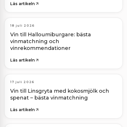
Läs artikeln
18 juli 2026
Vin till Halloumiburgare: bästa
vinmatchning och
vinrekommendationer
Läs artikeln
17 juli 2026
Vin till Linsgryta med kokosmjölk och
spenat – bästa vinmatchning
Läs artikeln