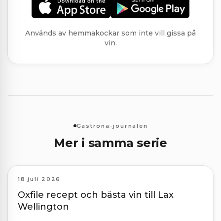
Används av hemmakockar som inte vill gissa på
vin.
Gastrona-journalen
Mer i samma serie
18 juli 2026
Oxfile recept och bästa vin till Lax
Wellington