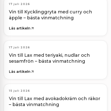
17 juli 2026
Vin till Kycklinggryta med curry och
äpple – bästa vinmatchning
Läs artikeln
17 juli 2026
Vin till Lax med teriyaki, nudlar och
sesamfrön – bästa vinmatchning
Läs artikeln
15 juli 2026
Vin till Lax med avokadokräm och räkor
– bästa vinmatchning