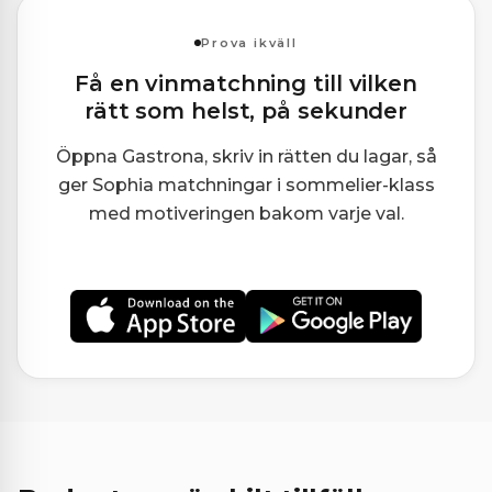
Prova ikväll
Få en vinmatchning till vilken
rätt som helst, på sekunder
Öppna Gastrona, skriv in rätten du lagar, så
ger Sophia matchningar i sommelier-klass
med motiveringen bakom varje val.