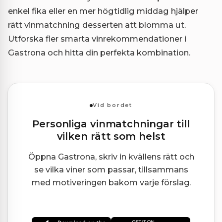
enkel fika eller en mer högtidlig middag hjälper
rätt vinmatchning desserten att blomma ut.
Utforska fler smarta vinrekommendationer i
Gastrona och hitta din perfekta kombination.
Vid bordet
Personliga vinmatchningar till
vilken rätt som helst
Öppna Gastrona, skriv in kvällens rätt och
se vilka viner som passar, tillsammans
med motiveringen bakom varje förslag.