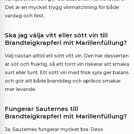
Det är en mycket trygg vinmatchning för både
vardag och fest.
Ska jag välja vitt eller sött vin till
Brandteigkrapferl mit Marillenfüllung?
Välj nästan alltid ett sött vitt vin. Den här desserten
är söt och fruktig, så ett torrt vin riskerar att smaka
surt eller tunt. Ett sött vin med frisk syra ger balans
och gör att både branddeg och aprikos smakar
mer levande.
Fungerar Sauternes till
Brandteigkrapferl mit Marillenfüllung?
Ja, Sauternes fungerar mycket bra. Dess