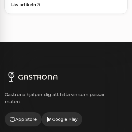
Läs artikeln
GASTRONA
Gastrona hjälper dig att hitta vin som passar
maten.
App Store
Google Play