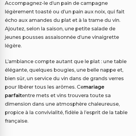
Accompagnez-le d’un pain de campagne
légèrement toasté ou d’un pain aux noix, qui fait
écho aux amandes du plat et à la trame du vin.
Ajoutez, selon la saison, une petite salade de
jeunes pousses assaisonnée d’une vinaigrette
légère.
L’ambiance compte autant que le plat : une table
élégante, quelques bougies, une belle nappe et,
bien sûr, un service du vin dans de grands verres
pour libérer tous les arômes. Ce
mariage
parfait
entre mets et vins trouvera toute sa
dimension dans une atmosphère chaleureuse,
propice à la convivialité, fidèle à l’esprit de la table
française.