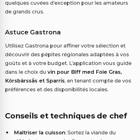
quelques cuvées d’exception pour les amateurs
de grands crus.
Astuce Gastrona
Utilisez Gastrona pour affiner votre sélection et
découvrir des pépites régionales adaptées à vos
goûts et à votre budget. L’application vous guide
dans le choix du
vin pour Biff med Foie Gras,
Körsbärssås et Sparris
, en tenant compte de vos
préférences et des disponibilités locales.
Conseils et techniques de chef
Maîtriser la cuisson
: Sortez la viande du