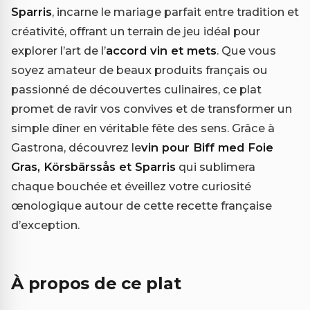
Sparris
, incarne le mariage parfait entre tradition et
créativité, offrant un terrain de jeu idéal pour
explorer l’art de l’
accord vin et mets
. Que vous
soyez amateur de beaux produits français ou
passionné de découvertes culinaires, ce plat
promet de ravir vos convives et de transformer un
simple dîner en véritable fête des sens. Grâce à
Gastrona, découvrez le
vin pour Biff med Foie
Gras, Körsbärssås et Sparris
qui sublimera
chaque bouchée et éveillez votre curiosité
œnologique autour de cette recette française
d’exception.
À propos de ce plat