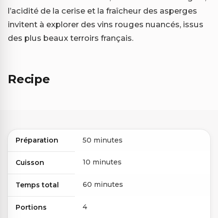
l’acidité de la cerise et la fraîcheur des asperges
invitent à explorer des vins rouges nuancés, issus
des plus beaux terroirs français.
Recipe
Préparation
50 minutes
10 minutes
Cuisson
60 minutes
Temps total
4
Portions