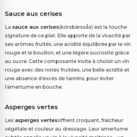
Sauce aux cerises
La
sauce aux cerises
(körsbärssås) est la touche
signature de ce plat. Elle apporte de la vivacité par
ses arômes fruités, une acidité équilibrée par le vin
rouge et le bouillon, et une légère sucrosité grâce
au sucre. Cette composante invite à choisir un vin
rouge avec des notes fruitées, une belle acidité et
une absence d’excès de tannins, pour éviter
l’amertume en bouche.
Asperges vertes
Les
asperges vertes
offrent croquant, fraîcheur
végétale et couleur au dressage. Leur amertume