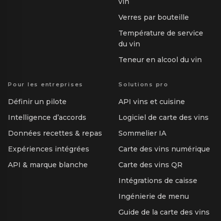
vin
Verres par bouteille
Température de service
du vin
Teneur en alcool du vin
Pour les entreprises
Solutions pro
Définir un pilote
API vins et cuisine
Intelligence d’accords
Logiciel de carte des vins
Données recettes & repas
Sommelier IA
Expériences intégrées
Carte des vins numérique
API & marque blanche
Carte des vins QR
Intégrations de caisse
Ingénierie de menu
Guide de la carte des vins