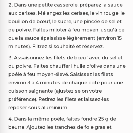
Dans une petite casserole, préparez la sauce
aux cerises. Mélangez les cerises, le vin rouge, le
bouillon de bœuf, le sucre, une pincée de sel et
de poivre. Faites mijoter à feu moyen jusqu'à ce
que la sauce épaississe légèrement (environ 15
minutes). Filtrez si souhaité et réservez.
Assaisonnez les filets de bœuf avec du sel et
du poivre. Faites chauffer l'huile d'olive dans une
poêle à feu moyen-élevé. Saisissez les filets
environ 3 à 4 minutes de chaque côté pour une
cuisson saignante (ajustez selon votre
préférence). Retirez les filets et laissez-les
reposer sous aluminium.
Dans la même poêle, faites fondre 25 g de
beurre. Ajoutez les tranches de foie gras et