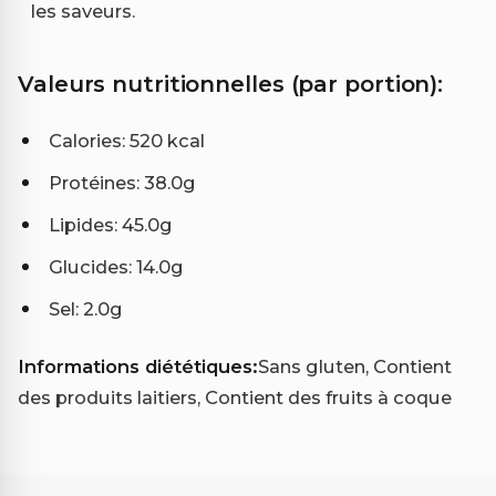
les saveurs.
Valeurs nutritionnelles (par portion):
Calories: 520 kcal
Protéines: 38.0g
Lipides: 45.0g
Glucides: 14.0g
Sel: 2.0g
Informations diététiques:
Sans gluten, Contient
des produits laitiers, Contient des fruits à coque