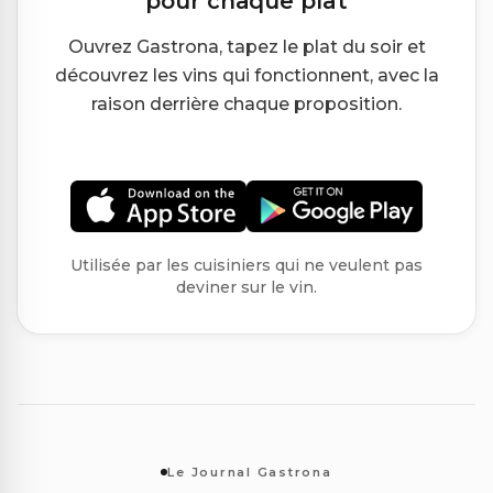
pour chaque plat
Ouvrez Gastrona, tapez le plat du soir et
découvrez les vins qui fonctionnent, avec la
raison derrière chaque proposition.
Utilisée par les cuisiniers qui ne veulent pas
deviner sur le vin.
Le Journal Gastrona