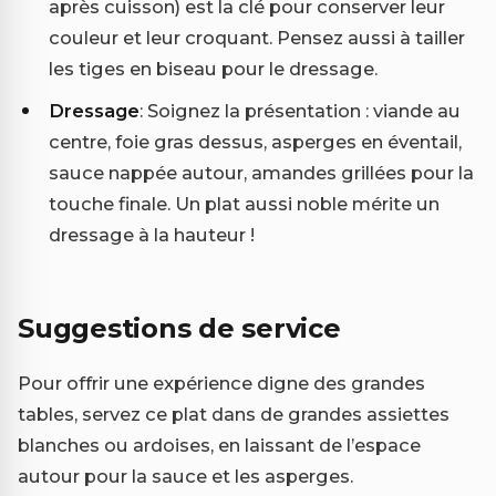
après cuisson) est la clé pour conserver leur
couleur et leur croquant. Pensez aussi à tailler
les tiges en biseau pour le dressage.
Dressage
: Soignez la présentation : viande au
centre, foie gras dessus, asperges en éventail,
sauce nappée autour, amandes grillées pour la
touche finale. Un plat aussi noble mérite un
dressage à la hauteur !
Suggestions de service
Pour offrir une expérience digne des grandes
tables, servez ce plat dans de grandes assiettes
blanches ou ardoises, en laissant de l’espace
autour pour la sauce et les asperges.