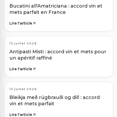
Bucatini all'Amatriciana : accord vin et
mets parfait en France
Lire l'article
13 juillet 2026
Antipasti Misti : accord vin et mets pour
un apéritif raffiné
Lire l'article
13 juillet 2026
Bleikja með rúgbrauði og dill : accord
vin et mets parfait
Lire l'article