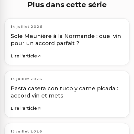
Plus dans cette série
14 juillet 2026
Sole Meunière à la Normande : quel vin
pour un accord parfait ?
Lire l'article
13 juillet 2026
Pasta casera con tuco y carne picada :
accord vin et mets
Lire l'article
13 juillet 2026