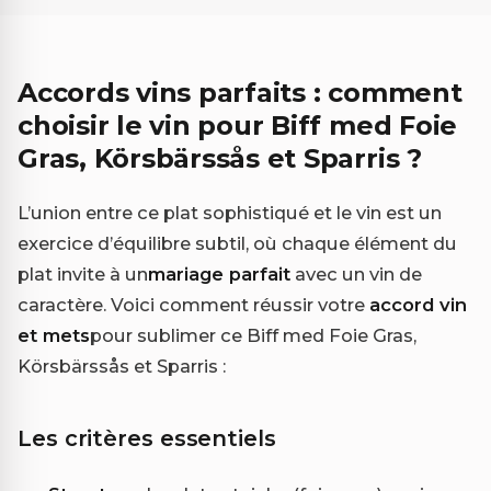
Accords vins parfaits : comment
choisir le vin pour Biff med Foie
Gras, Körsbärssås et Sparris ?
L’union entre ce plat sophistiqué et le vin est un
exercice d’équilibre subtil, où chaque élément du
plat invite à un
mariage parfait
avec un vin de
caractère. Voici comment réussir votre
accord vin
et mets
pour sublimer ce Biff med Foie Gras,
Körsbärssås et Sparris :
Les critères essentiels