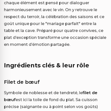
chaque élément est pensé pour dialoguer
harmonieusement avec le vin. On y retrouve le
respect du terroir, la célébration des saisons et ce
goût unique pour le "mariage parfait" entre la
table et la cave. Préparé pour quatre convives, ce
plat d’exception transforme une occasion spéciale
en moment d’émotion partagée.
Ingrédients clés & leur rôle
Filet de bœuf
Symbole de noblesse et de tendreté, le
filet de
bœuf
est ici la toile de fond du plat. Sa cuisson
précise (saignante ou à point selon vos goûts)