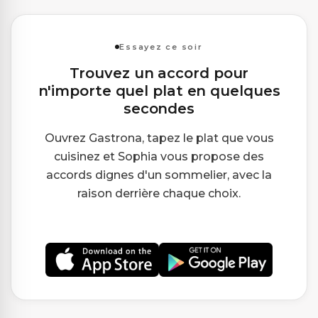
Essayez ce soir
Trouvez un accord pour
n'importe quel plat en quelques
secondes
Ouvrez Gastrona, tapez le plat que vous
cuisinez et Sophia vous propose des
accords dignes d'un sommelier, avec la
raison derrière chaque choix.