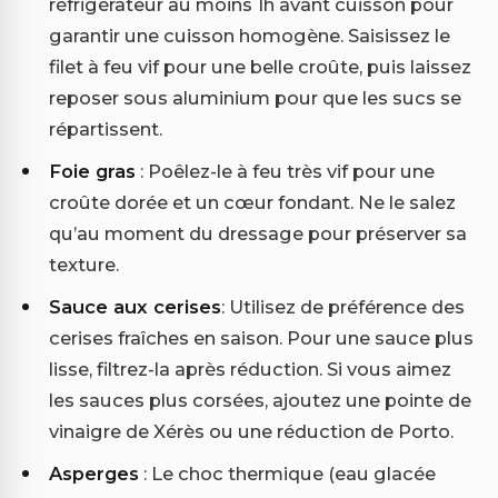
réfrigérateur au moins 1h avant cuisson pour
garantir une cuisson homogène. Saisissez le
filet à feu vif pour une belle croûte, puis laissez
reposer sous aluminium pour que les sucs se
répartissent.
Foie gras
: Poêlez-le à feu très vif pour une
croûte dorée et un cœur fondant. Ne le salez
qu’au moment du dressage pour préserver sa
texture.
Sauce aux cerises
: Utilisez de préférence des
cerises fraîches en saison. Pour une sauce plus
lisse, filtrez-la après réduction. Si vous aimez
les sauces plus corsées, ajoutez une pointe de
vinaigre de Xérès ou une réduction de Porto.
Asperges
: Le choc thermique (eau glacée