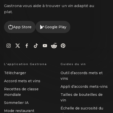
Gastrona vous aide à trouver un vin adapté au
plat.
App Store
Google Play
L'application Gastrona
Guides du vin
Télécharger
Outil d’accords mets et
vins
Accord mets et vins
Appli d’accords mets-vins
Recettes de classe
mondiale
Tailles de bouteilles de
vin
Sommelier IA
Échelle de sucrosité du
Mode restaurant