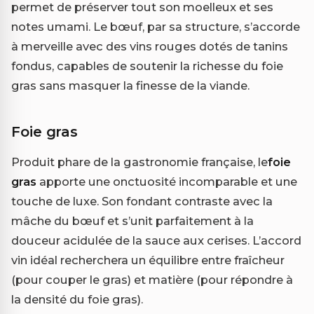
permet de préserver tout son moelleux et ses
notes umami. Le bœuf, par sa structure, s’accorde
à merveille avec des vins rouges dotés de tanins
fondus, capables de soutenir la richesse du foie
gras sans masquer la finesse de la viande.
Foie gras
Produit phare de la gastronomie française, le
foie
gras
apporte une onctuosité incomparable et une
touche de luxe. Son fondant contraste avec la
mâche du bœuf et s’unit parfaitement à la
douceur acidulée de la sauce aux cerises. L’accord
vin idéal recherchera un équilibre entre fraîcheur
(pour couper le gras) et matière (pour répondre à
la densité du foie gras).