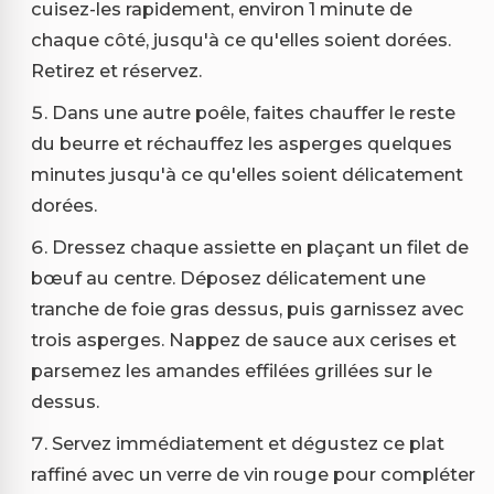
cuisez-les rapidement, environ 1 minute de
chaque côté, jusqu'à ce qu'elles soient dorées.
Retirez et réservez.
Dans une autre poêle, faites chauffer le reste
du beurre et réchauffez les asperges quelques
minutes jusqu'à ce qu'elles soient délicatement
dorées.
Dressez chaque assiette en plaçant un filet de
bœuf au centre. Déposez délicatement une
tranche de foie gras dessus, puis garnissez avec
trois asperges. Nappez de sauce aux cerises et
parsemez les amandes effilées grillées sur le
dessus.
Servez immédiatement et dégustez ce plat
raffiné avec un verre de vin rouge pour compléter