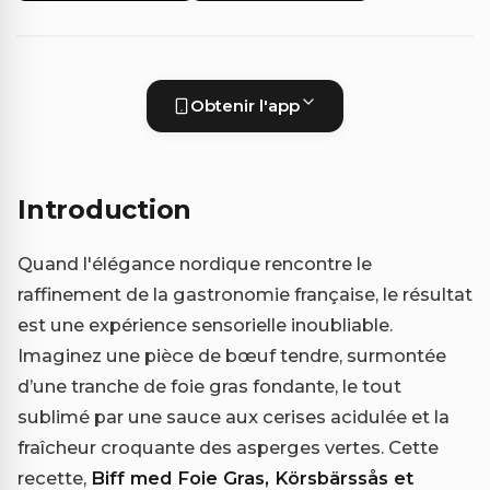
Obtenir l'app
Introduction
Quand l'élégance nordique rencontre le
raffinement de la gastronomie française, le résultat
est une expérience sensorielle inoubliable.
Imaginez une pièce de bœuf tendre, surmontée
d’une tranche de foie gras fondante, le tout
sublimé par une sauce aux cerises acidulée et la
fraîcheur croquante des asperges vertes. Cette
recette,
Biff med Foie Gras, Körsbärssås et