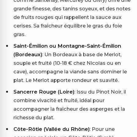
grande finesse, des tanins soyeux, et des notes
de fruits rouges qui rappellent la sauce aux
cerises. Sa fraîcheur équilibre le gras du foie
gras.
Saint-Émilion ou Montagne-Saint-Émilion
(Bordeaux)
: Un Bordeaux à base de Merlot,
souple et fruité (10-18 € chez Nicolas ou en
cave), accompagne la viande sans dominer le
plat. Le Merlot apporte rondeur et suavité.
Sancerre Rouge (Loire)
: Issu du Pinot Noir, il
combine vivacité et fruité, idéal pour
accompagner la fraîcheur des asperges et la
richesse du plat.
Côte-Rôtie (Vallée du Rhône)
: Pour une