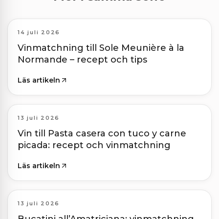
14 juli 2026
Vinmatchning till Sole Meunière à la
Normande – recept och tips
Läs artikeln
13 juli 2026
Vin till Pasta casera con tuco y carne
picada: recept och vinmatchning
Läs artikeln
13 juli 2026