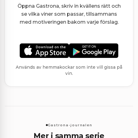
Öppna Gastrona, skriv in kvällens rätt och
se vilka viner som passar, tillsammans
med motiveringen bakom varje förslag.
Används av hemmakockar som inte vill gissa på
vin.
Gastrona-journalen
Mer i samma serie