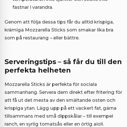
fastnar i varandra.
Genom att följa dessa tips får du alltid krispiga,
krämiga Mozzarella Sticks som smakar lika bra
som på restaurang – eller bättre.
Serveringstips – så får du till den
perfekta helheten
Mozzarella Sticks är perfekta för sociala
sammanhang. Servera dem direkt efter fritering för
att få ut det mesta av den smältande osten och
krispiga ytan. Lägg upp på ett vackert fat, gärna
tillsammans med små dippskålar – till exempel
ranch, en syrlig tomatsås eller en örtig aioli.