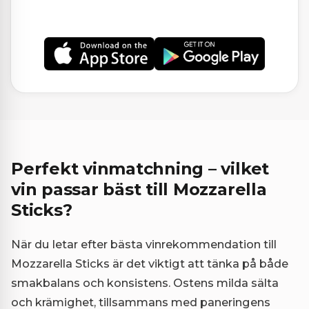
Perfekt vinmatchning – vilket
vin passar bäst till Mozzarella
Sticks?
När du letar efter bästa vinrekommendation till
Mozzarella Sticks är det viktigt att tänka på både
smakbalans och konsistens. Ostens milda sälta
och krämighet, tillsammans med paneringens