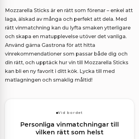
Mozzarella Sticks är en rätt som förenar – enkel att
laga, älskad av många och perfekt att dela. Med
rätt vinmatchning kan du lyfta smaken ytterligare
och skapa en matupplevelse utöver det vanliga.
Använd gärna Gastrona för att hitta
vinrekommendationer som passar både dig och
din rätt, och upptäck hur vin till Mozzarella Sticks
kan bli en ny favorit i ditt kök. Lycka till med
matlagningen och smaklig måltid!
Vid bordet
Personliga vinmatchningar till
vilken rätt som helst