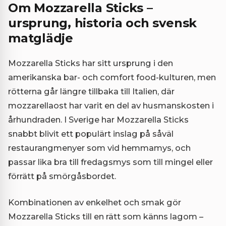
Om Mozzarella Sticks –
ursprung, historia och svensk
matglädje
Mozzarella Sticks har sitt ursprung i den
amerikanska bar- och comfort food-kulturen, men
rötterna går längre tillbaka till Italien, där
mozzarellaost har varit en del av husmanskosten i
århundraden. I Sverige har Mozzarella Sticks
snabbt blivit ett populärt inslag på såväl
restaurangmenyer som vid hemmamys, och
passar lika bra till fredagsmys som till mingel eller
förrätt på smörgåsbordet.
Kombinationen av enkelhet och smak gör
Mozzarella Sticks till en rätt som känns lagom –