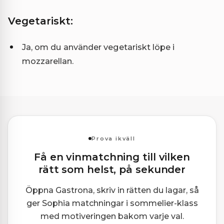
Vegetariskt:
Ja, om du använder vegetariskt löpe i
mozzarellan.
Prova ikväll
Få en vinmatchning till vilken
rätt som helst, på sekunder
Öppna Gastrona, skriv in rätten du lagar, så
ger Sophia matchningar i sommelier-klass
med motiveringen bakom varje val.