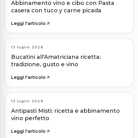
Abbinamento vino e cibo con Pasta
casera con tuco y carne picada
Leggi l'articolo
13 luglio 2026
Bucatini all'Amatriciana ricetta:
tradizione, gusto e vino
Leggi l'articolo
13 luglio 2026
Antipasti Misti: ricetta e abbinamento
vino perfetto
Leggi l'articolo