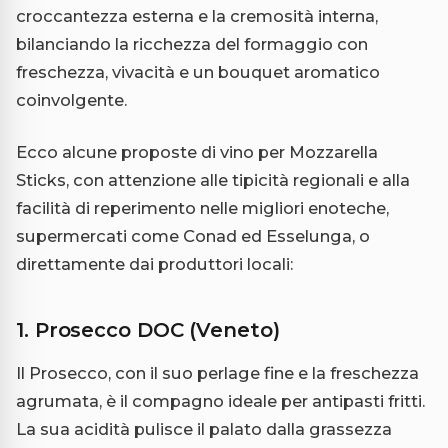
croccantezza esterna e la cremosità interna,
bilanciando la ricchezza del formaggio con
freschezza, vivacità e un bouquet aromatico
coinvolgente.
Ecco alcune proposte di vino per Mozzarella
Sticks, con attenzione alle tipicità regionali e alla
facilità di reperimento nelle migliori enoteche,
supermercati come Conad ed Esselunga, o
direttamente dai produttori locali:
1. Prosecco DOC (Veneto)
Il Prosecco, con il suo perlage fine e la freschezza
agrumata, è il compagno ideale per antipasti fritti.
La sua acidità pulisce il palato dalla grassezza