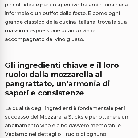
piccoli, ideale per un aperitivo tra amici, una cena
informale o un buffet delle feste. E come ogni
grande classico della cucina italiana, trova la sua
massima espressione quando viene
accompagnato dal vino giusto.
Gli ingredienti chiave e il loro
ruolo: dalla mozzarella al
pangrattato, un’armonia di
sapori e consistenze
La qualità degli ingredienti è fondamentale per il
successo dei Mozzarella Sticks e per ottenere un
abbinamento vino e cibo davvero memorabile.
Vediamo nel dettaglio il ruolo di ognuno: