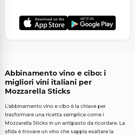
Abbinamento vino e cibo: i
migliori vini italiani per
Mozzarella Sticks
L’abbinamento vino e cibo è la chiave per
trasformare una ricetta semplice come i
Mozzarella Sticks in un antipasto da ricordare. La
sfida è trovare un vino che sappia esaltare la