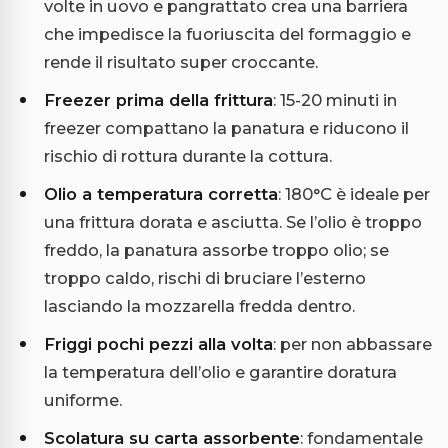
volte in uovo e pangrattato crea una barriera
che impedisce la fuoriuscita del formaggio e
rende il risultato super croccante.
Freezer prima della frittura
: 15-20 minuti in
freezer compattano la panatura e riducono il
rischio di rottura durante la cottura.
Olio a temperatura corretta
: 180°C è ideale per
una frittura dorata e asciutta. Se l’olio è troppo
freddo, la panatura assorbe troppo olio; se
troppo caldo, rischi di bruciare l’esterno
lasciando la mozzarella fredda dentro.
Friggi pochi pezzi alla volta
: per non abbassare
la temperatura dell’olio e garantire doratura
uniforme.
Scolatura su carta assorbente
: fondamentale