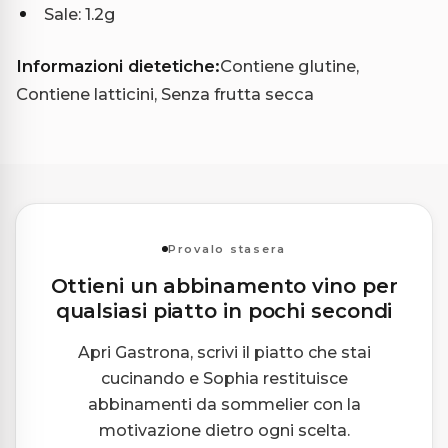
Sale: 1.2g
Informazioni dietetiche:
Contiene glutine,
Contiene latticini, Senza frutta secca
Provalo stasera
Ottieni un abbinamento vino per
qualsiasi piatto in pochi secondi
Apri Gastrona, scrivi il piatto che stai
cucinando e Sophia restituisce
abbinamenti da sommelier con la
motivazione dietro ogni scelta.