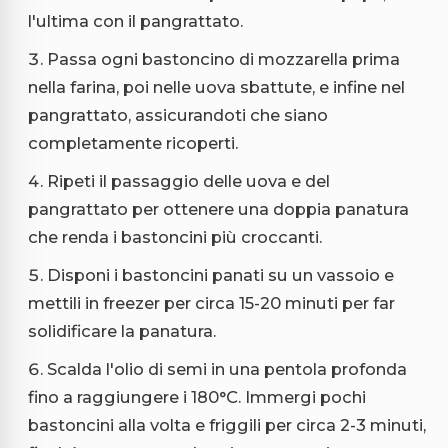
l'ultima con il pangrattato.
Passa ogni bastoncino di mozzarella prima
nella farina, poi nelle uova sbattute, e infine nel
pangrattato, assicurandoti che siano
completamente ricoperti.
Ripeti il passaggio delle uova e del
pangrattato per ottenere una doppia panatura
che renda i bastoncini più croccanti.
Disponi i bastoncini panati su un vassoio e
mettili in freezer per circa 15-20 minuti per far
solidificare la panatura.
Scalda l'olio di semi in una pentola profonda
fino a raggiungere i 180°C. Immergi pochi
bastoncini alla volta e friggili per circa 2-3 minuti,