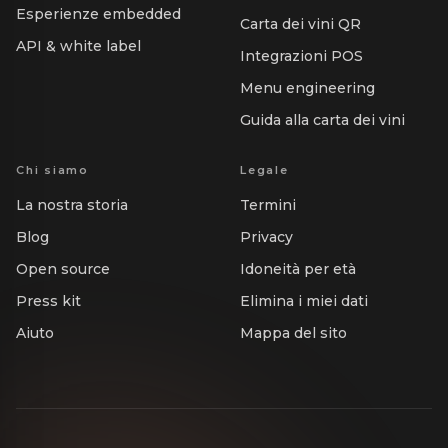
Esperienze embedded
Carta dei vini QR
API & white label
Integrazioni POS
Menu engineering
Guida alla carta dei vini
Chi siamo
Legale
La nostra storia
Termini
Blog
Privacy
Open source
Idoneità per età
Press kit
Elimina i miei dati
Aiuto
Mappa del sito