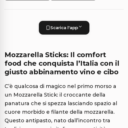
Scarica l'app
Mozzarella Sticks: Il comfort
food che conquista l’Italia con il
giusto abbinamento vino e cibo
C’è qualcosa di magico nel primo morso a
un Mozzarella Stick: il croccante della
panatura che si spezza lasciando spazio al
cuore morbido e filante della mozzarella.
Questo antipasto, nato dall’incontro tra