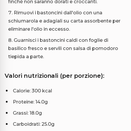
finché non saranno dorati e croccanti.
Rimuovi i bastoncini dall'olio con una
schiumarola e adagiali su carta assorbente per
eliminare l'olio in eccesso.
Guarnisci i bastoncini caldi con foglie di
basilico fresco e servili con salsa di pomodoro
tiepida a parte.
Valori nutrizionali (per porzione):
Calorie: 300 kcal
Proteine: 14.0g
Grassi: 18.0g
Carboidrati: 25.0g