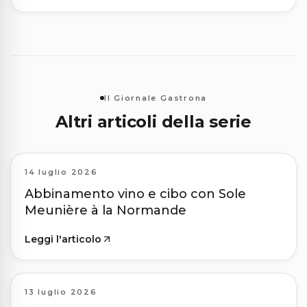
Il Giornale Gastrona
Altri articoli della serie
14 luglio 2026
Abbinamento vino e cibo con Sole
Meunière à la Normande
Leggi l'articolo
13 luglio 2026