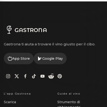
GASTRONA
Gastrona ti aiuta a trovare il vino giusto per il cibo.
App Store
Google Play
L'app Gastrona
Guide al vino
Scarica
Strumento di