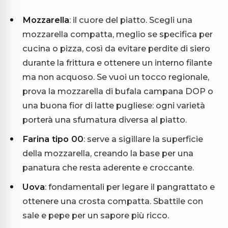
Mozzarella
: il cuore del piatto. Scegli una
mozzarella compatta, meglio se specifica per
cucina o pizza, così da evitare perdite di siero
durante la frittura e ottenere un interno filante
ma non acquoso. Se vuoi un tocco regionale,
prova la mozzarella di bufala campana DOP o
una buona fior di latte pugliese: ogni varietà
porterà una sfumatura diversa al piatto.
Farina tipo 00
: serve a sigillare la superficie
della mozzarella, creando la base per una
panatura che resta aderente e croccante.
Uova
: fondamentali per legare il pangrattato e
ottenere una crosta compatta. Sbattile con
sale e pepe per un sapore più ricco.