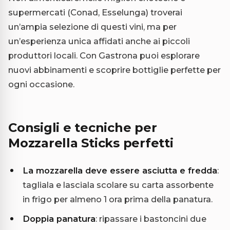
supermercati (Conad, Esselunga) troverai
un’ampia selezione di questi vini, ma per
un’esperienza unica affidati anche ai piccoli
produttori locali. Con Gastrona puoi esplorare
nuovi abbinamenti e scoprire bottiglie perfette per
ogni occasione.
Consigli e tecniche per
Mozzarella Sticks perfetti
La mozzarella deve essere asciutta e fredda
:
tagliala e lasciala scolare su carta assorbente
in frigo per almeno 1 ora prima della panatura.
Doppia panatura
: ripassare i bastoncini due