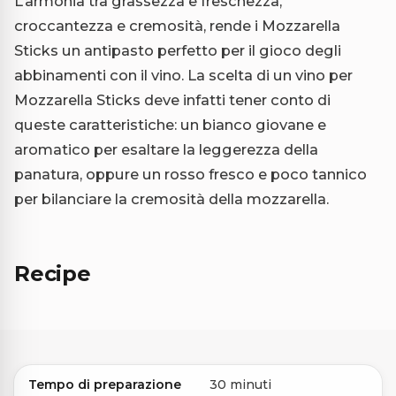
L’armonia tra grassezza e freschezza,
croccantezza e cremosità, rende i Mozzarella
Sticks un antipasto perfetto per il gioco degli
abbinamenti con il vino. La scelta di un vino per
Mozzarella Sticks deve infatti tener conto di
queste caratteristiche: un bianco giovane e
aromatico per esaltare la leggerezza della
panatura, oppure un rosso fresco e poco tannico
per bilanciare la cremosità della mozzarella.
Recipe
Tempo di preparazione
30 minuti