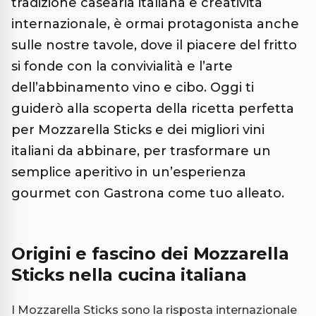
tradizione casearia italiana e creatività
internazionale, è ormai protagonista anche
sulle nostre tavole, dove il piacere del fritto
si fonde con la convivialità e l’arte
dell’abbinamento vino e cibo. Oggi ti
guiderò alla scoperta della ricetta perfetta
per Mozzarella Sticks e dei migliori vini
italiani da abbinare, per trasformare un
semplice aperitivo in un’esperienza
gourmet con Gastrona come tuo alleato.
Origini e fascino dei Mozzarella
Sticks nella cucina italiana
I Mozzarella Sticks sono la risposta internazionale