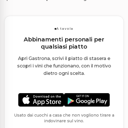
A tavola
Abbinamenti personali per
qualsiasi piatto
Apri Gastrona, scrivi il piatto di stasera e
scopri i vini che funzionano, con il motivo
dietro ogni scelta.
Usato dai cuochi a casa che non vogliono tirare a
indovinare sul vino.