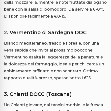
della mozzarella, mentre le note fruttate dialogano
bene con la salsa di pomodoro. Da servire a 6-8°C.
Disponibile facilmente a €8-15.
2. Vermentino di Sardegna DOC
Bianco mediterraneo, fresco e floreale, con una
vena sapida che invita al prossimo boccone. Il
Vermentino esalta la leggerezza della panatura e
la dolcezza del formaggio, ideale per chi cerca un
abbinamento raffinato e non scontato. Ottimo
rapporto qualità-prezzo, spesso sotto i €15.
3. Chianti DOCG (Toscana)
Un Chianti giovane, dai tannini morbidi e la fresca