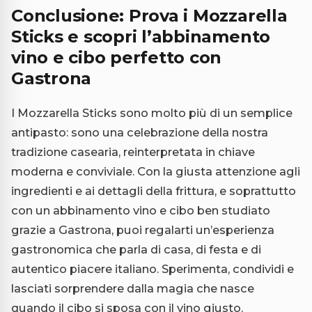
Conclusione: Prova i Mozzarella
Sticks e scopri l’abbinamento
vino e cibo perfetto con
Gastrona
I Mozzarella Sticks sono molto più di un semplice
antipasto: sono una celebrazione della nostra
tradizione casearia, reinterpretata in chiave
moderna e conviviale. Con la giusta attenzione agli
ingredienti e ai dettagli della frittura, e soprattutto
con un abbinamento vino e cibo ben studiato
grazie a Gastrona, puoi regalarti un’esperienza
gastronomica che parla di casa, di festa e di
autentico piacere italiano. Sperimenta, condividi e
lasciati sorprendere dalla magia che nasce
quando il cibo si sposa con il vino giusto.