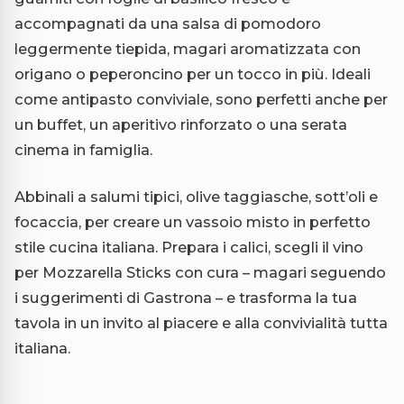
accompagnati da una salsa di pomodoro
leggermente tiepida, magari aromatizzata con
origano o peperoncino per un tocco in più. Ideali
come antipasto conviviale, sono perfetti anche per
un buffet, un aperitivo rinforzato o una serata
cinema in famiglia.
Abbinali a salumi tipici, olive taggiasche, sott’oli e
focaccia, per creare un vassoio misto in perfetto
stile cucina italiana. Prepara i calici, scegli il vino
per Mozzarella Sticks con cura – magari seguendo
i suggerimenti di Gastrona – e trasforma la tua
tavola in un invito al piacere e alla convivialità tutta
italiana.