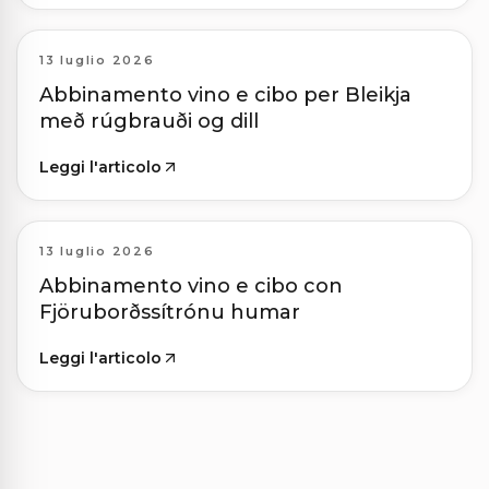
13 luglio 2026
Abbinamento vino e cibo per Bleikja
með rúgbrauði og dill
Leggi l'articolo
13 luglio 2026
Abbinamento vino e cibo con
Fjöruborðssítrónu humar
Leggi l'articolo