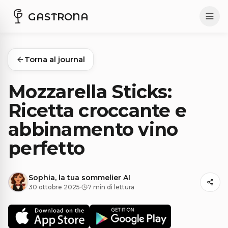
GASTRONA
Torna al journal
Mozzarella Sticks:
Ricetta croccante e
abbinamento vino
perfetto
Sophia, la tua sommelier AI
30 ottobre 2025
·
7 min di lettura