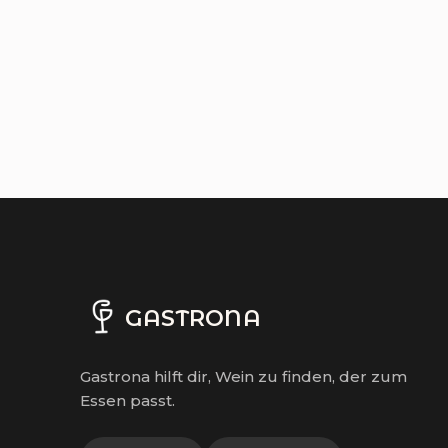
GASTRONA
Gastrona hilft dir, Wein zu finden, der zum
Essen passt.