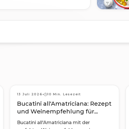
Rezepte
13 Juli 2026
10 Min. Lesezeit
Bucatini all'Amatriciana: Rezept
und Weinempfehlung für
Genießer
Bucatini all'Amatriciana mit der