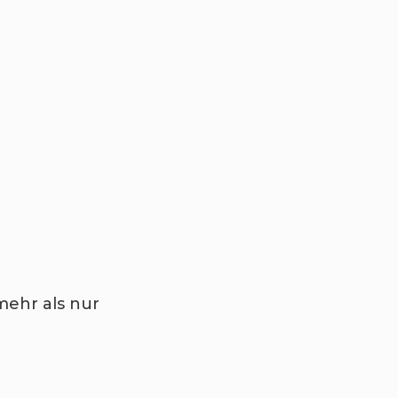
ehr als nur