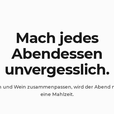
Mach jedes
Abendessen
unvergesslich.
 und Wein zusammenpassen, wird der Abend m
eine Mahlzeit.