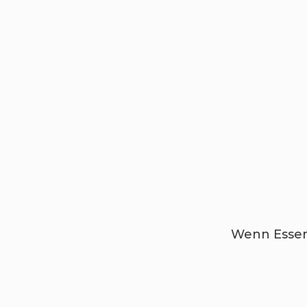
Wenn Essen