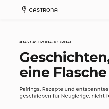
GASTRONA
DAS GASTRONA-JOURNAL
Geschichten,
eine Flasche
Pairings, Rezepte und entspanntes
geschrieben für Neugierige, nicht 