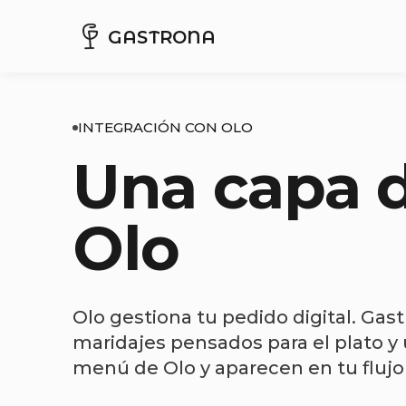
GASTRONA
INTEGRACIÓN CON OLO
Una capa d
Olo
Olo gestiona tu pedido digital. Gas
maridajes pensados para el plato y 
menú de Olo y aparecen en tu flujo