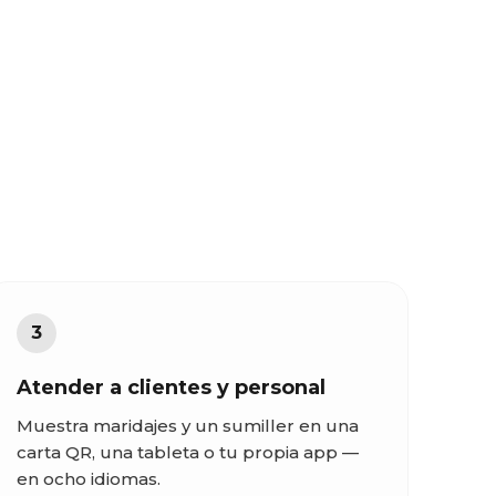
3
Atender a clientes y personal
Muestra maridajes y un sumiller en una
carta QR, una tableta o tu propia app —
en ocho idiomas.