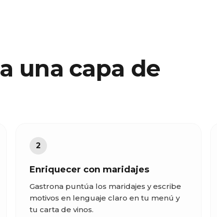
ia una capa de
2
Enriquecer con maridajes
Gastrona puntúa los maridajes y escribe
motivos en lenguaje claro en tu menú y
tu carta de vinos.