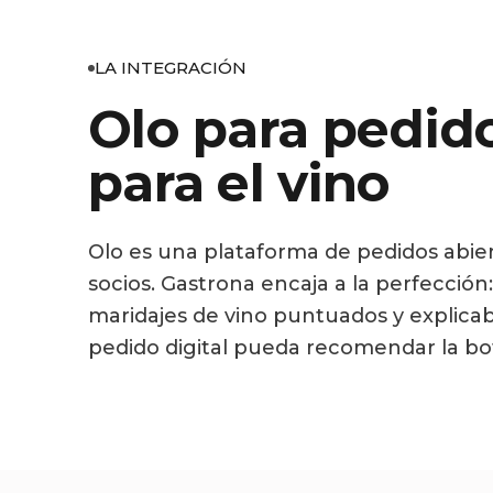
LA INTEGRACIÓN
Olo para pedid
para el vino
Olo es una plataforma de pedidos abier
socios. Gastrona encaja a la perfecci
maridajes de vino puntuados y explicabl
pedido digital pueda recomendar la bo