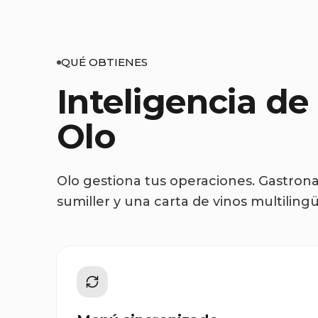
QUÉ OBTIENES
Inteligencia de
Olo
Olo gestiona tus operaciones. Gastrona
sumiller y una carta de vinos multilin