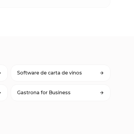
Software de carta de vinos
Gastrona for Business