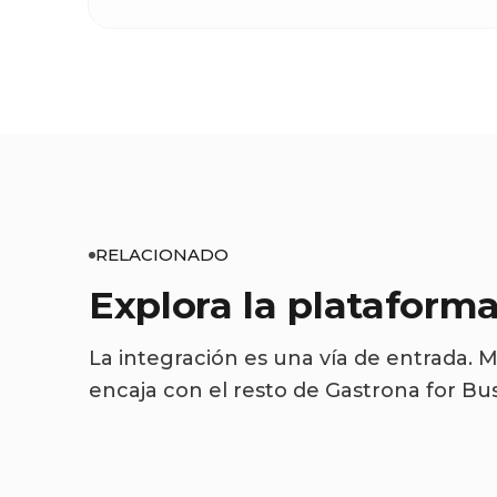
RELACIONADO
Explora la plataform
La integración es una vía de entrada. 
encaja con el resto de Gastrona for Bus