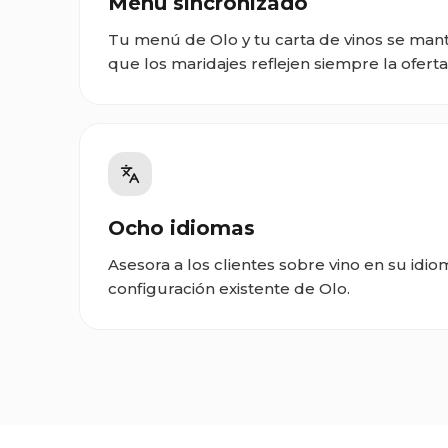
Menú sincronizado
Tu menú de Olo y tu carta de vinos se mant
que los maridajes reflejen siempre la oferta
Ocho idiomas
Asesora a los clientes sobre vino en su idio
configuración existente de Olo.