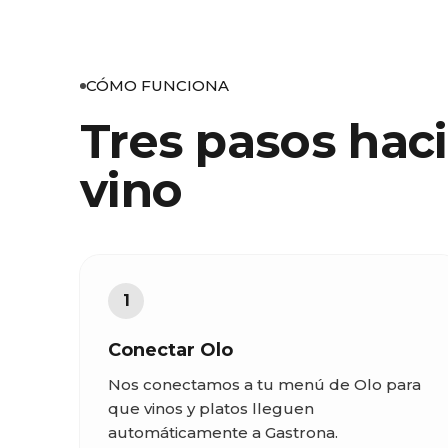
CÓMO FUNCIONA
Tres pasos hac
vino
1
Conectar Olo
Nos conectamos a tu menú de Olo para
que vinos y platos lleguen
automáticamente a Gastrona.