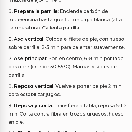
Prepara la parrilla
: Enciende carbón de
roble/encina hasta que forme capa blanca (alta
temperatura). Calienta parrilla.
Ase vertical
: Coloca el filete de pie, con hueso
sobre parrilla, 2-3 min para calentar suavemente.
Ase principal
: Pon en centro, 6-8 min por lado
para rare (interior 50-55°C). Marcas visibles de
parrilla.
Reposo vertical
: Vuelve a poner de pie 2 min
para estabilizar jugos.
Reposa y corta
: Transfiere a tabla, reposa 5-10
min. Corta contra fibra en trozos gruesos, hueso
en pie.