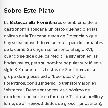
Sobre Este Plato
La
Bistecca alla Fiorentina
es el emblema de la
gastronomía toscana, un plato que nació en las
colinas de la Toscana, cerca de Florencia, y que
hoy se ha convertido en un must para los amantes
de la carne. Su origen se remonta al siglo XVI,
cuando se dice que los Médici la sirvieron en las
bodas reales, pero su nombre popular surgió en el
siglo XIX durante las fiestas de San Lorenzo. Un
grupo de ingleses pidió "beef steak" y los
florentinos, con su ingenio, lo transformaron en
"bistecca". Desde entonces, es sinónimo de
excelencia: un corte en forma de T, con solomillo y
lomo, de al menos 3 dedos de grosor (unos 5 cm),