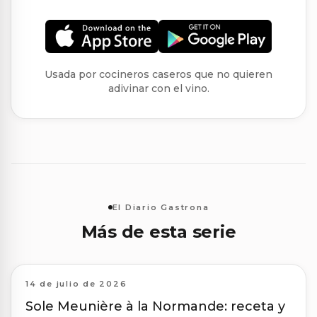
Usada por cocineros caseros que no quieren
adivinar con el vino.
El Diario Gastrona
Más de esta serie
14 de julio de 2026
Sole Meunière à la Normande: receta y