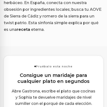
herbáceo. En España, conecta con nuestra
obsesión por ingredientes locales; busca tu AOVE
de Sierra de Cádiz y romero de la sierra para un
twist patrio. Esta sinfonía simple explica por qué
es una
receta
eterna.
Pruébalo esta noche
Consigue un maridaje para
cualquier plato en segundos
Abre Gastrona, escribe el plato que cocinas
y Sophia te devuelve maridajes de nivel
sumiller con el porqué de cada elección.