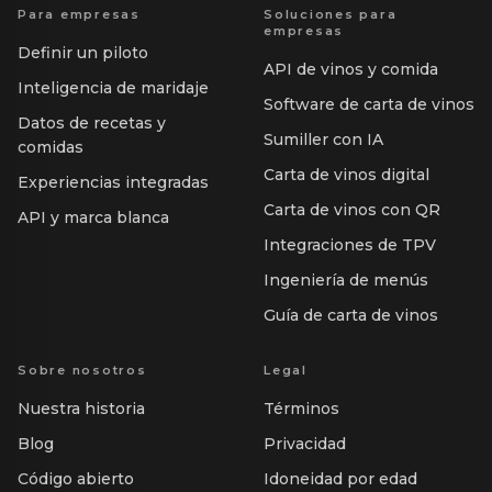
Para empresas
Soluciones para
empresas
Definir un piloto
API de vinos y comida
Inteligencia de maridaje
Software de carta de vinos
Datos de recetas y
Sumiller con IA
comidas
Carta de vinos digital
Experiencias integradas
Carta de vinos con QR
API y marca blanca
Integraciones de TPV
Ingeniería de menús
Guía de carta de vinos
Sobre nosotros
Legal
Nuestra historia
Términos
Blog
Privacidad
Código abierto
Idoneidad por edad