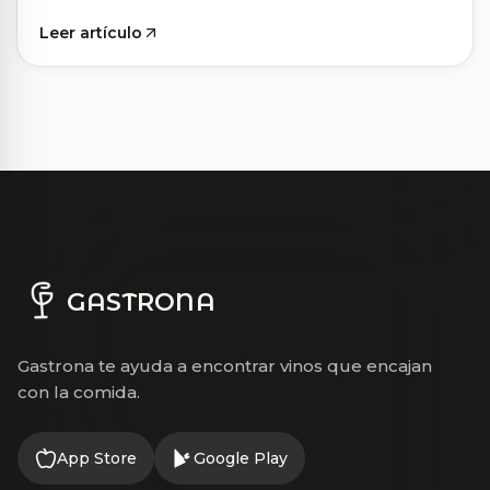
Leer artículo
GASTRONA
Gastrona te ayuda a encontrar vinos que encajan
con la comida.
App Store
Google Play