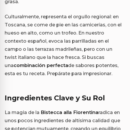
grasa.
Culturalmente, representa el orgullo regional: en
Toscana, se come de pie en las carnicerías, con el
hueso en alto, como un trofeo. En nuestro
contexto español, evoca las parrilladas en el
campo o las terrazas madrileñas, pero con un
twist italiano que la hace fresca. Si buscas
una
combinación perfecta
de sabores potentes,
esta es tu receta. Prepárate para impresionar.
Ingredientes Clave y Su Rol
La magia de la
Bistecca alla Fiorentina
radica en
unos pocos ingredientes de altísima calidad que
se potencian mutuamente, creando un equilibrio