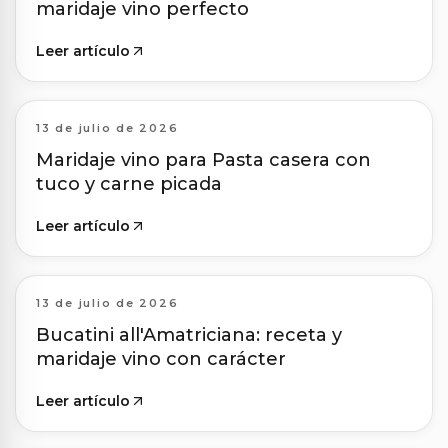
maridaje vino perfecto
Leer artículo
13 de julio de 2026
Maridaje vino para Pasta casera con
tuco y carne picada
Leer artículo
13 de julio de 2026
Bucatini all'Amatriciana: receta y
maridaje vino con carácter
Leer artículo