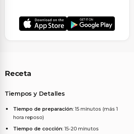
Receta
Tiempos y Detalles
Tiempo de preparación
: 15 minutos (más 1
hora reposo)
Tiempo de cocción
: 15-20 minutos