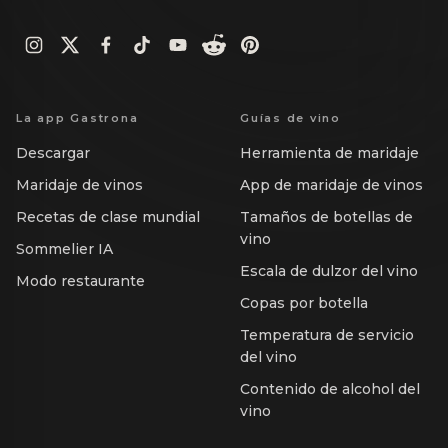
La app Gastrona
Guías de vino
Descargar
Herramienta de maridaje
Maridaje de vinos
App de maridaje de vinos
Recetas de clase mundial
Tamaños de botellas de
vino
Sommelier IA
Escala de dulzor del vino
Modo restaurante
Copas por botella
Temperatura de servicio
del vino
Contenido de alcohol del
vino