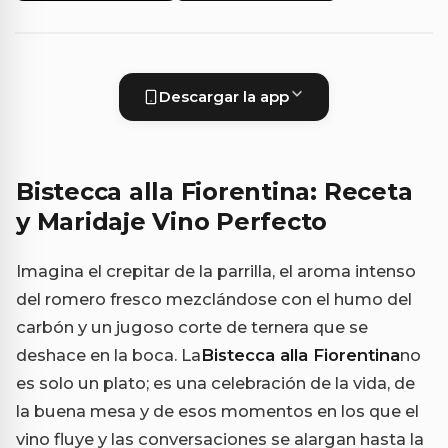
Descargar la app
Bistecca alla Fiorentina: Receta
y Maridaje Vino Perfecto
Imagina el crepitar de la parrilla, el aroma intenso
del romero fresco mezclándose con el humo del
carbón y un jugoso corte de ternera que se
deshace en la boca. La
Bistecca alla Fiorentina
no
es solo un plato; es una celebración de la vida, de
la buena mesa y de esos momentos en los que el
vino fluye y las conversaciones se alargan hasta la