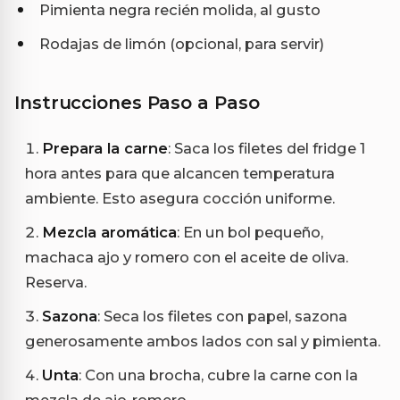
Pimienta negra recién molida, al gusto
Rodajas de limón (opcional, para servir)
Instrucciones Paso a Paso
Prepara la carne
: Saca los filetes del fridge 1
hora antes para que alcancen temperatura
ambiente. Esto asegura cocción uniforme.
Mezcla aromática
: En un bol pequeño,
machaca ajo y romero con el aceite de oliva.
Reserva.
Sazona
: Seca los filetes con papel, sazona
generosamente ambos lados con sal y pimienta.
Unta
: Con una brocha, cubre la carne con la
mezcla de ajo-romero.