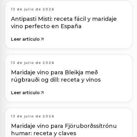
13 de julio de 2026
Antipasti Misti: receta fácil y maridaje
vino perfecto en España
Leer artículo
13 de julio de 2026
Maridaje vino para Bleikja með
rúgbrauði og dill: receta y vinos
Leer artículo
13 de julio de 2026
Maridaje vino para Fjöruborðssítrónu
humar: receta y claves