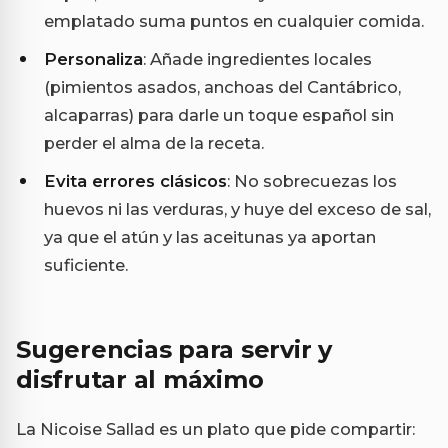
emplatado suma puntos en cualquier comida.
Personaliza
: Añade ingredientes locales
(pimientos asados, anchoas del Cantábrico,
alcaparras) para darle un toque español sin
perder el alma de la receta.
Evita errores clásicos
: No sobrecuezas los
huevos ni las verduras, y huye del exceso de sal,
ya que el atún y las aceitunas ya aportan
suficiente.
Sugerencias para servir y
disfrutar al máximo
La Nicoise Sallad es un plato que pide compartir: