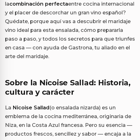
la
combinación perfecta
entre cocina internacional
y el placer de descorchar un gran vino español?
Quédate, porque aquí vas a descubrir el maridaje
vino ideal para esta ensalada, cómo prepararla
paso a paso, y todos los secretos para que triunfes
en casa — con ayuda de Gastrona, tu aliado en el
arte del maridaje.
Sobre la Nicoise Sallad: Historia,
cultura y carácter
La
Nicoise Sallad
(o ensalada nizarda) es un
emblema de la cocina mediterránea, originaria de
Niza, en la Costa Azul francesa. Pero su esencia —
productos frescos, sencillez y sabor — encaja a la