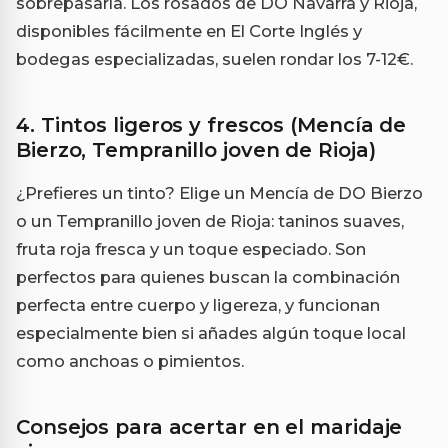
sobrepasarla. Los rosados de DO Navarra y Rioja,
disponibles fácilmente en El Corte Inglés y
bodegas especializadas, suelen rondar los 7-12€.
4. Tintos ligeros y frescos (Mencía de
Bierzo, Tempranillo joven de Rioja)
¿Prefieres un tinto? Elige un Mencía de DO Bierzo
o un Tempranillo joven de Rioja: taninos suaves,
fruta roja fresca y un toque especiado. Son
perfectos para quienes buscan la combinación
perfecta entre cuerpo y ligereza, y funcionan
especialmente bien si añades algún toque local
como anchoas o pimientos.
Consejos para acertar en el maridaje