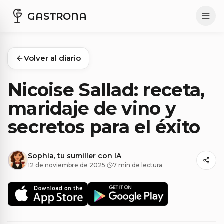
GASTRONA
Volver al diario
Nicoise Sallad: receta,
maridaje de vino y
secretos para el éxito
Sophia, tu sumiller con IA
12 de noviembre de 2025
·
7 min de lectura