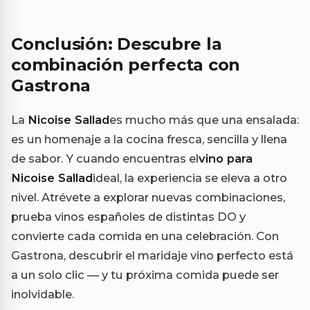
Conclusión: Descubre la
combinación perfecta con
Gastrona
La
Nicoise Sallad
es mucho más que una ensalada:
es un homenaje a la cocina fresca, sencilla y llena
de sabor. Y cuando encuentras el
vino para
Nicoise Sallad
ideal, la experiencia se eleva a otro
nivel. Atrévete a explorar nuevas combinaciones,
prueba vinos españoles de distintas DO y
convierte cada comida en una celebración. Con
Gastrona, descubrir el maridaje vino perfecto está
a un solo clic — y tu próxima comida puede ser
inolvidable.