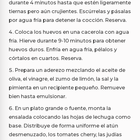
durante 4 minutos hasta que estén ligeramente
tiernas pero aún crujientes. Escúrrelas y pásalas
por agua fría para detener la cocción. Reserva.
Coloca los huevos en una cacerola con agua
fría. Hierve durante 9-10 minutos para obtener
huevos duros. Enfría en agua fría, pélalos y
córtalos en cuartos. Reserva.
Prepara un aderezo mezclando el aceite de
oliva, el vinagre, el zumo de limón, la sal y la
pimienta en un recipiente pequeño. Remueve
bien hasta emulsionar.
En un plato grande o fuente, monta la
ensalada colocando las hojas de lechuga como
base. Distribuye de forma uniforme el atún
desmenuzado, los tomates cherry, las judías