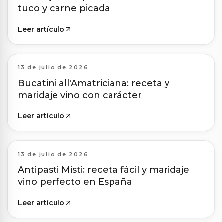
tuco y carne picada
Leer artículo
13 de julio de 2026
Bucatini all'Amatriciana: receta y
maridaje vino con carácter
Leer artículo
13 de julio de 2026
Antipasti Misti: receta fácil y maridaje
vino perfecto en España
Leer artículo