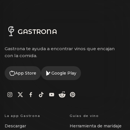
GASTRONA
Gastrona te ayuda a encontrar vinos que encajan
con la comida.
App Store
Google Play
La app Gastrona
Guías de vino
Descargar
Herramienta de maridaje