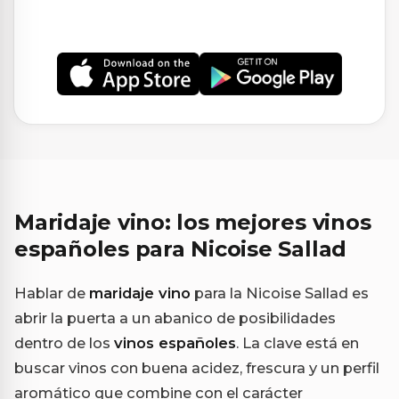
Maridaje vino: los mejores vinos
españoles para Nicoise Sallad
Hablar de
maridaje vino
para la Nicoise Sallad es
abrir la puerta a un abanico de posibilidades
dentro de los
vinos españoles
. La clave está en
buscar vinos con buena acidez, frescura y un perfil
aromático que combine con el carácter