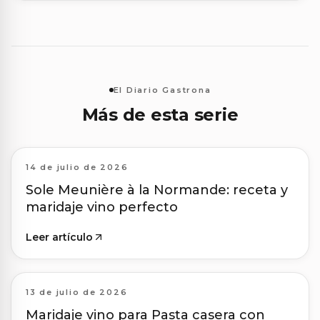
El Diario Gastrona
Más de esta serie
14 de julio de 2026
Sole Meunière à la Normande: receta y
maridaje vino perfecto
Leer artículo
13 de julio de 2026
Maridaje vino para Pasta casera con