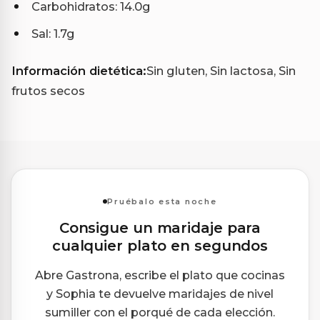
Carbohidratos: 14.0g
Sal: 1.7g
Información dietética:
Sin gluten, Sin lactosa, Sin
frutos secos
Pruébalo esta noche
Consigue un maridaje para
cualquier plato en segundos
Abre Gastrona, escribe el plato que cocinas
y Sophia te devuelve maridajes de nivel
sumiller con el porqué de cada elección.