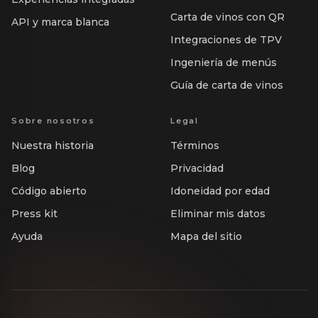
Carta de vinos con QR
API y marca blanca
Integraciones de TPV
Ingeniería de menús
Guía de carta de vinos
Sobre nosotros
Legal
Nuestra historia
Términos
Blog
Privacidad
Código abierto
Idoneidad por edad
Press kit
Eliminar mis datos
Ayuda
Mapa del sitio