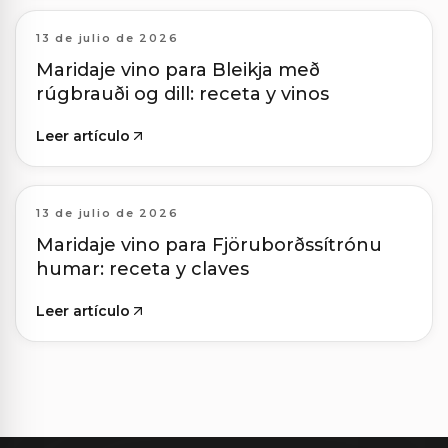
13 de julio de 2026
Maridaje vino para Bleikja með
rúgbrauði og dill: receta y vinos
Leer artículo
13 de julio de 2026
Maridaje vino para Fjöruborðssítrónu
humar: receta y claves
Leer artículo