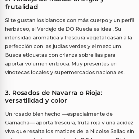
frutalidad
Si te gustan los blancos con más cuerpo y un perfil
herbáceo, el Verdejo de DO Rueda es ideal. Su
intensidad aromática y frescura vegetal casan a la
perfección con las judías verdes y el mezclum.
Busca etiquetas con crianza sobre lías para
aportar volumen en boca. Muy presentes en
vinotecas locales y supermercados nacionales.
3. Rosados de Navarra o Rioja:
versatilidad y color
Un rosado bien hecho —especialmente de
Garnacha— aporta frescura, fruta roja y una acidez
viva que resalta los matices de la Nicoise Sallad sin