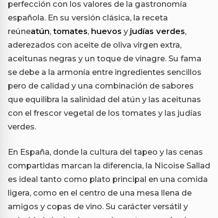
perfección con los valores de la gastronomía
española. En su versión clásica, la receta
reúne
atún
,
tomates
,
huevos
y
judías verdes
,
aderezados con aceite de oliva virgen extra,
aceitunas negras y un toque de vinagre. Su fama
se debe a la armonía entre ingredientes sencillos
pero de calidad y una combinación de sabores
que equilibra la salinidad del atún y las aceitunas
con el frescor vegetal de los tomates y las judías
verdes.
En España, donde la cultura del tapeo y las cenas
compartidas marcan la diferencia, la Nicoise Sallad
es ideal tanto como plato principal en una comida
ligera, como en el centro de una mesa llena de
amigos y copas de vino. Su carácter versátil y