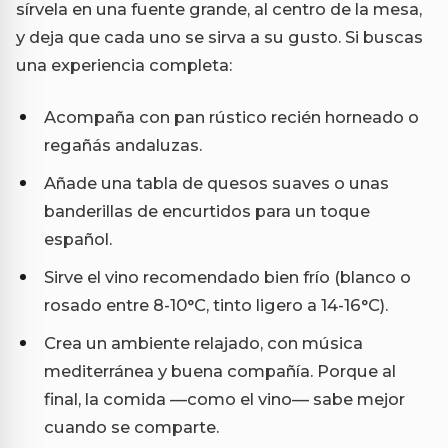
sírvela en una fuente grande, al centro de la mesa,
y deja que cada uno se sirva a su gusto. Si buscas
una experiencia completa:
Acompaña con pan rústico recién horneado o
regañás andaluzas.
Añade una tabla de quesos suaves o unas
banderillas de encurtidos para un toque
español.
Sirve el vino recomendado bien frío (blanco o
rosado entre 8-10°C, tinto ligero a 14-16°C).
Crea un ambiente relajado, con música
mediterránea y buena compañía. Porque al
final, la comida —como el vino— sabe mejor
cuando se comparte.