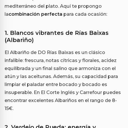
mediterráneo del plato. Aquí te propongo
la
combinación perfecta
para cada ocasión:
1. Blancos vibrantes de Rías Baixas
(Albariño)
El Albariño de DO Rías Baixas es un clásico
infalible: frescura, notas cítricas y florales, acidez
equilibrada y un final salino que armoniza con el
atún y las aceitunas. Además, su capacidad para
limpiar el paladar entre bocado y bocado es
insuperable. En El Corte Inglés y Carrefour puedes
encontrar excelentes Albariños en el rango de 8-
15€.
2. Verdejo de Rueda: energía y