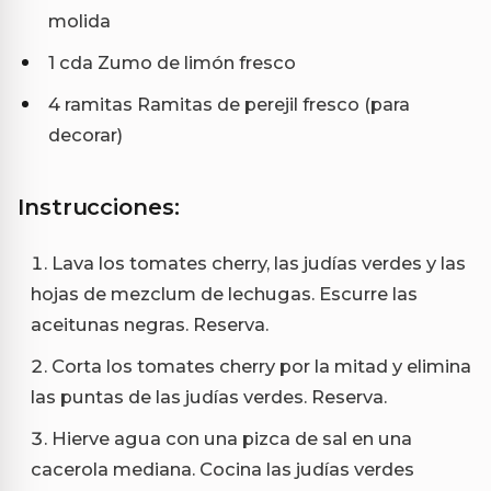
molida
1 cda Zumo de limón fresco
4 ramitas Ramitas de perejil fresco (para
decorar)
Instrucciones:
Lava los tomates cherry, las judías verdes y las
hojas de mezclum de lechugas. Escurre las
aceitunas negras. Reserva.
Corta los tomates cherry por la mitad y elimina
las puntas de las judías verdes. Reserva.
Hierve agua con una pizca de sal en una
cacerola mediana. Cocina las judías verdes