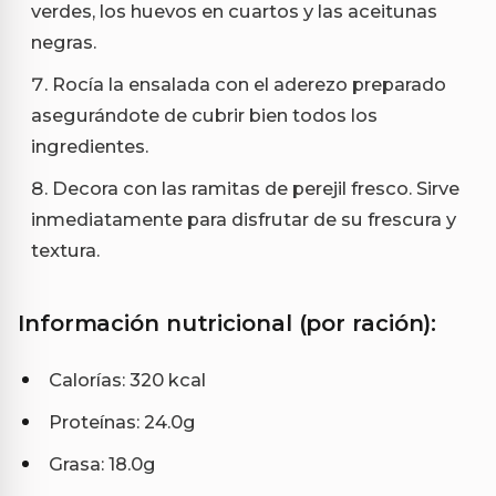
verdes, los huevos en cuartos y las aceitunas
negras.
Rocía la ensalada con el aderezo preparado
asegurándote de cubrir bien todos los
ingredientes.
Decora con las ramitas de perejil fresco. Sirve
inmediatamente para disfrutar de su frescura y
textura.
Información nutricional (por ración):
Calorías: 320 kcal
Proteínas: 24.0g
Grasa: 18.0g