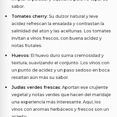
sabor.
Tomates cherry
: Su dulzor natural y leve
acidez refrescan la ensalada y contrastan la
salinidad del atún y las aceitunas. Los tomates
invitan a vinos frescos, con buena acidez y
notas frutales.
Huevos
: El huevo duro suma cremosidad y
textura, suavizando el conjunto. Los vinos con
un punto de acidez y un paso sedoso en boca
resaltan aún más su sabor.
Judías verdes frescas
: Aportan ese crujiente
vegetal y notas verdes que hacen del maridaje
una experiencia más interesante. Aquí, los
vinos con aromas herbáceos y frescos son un
acierto.