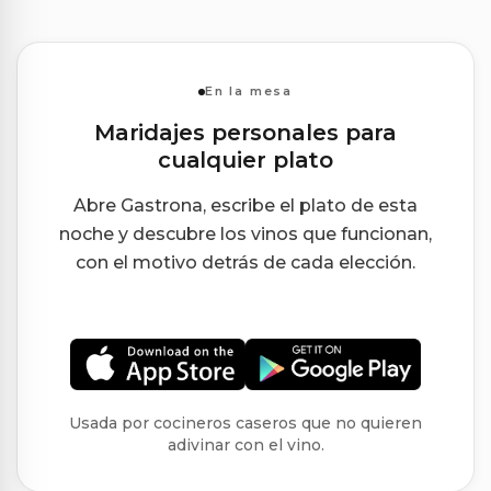
En la mesa
Maridajes personales para
cualquier plato
Abre Gastrona, escribe el plato de esta
noche y descubre los vinos que funcionan,
con el motivo detrás de cada elección.
Usada por cocineros caseros que no quieren
adivinar con el vino.