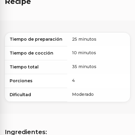
Recipe
Tiempo de preparación
25 minutos
10 minutos
Tiempo de cocción
35 minutos
Tiempo total
4
Porciones
Moderado
Dificultad
Ingredientes: