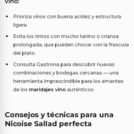
vino:
Prioriza vinos con buena acidez y estructura
ligera.
Evita los tintos con mucho tanino o crianza
prolongada, que pueden chocar con la frescura
del plato.
Consulta Gastrona para descubrir nuevas
combinaciones y bodegas cercanas — una
herramienta imprescindible para los amantes
de los
maridajes vino
auténticos.
Consejos y técnicas para una
Nicoise Sallad perfecta