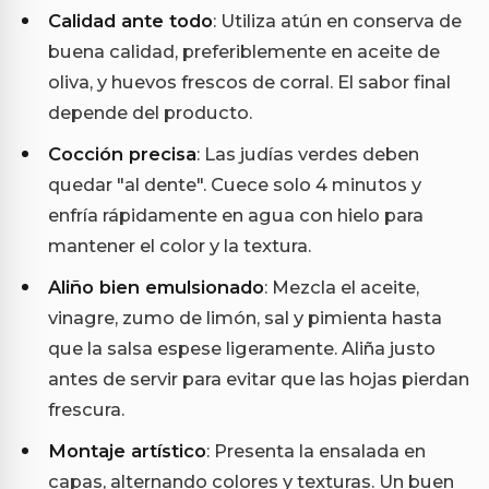
Calidad ante todo
: Utiliza atún en conserva de
buena calidad, preferiblemente en aceite de
oliva, y huevos frescos de corral. El sabor final
depende del producto.
Cocción precisa
: Las judías verdes deben
quedar "al dente". Cuece solo 4 minutos y
enfría rápidamente en agua con hielo para
mantener el color y la textura.
Aliño bien emulsionado
: Mezcla el aceite,
vinagre, zumo de limón, sal y pimienta hasta
que la salsa espese ligeramente. Aliña justo
antes de servir para evitar que las hojas pierdan
frescura.
Montaje artístico
: Presenta la ensalada en
capas, alternando colores y texturas. Un buen