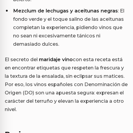
Mezclum de lechugas y aceitunas negras
: El
fondo verde y el toque salino de las aceitunas
completan la experiencia, pidiendo vinos que
no sean ni excesivamente tánicos ni
demasiado dulces.
El secreto del
maridaje vino
con esta receta está
en encontrar etiquetas que respeten la frescura y
la textura de la ensalada, sin eclipsar sus matices.
Por eso, los vinos españoles con Denominación de
Origen (DO) son una apuesta segura: expresan el
carácter del terruño y elevan la experiencia a otro
nivel.