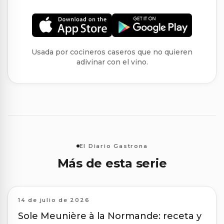
Usada por cocineros caseros que no quieren
adivinar con el vino.
El Diario Gastrona
Más de esta serie
14 de julio de 2026
Sole Meunière à la Normande: receta y