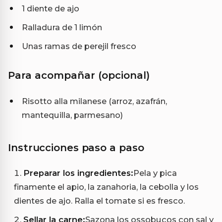
1 diente de ajo
Ralladura de 1 limón
Unas ramas de perejil fresco
Para acompañar (opcional)
Risotto alla milanese (arroz, azafrán,
mantequilla, parmesano)
Instrucciones paso a paso
Preparar los ingredientes:
Pela y pica
finamente el apio, la zanahoria, la cebolla y los
dientes de ajo. Ralla el tomate si es fresco.
Sellar la carne:
Sazona los ossobucos con sal y