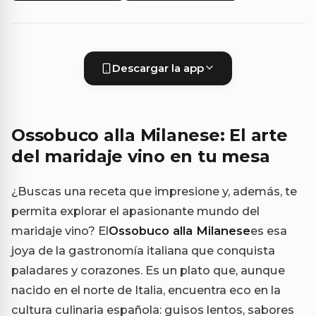
Descargar la app
Ossobuco alla Milanese: El arte
del maridaje vino en tu mesa
¿Buscas una receta que impresione y, además, te
permita explorar el apasionante mundo del
maridaje vino? El
Ossobuco alla Milanese
es esa
joya de la gastronomía italiana que conquista
paladares y corazones. Es un plato que, aunque
nacido en el norte de Italia, encuentra eco en la
cultura culinaria española: guisos lentos, sabores