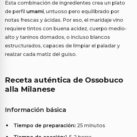
Esta combinación de ingredientes crea un plato
de perfil
umami
, untuoso pero equilibrado por
notas frescas y ácidas. Por eso, el maridaje vino
requiere tintos con buena acidez, cuerpo medio-
alto y taninos domados, o incluso blancos
estructurados, capaces de limpiar el paladar y
realzar cada matiz del guiso.
Receta auténtica de Ossobuco
alla Milanese
Información básica
Tiempo de preparación:
25 minutos