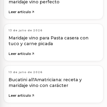
maridaje vino perfecto
Leer artículo
13 de julio de 2026
Maridaje vino para Pasta casera con
tuco y carne picada
Leer artículo
13 de julio de 2026
Bucatini all'Amatriciana: receta y
maridaje vino con carácter
Leer artículo