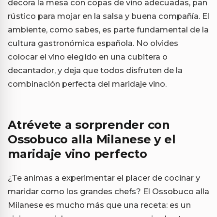
decora la mesa con copas de vino adecuadas, pan
rústico para mojar en la salsa y buena compañía. El
ambiente, como sabes, es parte fundamental de la
cultura gastronómica española. No olvides
colocar el vino elegido en una cubitera o
decantador, y deja que todos disfruten de la
combinación perfecta del maridaje vino.
Atrévete a sorprender con
Ossobuco alla Milanese y el
maridaje vino perfecto
¿Te animas a experimentar el placer de cocinar y
maridar como los grandes chefs? El Ossobuco alla
Milanese es mucho más que una receta: es un