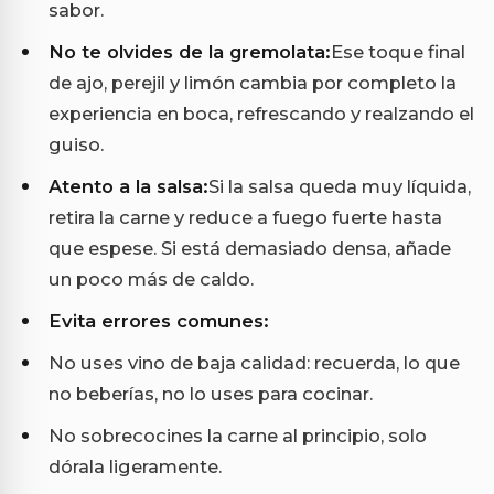
sabor.
No te olvides de la gremolata:
Ese toque final
de ajo, perejil y limón cambia por completo la
experiencia en boca, refrescando y realzando el
guiso.
Atento a la salsa:
Si la salsa queda muy líquida,
retira la carne y reduce a fuego fuerte hasta
que espese. Si está demasiado densa, añade
un poco más de caldo.
Evita errores comunes:
No uses vino de baja calidad: recuerda, lo que
no beberías, no lo uses para cocinar.
No sobrecocines la carne al principio, solo
dórala ligeramente.