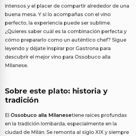
intensos y el placer de compartir alrededor de una
buena mesa. Y si lo acompañas con el vino
perfecto, la experiencia puede ser sublime.
¿Quieres saber cuál es la combinación perfecta y
cómo prepararlo como un auténtico chef? Sigue
leyendo y déjate inspirar por Gastrona para
descubrir el mejor vino para Ossobuco alla
Milanese.
Sobre este plato: historia y
tradición
El
Ossobuco alla Milanese
tiene raíces profundas
en la tradición lombarda, especialmente en la
ciudad de Milán. Se remonta al siglo XIX y siempre