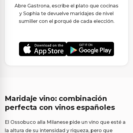
Abre Gastrona, escribe el plato que cocinas
y Sophia te devuelve maridajes de nivel
sumiller con el porqué de cada elección.
Maridaje vino: combinación
perfecta con vinos españoles
El Ossobuco alla Milanese pide un vino que esté a
la altura de su intensidad y riqueza, pero que