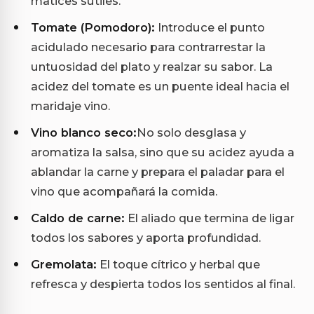
matices sutiles.
Tomate (Pomodoro):
Introduce el punto
acidulado necesario para contrarrestar la
untuosidad del plato y realzar su sabor. La
acidez del tomate es un puente ideal hacia el
maridaje vino.
Vino blanco seco:
No solo desglasa y
aromatiza la salsa, sino que su acidez ayuda a
ablandar la carne y prepara el paladar para el
vino que acompañará la comida.
Caldo de carne:
El aliado que termina de ligar
todos los sabores y aporta profundidad.
Gremolata:
El toque cítrico y herbal que
refresca y despierta todos los sentidos al final.