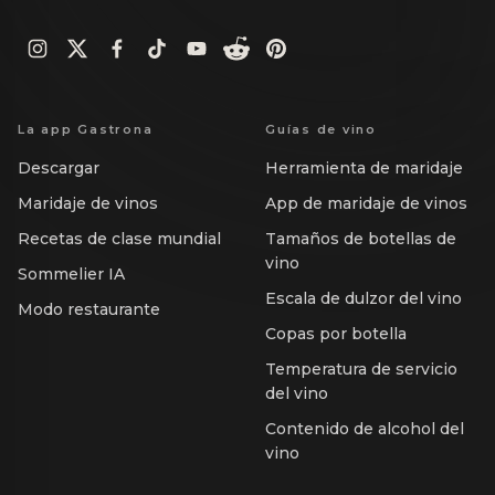
La app Gastrona
Guías de vino
Descargar
Herramienta de maridaje
Maridaje de vinos
App de maridaje de vinos
Recetas de clase mundial
Tamaños de botellas de
vino
Sommelier IA
Escala de dulzor del vino
Modo restaurante
Copas por botella
Temperatura de servicio
del vino
Contenido de alcohol del
vino