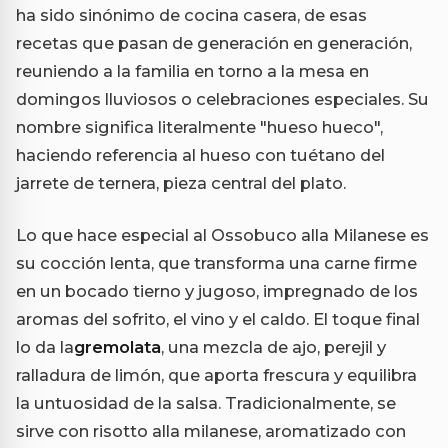
ha sido sinónimo de cocina casera, de esas
recetas que pasan de generación en generación,
reuniendo a la familia en torno a la mesa en
domingos lluviosos o celebraciones especiales. Su
nombre significa literalmente "hueso hueco",
haciendo referencia al hueso con tuétano del
jarrete de ternera, pieza central del plato.
Lo que hace especial al Ossobuco alla Milanese es
su cocción lenta, que transforma una carne firme
en un bocado tierno y jugoso, impregnado de los
aromas del sofrito, el vino y el caldo. El toque final
lo da la
gremolata
, una mezcla de ajo, perejil y
ralladura de limón, que aporta frescura y equilibra
la untuosidad de la salsa. Tradicionalmente, se
sirve con risotto alla milanese, aromatizado con