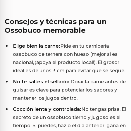
Consejos y técnicas para un
Ossobuco memorable
Elige bien la carne:
Pide en tu carnicería
ossobuco de ternera con hueso (mejor si es
nacional, ¡apoya el producto local!). El grosor
ideal es de unos 3 cm para evitar que se seque.
No te saltes el sellado:
Dorar la carne antes de
guisar es clave para potenciar los sabores y
mantener los jugos dentro.
Cocción lenta y controlada:
No tengas prisa. El
secreto de un ossobuco tierno y jugoso es el
tiempo. Si puedes, hazlo el día anterior: gana en