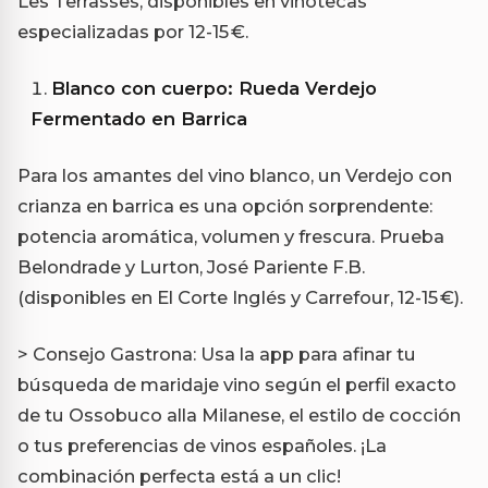
Les Terrasses, disponibles en vinotecas
especializadas por 12-15 €.
Blanco con cuerpo: Rueda Verdejo
Fermentado en Barrica
Para los amantes del vino blanco, un Verdejo con
crianza en barrica es una opción sorprendente:
potencia aromática, volumen y frescura. Prueba
Belondrade y Lurton, José Pariente F.B.
(disponibles en El Corte Inglés y Carrefour, 12-15 €).
> Consejo Gastrona: Usa la app para afinar tu
búsqueda de maridaje vino según el perfil exacto
de tu Ossobuco alla Milanese, el estilo de cocción
o tus preferencias de vinos españoles. ¡La
combinación perfecta está a un clic!