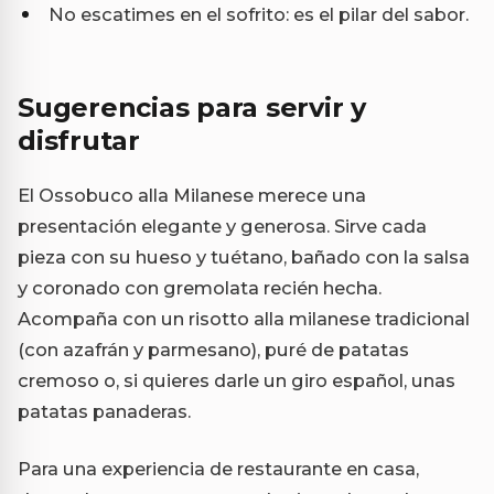
No escatimes en el sofrito: es el pilar del sabor.
Sugerencias para servir y
disfrutar
El Ossobuco alla Milanese merece una
presentación elegante y generosa. Sirve cada
pieza con su hueso y tuétano, bañado con la salsa
y coronado con gremolata recién hecha.
Acompaña con un risotto alla milanese tradicional
(con azafrán y parmesano), puré de patatas
cremoso o, si quieres darle un giro español, unas
patatas panaderas.
Para una experiencia de restaurante en casa,