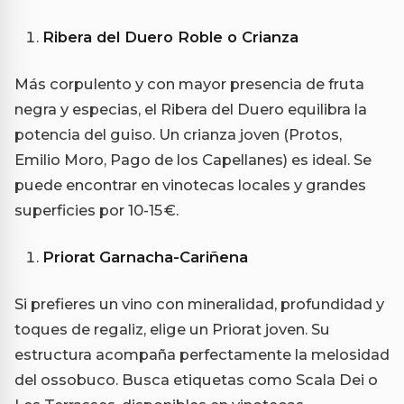
Ribera del Duero Roble o Crianza
Más corpulento y con mayor presencia de fruta
negra y especias, el Ribera del Duero equilibra la
potencia del guiso. Un crianza joven (Protos,
Emilio Moro, Pago de los Capellanes) es ideal. Se
puede encontrar en vinotecas locales y grandes
superficies por 10-15 €.
Priorat Garnacha-Cariñena
Si prefieres un vino con mineralidad, profundidad y
toques de regaliz, elige un Priorat joven. Su
estructura acompaña perfectamente la melosidad
del ossobuco. Busca etiquetas como Scala Dei o