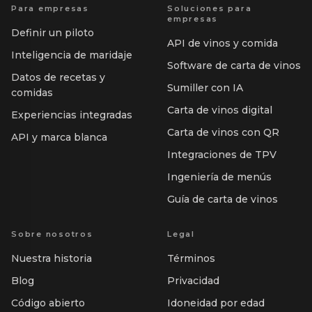
Para empresas
Soluciones para
empresas
Definir un piloto
API de vinos y comida
Inteligencia de maridaje
Software de carta de vinos
Datos de recetas y
Sumiller con IA
comidas
Carta de vinos digital
Experiencias integradas
Carta de vinos con QR
API y marca blanca
Integraciones de TPV
Ingeniería de menús
Guía de carta de vinos
Sobre nosotros
Legal
Nuestra historia
Términos
Blog
Privacidad
Código abierto
Idoneidad por edad