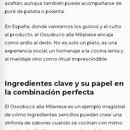
azafrán, aunque también puede acompañarse de
puré de patata o polenta.
En España, donde valoramos los guisos y el culto
al producto, el Ossobuco alla Milanese encaja
como anillo al dedo. No es solo un plato, es una
experiencia social, un homenaje a la cocina lenta y
al maridaje vino como ritual imprescindible.
Ingredientes clave y su papel en
la combinación perfecta
El Ossobuco alla Milanese es un ejemplo magistral
de cómo ingredientes sencillos pueden crear una
sinfonía de sabores cuando se cocinan con mimo