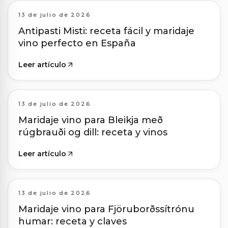
13 de julio de 2026
Antipasti Misti: receta fácil y maridaje
vino perfecto en España
Leer artículo
13 de julio de 2026
Maridaje vino para Bleikja með
rúgbrauði og dill: receta y vinos
Leer artículo
13 de julio de 2026
Maridaje vino para Fjöruborðssítrónu
humar: receta y claves