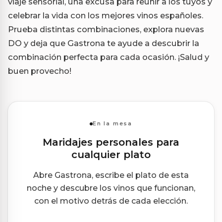
viaje sensorial, una excusa para reunir a los tuyos y
celebrar la vida con los mejores vinos españoles.
Prueba distintas combinaciones, explora nuevas
DO y deja que Gastrona te ayude a descubrir la
combinación perfecta para cada ocasión. ¡Salud y
buen provecho!
En la mesa
Maridajes personales para
cualquier plato
Abre Gastrona, escribe el plato de esta
noche y descubre los vinos que funcionan,
con el motivo detrás de cada elección.