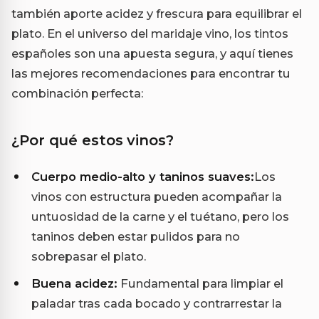
también aporte acidez y frescura para equilibrar el
plato. En el universo del maridaje vino, los tintos
españoles son una apuesta segura, y aquí tienes
las mejores recomendaciones para encontrar tu
combinación perfecta:
¿Por qué estos vinos?
Cuerpo medio-alto y taninos suaves:
Los
vinos con estructura pueden acompañar la
untuosidad de la carne y el tuétano, pero los
taninos deben estar pulidos para no
sobrepasar el plato.
Buena acidez:
Fundamental para limpiar el
paladar tras cada bocado y contrarrestar la