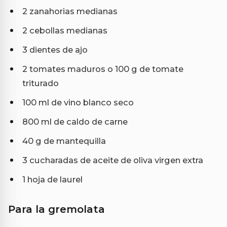
2 zanahorias medianas
2 cebollas medianas
3 dientes de ajo
2 tomates maduros o 100 g de tomate
triturado
100 ml de vino blanco seco
800 ml de caldo de carne
40 g de mantequilla
3 cucharadas de aceite de oliva virgen extra
1 hoja de laurel
Para la gremolata