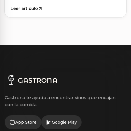
Leer artículo
GASTRONA
Gastrona te ayuda a encontrar vinos que encajan
con la comida.
App Store
Google Play