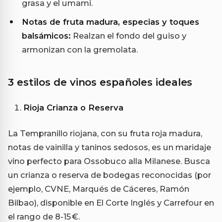
grasa y el umami.
Notas de fruta madura, especias y toques
balsámicos:
Realzan el fondo del guiso y
armonizan con la gremolata.
3 estilos de vinos españoles ideales
Rioja Crianza o Reserva
La Tempranillo riojana, con su fruta roja madura,
notas de vainilla y taninos sedosos, es un maridaje
vino perfecto para Ossobuco alla Milanese. Busca
un crianza o reserva de bodegas reconocidas (por
ejemplo, CVNE, Marqués de Cáceres, Ramón
Bilbao), disponible en El Corte Inglés y Carrefour en
el rango de 8-15 €.