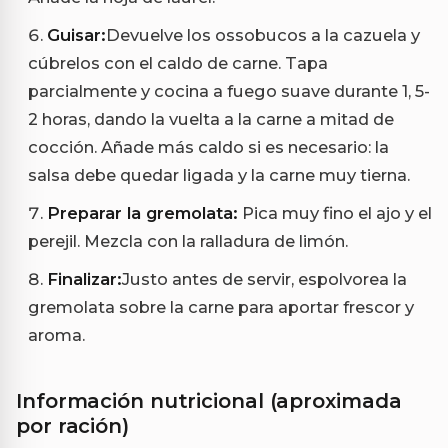
Guisar:
Devuelve los ossobucos a la cazuela y
cúbrelos con el caldo de carne. Tapa
parcialmente y cocina a fuego suave durante 1, 5-
2 horas, dando la vuelta a la carne a mitad de
cocción. Añade más caldo si es necesario: la
salsa debe quedar ligada y la carne muy tierna.
Preparar la gremolata:
Pica muy fino el ajo y el
perejil. Mezcla con la ralladura de limón.
Finalizar:
Justo antes de servir, espolvorea la
gremolata sobre la carne para aportar frescor y
aroma.
Información nutricional (aproximada
por ración)