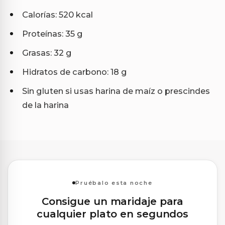
Calorías: 520 kcal
Proteínas: 35 g
Grasas: 32 g
Hidratos de carbono: 18 g
Sin gluten si usas harina de maíz o prescindes
de la harina
Pruébalo esta noche
Consigue un maridaje para
cualquier plato en segundos