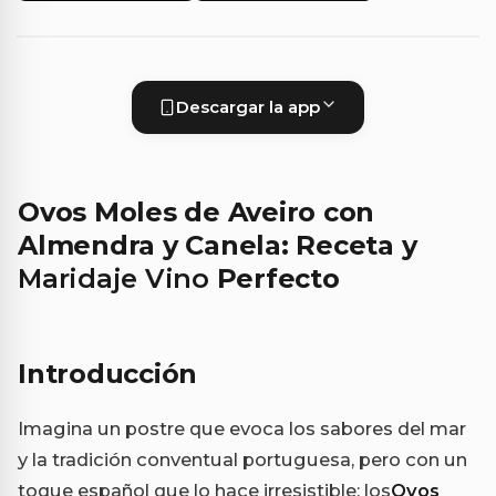
Descargar la app
Ovos Moles de Aveiro con
Almendra y Canela: Receta y
Maridaje Vino
Perfecto
Introducción
Imagina un postre que evoca los sabores del mar
y la tradición conventual portuguesa, pero con un
toque español que lo hace irresistible: los
Ovos