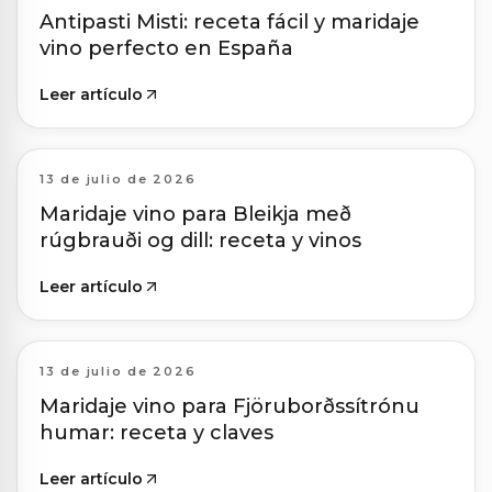
Antipasti Misti: receta fácil y maridaje
vino perfecto en España
Leer artículo
13 de julio de 2026
Maridaje vino para Bleikja með
rúgbrauði og dill: receta y vinos
Leer artículo
13 de julio de 2026
Maridaje vino para Fjöruborðssítrónu
humar: receta y claves
Leer artículo