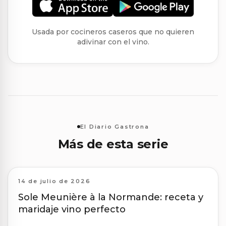
Usada por cocineros caseros que no quieren
adivinar con el vino.
El Diario Gastrona
Más de esta serie
14 de julio de 2026
Sole Meunière à la Normande: receta y
maridaje vino perfecto