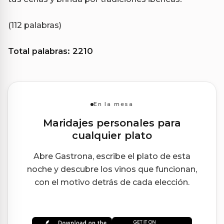
(112 palabras)
Total palabras: 2210
En la mesa
Maridajes personales para
cualquier plato
Abre Gastrona, escribe el plato de esta
noche y descubre los vinos que funcionan,
con el motivo detrás de cada elección.