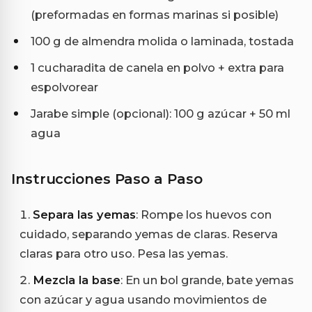
(preformadas en formas marinas si posible)
100 g de almendra molida o laminada, tostada
1 cucharadita de canela en polvo + extra para
espolvorear
Jarabe simple (opcional): 100 g azúcar + 50 ml
agua
Instrucciones Paso a Paso
Separa las yemas
: Rompe los huevos con
cuidado, separando yemas de claras. Reserva
claras para otro uso. Pesa las yemas.
Mezcla la base
: En un bol grande, bate yemas
con azúcar y agua usando movimientos de