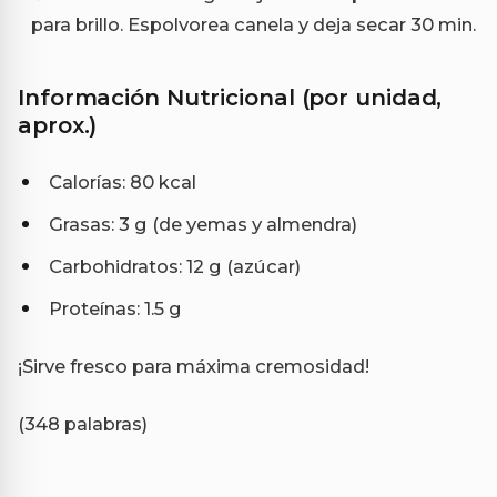
para brillo. Espolvorea canela y deja secar 30 min.
Información Nutricional (por unidad,
aprox.)
Calorías: 80 kcal
Grasas: 3 g (de yemas y almendra)
Carbohidratos: 12 g (azúcar)
Proteínas: 1.5 g
¡Sirve fresco para máxima cremosidad!
(348 palabras)