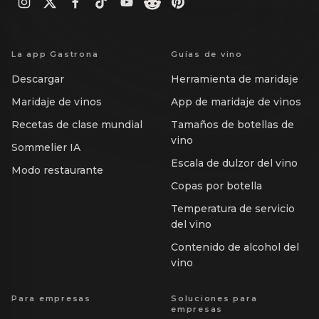
La app Gastrona
Guías de vino
Descargar
Herramienta de maridaje
Maridaje de vinos
App de maridaje de vinos
Recetas de clase mundial
Tamaños de botellas de
vino
Sommelier IA
Escala de dulzor del vino
Modo restaurante
Copas por botella
Temperatura de servicio
del vino
Contenido de alcohol del
vino
Para empresas
Soluciones para
empresas