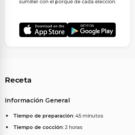
sumiller con el porqué de cada elección.
Receta
Información General
Tiempo de preparación
: 45 minutos
Tiempo de cocción
: 2 horas