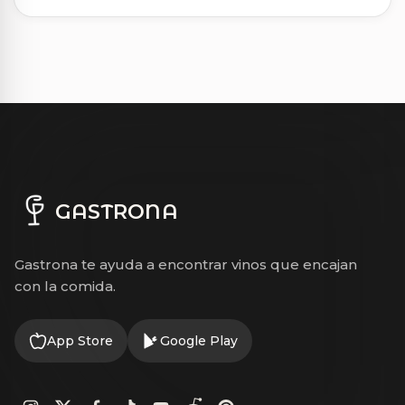
GASTRONA
Gastrona te ayuda a encontrar vinos que encajan
con la comida.
App Store
Google Play