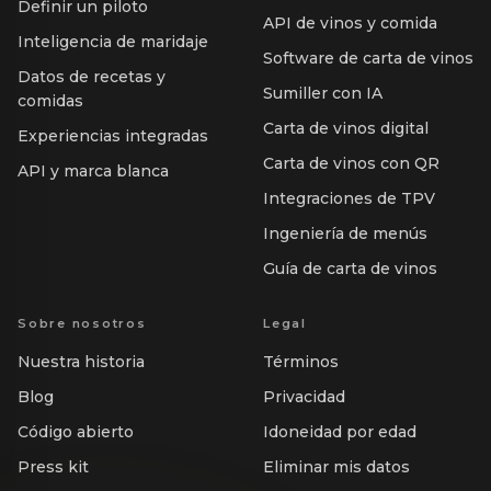
Definir un piloto
API de vinos y comida
Inteligencia de maridaje
Software de carta de vinos
Datos de recetas y
Sumiller con IA
comidas
Carta de vinos digital
Experiencias integradas
Carta de vinos con QR
API y marca blanca
Integraciones de TPV
Ingeniería de menús
Guía de carta de vinos
Sobre nosotros
Legal
Nuestra historia
Términos
Blog
Privacidad
Código abierto
Idoneidad por edad
Press kit
Eliminar mis datos