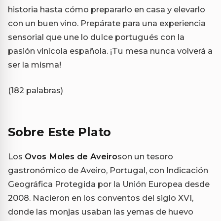
historia hasta cómo prepararlo en casa y elevarlo
con un buen vino. Prepárate para una experiencia
sensorial que une lo dulce portugués con la
pasión vinícola española. ¡Tu mesa nunca volverá a
ser la misma!
(182 palabras)
Sobre Este Plato
Los
Ovos Moles de Aveiro
son un tesoro
gastronómico de Aveiro, Portugal, con Indicación
Geográfica Protegida por la Unión Europea desde
2008. Nacieron en los conventos del siglo XVI,
donde las monjas usaban las yemas de huevo