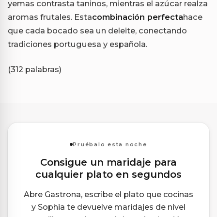
yemas contrasta taninos, mientras el azúcar realza
aromas frutales. Esta
combinación perfecta
hace
que cada bocado sea un deleite, conectando
tradiciones portuguesa y española.
(312 palabras)
Pruébalo esta noche
Consigue un maridaje para
cualquier plato en segundos
Abre Gastrona, escribe el plato que cocinas
y Sophia te devuelve maridajes de nivel