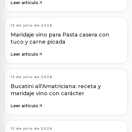
Leer artículo
13 de julio de 2026
Maridaje vino para Pasta casera con
tuco y carne picada
Leer artículo
13 de julio de 2026
Bucatini all'Amatriciana: receta y
maridaje vino con carácter
Leer artículo
13 de julio de 2026