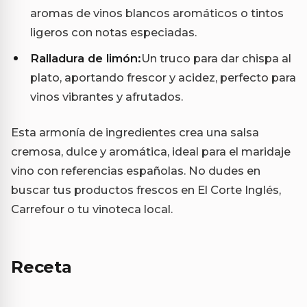
aromas de vinos blancos aromáticos o tintos
ligeros con notas especiadas.
Ralladura de limón:
Un truco para dar chispa al
plato, aportando frescor y acidez, perfecto para
vinos vibrantes y afrutados.
Esta armonía de ingredientes crea una salsa
cremosa, dulce y aromática, ideal para el maridaje
vino con referencias españolas. No dudes en
buscar tus productos frescos en El Corte Inglés,
Carrefour o tu vinoteca local.
Receta