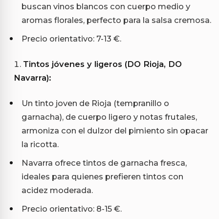
buscan vinos blancos con cuerpo medio y
aromas florales, perfecto para la salsa cremosa.
Precio orientativo: 7-13 €.
Tintos jóvenes y ligeros (DO Rioja, DO
Navarra):
Un tinto joven de Rioja (tempranillo o
garnacha), de cuerpo ligero y notas frutales,
armoniza con el dulzor del pimiento sin opacar
la ricotta.
Navarra ofrece tintos de garnacha fresca,
ideales para quienes prefieren tintos con
acidez moderada.
Precio orientativo: 8-15 €.