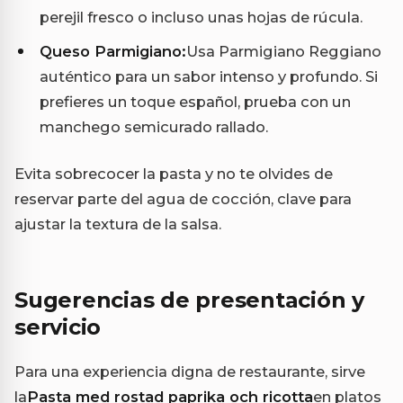
perejil fresco o incluso unas hojas de rúcula.
Queso Parmigiano:
Usa Parmigiano Reggiano
auténtico para un sabor intenso y profundo. Si
prefieres un toque español, prueba con un
manchego semicurado rallado.
Evita sobrecocer la pasta y no te olvides de
reservar parte del agua de cocción, clave para
ajustar la textura de la salsa.
Sugerencias de presentación y
servicio
Para una experiencia digna de restaurante, sirve
la
Pasta med rostad paprika och ricotta
en platos