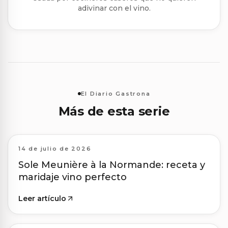
adivinar con el vino.
El Diario Gastrona
Más de esta serie
14 de julio de 2026
Sole Meunière à la Normande: receta y
maridaje vino perfecto
Leer artículo