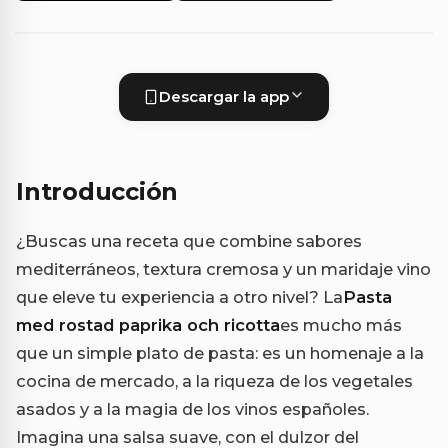
Descargar la app
Introducción
¿Buscas una receta que combine sabores
mediterráneos, textura cremosa y un maridaje vino
que eleve tu experiencia a otro nivel? La
Pasta
med rostad paprika och ricotta
es mucho más
que un simple plato de pasta: es un homenaje a la
cocina de mercado, a la riqueza de los vegetales
asados y a la magia de los vinos españoles.
Imagina una salsa suave, con el dulzor del