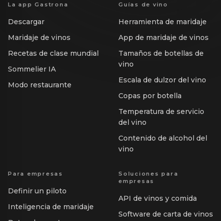
La app Gastrona
Guías de vino
Descargar
Herramienta de maridaje
Maridaje de vinos
App de maridaje de vinos
Recetas de clase mundial
Tamaños de botellas de
vino
Sommelier IA
Escala de dulzor del vino
Modo restaurante
Copas por botella
Temperatura de servicio
del vino
Contenido de alcohol del
vino
Para empresas
Soluciones para
empresas
Definir un piloto
API de vinos y comida
Inteligencia de maridaje
Software de carta de vinos