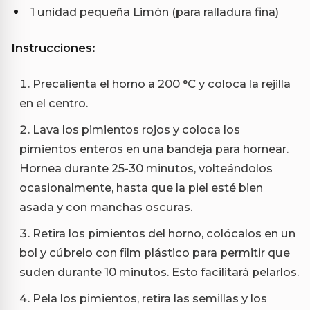
1 unidad pequeña Limón (para ralladura fina)
Instrucciones:
Precalienta el horno a 200 °C y coloca la rejilla
en el centro.
Lava los pimientos rojos y coloca los
pimientos enteros en una bandeja para hornear.
Hornea durante 25-30 minutos, volteándolos
ocasionalmente, hasta que la piel esté bien
asada y con manchas oscuras.
Retira los pimientos del horno, colócalos en un
bol y cúbrelo con film plástico para permitir que
suden durante 10 minutos. Esto facilitará pelarlos.
Pela los pimientos, retira las semillas y los