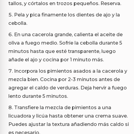
tallos, y córtalos en trozos pequeños. Reserva.
Pela y pica finamente los dientes de ajo y la
cebolla.
En una cacerola grande, calienta el aceite de
oliva a fuego medio. Sofríe la cebolla durante 5
minutos hasta que esté transparente, luego
añade el ajo y cocina por 1 minuto más.
Incorpora los pimientos asados a la cacerola y
mezcla bien. Cocina por 2-3 minutos antes de
agregar el caldo de verduras. Deja hervir a fuego
lento durante 5 minutos.
Transfiere la mezcla de pimientos a una
licuadora y licúa hasta obtener una crema suave.
Puedes ajustar la textura añadiendo más caldo si
es necesario.