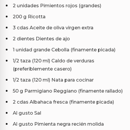
2 unidades Pimientos rojos (grandes)
200 g Ricotta
3 cdas Aceite de oliva virgen extra
2 dientes Dientes de ajo
1 unidad grande Cebolla (finamente picada)
1/2 taza (120 ml) Caldo de verduras
(preferiblemente casero)
1/2 taza (120 ml) Nata para cocinar
50 g Parmigiano Reggiano (finamente rallado)
2 cdas Albahaca fresca (finamente picada)
Al gusto Sal
Al gusto Pimienta negra recién molida