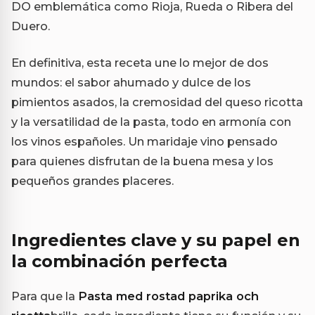
DO emblemática como Rioja, Rueda o Ribera del
Duero.
En definitiva, esta receta une lo mejor de dos
mundos: el sabor ahumado y dulce de los
pimientos asados, la cremosidad del queso ricotta
y la versatilidad de la pasta, todo en armonía con
los vinos españoles. Un maridaje vino pensado
para quienes disfrutan de la buena mesa y los
pequeños grandes placeres.
Ingredientes clave y su papel en
la combinación perfecta
Para que la
Pasta med rostad paprika och