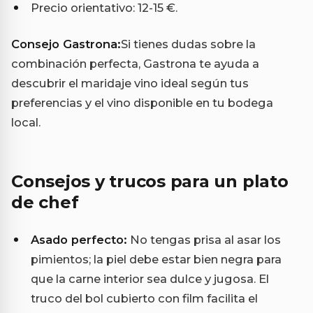
Precio orientativo: 12-15 €.
Consejo Gastrona:
Si tienes dudas sobre la
combinación perfecta, Gastrona te ayuda a
descubrir el maridaje vino ideal según tus
preferencias y el vino disponible en tu bodega
local.
Consejos y trucos para un plato
de chef
Asado perfecto:
No tengas prisa al asar los
pimientos; la piel debe estar bien negra para
que la carne interior sea dulce y jugosa. El
truco del bol cubierto con film facilita el