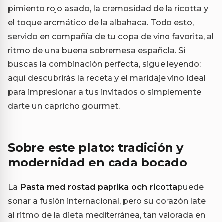
pimiento rojo asado, la cremosidad de la ricotta y
el toque aromático de la albahaca. Todo esto,
servido en compañía de tu copa de vino favorita, al
ritmo de una buena sobremesa española. Si
buscas la combinación perfecta, sigue leyendo:
aquí descubrirás la receta y el maridaje vino ideal
para impresionar a tus invitados o simplemente
darte un capricho gourmet.
Sobre este plato: tradición y
modernidad en cada bocado
La
Pasta med rostad paprika och ricotta
puede
sonar a fusión internacional, pero su corazón late
al ritmo de la dieta mediterránea, tan valorada en