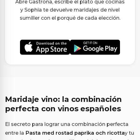
Abre Gastrona, escribe el plato que cocinas
y Sophia te devuelve maridajes de nivel
sumiller con el porqué de cada elección.
Maridaje vino: la combinación
perfecta con vinos españoles
El secreto para lograr una combinación perfecta
entre la
Pasta med rostad paprika och ricotta
y tu