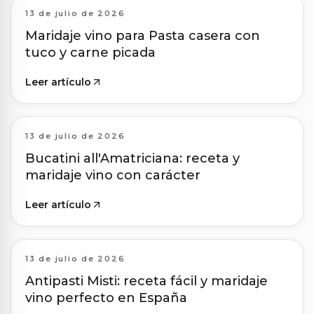
13 de julio de 2026
Maridaje vino para Pasta casera con
tuco y carne picada
Leer artículo
13 de julio de 2026
Bucatini all'Amatriciana: receta y
maridaje vino con carácter
Leer artículo
13 de julio de 2026
Antipasti Misti: receta fácil y maridaje
vino perfecto en España