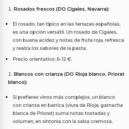
Rosados frescos (DO Cigales, Navarra):
El rosado, tan típico en las terrazas españolas,
es una opción versátil. Un rosado de Cigales,
con buena acidez y notas de fruta roja, refresca
y realza los sabores de la pasta.
Precio orientativo: 6-12 €.
Blancos con crianza (DO Rioja blanco, Priorat
blanco):
Si prefieres vinos más complejos, un blanco
con crianza en barrica (viura de Rioja, garnacha
blanca de Priorat) suma notas tostadas y
volumen, en sintonía con la salsa cremosa.