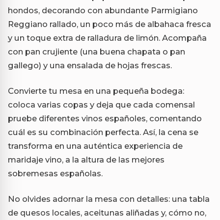
hondos, decorando con abundante Parmigiano
Reggiano rallado, un poco más de albahaca fresca
y un toque extra de ralladura de limón. Acompaña
con pan crujiente (una buena chapata o pan
gallego) y una ensalada de hojas frescas.
Convierte tu mesa en una pequeña bodega:
coloca varias copas y deja que cada comensal
pruebe diferentes vinos españoles, comentando
cuál es su combinación perfecta. Así, la cena se
transforma en una auténtica experiencia de
maridaje vino, a la altura de las mejores
sobremesas españolas.
No olvides adornar la mesa con detalles: una tabla
de quesos locales, aceitunas aliñadas y, cómo no,