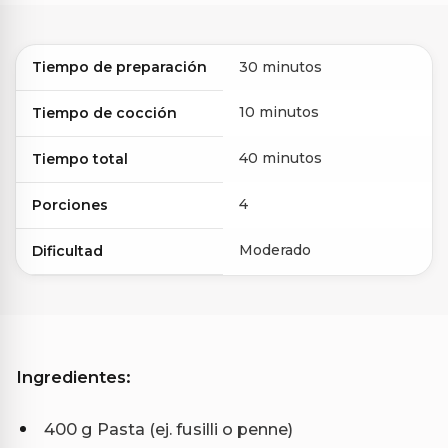
Tiempo de preparación
30 minutos
10 minutos
Tiempo de cocción
40 minutos
Tiempo total
4
Porciones
Moderado
Dificultad
Ingredientes:
400 g Pasta (ej. fusilli o penne)