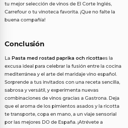
tu mejor selección de vinos de El Corte Inglés,
Carrefour o tu vinoteca favorita. ¡Que no falte la
buena compañía!
Conclusión
La
Pasta med rostad paprika och ricotta
es la
excusa ideal para celebrar la fusión entre la cocina
mediterránea y el arte del maridaje vino español.
Sorprende a tus invitados con una receta sencilla,
sabrosa y versátil, y experimenta nuevas
combinaciones de vinos gracias a Gastrona. Deja
que el aroma de los pimientos asados y la ricotta
te transporte, copa en mano, a un viaje sensorial
por las mejores DO de España. ¡Atrévete a