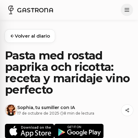
GASTRONA
Volver al diario
Pasta med rostad
paprika och ricotta:
receta y maridaje vino
perfecto
Sophia, tu sumiller con IA
17 de octubre de 2025
·
8 min de lectura