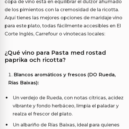
copa de vino está en equilibrar el dulzor ahumado
de los pimientos con la cremosidad de la ricotta.
Aquí tienes las mejores opciones de maridaje vino
para este plato, todas fácilmente accesibles en El
Corte Inglés, Carrefour o vinotecas locales:
¿Qué vino para Pasta med rostad
paprika och ricotta?
Blancos aromáticos y frescos (DO Rueda,
Rías Baixas):
Un verdejo de Rueda, con notas cítricas, acidez
vibrante y fondo herbáceo, limpia el paladar y
realza el frescor del plato.
Un albariño de Rías Baixas, ideal para quienes