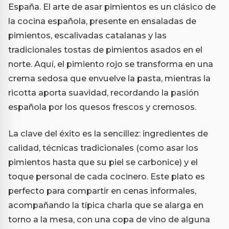
España. El arte de asar pimientos es un clásico de
la cocina española, presente en ensaladas de
pimientos, escalivadas catalanas y las
tradicionales tostas de pimientos asados en el
norte. Aquí, el pimiento rojo se transforma en una
crema sedosa que envuelve la pasta, mientras la
ricotta aporta suavidad, recordando la pasión
española por los quesos frescos y cremosos.
La clave del éxito es la sencillez: ingredientes de
calidad, técnicas tradicionales (como asar los
pimientos hasta que su piel se carbonice) y el
toque personal de cada cocinero. Este plato es
perfecto para compartir en cenas informales,
acompañando la típica charla que se alarga en
torno a la mesa, con una copa de vino de alguna