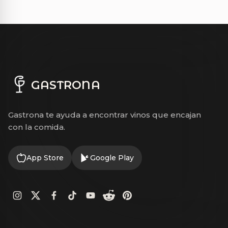
GASTRONA
Gastrona te ayuda a encontrar vinos que encajan
con la comida.
App Store
Google Play