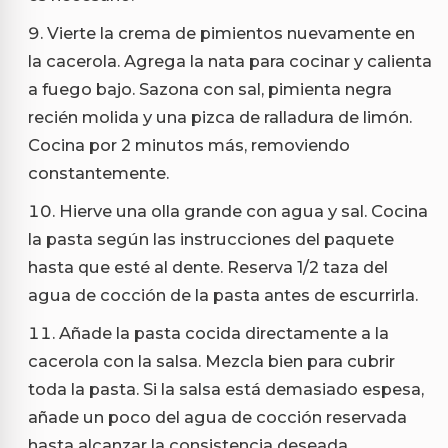
Vierte la crema de pimientos nuevamente en
la cacerola. Agrega la nata para cocinar y calienta
a fuego bajo. Sazona con sal, pimienta negra
recién molida y una pizca de ralladura de limón.
Cocina por 2 minutos más, removiendo
constantemente.
Hierve una olla grande con agua y sal. Cocina
la pasta según las instrucciones del paquete
hasta que esté al dente. Reserva 1/2 taza del
agua de cocción de la pasta antes de escurrirla.
Añade la pasta cocida directamente a la
cacerola con la salsa. Mezcla bien para cubrir
toda la pasta. Si la salsa está demasiado espesa,
añade un poco del agua de cocción reservada
hasta alcanzar la consistencia deseada.