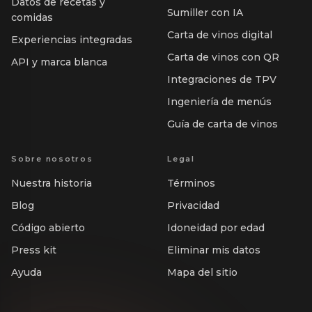
Datos de recetas y
Sumiller con IA
comidas
Carta de vinos digital
Experiencias integradas
Carta de vinos con QR
API y marca blanca
Integraciones de TPV
Ingeniería de menús
Guía de carta de vinos
Sobre nosotros
Legal
Nuestra historia
Términos
Blog
Privacidad
Código abierto
Idoneidad por edad
Press kit
Eliminar mis datos
Ayuda
Mapa del sitio