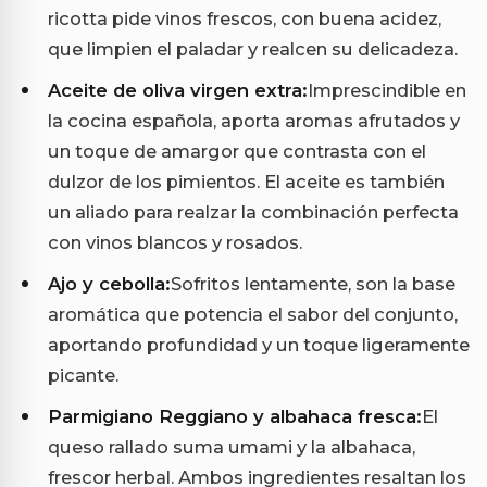
ricotta pide vinos frescos, con buena acidez,
que limpien el paladar y realcen su delicadeza.
Aceite de oliva virgen extra:
Imprescindible en
la cocina española, aporta aromas afrutados y
un toque de amargor que contrasta con el
dulzor de los pimientos. El aceite es también
un aliado para realzar la combinación perfecta
con vinos blancos y rosados.
Ajo y cebolla:
Sofritos lentamente, son la base
aromática que potencia el sabor del conjunto,
aportando profundidad y un toque ligeramente
picante.
Parmigiano Reggiano y albahaca fresca:
El
queso rallado suma umami y la albahaca,
frescor herbal. Ambos ingredientes resaltan los