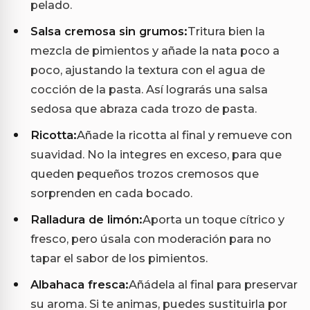
pelado.
Salsa cremosa sin grumos:
Tritura bien la
mezcla de pimientos y añade la nata poco a
poco, ajustando la textura con el agua de
cocción de la pasta. Así lograrás una salsa
sedosa que abraza cada trozo de pasta.
Ricotta:
Añade la ricotta al final y remueve con
suavidad. No la integres en exceso, para que
queden pequeños trozos cremosos que
sorprenden en cada bocado.
Ralladura de limón:
Aporta un toque cítrico y
fresco, pero úsala con moderación para no
tapar el sabor de los pimientos.
Albahaca fresca:
Añádela al final para preservar
su aroma. Si te animas, puedes sustituirla por