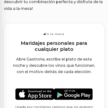
descubrir tu combinación perfecta y disfruta de la
vida a la mesa!
En la mesa
Maridajes personales para
cualquier plato
Abre Gastrona, escribe el plato de esta
noche y descubre los vinos que funcionan,
con el motivo detrás de cada elección.
Usada por cocineros caseros que no quieren