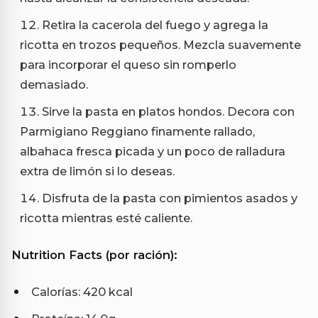
Retira la cacerola del fuego y agrega la
ricotta en trozos pequeños. Mezcla suavemente
para incorporar el queso sin romperlo
demasiado.
Sirve la pasta en platos hondos. Decora con
Parmigiano Reggiano finamente rallado,
albahaca fresca picada y un poco de ralladura
extra de limón si lo deseas.
Disfruta de la pasta con pimientos asados y
ricotta mientras esté caliente.
Nutrition Facts (por ración):
Calorías: 420 kcal