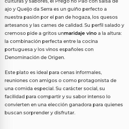
culturas y sabores, el Prego no Pão con salsa de
ajo y Queijo da Serra es un guiño perfecto a
nuestra pasión por el pan de hogaza, los quesos
artesanos y las carnes de calidad. Su perfil salado y
cremoso pide a gritos un
maridaje vino
a la altura:
la combinación perfecta entre la cocina
portuguesa y los vinos españoles con
Denominación de Origen.
Este plato es ideal para cenas informales,
reuniones con amigos o como protagonista de
una comida especial. Su carácter social, su
facilidad para compartir y su sabor intenso lo
convierten en una elección ganadora para quienes
buscan sorprender y disfrutar.