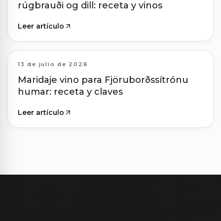
rúgbrauði og dill: receta y vinos
Leer artículo
13 de julio de 2026
Maridaje vino para Fjöruborðssítrónu
humar: receta y claves
Leer artículo