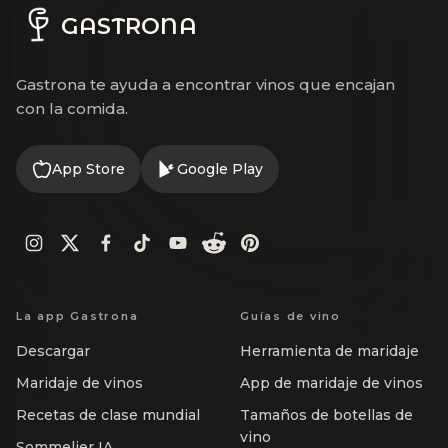
GASTRONA
Gastrona te ayuda a encontrar vinos que encajan
con la comida.
App Store
Google Play
La app Gastrona
Guías de vino
Descargar
Herramienta de maridaje
Maridaje de vinos
App de maridaje de vinos
Recetas de clase mundial
Tamaños de botellas de
vino
Sommelier IA