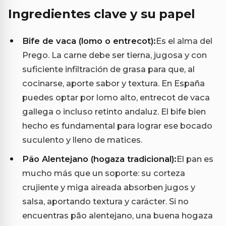
Ingredientes clave y su papel
Bife de vaca (lomo o entrecot):
Es el alma del
Prego. La carne debe ser tierna, jugosa y con
suficiente infiltración de grasa para que, al
cocinarse, aporte sabor y textura. En España
puedes optar por lomo alto, entrecot de vaca
gallega o incluso retinto andaluz. El bife bien
hecho es fundamental para lograr ese bocado
suculento y lleno de matices.
Pão Alentejano (hogaza tradicional):
El pan es
mucho más que un soporte: su corteza
crujiente y miga aireada absorben jugos y
salsa, aportando textura y carácter. Si no
encuentras pão alentejano, una buena hogaza