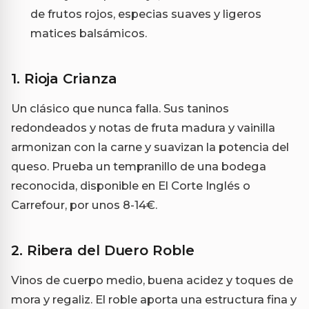
de frutos rojos, especias suaves y ligeros
matices balsámicos.
1.
Rioja Crianza
Un clásico que nunca falla. Sus taninos
redondeados y notas de fruta madura y vainilla
armonizan con la carne y suavizan la potencia del
queso. Prueba un tempranillo de una bodega
reconocida, disponible en El Corte Inglés o
Carrefour, por unos 8-14€.
2.
Ribera del Duero Roble
Vinos de cuerpo medio, buena acidez y toques de
mora y regaliz. El roble aporta una estructura fina y