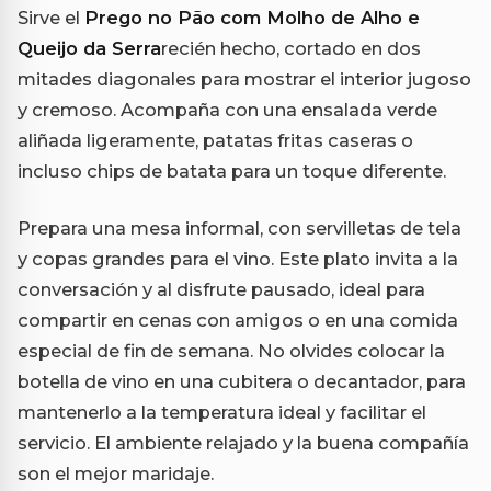
Sirve el
Prego no Pão com Molho de Alho e
Queijo da Serra
recién hecho, cortado en dos
mitades diagonales para mostrar el interior jugoso
y cremoso. Acompaña con una ensalada verde
aliñada ligeramente, patatas fritas caseras o
incluso chips de batata para un toque diferente.
Prepara una mesa informal, con servilletas de tela
y copas grandes para el vino. Este plato invita a la
conversación y al disfrute pausado, ideal para
compartir en cenas con amigos o en una comida
especial de fin de semana. No olvides colocar la
botella de vino en una cubitera o decantador, para
mantenerlo a la temperatura ideal y facilitar el
servicio. El ambiente relajado y la buena compañía
son el mejor maridaje.