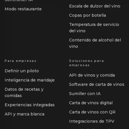
Escala de dulzor del vino
Modo restaurante
Copas por botella
Temperatura de servicio
del vino
Contenido de alcohol del
vino
Para empresas
Soluciones para
empresas
Definir un piloto
API de vinos y comida
Inteligencia de maridaje
Software de carta de vinos
Datos de recetas y
Sumiller con IA
comidas
Carta de vinos digital
Experiencias integradas
Carta de vinos con QR
API y marca blanca
Integraciones de TPV