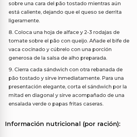
sobre una cara del pão tostado mientras aún
está caliente, dejando que el queso se derrita
ligeramente.
Coloca una hoja de alface y 2-3 rodajas de
tomate sobre el pão con queijo. Añade el bife de
vaca cocinado y cúbrelo con una porción
generosa de la salsa de alho preparada.
Cierra cada sándwich con otra rebanada de
pão tostado y sirve inmediatamente. Para una
presentación elegante, corta el sándwich por la
mitad en diagonal y sirve acompañado de una
ensalada verde o papas fritas caseras.
Información nutricional (por ración):