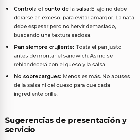
Controla el punto de la salsa:
El ajo no debe
dorarse en exceso, para evitar amargor. La nata
debe espesar pero no hervir demasiado,
buscando una textura sedosa.
Pan siempre crujiente:
Tosta el pan justo
antes de montar el sándwich. Así no se
reblandecerá con el queso y la salsa.
No sobrecargues:
Menos es más. No abuses
de la salsa ni del queso para que cada
ingrediente brille.
Sugerencias de presentación y
servicio