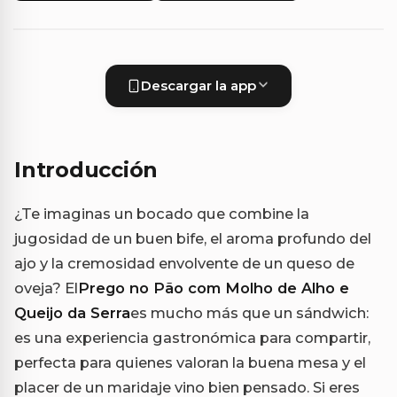
Descargar la app
Introducción
¿Te imaginas un bocado que combine la
jugosidad de un buen bife, el aroma profundo del
ajo y la cremosidad envolvente de un queso de
oveja? El
Prego no Pão com Molho de Alho e
Queijo da Serra
es mucho más que un sándwich:
es una experiencia gastronómica para compartir,
perfecta para quienes valoran la buena mesa y el
placer de un maridaje vino bien pensado. Si eres