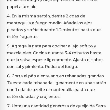
papel aluminio.
En la misma sartén, derrite 2 cdas de
mantequilla a fuego medio. Añade los ajos
picados y sofríe durante 1-2 minutos hasta que
estén fragantes.
Agrega la nata para cocinar al ajo sofrito y
mezcla bien. Cocina durante 3-4 minutos hasta
que la salsa espese ligeramente. Ajusta el sabor
con sal y pimienta. Retira del fuego.
Corta el pão alentejano en rebanadas grandes.
Tuesta cada rebanada ligeramente en una sartén
con 1 cda de azeite o mantequilla hasta que
estén doradas y crujientes.
Unta una cantidad generosa de queijo da Serra