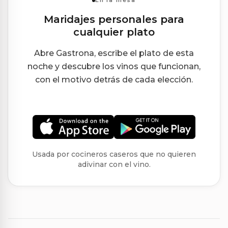
En la mesa
Maridajes personales para
cualquier plato
Abre Gastrona, escribe el plato de esta
noche y descubre los vinos que funcionan,
con el motivo detrás de cada elección.
Usada por cocineros caseros que no quieren
adivinar con el vino.