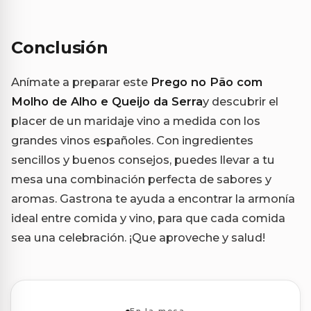
Conclusión
Anímate a preparar este
Prego no Pão com
Molho de Alho e Queijo da Serra
y descubrir el
placer de un maridaje vino a medida con los
grandes vinos españoles. Con ingredientes
sencillos y buenos consejos, puedes llevar a tu
mesa una combinación perfecta de sabores y
aromas. Gastrona te ayuda a encontrar la armonía
ideal entre comida y vino, para que cada comida
sea una celebración. ¡Que aproveche y salud!