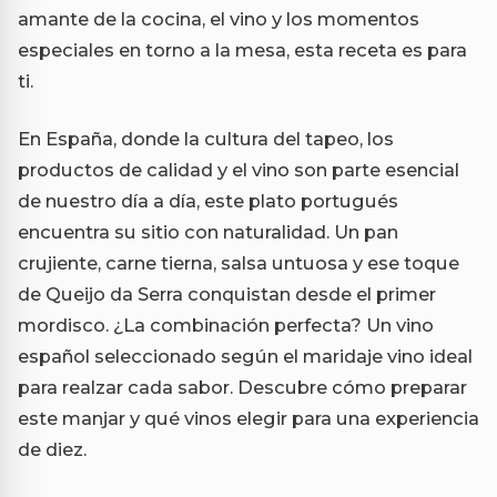
amante de la cocina, el vino y los momentos
especiales en torno a la mesa, esta receta es para
ti.
En España, donde la cultura del tapeo, los
productos de calidad y el vino son parte esencial
de nuestro día a día, este plato portugués
encuentra su sitio con naturalidad. Un pan
crujiente, carne tierna, salsa untuosa y ese toque
de Queijo da Serra conquistan desde el primer
mordisco. ¿La combinación perfecta? Un vino
español seleccionado según el maridaje vino ideal
para realzar cada sabor. Descubre cómo preparar
este manjar y qué vinos elegir para una experiencia
de diez.