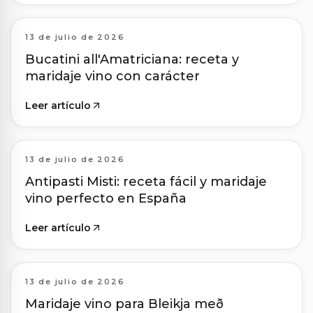
13 de julio de 2026
Bucatini all'Amatriciana: receta y
maridaje vino con carácter
Leer artículo
13 de julio de 2026
Antipasti Misti: receta fácil y maridaje
vino perfecto en España
Leer artículo
13 de julio de 2026
Maridaje vino para Bleikja með