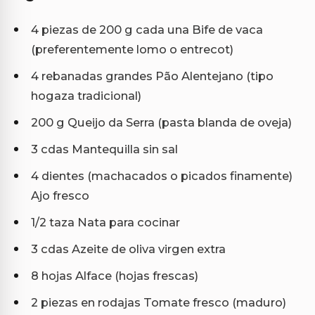
4 piezas de 200 g cada una Bife de vaca
(preferentemente lomo o entrecot)
4 rebanadas grandes Pão Alentejano (tipo
hogaza tradicional)
200 g Queijo da Serra (pasta blanda de oveja)
3 cdas Mantequilla sin sal
4 dientes (machacados o picados finamente)
Ajo fresco
1/2 taza Nata para cocinar
3 cdas Azeite de oliva virgen extra
8 hojas Alface (hojas frescas)
2 piezas en rodajas Tomate fresco (maduro)