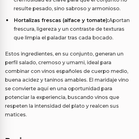
resulte pesado, sino sabroso y armonioso.
Hortalizas frescas (alface y tomate):
Aportan
frescura, ligereza y un contraste de texturas
que limpia el paladar tras cada bocado.
Estos ingredientes, en su conjunto, generan un
perfil salado, cremoso y umami, ideal para
combinar con vinos españoles de cuerpo medio,
buena acidez y taninos amables. El maridaje vino
se convierte aquí en una oportunidad para
potenciar la experiencia, buscando vinos que
respeten la intensidad del plato y realcen sus
matices.