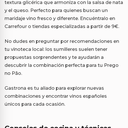
textura glicérica que armoniza con la salsa de nata
y el queso. Perfecto para quienes buscan un
maridaje vino fresco y diferente. Encuéntralo en
Carrefour o tiendas especializadas a partir de 9€.
No dudes en preguntar por recomendaciones en
tu vinoteca local: los sumilleres suelen tener
propuestas sorprendentes y te ayudarán a
descubrir la combinación perfecta para tu Prego
no Pão.
Gastrona es tu aliado para explorar nuevas
combinaciones y encontrar vinos españoles
únicos para cada ocasión.