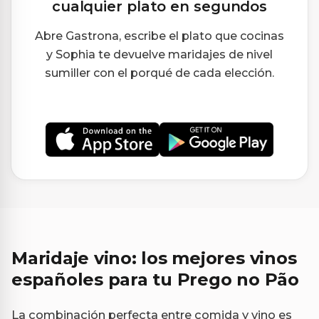
cualquier plato en segundos
Abre Gastrona, escribe el plato que cocinas
y Sophia te devuelve maridajes de nivel
sumiller con el porqué de cada elección.
Maridaje vino: los mejores vinos
españoles para tu Prego no Pão
La combinación perfecta entre comida y vino es