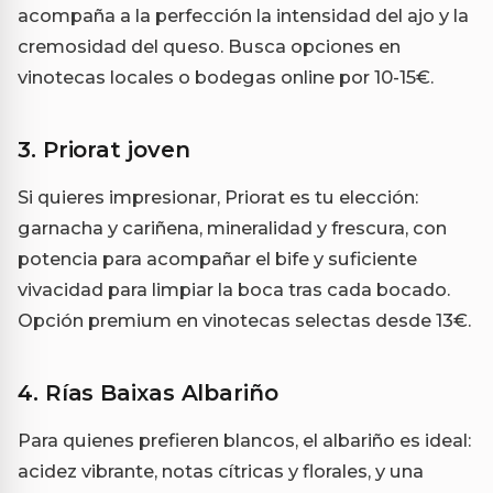
acompaña a la perfección la intensidad del ajo y la
cremosidad del queso. Busca opciones en
vinotecas locales o bodegas online por 10-15€.
3.
Priorat joven
Si quieres impresionar, Priorat es tu elección:
garnacha y cariñena, mineralidad y frescura, con
potencia para acompañar el bife y suficiente
vivacidad para limpiar la boca tras cada bocado.
Opción premium en vinotecas selectas desde 13€.
4.
Rías Baixas Albariño
Para quienes prefieren blancos, el albariño es ideal:
acidez vibrante, notas cítricas y florales, y una