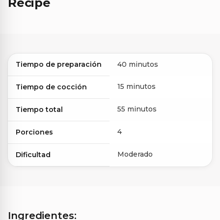
Recipe
Tiempo de preparación
40 minutos
15 minutos
Tiempo de cocción
55 minutos
Tiempo total
4
Porciones
Moderado
Dificultad
Ingredientes: