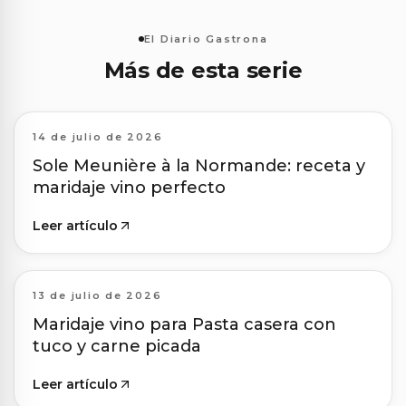
El Diario Gastrona
Más de esta serie
14 de julio de 2026
Sole Meunière à la Normande: receta y
maridaje vino perfecto
Leer artículo
13 de julio de 2026
Maridaje vino para Pasta casera con
tuco y carne picada
Leer artículo