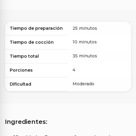
Tiempo de preparación
25 minutos
10 minutos
Tiempo de cocción
35 minutos
Tiempo total
4
Porciones
Moderado
Dificultad
Ingredientes: