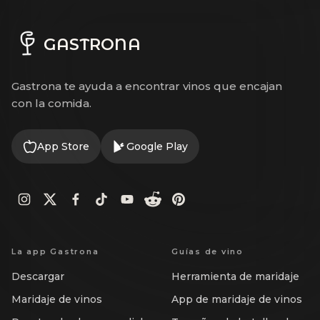
GASTRONA
Gastrona te ayuda a encontrar vinos que encajan
con la comida.
App Store
Google Play
La app Gastrona
Guías de vino
Descargar
Herramienta de maridaje
Maridaje de vinos
App de maridaje de vinos