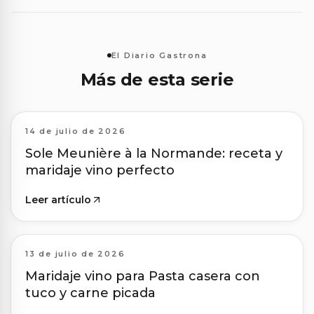
El Diario Gastrona
Más de esta serie
14 de julio de 2026
Sole Meunière à la Normande: receta y
maridaje vino perfecto
Leer artículo
13 de julio de 2026
Maridaje vino para Pasta casera con
tuco y carne picada