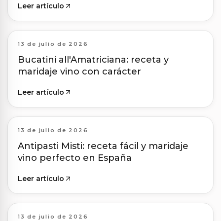
Leer artículo
13 de julio de 2026
Bucatini all'Amatriciana: receta y
maridaje vino con carácter
Leer artículo
13 de julio de 2026
Antipasti Misti: receta fácil y maridaje
vino perfecto en España
Leer artículo
13 de julio de 2026