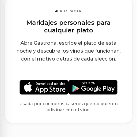
En la mesa
Maridajes personales para
cualquier plato
Abre Gastrona, escribe el plato de esta
noche y descubre los vinos que funcionan,
con el motivo detrás de cada elección.
Usada por cocineros caseros que no quieren
adivinar con el vino.