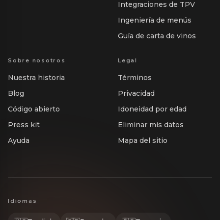
Integraciones de TPV
Ingeniería de menús
Guía de carta de vinos
Sobre nosotros
Legal
Nuestra historia
Términos
Blog
Privacidad
Código abierto
Idoneidad por edad
Press kit
Eliminar mis datos
Ayuda
Mapa del sitio
Idiomas