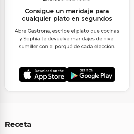
Consigue un maridaje para
cualquier plato en segundos
Abre Gastrona, escribe el plato que cocinas
y Sophia te devuelve maridajes de nivel
sumiller con el porqué de cada elección.
Receta