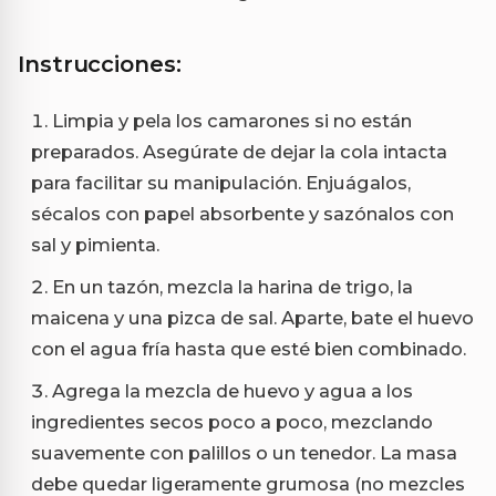
Instrucciones:
Limpia y pela los camarones si no están
preparados. Asegúrate de dejar la cola intacta
para facilitar su manipulación. Enjuágalos,
sécalos con papel absorbente y sazónalos con
sal y pimienta.
En un tazón, mezcla la harina de trigo, la
maicena y una pizca de sal. Aparte, bate el huevo
con el agua fría hasta que esté bien combinado.
Agrega la mezcla de huevo y agua a los
ingredientes secos poco a poco, mezclando
suavemente con palillos o un tenedor. La masa
debe quedar ligeramente grumosa (no mezcles