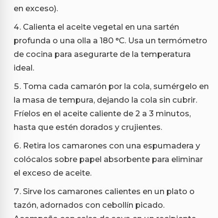
en exceso).
Calienta el aceite vegetal en una sartén
profunda o una olla a 180 °C. Usa un termómetro
de cocina para asegurarte de la temperatura
ideal.
Toma cada camarón por la cola, sumérgelo en
la masa de tempura, dejando la cola sin cubrir.
Fríelos en el aceite caliente de 2 a 3 minutos,
hasta que estén dorados y crujientes.
Retira los camarones con una espumadera y
colócalos sobre papel absorbente para eliminar
el exceso de aceite.
Sirve los camarones calientes en un plato o
tazón, adornados con cebollín picado.