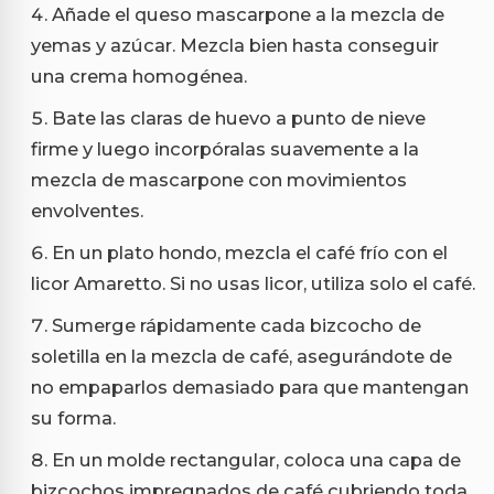
Añade el queso mascarpone a la mezcla de
yemas y azúcar. Mezcla bien hasta conseguir
una crema homogénea.
Bate las claras de huevo a punto de nieve
firme y luego incorpóralas suavemente a la
mezcla de mascarpone con movimientos
envolventes.
En un plato hondo, mezcla el café frío con el
licor Amaretto. Si no usas licor, utiliza solo el café.
Sumerge rápidamente cada bizcocho de
soletilla en la mezcla de café, asegurándote de
no empaparlos demasiado para que mantengan
su forma.
En un molde rectangular, coloca una capa de
bizcochos impregnados de café cubriendo toda