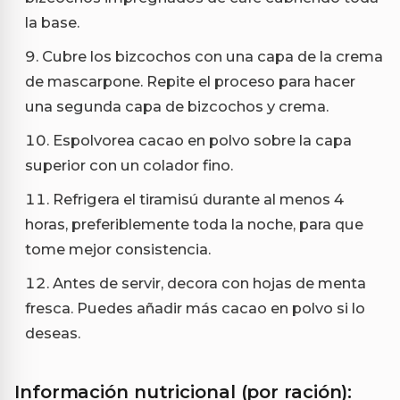
la base.
Cubre los bizcochos con una capa de la crema
de mascarpone. Repite el proceso para hacer
una segunda capa de bizcochos y crema.
Espolvorea cacao en polvo sobre la capa
superior con un colador fino.
Refrigera el tiramisú durante al menos 4
horas, preferiblemente toda la noche, para que
tome mejor consistencia.
Antes de servir, decora con hojas de menta
fresca. Puedes añadir más cacao en polvo si lo
deseas.
Información nutricional (por ración):