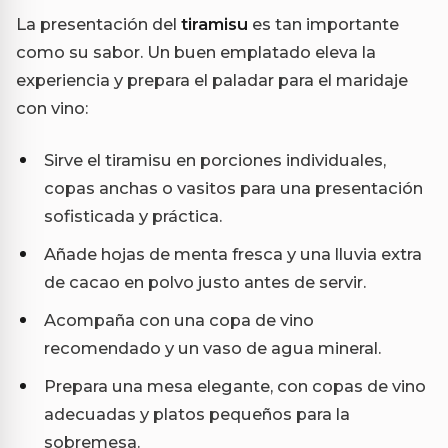
La presentación del
tiramisu
es tan importante
como su sabor. Un buen emplatado eleva la
experiencia y prepara el paladar para el maridaje
con vino:
Sirve el tiramisu en porciones individuales,
copas anchas o vasitos para una presentación
sofisticada y práctica.
Añade hojas de menta fresca y una lluvia extra
de cacao en polvo justo antes de servir.
Acompaña con una copa de vino
recomendado y un vaso de agua mineral.
Prepara una mesa elegante, con copas de vino
adecuadas y platos pequeños para la
sobremesa.