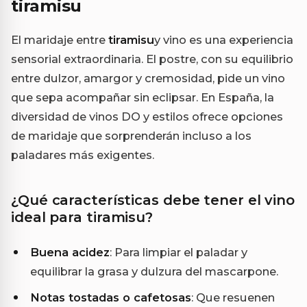
tiramisu
El maridaje entre
tiramisu
y vino es una experiencia
sensorial extraordinaria. El postre, con su equilibrio
entre dulzor, amargor y cremosidad, pide un vino
que sepa acompañar sin eclipsar. En España, la
diversidad de vinos DO y estilos ofrece opciones
de maridaje que sorprenderán incluso a los
paladares más exigentes.
¿Qué características debe tener el vino
ideal para tiramisu?
Buena acidez
: Para limpiar el paladar y
equilibrar la grasa y dulzura del mascarpone.
Notas tostadas o cafetosas
: Que resuenen