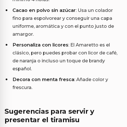
Cacao en polvo sin azúcar
: Usa un colador
fino para espolvorear y conseguir una capa
uniforme, aromática y con el punto justo de
amargor.
Personaliza con licores
: El Amaretto es el
clásico, pero puedes probar con licor de café,
de naranja o incluso un toque de brandy
español.
Decora con menta fresca
: Añade color y
frescura.
Sugerencias para servir y
presentar el tiramisu