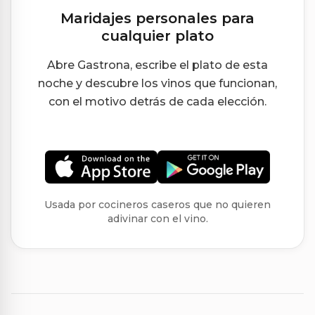
Maridajes personales para
cualquier plato
Abre Gastrona, escribe el plato de esta
noche y descubre los vinos que funcionan,
con el motivo detrás de cada elección.
Usada por cocineros caseros que no quieren
adivinar con el vino.