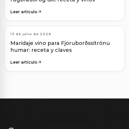
Leer artículo
13 de julio de 2026
Maridaje vino para Fjöruborðssítrónu
humar: receta y claves
Leer artículo