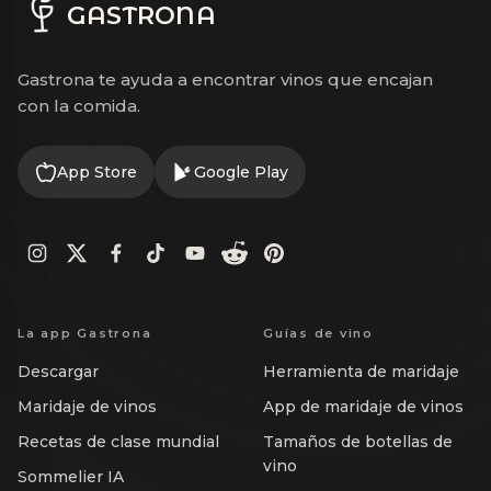
GASTRONA
Gastrona te ayuda a encontrar vinos que encajan
con la comida.
App Store
Google Play
La app Gastrona
Guías de vino
Descargar
Herramienta de maridaje
Maridaje de vinos
App de maridaje de vinos
Recetas de clase mundial
Tamaños de botellas de
vino
Sommelier IA