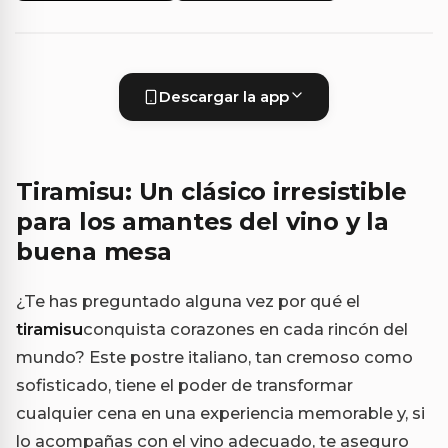
Descargar la app
Tiramisu: Un clásico irresistible
para los amantes del vino y la
buena mesa
¿Te has preguntado alguna vez por qué el
tiramisu
conquista corazones en cada rincón del
mundo? Este postre italiano, tan cremoso como
sofisticado, tiene el poder de transformar
cualquier cena en una experiencia memorable y, si
lo acompañas con el vino adecuado, te aseguro