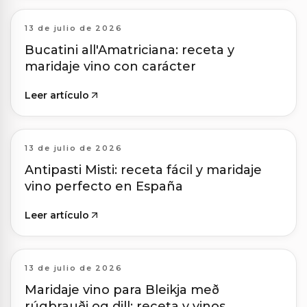
13 de julio de 2026
Bucatini all'Amatriciana: receta y
maridaje vino con carácter
Leer artículo
13 de julio de 2026
Antipasti Misti: receta fácil y maridaje
vino perfecto en España
Leer artículo
13 de julio de 2026
Maridaje vino para Bleikja með
rúgbrauði og dill: receta y vinos