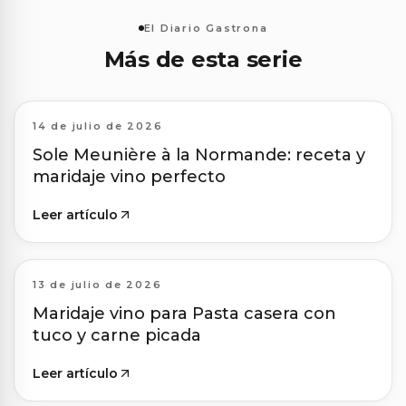
El Diario Gastrona
Más de esta serie
14 de julio de 2026
Sole Meunière à la Normande: receta y
maridaje vino perfecto
Leer artículo
13 de julio de 2026
Maridaje vino para Pasta casera con
tuco y carne picada
Leer artículo