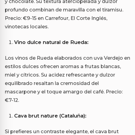
y chocolate. Su textura aterciopelada y dulzor
profundo combinan de maravilla con el tiramisu.
Precio: €9-15 en Carrefour, El Corte Inglés,
vinotecas locales.
Vino dulce natural de Rueda:
Los vinos de Rueda elaborados con uva Verdejo en
estilos dulces ofrecen aromas a frutas blancas,
miel y cítricos. Su acidez refrescante y dulzor
equilibrado resaltan la cremosidad del
mascarpone y el toque amargo del café. Precio:
€7-12.
Cava brut nature (Cataluña):
Si prefieres un contraste elegante, el cava brut