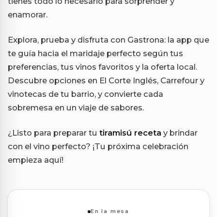
tienes todo lo necesario para sorprender y
enamorar.
Explora, prueba y disfruta con Gastrona: la app que
te guía hacia el maridaje perfecto según tus
preferencias, tus vinos favoritos y la oferta local.
Descubre opciones en El Corte Inglés, Carrefour y
vinotecas de tu barrio, y convierte cada
sobremesa en un viaje de sabores.
¿Listo para preparar tu
tiramisú receta
y brindar
con el vino perfecto? ¡Tu próxima celebración
empieza aquí!
En la mesa