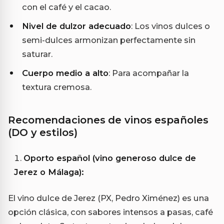
con el café y el cacao.
Nivel de dulzor adecuado
: Los vinos dulces o
semi-dulces armonizan perfectamente sin
saturar.
Cuerpo medio a alto
: Para acompañar la
textura cremosa.
Recomendaciones de vinos españoles
(DO y estilos)
Oporto español (vino generoso dulce de
Jerez o Málaga):
El vino dulce de Jerez (PX, Pedro Ximénez) es una
opción clásica, con sabores intensos a pasas, café