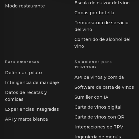
Escala de dulzor del vino
Modo restaurante
Copas por botella
Temperatura de servicio
del vino
Contenido de alcohol del
vino
Para empresas
Soluciones para
empresas
Definir un piloto
API de vinos y comida
Inteligencia de maridaje
Software de carta de vinos
Datos de recetas y
Sumiller con IA
comidas
Carta de vinos digital
Experiencias integradas
Carta de vinos con QR
API y marca blanca
Integraciones de TPV
Ingeniería de menús