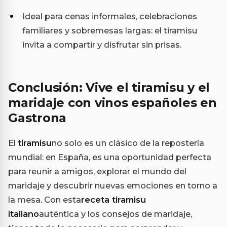
Ideal para cenas informales, celebraciones
familiares y sobremesas largas: el tiramisu
invita a compartir y disfrutar sin prisas.
Conclusión: Vive el tiramisu y el
maridaje con vinos españoles en
Gastrona
El
tiramisu
no solo es un clásico de la repostería
mundial: en España, es una oportunidad perfecta
para reunir a amigos, explorar el mundo del
maridaje y descubrir nuevas emociones en torno a
la mesa. Con esta
receta tiramisu
italiano
auténtica y los consejos de maridaje,