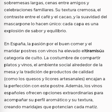
sobremesas largas, cenas entre amigos y
celebraciones familiares. Su textura cremosa, el
contraste entre el café y el cacao, y la suavidad del
mascarpone lo hacen único: cada capa es una
explosión de sabor y equilibrio.
En España, la pasión por el buen comer y el
maridar postres con vinos ha elevado el
tiramisú
a
categoría de culto. La costumbre de compartir
platos y vinos, el ambiente social alrededor de la
mesa y la tradición de productos de calidad
(como los quesos y licores artesanales) encajan a
la perfección con este postre. Además, los vinos
españoles ofrecen opciones extraordinarias para
acompañar su perfil aromático y su textura,
creando maridajes que potencian cada matiz.