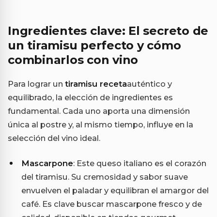
Ingredientes clave: El secreto de
un tiramisu perfecto y cómo
combinarlos con vino
Para lograr un
tiramisu receta
auténtico y
equilibrado, la elección de ingredientes es
fundamental. Cada uno aporta una dimensión
única al postre y, al mismo tiempo, influye en la
selección del vino ideal.
Mascarpone
: Este queso italiano es el corazón
del tiramisu. Su cremosidad y sabor suave
envuelven el paladar y equilibran el amargor del
café. Es clave buscar mascarpone fresco y de