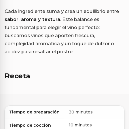
Cada ingrediente suma y crea un equilibrio entre
sabor, aroma y textura
. Este balance es
fundamental para elegir el vino perfecto:
buscamos vinos que aporten frescura,
complejidad aromática y un toque de dulzor o
acidez para resaltar el postre.
Receta
Tiempo de preparación
30 minutos
10 minutos
Tiempo de cocción