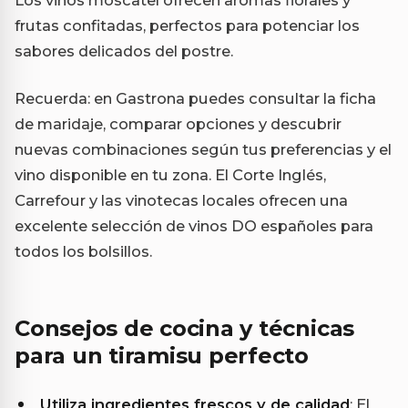
frutas confitadas, perfectos para potenciar los
sabores delicados del postre.
Recuerda: en Gastrona puedes consultar la ficha
de maridaje, comparar opciones y descubrir
nuevas combinaciones según tus preferencias y el
vino disponible en tu zona. El Corte Inglés,
Carrefour y las vinotecas locales ofrecen una
excelente selección de vinos DO españoles para
todos los bolsillos.
Consejos de cocina y técnicas
para un tiramisu perfecto
Utiliza ingredientes frescos y de calidad
: El