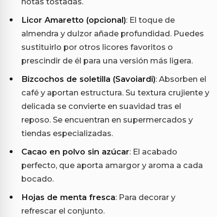
notas tostadas.
Licor Amaretto (opcional)
: El toque de
almendra y dulzor añade profundidad. Puedes
sustituirlo por otros licores favoritos o
prescindir de él para una versión más ligera.
Bizcochos de soletilla (Savoiardi)
: Absorben el
café y aportan estructura. Su textura crujiente y
delicada se convierte en suavidad tras el
reposo. Se encuentran en supermercados y
tiendas especializadas.
Cacao en polvo sin azúcar
: El acabado
perfecto, que aporta amargor y aroma a cada
bocado.
Hojas de menta fresca
: Para decorar y
refrescar el conjunto.