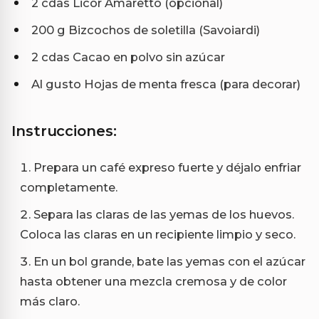
2 cdas Licor Amaretto (opcional)
200 g Bizcochos de soletilla (Savoiardi)
2 cdas Cacao en polvo sin azúcar
Al gusto Hojas de menta fresca (para decorar)
Instrucciones:
Prepara un café expreso fuerte y déjalo enfriar
completamente.
Separa las claras de las yemas de los huevos.
Coloca las claras en un recipiente limpio y seco.
En un bol grande, bate las yemas con el azúcar
hasta obtener una mezcla cremosa y de color
más claro.