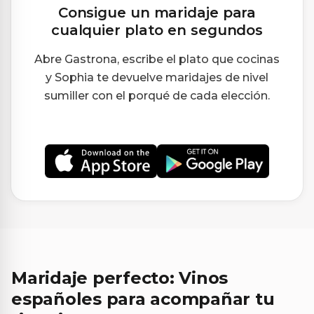
Consigue un maridaje para
cualquier plato en segundos
Abre Gastrona, escribe el plato que cocinas
y Sophia te devuelve maridajes de nivel
sumiller con el porqué de cada elección.
Maridaje perfecto: Vinos
españoles para acompañar tu