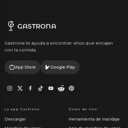
GASTRONA
Gastrona te ayuda a encontrar vinos que encajan
con la comida.
App Store
Google Play
La app Gastrona
Guías de vino
Descargar
Herramienta de maridaje