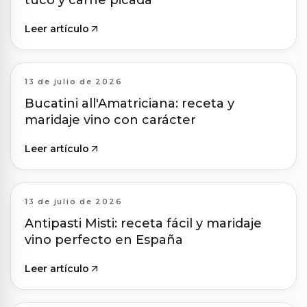
tuco y carne picada
Leer artículo
13 de julio de 2026
Bucatini all'Amatriciana: receta y
maridaje vino con carácter
Leer artículo
13 de julio de 2026
Antipasti Misti: receta fácil y maridaje
vino perfecto en España
Leer artículo