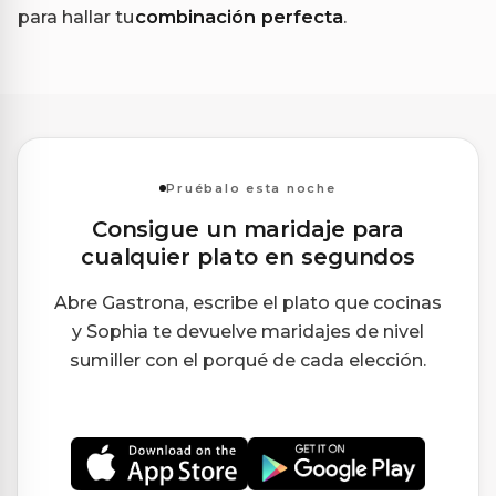
para hallar tu
combinación perfecta
.
Pruébalo esta noche
Consigue un maridaje para
cualquier plato en segundos
Abre Gastrona, escribe el plato que cocinas
y Sophia te devuelve maridajes de nivel
sumiller con el porqué de cada elección.