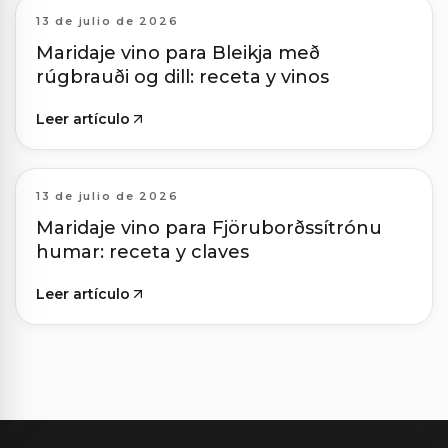
13 de julio de 2026
Maridaje vino para Bleikja með
rúgbrauði og dill: receta y vinos
Leer artículo
13 de julio de 2026
Maridaje vino para Fjöruborðssítrónu
humar: receta y claves
Leer artículo