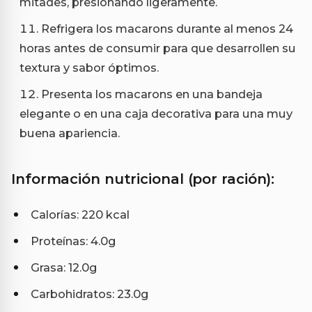
mitades, presionando ligeramente.
Refrigera los macarons durante al menos 24
horas antes de consumir para que desarrollen su
textura y sabor óptimos.
Presenta los macarons en una bandeja
elegante o en una caja decorativa para una muy
buena apariencia.
Información nutricional (por ración):
Calorías: 220 kcal
Proteínas: 4.0g
Grasa: 12.0g
Carbohidratos: 23.0g