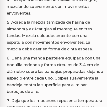
mezclando suavemente con movimientos
envolventes.
Agrega la mezcla tamizada de harina de
almendra y azúcar glas al merengue en tres
tandas. Mezcla cuidadosamente con una
espátula con movimientos envolventes. La
mezcla debe caer en forma de cinta espesa.
Llena una manga pastelera equipada con una
boquilla redonda y forma círculos de 3-4 cm de
diámetro sobre las bandejas preparadas, dejando
espacio entre cada uno. Golpea suavemente la
bandeja contra la superficie para eliminar
burbujas de aire.
Deja que los macarons reposen a temperatura