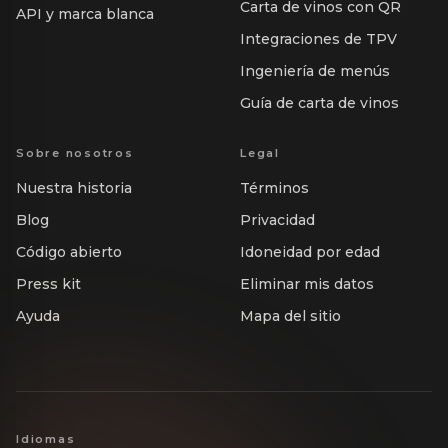
Carta de vinos con QR
API y marca blanca
Integraciones de TPV
Ingeniería de menús
Guía de carta de vinos
Sobre nosotros
Legal
Nuestra historia
Términos
Blog
Privacidad
Código abierto
Idoneidad por edad
Press kit
Eliminar mis datos
Ayuda
Mapa del sitio
Idiomas