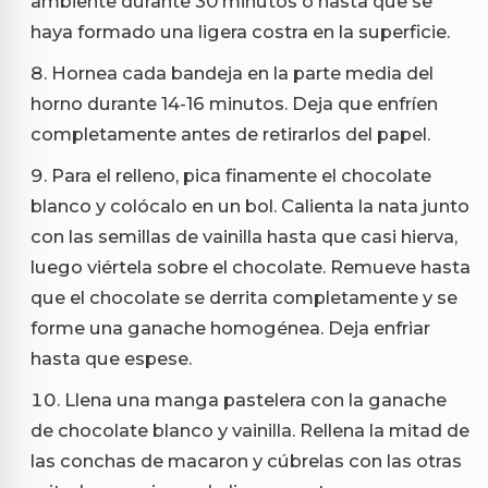
ambiente durante 30 minutos o hasta que se
haya formado una ligera costra en la superficie.
Hornea cada bandeja en la parte media del
horno durante 14-16 minutos. Deja que enfríen
completamente antes de retirarlos del papel.
Para el relleno, pica finamente el chocolate
blanco y colócalo en un bol. Calienta la nata junto
con las semillas de vainilla hasta que casi hierva,
luego viértela sobre el chocolate. Remueve hasta
que el chocolate se derrita completamente y se
forme una ganache homogénea. Deja enfriar
hasta que espese.
Llena una manga pastelera con la ganache
de chocolate blanco y vainilla. Rellena la mitad de
las conchas de macaron y cúbrelas con las otras