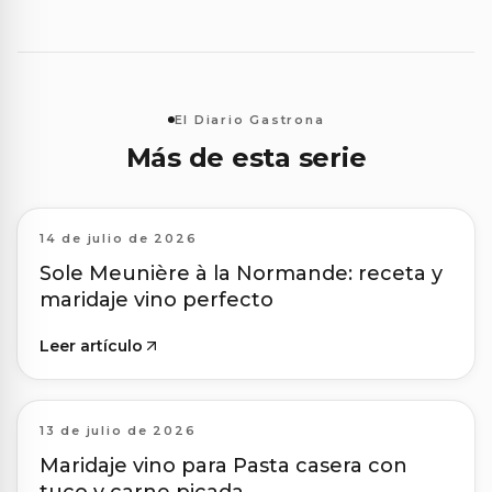
El Diario Gastrona
Más de esta serie
14 de julio de 2026
Sole Meunière à la Normande: receta y
maridaje vino perfecto
Leer artículo
13 de julio de 2026
Maridaje vino para Pasta casera con