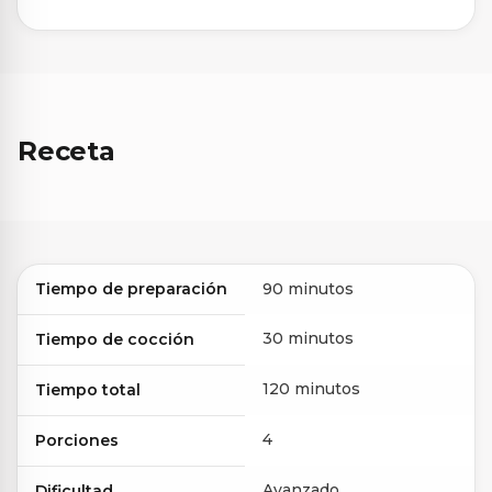
Receta
Tiempo de preparación
90 minutos
30 minutos
Tiempo de cocción
120 minutos
Tiempo total
4
Porciones
Avanzado
Dificultad