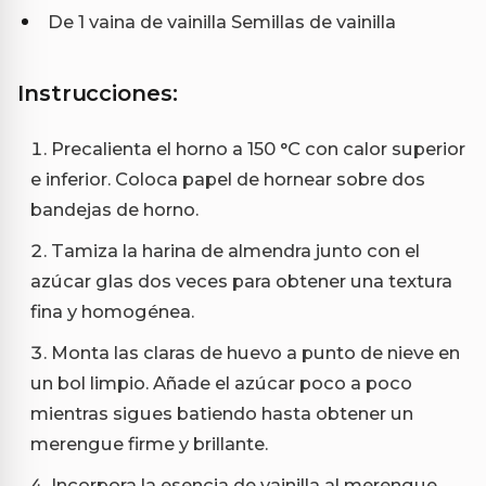
De 1 vaina de vainilla Semillas de vainilla
Instrucciones:
Precalienta el horno a 150 °C con calor superior
e inferior. Coloca papel de hornear sobre dos
bandejas de horno.
Tamiza la harina de almendra junto con el
azúcar glas dos veces para obtener una textura
fina y homogénea.
Monta las claras de huevo a punto de nieve en
un bol limpio. Añade el azúcar poco a poco
mientras sigues batiendo hasta obtener un
merengue firme y brillante.
Incorpora la esencia de vainilla al merengue,