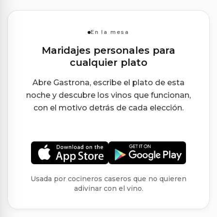
En la mesa
Maridajes personales para
cualquier plato
Abre Gastrona, escribe el plato de esta
noche y descubre los vinos que funcionan,
con el motivo detrás de cada elección.
Usada por cocineros caseros que no quieren
adivinar con el vino.