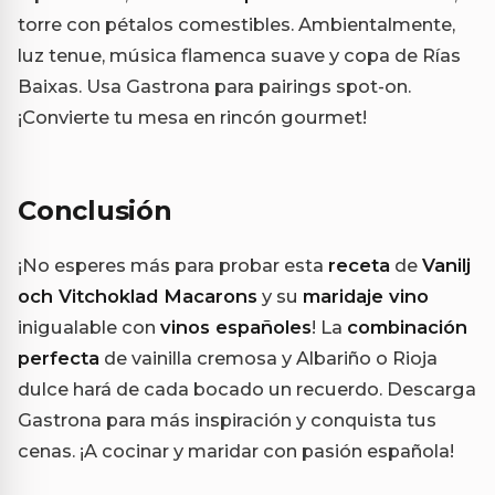
torre con pétalos comestibles. Ambientalmente,
luz tenue, música flamenca suave y copa de Rías
Baixas. Usa Gastrona para pairings spot-on.
¡Convierte tu mesa en rincón gourmet!
Conclusión
¡No esperes más para probar esta
receta
de
Vanilj
och Vitchoklad Macarons
y su
maridaje vino
inigualable con
vinos españoles
! La
combinación
perfecta
de vainilla cremosa y Albariño o Rioja
dulce hará de cada bocado un recuerdo. Descarga
Gastrona para más inspiración y conquista tus
cenas. ¡A cocinar y maridar con pasión española!