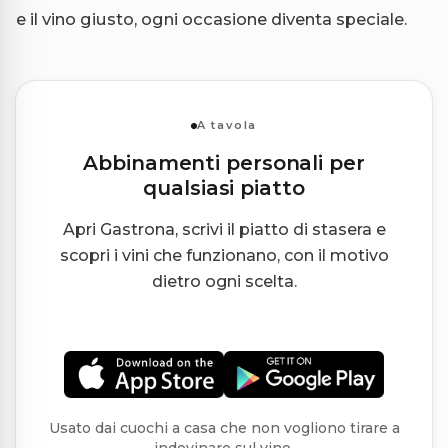
e il vino giusto, ogni occasione diventa speciale.
A tavola
Abbinamenti personali per
qualsiasi piatto
Apri Gastrona, scrivi il piatto di stasera e
scopri i vini che funzionano, con il motivo
dietro ogni scelta.
Usato dai cuochi a casa che non vogliono tirare a