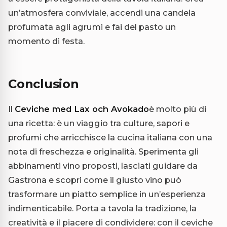
un’atmosfera conviviale, accendi una candela
profumata agli agrumi e fai del pasto un
momento di festa.
Conclusion
Il
Ceviche med Lax och Avokado
è molto più di
una ricetta: è un viaggio tra culture, sapori e
profumi che arricchisce la cucina italiana con una
nota di freschezza e originalità. Sperimenta gli
abbinamenti vino proposti, lasciati guidare da
Gastrona e scopri come il giusto vino può
trasformare un piatto semplice in un’esperienza
indimenticabile. Porta a tavola la tradizione, la
creatività e il piacere di condividere: con il ceviche