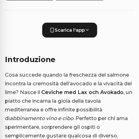
Scarica l'app
Introduzione
Cosa succede quando la freschezza del salmone
incontra la cremosità dell’avocado e la vivacità del
lime? Nasce il
Ceviche med Lax och Avokado
, un
piatto che incarna la gioia della tavola
mediterranea e offre infinite possibilità
di
abbinamento vino e cibo
. Perfetto per chi ama
sperimentare, sorprendere gli ospiti o
semplicemente gustare qualcosa di diverso,