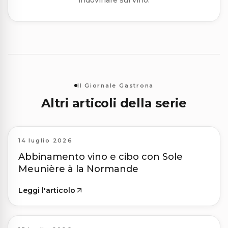
indovinare sul vino.
Il Giornale Gastrona
Altri articoli della serie
14 luglio 2026
Abbinamento vino e cibo con Sole
Meunière à la Normande
Leggi l'articolo