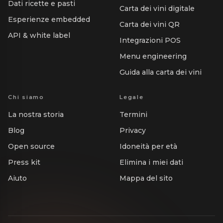
Dati ricette e pasti
Carta dei vini digitale
Esperienze embedded
Carta dei vini QR
API & white label
Integrazioni POS
Menu engineering
Guida alla carta dei vini
Chi siamo
Legale
La nostra storia
Termini
Blog
Privacy
Open source
Idoneità per età
Press kit
Elimina i miei dati
Aiuto
Mappa del sito