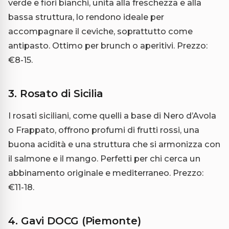
verde e fiori bianchi, unita alla freschezza e alla
bassa struttura, lo rendono ideale per
accompagnare il ceviche, soprattutto come
antipasto. Ottimo per brunch o aperitivi. Prezzo:
€8-15.
3. Rosato di Sicilia
I rosati siciliani, come quelli a base di Nero d’Avola
o Frappato, offrono profumi di frutti rossi, una
buona acidità e una struttura che si armonizza con
il salmone e il mango. Perfetti per chi cerca un
abbinamento originale e mediterraneo. Prezzo:
€11-18.
4. Gavi DOCG (Piemonte)