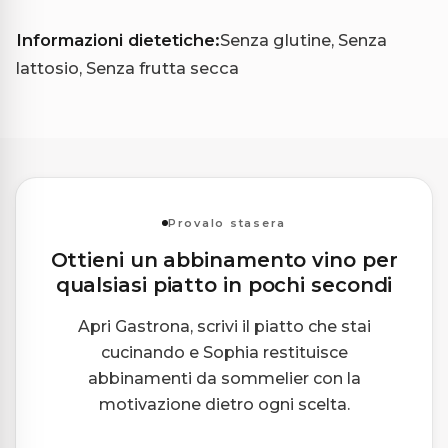
Informazioni dietetiche:
Senza glutine, Senza
lattosio, Senza frutta secca
Provalo stasera
Ottieni un abbinamento vino per
qualsiasi piatto in pochi secondi
Apri Gastrona, scrivi il piatto che stai
cucinando e Sophia restituisce
abbinamenti da sommelier con la
motivazione dietro ogni scelta.