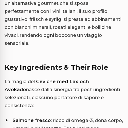
un’alternativa gourmet che si sposa
perfettamente con i vini italiani. Il suo profilo
gustativo, fräsch e syrlig, si presta ad abbinamenti
con bianchi minerali, rosati eleganti e bollicine
vivaci, rendendo ogni boccone un viaggio
sensoriale.
Key Ingredients & Their Role
La magia del
Ceviche med Lax och
Avokado
nasce dalla sinergia tra pochi ingredienti
selezionati, ciascuno portatore di sapore e
consistenza:
Salmone fresco
: ricco di omega-3, dona corpo,