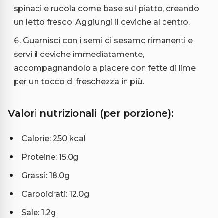
spinaci e rucola come base sul piatto, creando
un letto fresco. Aggiungi il ceviche al centro.
Guarnisci con i semi di sesamo rimanenti e
servi il ceviche immediatamente,
accompagnandolo a piacere con fette di lime
per un tocco di freschezza in più.
Valori nutrizionali (per porzione):
Calorie: 250 kcal
Proteine: 15.0g
Grassi: 18.0g
Carboidrati: 12.0g
Sale: 1.2g