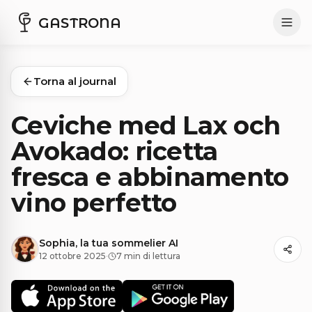
GASTRONA
Torna al journal
Ceviche med Lax och
Avokado: ricetta
fresca e abbinamento
vino perfetto
Sophia, la tua sommelier AI
12 ottobre 2025
·
7 min di lettura