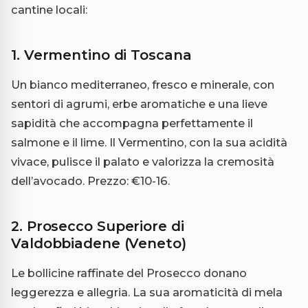
cantine locali:
1. Vermentino di Toscana
Un bianco mediterraneo, fresco e minerale, con
sentori di agrumi, erbe aromatiche e una lieve
sapidità che accompagna perfettamente il
salmone e il lime. Il Vermentino, con la sua acidità
vivace, pulisce il palato e valorizza la cremosità
dell’avocado. Prezzo: €10-16.
2. Prosecco Superiore di
Valdobbiadene (Veneto)
Le bollicine raffinate del Prosecco donano
leggerezza e allegria. La sua aromaticità di mela