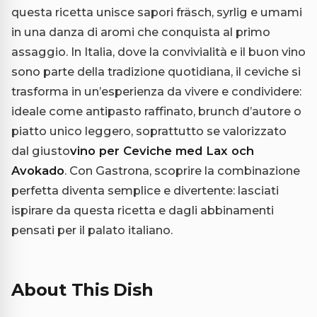
questa ricetta unisce sapori fräsch, syrlig e umami
in una danza di aromi che conquista al primo
assaggio. In Italia, dove la convivialità e il buon vino
sono parte della tradizione quotidiana, il ceviche si
trasforma in un’esperienza da vivere e condividere:
ideale come antipasto raffinato, brunch d’autore o
piatto unico leggero, soprattutto se valorizzato
dal giusto
vino per Ceviche med Lax och
Avokado
. Con Gastrona, scoprire la combinazione
perfetta diventa semplice e divertente: lasciati
ispirare da questa ricetta e dagli abbinamenti
pensati per il palato italiano.
About This Dish