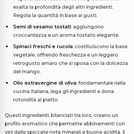
esalta la profondità degli altri ingredienti.
Regola la quantità in base ai gusti.
Semi di sesamo tostati
: aggiungono
croccantezza e un aroma tostato elegante.
Spinaci freschi e rucola
: costituiscono la base
vegetale, offrendo freschezza e un leggero
retrogusto amaro che si sposa con la dolcezza
del mango.
Olio extravergine di oliva
: fondamentale nella
cucina italiana, lega gli ingredienti e dona
rotondità al piatto.
Questi ingredienti, bilanciati tra loro, creano un
profilo aromatico che permette abbinamenti con
vini dalle spiccate note minerali e buona acidità. Il