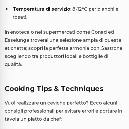
Temperatura di servizio
: 8-12°C per bianchi e
rosati.
In enoteca o nei supermercati come Conad ed
Esselunga troverai una selezione ampia di queste
etichette; scopri la perfetta armonia con Gastrona,
scegliendo tra produttori locali e bottiglie di
qualità.
Cooking Tips & Techniques
Vuoi realizzare un ceviche perfetto? Ecco alcuni
consigli professionali per evitare errori e portare in
tavola un piatto da chef: