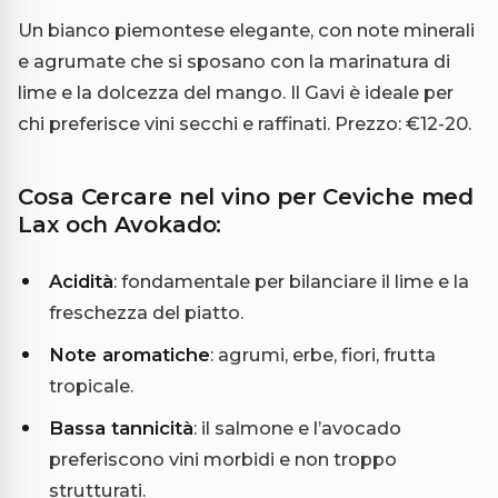
Un bianco piemontese elegante, con note minerali
e agrumate che si sposano con la marinatura di
lime e la dolcezza del mango. Il Gavi è ideale per
chi preferisce vini secchi e raffinati. Prezzo: €12-20.
Cosa Cercare nel vino per Ceviche med
Lax och Avokado:
Acidità
: fondamentale per bilanciare il lime e la
freschezza del piatto.
Note aromatiche
: agrumi, erbe, fiori, frutta
tropicale.
Bassa tannicità
: il salmone e l’avocado
preferiscono vini morbidi e non troppo
strutturati.