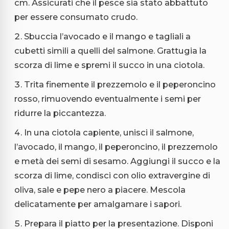
cm. Assicurati che il pesce sia stato abbattuto
per essere consumato crudo.
Sbuccia l’avocado e il mango e tagliali a
cubetti simili a quelli del salmone. Grattugia la
scorza di lime e spremi il succo in una ciotola.
Trita finemente il prezzemolo e il peperoncino
rosso, rimuovendo eventualmente i semi per
ridurre la piccantezza.
In una ciotola capiente, unisci il salmone,
l’avocado, il mango, il peperoncino, il prezzemolo
e metà dei semi di sesamo. Aggiungi il succo e la
scorza di lime, condisci con olio extravergine di
oliva, sale e pepe nero a piacere. Mescola
delicatamente per amalgamare i sapori.
Prepara il piatto per la presentazione. Disponi