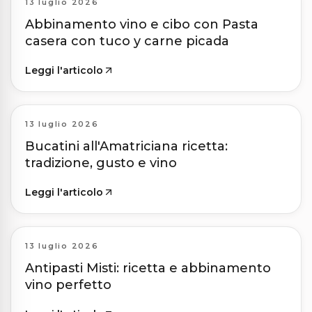
13 luglio 2026
Abbinamento vino e cibo con Pasta
casera con tuco y carne picada
Leggi l'articolo
13 luglio 2026
Bucatini all'Amatriciana ricetta:
tradizione, gusto e vino
Leggi l'articolo
13 luglio 2026
Antipasti Misti: ricetta e abbinamento
vino perfetto