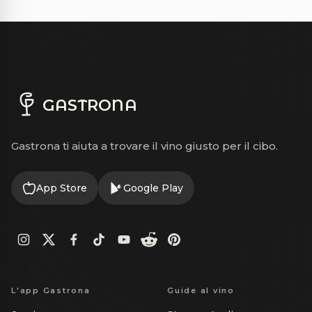
GASTRONA
Gastrona ti aiuta a trovare il vino giusto per il cibo.
App Store
Google Play
L'app Gastrona
Guide al vino