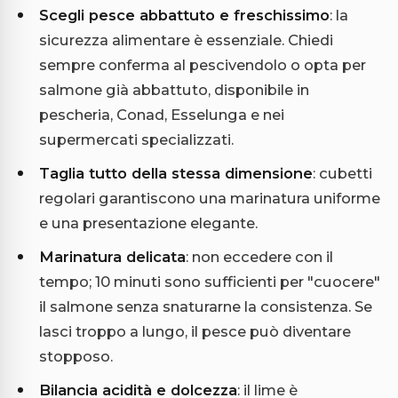
Scegli pesce abbattuto e freschissimo
: la
sicurezza alimentare è essenziale. Chiedi
sempre conferma al pescivendolo o opta per
salmone già abbattuto, disponibile in
pescheria, Conad, Esselunga e nei
supermercati specializzati.
Taglia tutto della stessa dimensione
: cubetti
regolari garantiscono una marinatura uniforme
e una presentazione elegante.
Marinatura delicata
: non eccedere con il
tempo; 10 minuti sono sufficienti per "cuocere"
il salmone senza snaturarne la consistenza. Se
lasci troppo a lungo, il pesce può diventare
stopposo.
Bilancia acidità e dolcezza
: il lime è