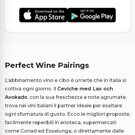
Perfect Wine Pairings
L’abbinamento vino e cibo è un’arte che in Italia si
coltiva ogni giorno. Il
Ceviche med Lax och
Avokado
, con la sua freschezza e note agrumate,
trova nei vini italiani il partner ideale per esaltare
ogni sfumatura di gusto. Ecco le migliori proposte,
facilmente reperibili in enoteca, supermercati
come Conad ed Esselunga, o direttamente dalle