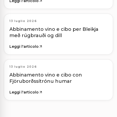
Leggi l'articolo
13 luglio 2026
Abbinamento vino e cibo per Bleikja
með rúgbrauði og dill
Leggi l'articolo
13 luglio 2026
Abbinamento vino e cibo con
Fjöruborðssítrónu humar
Leggi l'articolo