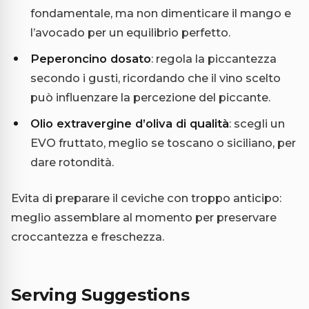
fondamentale, ma non dimenticare il mango e
l’avocado per un equilibrio perfetto.
Peperoncino dosato
: regola la piccantezza
secondo i gusti, ricordando che il vino scelto
può influenzare la percezione del piccante.
Olio extravergine d’oliva di qualità
: scegli un
EVO fruttato, meglio se toscano o siciliano, per
dare rotondità.
Evita di preparare il ceviche con troppo anticipo:
meglio assemblare al momento per preservare
croccantezza e freschezza.
Serving Suggestions