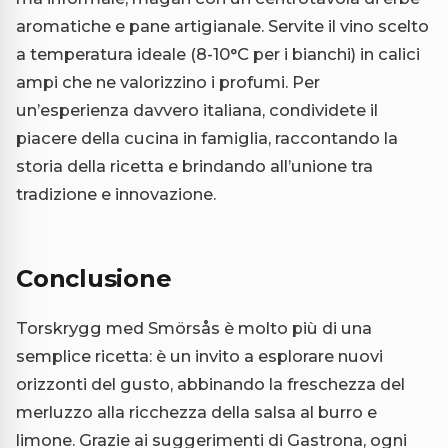
aromatiche e pane artigianale. Servite il vino scelto
a temperatura ideale (8-10°C per i bianchi) in calici
ampi che ne valorizzino i profumi. Per
un’esperienza davvero italiana, condividete il
piacere della cucina in famiglia, raccontando la
storia della ricetta e brindando all’unione tra
tradizione e innovazione.
Conclusione
Torskrygg med Smörsås è molto più di una
semplice ricetta: è un invito a esplorare nuovi
orizzonti del gusto, abbinando la freschezza del
merluzzo alla ricchezza della salsa al burro e
limone. Grazie ai suggerimenti di Gastrona, ogni