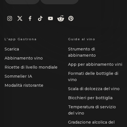
L'app Gastrona
Guide al vino
Scarica
Strumento di
abbinamento
Abbinamento vino
App per abbinamento vini
Ricette di livello mondiale
Formati delle bottiglie di
Sommelier IA
vino
Modalità ristorante
Scala di dolcezza del vino
Bicchieri per bottiglia
Temperatura di servizio
del vino
Gradazione alcolica del