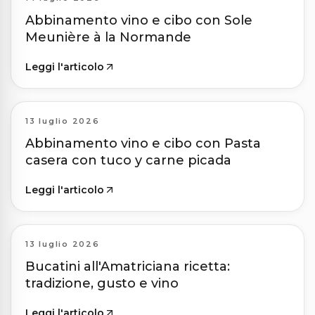
Abbinamento vino e cibo con Sole
Meunière à la Normande
Leggi l'articolo
13 luglio 2026
Abbinamento vino e cibo con Pasta
casera con tuco y carne picada
Leggi l'articolo
13 luglio 2026
Bucatini all'Amatriciana ricetta:
tradizione, gusto e vino
Leggi l'articolo