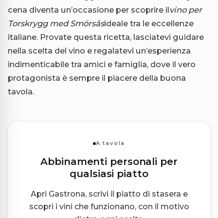
cena diventa un’occasione per scoprire il
vino per
Torskrygg med Smörsås
ideale tra le eccellenze
italiane. Provate questa ricetta, lasciatevi guidare
nella scelta del vino e regalatevi un’esperienza
indimenticabile tra amici e famiglia, dove il vero
protagonista è sempre il piacere della buona
tavola.
A tavola
Abbinamenti personali per
qualsiasi piatto
Apri Gastrona, scrivi il piatto di stasera e
scopri i vini che funzionano, con il motivo