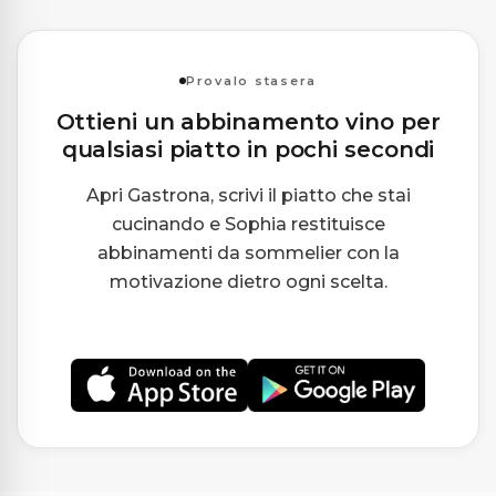
Provalo stasera
Ottieni un abbinamento vino per
qualsiasi piatto in pochi secondi
Apri Gastrona, scrivi il piatto che stai
cucinando e Sophia restituisce
abbinamenti da sommelier con la
motivazione dietro ogni scelta.