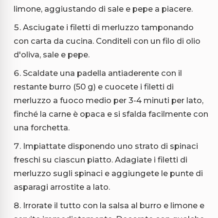
limone, aggiustando di sale e pepe a piacere.
Asciugate i filetti di merluzzo tamponando
con carta da cucina. Conditeli con un filo di olio
d'oliva, sale e pepe.
Scaldate una padella antiaderente con il
restante burro (50 g) e cuocete i filetti di
merluzzo a fuoco medio per 3-4 minuti per lato,
finché la carne è opaca e si sfalda facilmente con
una forchetta.
Impiattate disponendo uno strato di spinaci
freschi su ciascun piatto. Adagiate i filetti di
merluzzo sugli spinaci e aggiungete le punte di
asparagi arrostite a lato.
Irrorate il tutto con la salsa al burro e limone e