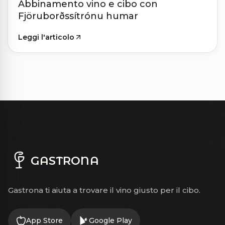
Abbinamento vino e cibo con
Fjöruborðssítrónu humar
Leggi l'articolo
GASTRONA
Gastrona ti aiuta a trovare il vino giusto per il cibo.
App Store
Google Play