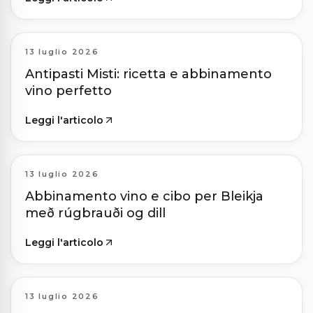
13 luglio 2026
Antipasti Misti: ricetta e abbinamento
vino perfetto
Leggi l'articolo
13 luglio 2026
Abbinamento vino e cibo per Bleikja
með rúgbrauði og dill
Leggi l'articolo
13 luglio 2026