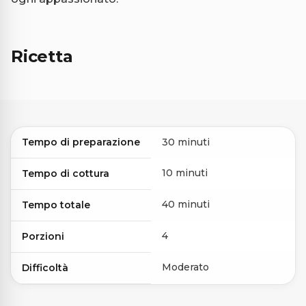
Ricetta
Tempo di preparazione
30 minuti
10 minuti
Tempo di cottura
40 minuti
Tempo totale
4
Porzioni
Moderato
Difficoltà