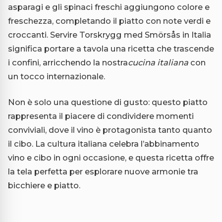
asparagi e gli spinaci freschi aggiungono colore e
freschezza, completando il piatto con note verdi e
croccanti. Servire Torskrygg med Smörsås in Italia
significa portare a tavola una ricetta che trascende
i confini, arricchendo la nostra
cucina italiana
con
un tocco internazionale.
Non è solo una questione di gusto: questo piatto
rappresenta il piacere di condividere momenti
conviviali, dove il vino è protagonista tanto quanto
il cibo. La cultura italiana celebra l’abbinamento
vino e cibo in ogni occasione, e questa ricetta offre
la tela perfetta per esplorare nuove armonie tra
bicchiere e piatto.