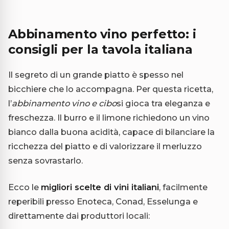
Abbinamento vino perfetto: i
consigli per la tavola italiana
Il segreto di un grande piatto è spesso nel
bicchiere che lo accompagna. Per questa ricetta,
l’
abbinamento vino e cibo
si gioca tra eleganza e
freschezza. Il burro e il limone richiedono un vino
bianco dalla buona acidità, capace di bilanciare la
ricchezza del piatto e di valorizzare il merluzzo
senza sovrastarlo.
Ecco le
migliori scelte di vini italiani
, facilmente
reperibili presso Enoteca, Conad, Esselunga e
direttamente dai produttori locali: