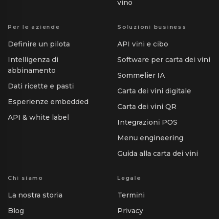
vino
Per le aziende
Soluzioni business
Definire un pilota
API vini e cibo
Intelligenza di
Software per carta dei vini
abbinamento
Sommelier IA
Dati ricette e pasti
Carta dei vini digitale
Esperienze embedded
Carta dei vini QR
API & white label
Integrazioni POS
Menu engineering
Guida alla carta dei vini
Chi siamo
Legale
La nostra storia
Termini
Blog
Privacy