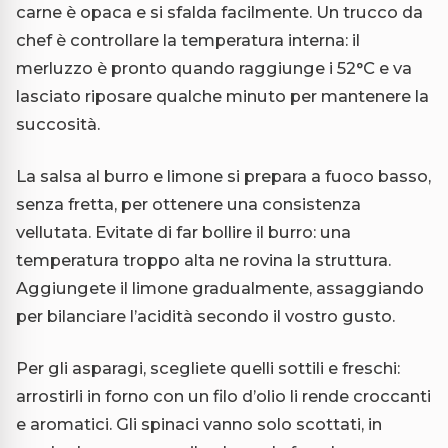
carne è opaca e si sfalda facilmente. Un trucco da
chef è controllare la temperatura interna: il
merluzzo è pronto quando raggiunge i 52°C e va
lasciato riposare qualche minuto per mantenere la
succosità.
La salsa al burro e limone si prepara a fuoco basso,
senza fretta, per ottenere una consistenza
vellutata. Evitate di far bollire il burro: una
temperatura troppo alta ne rovina la struttura.
Aggiungete il limone gradualmente, assaggiando
per bilanciare l’acidità secondo il vostro gusto.
Per gli asparagi, scegliete quelli sottili e freschi:
arrostirli in forno con un filo d’olio li rende croccanti
e aromatici. Gli spinaci vanno solo scottati, in