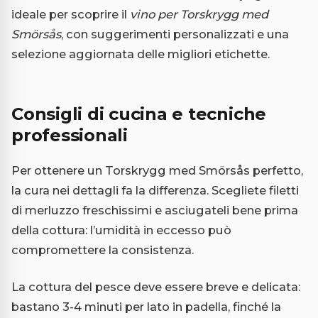
ideale per scoprire il
vino per Torskrygg med
Smörsås
, con suggerimenti personalizzati e una
selezione aggiornata delle migliori etichette.
Consigli di cucina e tecniche
professionali
Per ottenere un Torskrygg med Smörsås perfetto,
la cura nei dettagli fa la differenza. Scegliete filetti
di merluzzo freschissimi e asciugateli bene prima
della cottura: l’umidità in eccesso può
compromettere la consistenza.
La cottura del pesce deve essere breve e delicata:
bastano 3-4 minuti per lato in padella, finché la