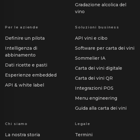
Gradazione alcolica del
vino
Per le aziende
Soluzioni business
Definire un pilota
API vini e cibo
Intelligenza di
Software per carta dei vini
abbinamento
Sommelier IA
Dati ricette e pasti
Carta dei vini digitale
Esperienze embedded
Carta dei vini QR
API & white label
Integrazioni POS
Menu engineering
Guida alla carta dei vini
Chi siamo
Legale
La nostra storia
Termini