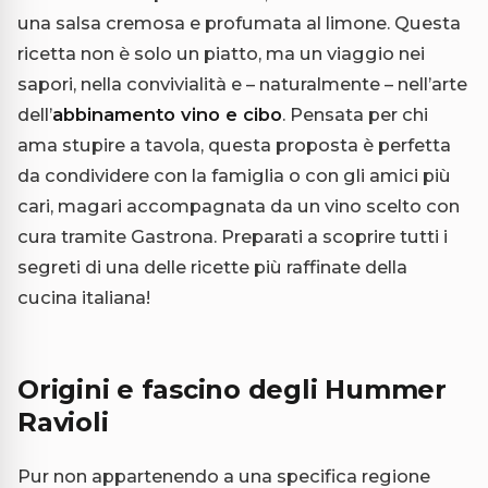
una salsa cremosa e profumata al limone. Questa
ricetta non è solo un piatto, ma un viaggio nei
sapori, nella convivialità e – naturalmente – nell’arte
dell’
abbinamento vino e cibo
. Pensata per chi
ama stupire a tavola, questa proposta è perfetta
da condividere con la famiglia o con gli amici più
cari, magari accompagnata da un vino scelto con
cura tramite Gastrona. Preparati a scoprire tutti i
segreti di una delle ricette più raffinate della
cucina italiana!
Origini e fascino degli Hummer
Ravioli
Pur non appartenendo a una specifica regione