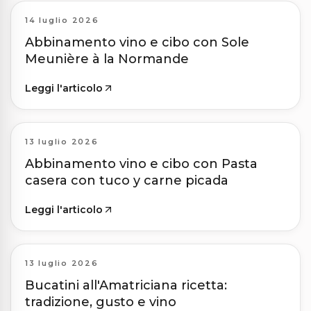
14 luglio 2026
Abbinamento vino e cibo con Sole
Meunière à la Normande
Leggi l'articolo
13 luglio 2026
Abbinamento vino e cibo con Pasta
casera con tuco y carne picada
Leggi l'articolo
13 luglio 2026
Bucatini all'Amatriciana ricetta:
tradizione, gusto e vino