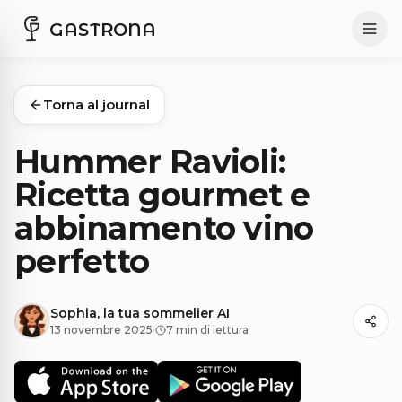
GASTRONA
Torna al journal
Hummer Ravioli:
Ricetta gourmet e
abbinamento vino
perfetto
Sophia, la tua sommelier AI
13 novembre 2025
·
7 min di lettura