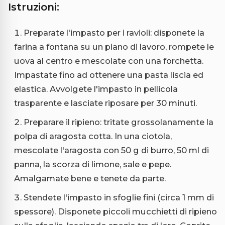
Istruzioni:
Preparate l'impasto per i ravioli: disponete la
farina a fontana su un piano di lavoro, rompete le
uova al centro e mescolate con una forchetta.
Impastate fino ad ottenere una pasta liscia ed
elastica. Avvolgete l'impasto in pellicola
trasparente e lasciate riposare per 30 minuti.
Preparare il ripieno: tritate grossolanamente la
polpa di aragosta cotta. In una ciotola,
mescolate l'aragosta con 50 g di burro, 50 ml di
panna, la scorza di limone, sale e pepe.
Amalgamate bene e tenete da parte.
Stendete l'impasto in sfoglie fini (circa 1 mm di
spessore). Disponete piccoli mucchietti di ripieno