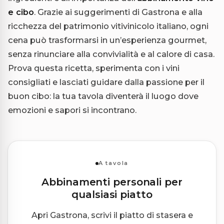
e cibo
. Grazie ai suggerimenti di Gastrona e alla
ricchezza del patrimonio vitivinicolo italiano, ogni
cena può trasformarsi in un’esperienza gourmet,
senza rinunciare alla convivialità e al calore di casa.
Prova questa ricetta, sperimenta con i vini
consigliati e lasciati guidare dalla passione per il
buon cibo: la tua tavola diventerà il luogo dove
emozioni e sapori si incontrano.
A tavola
Abbinamenti personali per
qualsiasi piatto
Apri Gastrona, scrivi il piatto di stasera e