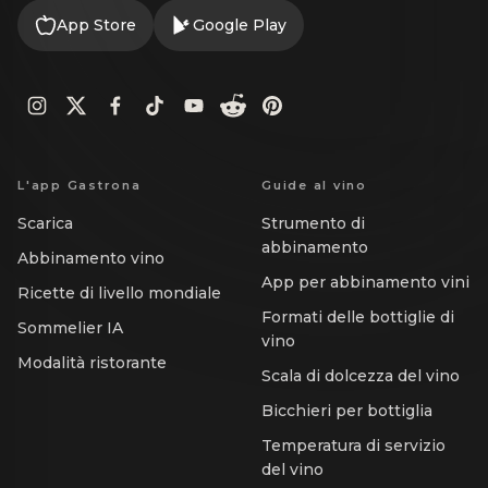
App Store
Google Play
L'app Gastrona
Guide al vino
Scarica
Strumento di
abbinamento
Abbinamento vino
App per abbinamento vini
Ricette di livello mondiale
Formati delle bottiglie di
Sommelier IA
vino
Modalità ristorante
Scala di dolcezza del vino
Bicchieri per bottiglia
Temperatura di servizio
del vino