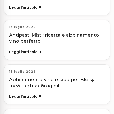
Leggi l'articolo
13 luglio 2026
Antipasti Misti: ricetta e abbinamento
vino perfetto
Leggi l'articolo
13 luglio 2026
Abbinamento vino e cibo per Bleikja
með rúgbrauði og dill
Leggi l'articolo