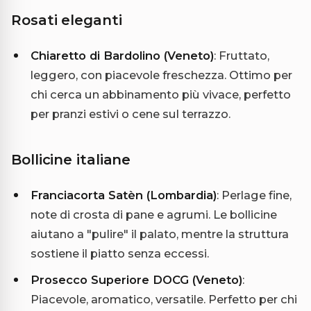
Rosati eleganti
Chiaretto di Bardolino (Veneto)
: Fruttato,
leggero, con piacevole freschezza. Ottimo per
chi cerca un abbinamento più vivace, perfetto
per pranzi estivi o cene sul terrazzo.
Bollicine italiane
Franciacorta Satèn (Lombardia)
: Perlage fine,
note di crosta di pane e agrumi. Le bollicine
aiutano a "pulire" il palato, mentre la struttura
sostiene il piatto senza eccessi.
Prosecco Superiore DOCG (Veneto)
:
Piacevole, aromatico, versatile. Perfetto per chi