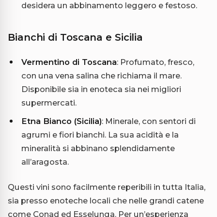
desidera un abbinamento leggero e festoso.
Bianchi di Toscana e Sicilia
Vermentino di Toscana
: Profumato, fresco,
con una vena salina che richiama il mare.
Disponibile sia in enoteca sia nei migliori
supermercati.
Etna Bianco (Sicilia)
: Minerale, con sentori di
agrumi e fiori bianchi. La sua acidità e la
mineralità si abbinano splendidamente
all’aragosta.
Questi vini sono facilmente reperibili in tutta Italia,
sia presso enoteche locali che nelle grandi catene
come Conad ed Esselunga. Per un’esperienza