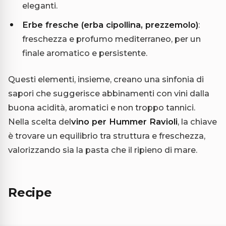
eleganti.
Erbe fresche (erba cipollina, prezzemolo)
:
freschezza e profumo mediterraneo, per un
finale aromatico e persistente.
Questi elementi, insieme, creano una sinfonia di
sapori che suggerisce abbinamenti con vini dalla
buona acidità, aromatici e non troppo tannici.
Nella scelta del
vino per Hummer Ravioli
, la chiave
è trovare un equilibrio tra struttura e freschezza,
valorizzando sia la pasta che il ripieno di mare.
Recipe