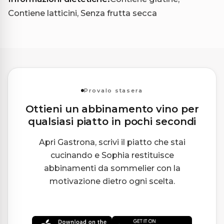
Contiene latticini, Senza frutta secca
Provalo stasera
Ottieni un abbinamento vino per
qualsiasi piatto in pochi secondi
Apri Gastrona, scrivi il piatto che stai
cucinando e Sophia restituisce
abbinamenti da sommelier con la
motivazione dietro ogni scelta.