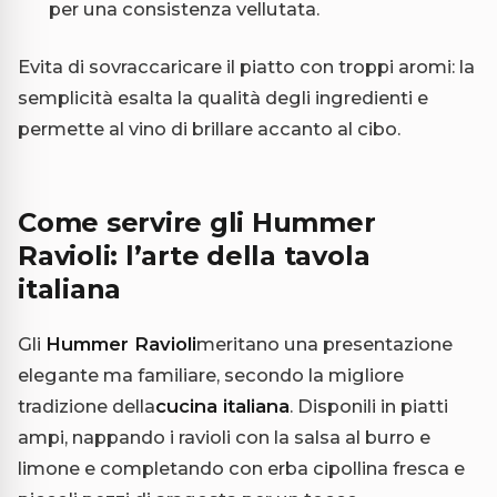
per una consistenza vellutata.
Evita di sovraccaricare il piatto con troppi aromi: la
semplicità esalta la qualità degli ingredienti e
permette al vino di brillare accanto al cibo.
Come servire gli Hummer
Ravioli: l’arte della tavola
italiana
Gli
Hummer Ravioli
meritano una presentazione
elegante ma familiare, secondo la migliore
tradizione della
cucina italiana
. Disponili in piatti
ampi, nappando i ravioli con la salsa al burro e
limone e completando con erba cipollina fresca e