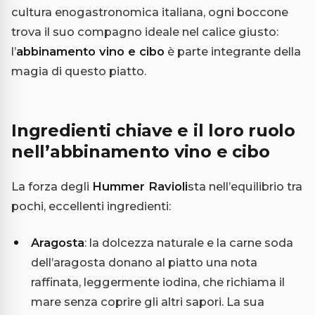
cultura enogastronomica italiana, ogni boccone
trova il suo compagno ideale nel calice giusto:
l’
abbinamento vino e cibo
è parte integrante della
magia di questo piatto.
Ingredienti chiave e il loro ruolo
nell’abbinamento vino e cibo
La forza degli
Hummer Ravioli
sta nell’equilibrio tra
pochi, eccellenti ingredienti:
Aragosta
: la dolcezza naturale e la carne soda
dell’aragosta donano al piatto una nota
raffinata, leggermente iodina, che richiama il
mare senza coprire gli altri sapori. La sua