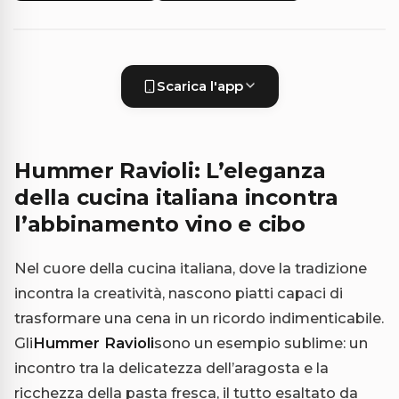
Scarica l'app
Hummer Ravioli: L’eleganza
della cucina italiana incontra
l’abbinamento vino e cibo
Nel cuore della cucina italiana, dove la tradizione
incontra la creatività, nascono piatti capaci di
trasformare una cena in un ricordo indimenticabile.
Gli
Hummer Ravioli
sono un esempio sublime: un
incontro tra la delicatezza dell’aragosta e la
ricchezza della pasta fresca, il tutto esaltato da