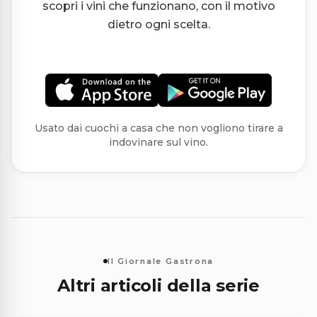
scopri i vini che funzionano, con il motivo
dietro ogni scelta.
Usato dai cuochi a casa che non vogliono tirare a
indovinare sul vino.
Il Giornale Gastrona
Altri articoli della serie