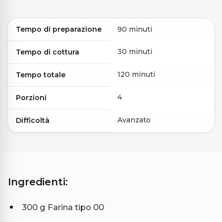
Tempo di preparazione
90 minuti
30 minuti
Tempo di cottura
120 minuti
Tempo totale
4
Porzioni
Avanzato
Difficoltà
Ingredienti:
300 g Farina tipo 00