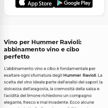
Vino per Hummer Ravioli:
abbinamento vino e cibo
perfetto
L’abbinamento vino e cibo è fondamentale per
esaltare ogni sfumatura degli
Hummer Ravioli
. La
scelta del vino ideale parte dall’analisi dei sapori: la
dolcezza dell’aragosta, la cremosità della salsa e
l’acidità del limone richiedono un compagno
elegante, fresco e mai invadente. Ecco alcune