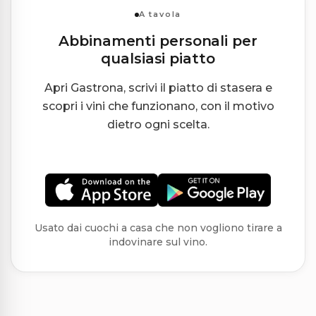
A tavola
Abbinamenti personali per
qualsiasi piatto
Apri Gastrona, scrivi il piatto di stasera e
scopri i vini che funzionano, con il motivo
dietro ogni scelta.
Usato dai cuochi a casa che non vogliono tirare a
indovinare sul vino.