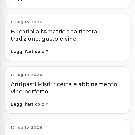
13 luglio 2026
Bucatini all'Amatriciana ricetta:
tradizione, gusto e vino
Leggi l'articolo
13 luglio 2026
Antipasti Misti: ricetta e abbinamento
vino perfetto
Leggi l'articolo
13 luglio 2026