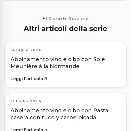
Il Giornale Gastrona
Altri articoli della serie
14 luglio 2026
Abbinamento vino e cibo con Sole
Meunière à la Normande
Leggi l'articolo
13 luglio 2026
Abbinamento vino e cibo con Pasta
casera con tuco y carne picada
Leggi l'articolo