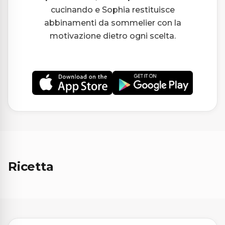
cucinando e Sophia restituisce
abbinamenti da sommelier con la
motivazione dietro ogni scelta.
Ricetta