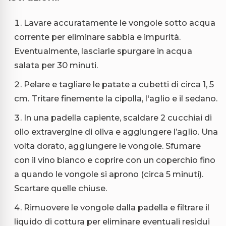
Lavare accuratamente le vongole sotto acqua
corrente per eliminare sabbia e impurità.
Eventualmente, lasciarle spurgare in acqua
salata per 30 minuti.
Pelare e tagliare le patate a cubetti di circa 1, 5
cm. Tritare finemente la cipolla, l'aglio e il sedano.
In una padella capiente, scaldare 2 cucchiai di
olio extravergine di oliva e aggiungere l’aglio. Una
volta dorato, aggiungere le vongole. Sfumare
con il vino bianco e coprire con un coperchio fino
a quando le vongole si aprono (circa 5 minuti).
Scartare quelle chiuse.
Rimuovere le vongole dalla padella e filtrare il
liquido di cottura per eliminare eventuali residui