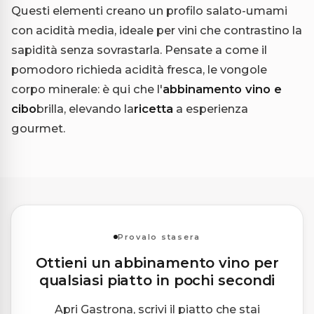
Questi elementi creano un profilo salato-umami
con acidità media, ideale per vini che contrastino la
sapidità senza sovrastarla. Pensate a come il
pomodoro richieda acidità fresca, le vongole
corpo minerale: è qui che l'
abbinamento vino e
cibo
brilla, elevando la
ricetta
a esperienza
gourmet.
Provalo stasera
Ottieni un abbinamento vino per
qualsiasi piatto in pochi secondi
Apri Gastrona, scrivi il piatto che stai