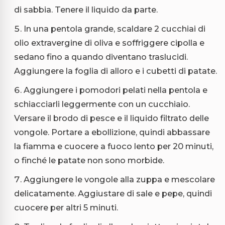
di sabbia. Tenere il liquido da parte.
In una pentola grande, scaldare 2 cucchiai di
olio extravergine di oliva e soffriggere cipolla e
sedano fino a quando diventano traslucidi.
Aggiungere la foglia di alloro e i cubetti di patate.
Aggiungere i pomodori pelati nella pentola e
schiacciarli leggermente con un cucchiaio.
Versare il brodo di pesce e il liquido filtrato delle
vongole. Portare a ebollizione, quindi abbassare
la fiamma e cuocere a fuoco lento per 20 minuti,
o finché le patate non sono morbide.
Aggiungere le vongole alla zuppa e mescolare
delicatamente. Aggiustare di sale e pepe, quindi
cuocere per altri 5 minuti.