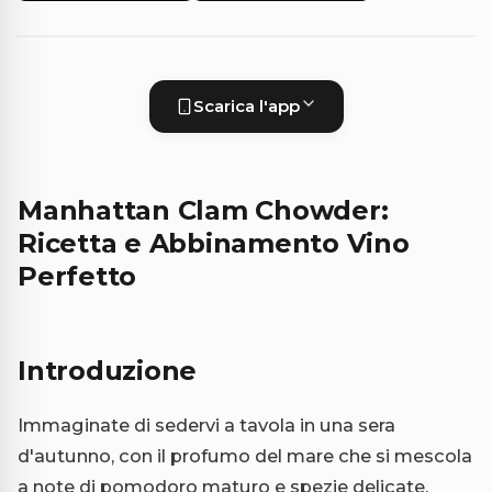
Scarica l'app
Manhattan Clam Chowder:
Ricetta e Abbinamento Vino
Perfetto
Introduzione
Immaginate di sedervi a tavola in una sera
d'autunno, con il profumo del mare che si mescola
a note di pomodoro maturo e spezie delicate.