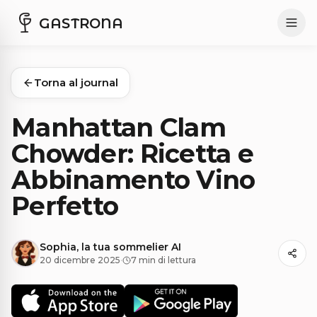
GASTRONA
Torna al journal
Manhattan Clam
Chowder: Ricetta e
Abbinamento Vino
Perfetto
Sophia, la tua sommelier AI
20 dicembre 2025
·
7 min di lettura