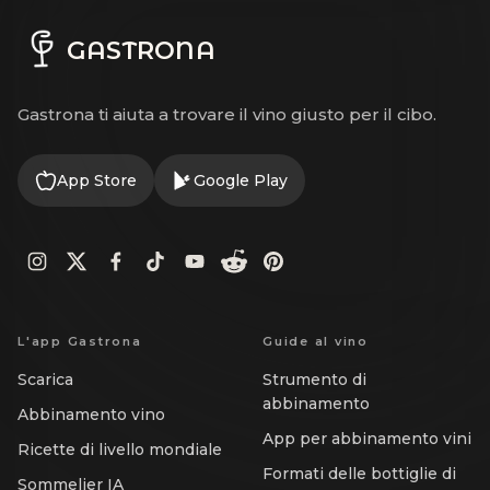
GASTRONA
Gastrona ti aiuta a trovare il vino giusto per il cibo.
App Store
Google Play
L'app Gastrona
Guide al vino
Scarica
Strumento di
abbinamento
Abbinamento vino
App per abbinamento vini
Ricette di livello mondiale
Formati delle bottiglie di
Sommelier IA