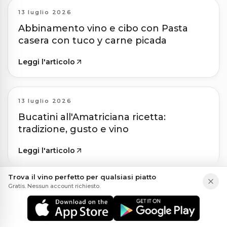
13 luglio 2026
Abbinamento vino e cibo con Pasta
casera con tuco y carne picada
Leggi l'articolo
13 luglio 2026
Bucatini all'Amatriciana ricetta:
tradizione, gusto e vino
Leggi l'articolo
Trova il vino perfetto per qualsiasi piatto
Gratis. Nessun account richiesto.
13 luglio 2026
Antipasti Misti: ricetta e abbinamento
vino perfetto