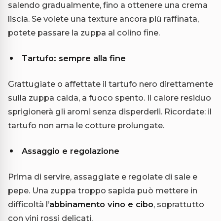
salendo gradualmente, fino a ottenere una crema
liscia. Se volete una texture ancora più raffinata,
potete passare la zuppa al colino fine.
Tartufo: sempre alla fine
Grattugiate o affettate il tartufo nero direttamente
sulla zuppa calda, a fuoco spento. Il calore residuo
sprigionerà gli aromi senza disperderli. Ricordate: il
tartufo non ama le cotture prolungate.
Assaggio e regolazione
Prima di servire, assaggiate e regolate di sale e
pepe. Una zuppa troppo sapida può mettere in
difficoltà l’
abbinamento vino e cibo
, soprattutto
con vini rossi delicati.