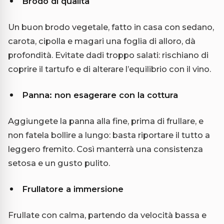
Brodo di qualità
Un buon brodo vegetale, fatto in casa con sedano,
carota, cipolla e magari una foglia di alloro, dà
profondità. Evitate dadi troppo salati: rischiano di
coprire il tartufo e di alterare l’equilibrio con il vino.
Panna: non esagerare con la cottura
Aggiungete la panna alla fine, prima di frullare, e
non fatela bollire a lungo: basta riportare il tutto a
leggero fremito. Così manterrà una consistenza
setosa e un gusto pulito.
Frullatore a immersione
Frullate con calma, partendo da velocità bassa e