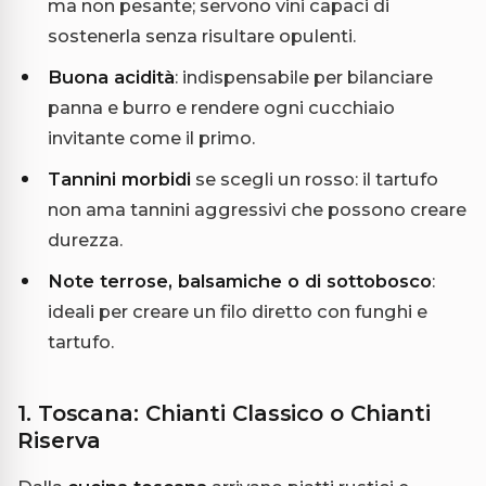
ma non pesante; servono vini capaci di
sostenerla senza risultare opulenti.
Buona acidità
: indispensabile per bilanciare
panna e burro e rendere ogni cucchiaio
invitante come il primo.
Tannini morbidi
se scegli un rosso: il tartufo
non ama tannini aggressivi che possono creare
durezza.
Note terrose, balsamiche o di sottobosco
:
ideali per creare un filo diretto con funghi e
tartufo.
1. Toscana: Chianti Classico o Chianti
Riserva