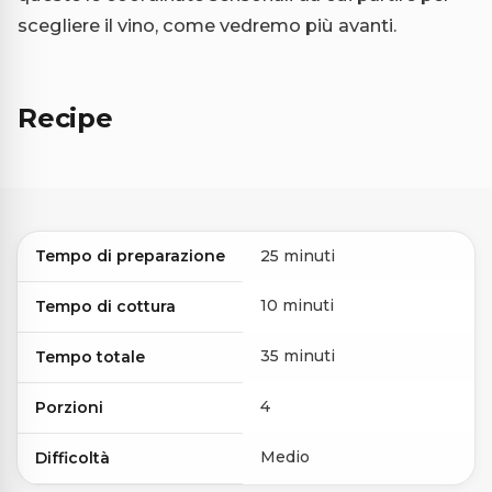
scegliere il vino, come vedremo più avanti.
Recipe
Tempo di preparazione
25 minuti
10 minuti
Tempo di cottura
35 minuti
Tempo totale
4
Porzioni
Medio
Difficoltà