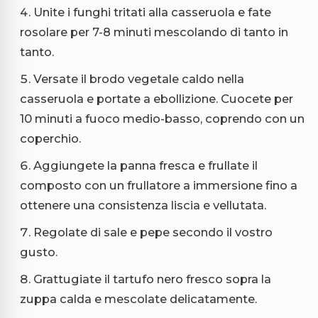
Unite i funghi tritati alla casseruola e fate
rosolare per 7-8 minuti mescolando di tanto in
tanto.
Versate il brodo vegetale caldo nella
casseruola e portate a ebollizione. Cuocete per
10 minuti a fuoco medio-basso, coprendo con un
coperchio.
Aggiungete la panna fresca e frullate il
composto con un frullatore a immersione fino a
ottenere una consistenza liscia e vellutata.
Regolate di sale e pepe secondo il vostro
gusto.
Grattugiate il tartufo nero fresco sopra la
zuppa calda e mescolate delicatamente.