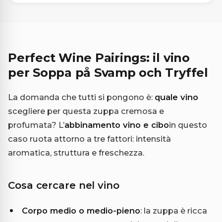
Perfect Wine Pairings: il vino
per Soppa på Svamp och Tryffel
La domanda che tutti si pongono è:
quale vino
scegliere per questa zuppa cremosa e
profumata? L’
abbinamento vino e cibo
in questo
caso ruota attorno a tre fattori: intensità
aromatica, struttura e freschezza.
Cosa cercare nel vino
Corpo medio o medio-pieno
: la zuppa è ricca