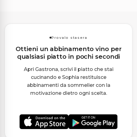
Provalo stasera
Ottieni un abbinamento vino per
qualsiasi piatto in pochi secondi
Apri Gastrona, scrivi il piatto che stai
cucinando e Sophia restituisce
abbinamenti da sommelier con la
motivazione dietro ogni scelta.