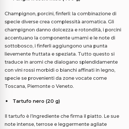
Champignon, porcini, finferli: la combinazione di
specie diverse crea complessità aromatica. Gli
champignon danno dolcezza e rotondità, i porcini
accentuano la componente umami e le note di
sottobosco, i finferli aggiungono una punta
lievemente fruttata e speziata. Tutto questo si
traduce in aromi che dialogano splendidamente
con vini rossi morbidi o bianchi affinati in legno,
specie se provenienti da zone vocate come
Toscana, Piemonte o Veneto.
Tartufo nero (20 g)
Il tartufo è l’ingrediente che firma il piatto. Le sue
note intense, terrose e leggermente agliate