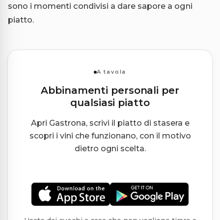
sono i momenti condivisi a dare sapore a ogni
piatto.
A tavola
Abbinamenti personali per
qualsiasi piatto
Apri Gastrona, scrivi il piatto di stasera e
scopri i vini che funzionano, con il motivo
dietro ogni scelta.