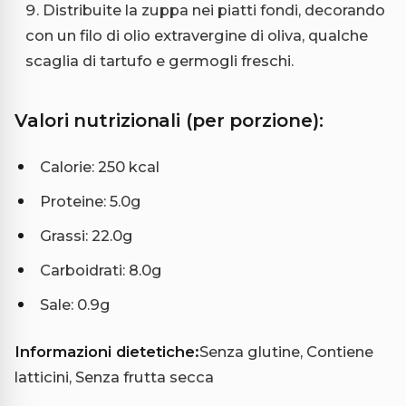
Distribuite la zuppa nei piatti fondi, decorando
con un filo di olio extravergine di oliva, qualche
scaglia di tartufo e germogli freschi.
Valori nutrizionali (per porzione):
Calorie: 250 kcal
Proteine: 5.0g
Grassi: 22.0g
Carboidrati: 8.0g
Sale: 0.9g
Informazioni dietetiche:
Senza glutine, Contiene
latticini, Senza frutta secca