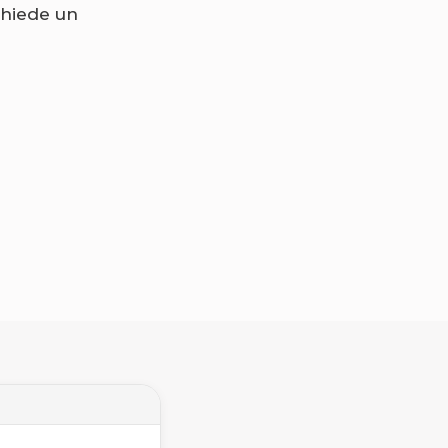
chiede un