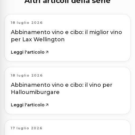
Altri articoli della serie
18 luglio 2026
Abbinamento vino e cibo: il miglior vino
per Lax Wellington
Leggi l'articolo
18 luglio 2026
Abbinamento vino e cibo: il vino per
Halloumiburgare
Leggi l'articolo
17 luglio 2026