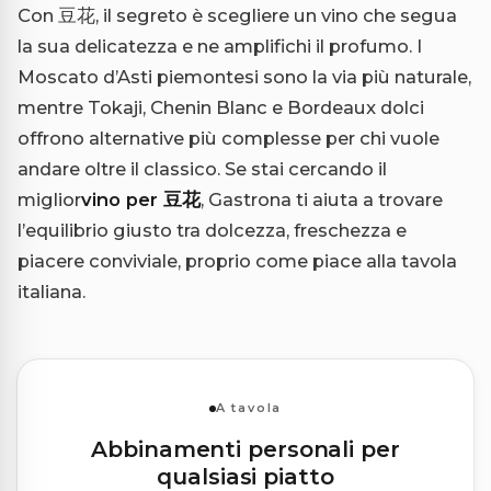
Con 豆花, il segreto è scegliere un vino che segua
la sua delicatezza e ne amplifichi il profumo. I
Moscato d’Asti piemontesi sono la via più naturale,
mentre Tokaji, Chenin Blanc e Bordeaux dolci
offrono alternative più complesse per chi vuole
andare oltre il classico. Se stai cercando il
miglior
vino per 豆花
, Gastrona ti aiuta a trovare
l’equilibrio giusto tra dolcezza, freschezza e
piacere conviviale, proprio come piace alla tavola
italiana.
A tavola
Abbinamenti personali per
qualsiasi piatto