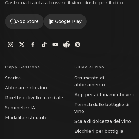
Gastrona ti aiuta a trovare il vino giusto per il cibo.
App Store
Google Play
L'app Gastrona
Guide al vino
Scarica
Strumento di
abbinamento
Abbinamento vino
App per abbinamento vini
Ricette di livello mondiale
Formati delle bottiglie di
Sommelier IA
vino
Modalità ristorante
Scala di dolcezza del vino
Bicchieri per bottiglia