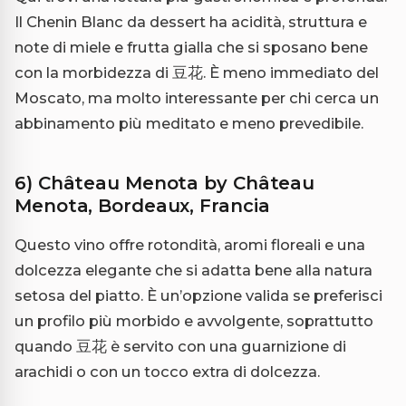
Il Chenin Blanc da dessert ha acidità, struttura e
note di miele e frutta gialla che si sposano bene
con la morbidezza di 豆花. È meno immediato del
Moscato, ma molto interessante per chi cerca un
abbinamento più meditato e meno prevedibile.
6) Château Menota by Château
Menota, Bordeaux, Francia
Questo vino offre rotondità, aromi floreali e una
dolcezza elegante che si adatta bene alla natura
setosa del piatto. È un’opzione valida se preferisci
un profilo più morbido e avvolgente, soprattutto
quando 豆花 è servito con una guarnizione di
arachidi o con un tocco extra di dolcezza.