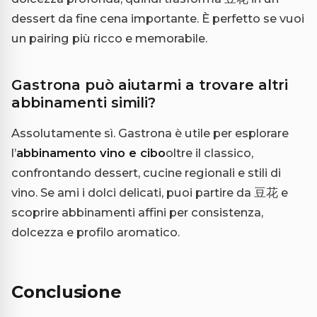
dessert da fine cena importante. È perfetto se vuoi
un pairing più ricco e memorabile.
Gastrona può aiutarmi a trovare altri
abbinamenti simili?
Assolutamente sì. Gastrona è utile per esplorare
l’
abbinamento vino e cibo
oltre il classico,
confrontando dessert, cucine regionali e stili di
vino. Se ami i dolci delicati, puoi partire da 豆花 e
scoprire abbinamenti affini per consistenza,
dolcezza e profilo aromatico.
Conclusione