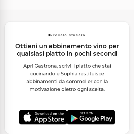
Provalo stasera
Ottieni un abbinamento vino per
qualsiasi piatto in pochi secondi
Apri Gastrona, scrivi il piatto che stai
cucinando e Sophia restituisce
abbinamenti da sommelier con la
motivazione dietro ogni scelta.