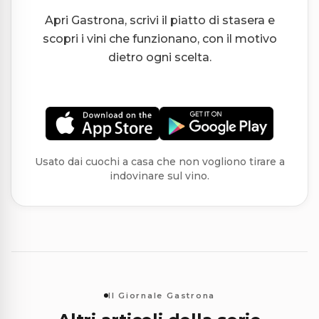
Apri Gastrona, scrivi il piatto di stasera e
scopri i vini che funzionano, con il motivo
dietro ogni scelta.
Usato dai cuochi a casa che non vogliono tirare a
indovinare sul vino.
Il Giornale Gastrona