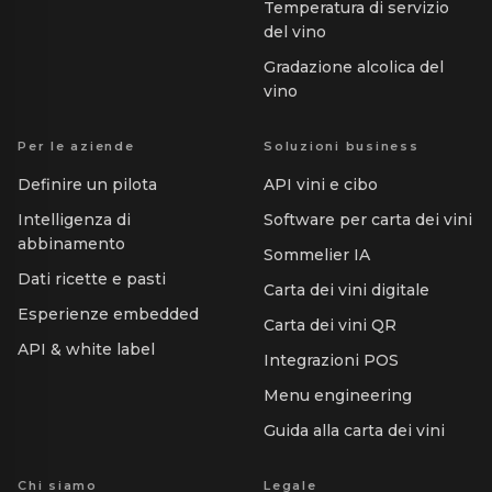
Temperatura di servizio
del vino
Gradazione alcolica del
vino
Per le aziende
Soluzioni business
Definire un pilota
API vini e cibo
Intelligenza di
Software per carta dei vini
abbinamento
Sommelier IA
Dati ricette e pasti
Carta dei vini digitale
Esperienze embedded
Carta dei vini QR
API & white label
Integrazioni POS
Menu engineering
Guida alla carta dei vini
Chi siamo
Legale