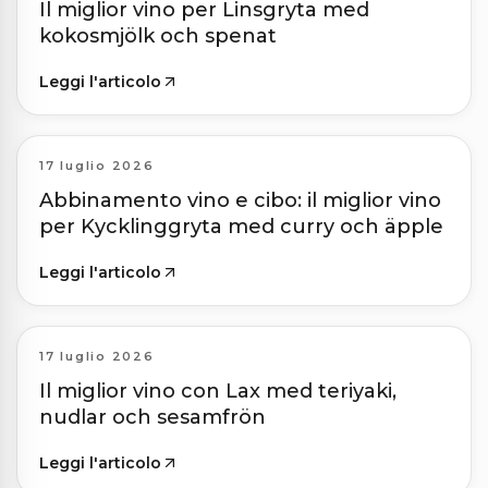
Il miglior vino per Linsgryta med
kokosmjölk och spenat
Leggi l'articolo
17 luglio 2026
Abbinamento vino e cibo: il miglior vino
per Kycklinggryta med curry och äpple
Leggi l'articolo
17 luglio 2026
Il miglior vino con Lax med teriyaki,
nudlar och sesamfrön
Leggi l'articolo