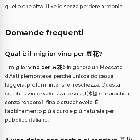
quello che alza il livello senza perdere armonia.
Domande frequenti
Qual è il miglior vino per 豆花?
Il miglior
vino per 豆花
è in genere un Moscato
d’Asti piemontese, perché unisce dolcezza
leggera, profumi intensi e freschezza. Questa
combinazione valorizza la soia, l’冰糖 e le arachidi
senza rendere il finale stucchevole. È
l’abbinamento più sicuro e più naturale per il
pubblico italiano.