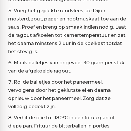
Voeg het geplukte rundvlees, de Dijon
mosterd, zout, peper en nootmuskaat toe aan de
saus. Proef en breng op smaak indien nodig. Laat
de ragout afkoelen tot kamertemperatuur en zet
het daarna minstens 2 uur in de koelkast totdat
het stevig is.
Maak balletjes van ongeveer 30 gram per stuk
van de afgekoelde ragout.
Rol de balletjes door het paneermeel,
vervolgens door het geklutste ei en daarna
opnieuw door het paneermeel. Zorg dat ze
volledig bedekt zijn.
Verhit de olie tot 180°C in een frituurpan of
diepe pan. Frituur de bitterballen in porties