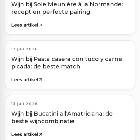
Wijn bij Sole Meunière à la Normande:
recept en perfecte pairing
Lees artikel
13 juli 2026
Wijn bij Pasta casera con tuco y carne
picada: de beste match
Lees artikel
13 juli 2026
Wijn bij Bucatini all'Amatriciana: de
beste wijncombinatie
Lees artikel