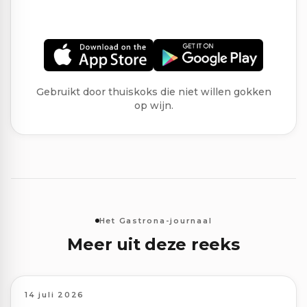
Gebruikt door thuiskoks die niet willen gokken
op wijn.
Het Gastrona-journaal
Meer uit deze reeks
14 juli 2026