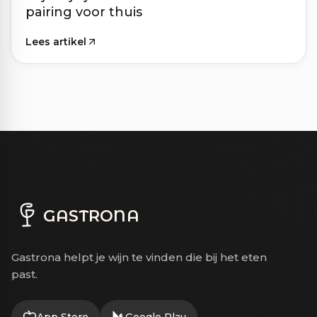
pairing voor thuis
Lees artikel
GASTRONA
Gastrona helpt je wijn te vinden die bij het eten
past.