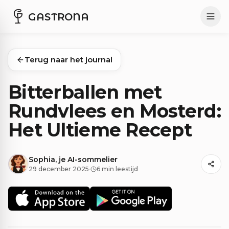
GASTRONA
Terug naar het journal
Bitterballen met
Rundvlees en Mosterd:
Het Ultieme Recept
Sophia, je AI-sommelier
29 december 2025
·
6 min leestijd