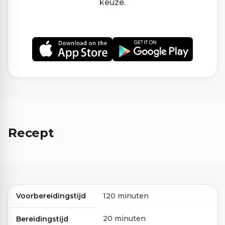
keuze.
Recept
Voorbereidingstijd
120 minuten
20 minuten
Bereidingstijd