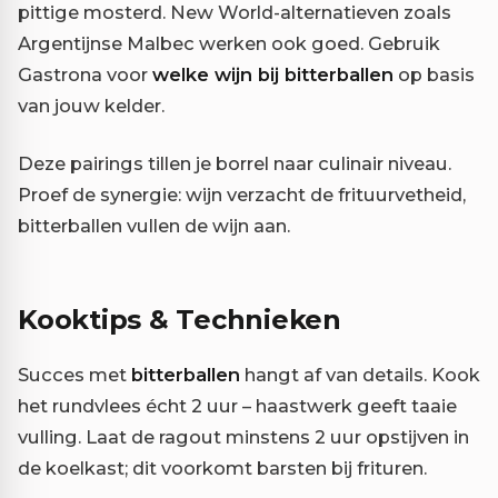
pittige mosterd. New World-alternatieven zoals
Argentijnse Malbec werken ook goed. Gebruik
Gastrona voor
welke wijn bij bitterballen
op basis
van jouw kelder.
Deze pairings tillen je borrel naar culinair niveau.
Proef de synergie: wijn verzacht de frituurvetheid,
bitterballen vullen de wijn aan.
Kooktips & Technieken
Succes met
bitterballen
hangt af van details. Kook
het rundvlees écht 2 uur – haastwerk geeft taaie
vulling. Laat de ragout minstens 2 uur opstijven in
de koelkast; dit voorkomt barsten bij frituren.