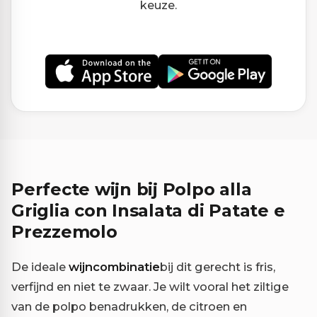
keuze.
Perfecte wijn bij Polpo alla
Griglia con Insalata di Patate e
Prezzemolo
De ideale
wijncombinatie
bij dit gerecht is fris,
verfijnd en niet te zwaar. Je wilt vooral het ziltige
van de polpo benadrukken, de citroen en