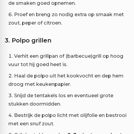
de smaken goed opnemen.
Proef en breng zo nodig extra op smaak met
zout, peper of citroen.
3. Polpo grillen
Verhit een grillpan of (barbecue)grill op hoog
vuur tot hij goed heet is.
Haal de polpo uit het kookvocht en dep hem
droog met keukenpapier.
Snijd de tentakels los en eventueel grote
stukken doormidden.
Bestrijk de polpo licht met olijfolie en bestrooi
met een snuf zout.