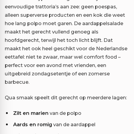
eenvoudige trattoria’s aan zee: geen poespas,
alleen superverse producten en een kok die weet
hoe lang polpo moet garen. De aardappelsalade
maakt het gerecht vullend genoeg als
hoofdgerecht, terwijl het toch licht blijft. Dat
maakt het ook heel geschikt voor de Nederlandse
eettafel: niet te zwaar, maar wel comfort food –
perfect voor een avond met vrienden, een
uitgebreid zondagsetentje of een zomerse
barbecue.
Qua smaak speelt dit gerecht op meerdere lagen:
Zilt en marien
van de polpo
Aards en romig
van de aardappel