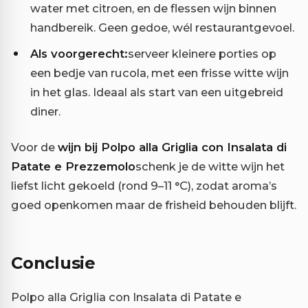
water met citroen, en de flessen wijn binnen
handbereik. Geen gedoe, wél restaurantgevoel.
Als voorgerecht:
serveer kleinere porties op
een bedje van rucola, met een frisse witte wijn
in het glas. Ideaal als start van een uitgebreid
diner.
Voor de
wijn bij Polpo alla Griglia con Insalata di
Patate e Prezzemolo
schenk je de witte wijn het
liefst licht gekoeld (rond 9–11 °C), zodat aroma’s
goed openkomen maar de frisheid behouden blijft.
Conclusie
Polpo alla Griglia con Insalata di Patate e