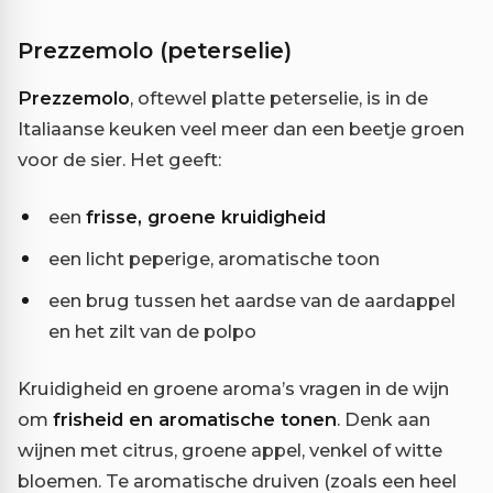
Prezzemolo (peterselie)
Prezzemolo
, oftewel platte peterselie, is in de
Italiaanse keuken veel meer dan een beetje groen
voor de sier. Het geeft:
een
frisse, groene kruidigheid
een licht peperige, aromatische toon
een brug tussen het aardse van de aardappel
en het zilt van de polpo
Kruidigheid en groene aroma’s vragen in de wijn
om
frisheid en aromatische tonen
. Denk aan
wijnen met citrus, groene appel, venkel of witte
bloemen. Te aromatische druiven (zoals een heel