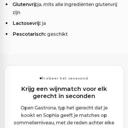
Glutenvrij:
ja, mits alle ingrediënten glutenvrij
zijn
Lactosevrij:
ja
Pescotarisch:
geschikt
Probeer het vanavond
Krijg een wijnmatch voor elk
gerecht in seconden
Open Gastrona, typ het gerecht dat je
kookt en Sophia geeft je matches op
sommelierniveau, met de reden achter elke