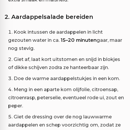
2. Aardappelsalade bereiden
Kook intussen de aardappelen in licht
gezouten water in ca.
15–20 minuten
gaar, maar
nog stevig.
Giet af, laat kort uitstomen en snijd in blokjes
of dikke schijven zodra ze hanteerbaar zijn.
Doe de warme aardappelstukjes in een kom.
Meng in een aparte kom olijfolie, citroensap,
citroenrasp, peterselie, eventueel rode ui, zout en
peper.
Giet de dressing over de nog lauwwarme
aardappelen en schep voorzichtig om, zodat ze