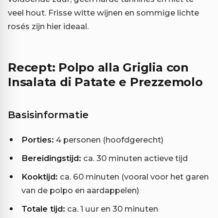
veel hout. Frisse witte wijnen en sommige lichte
rosés zijn hier ideaal.
Recept: Polpo alla Griglia con
Insalata di Patate e Prezzemolo
Basisinformatie
Porties:
4 personen (hoofdgerecht)
Bereidingstijd:
ca. 30 minuten actieve tijd
Kooktijd:
ca. 60 minuten (vooral voor het garen
van de polpo en aardappelen)
Totale tijd:
ca. 1 uur en 30 minuten