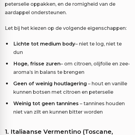
peterselie oppakken, en de romigheid van de
aardappel ondersteunen.
Let bij het kiezen op de volgende eigenschappen:
Lichte tot medium body
– niet te log, niet te
dun
Hoge, frisse zuren
– om citroen, olijfolie en zee-
aroma’s in balans te brengen
Geen of weinig houtlagering
– hout en vanille
kunnen botsen met citroen en peterselie
Weinig tot geen tannines
– tannines houden
niet van zilt en kunnen bitter worden
1. Italiaanse Vermentino (Toscane,