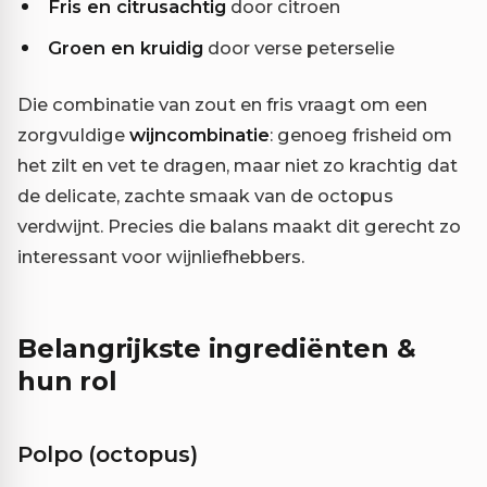
Fris en citrusachtig
door citroen
Groen en kruidig
door verse peterselie
Die combinatie van zout en fris vraagt om een
zorgvuldige
wijncombinatie
: genoeg frisheid om
het zilt en vet te dragen, maar niet zo krachtig dat
de delicate, zachte smaak van de octopus
verdwijnt. Precies die balans maakt dit gerecht zo
interessant voor wijnliefhebbers.
Belangrijkste ingrediënten &
hun rol
Polpo (octopus)