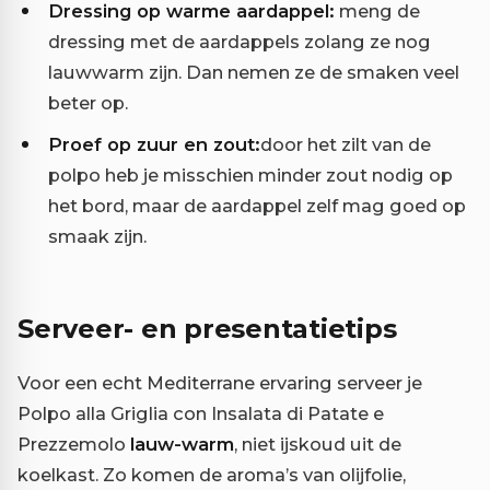
Dressing op warme aardappel:
meng de
dressing met de aardappels zolang ze nog
lauwwarm zijn. Dan nemen ze de smaken veel
beter op.
Proef op zuur en zout:
door het zilt van de
polpo heb je misschien minder zout nodig op
het bord, maar de aardappel zelf mag goed op
smaak zijn.
Serveer- en presentatietips
Voor een echt Mediterrane ervaring serveer je
Polpo alla Griglia con Insalata di Patate e
Prezzemolo
lauw-warm
, niet ijskoud uit de
koelkast. Zo komen de aroma’s van olijfolie,