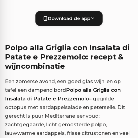
Download de app
Polpo alla Griglia con Insalata di
Patate e Prezzemolo: recept &
wijncombinatie
Een zomerse avond, een goed glas wijn, en op
tafel een dampend bord
Polpo alla Griglia con
Insalata di Patate e Prezzemolo
– gegrilde
octopus met aardappelsalade en peterselie. Dit
gerecht is puur Mediterrane eenvoud:
zachtgegaarde, licht geroosterde polpo,
lauwwarme aardappels, frisse citrustonen en veel