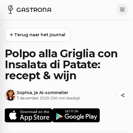
GASTRONA
Terug naar het journal
Polpo alla Griglia con
Insalata di Patate:
recept & wijn
Sophia, je AI-sommelier
7 december 2025
·
10 min leestijd