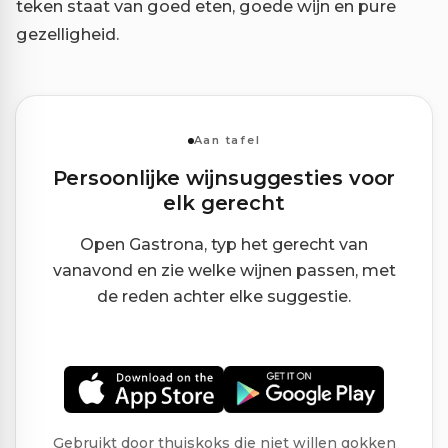
teken staat van goed eten, goede wijn en pure
gezelligheid.
Aan tafel
Persoonlijke wijnsuggesties voor
elk gerecht
Open Gastrona, typ het gerecht van
vanavond en zie welke wijnen passen, met
de reden achter elke suggestie.
Gebruikt door thuiskoks die niet willen gokken