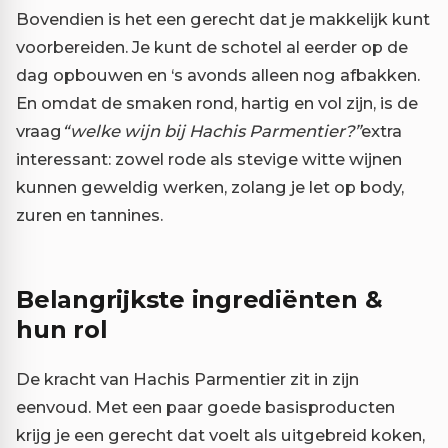
Bovendien is het een gerecht dat je makkelijk kunt
voorbereiden. Je kunt de schotel al eerder op de
dag opbouwen en ‘s avonds alleen nog afbakken.
En omdat de smaken rond, hartig en vol zijn, is de
vraag
“welke wijn bij Hachis Parmentier?”
extra
interessant: zowel rode als stevige witte wijnen
kunnen geweldig werken, zolang je let op body,
zuren en tannines.
Belangrijkste ingrediënten &
hun rol
De kracht van Hachis Parmentier zit in zijn
eenvoud. Met een paar goede basisproducten
krijg je een gerecht dat voelt als uitgebreid koken,