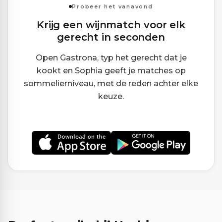
Probeer het vanavond
Krijg een wijnmatch voor elk
gerecht in seconden
Open Gastrona, typ het gerecht dat je
kookt en Sophia geeft je matches op
sommelierniveau, met de reden achter elke
keuze.