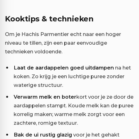
Kooktips & technieken
Om je Hachis Parmentier echt naar een hoger
niveau te tillen, zijn een paar eenvoudige
technieken voldoende.
Laat de aardappelen goed uitdampen
na het
koken. Zo krijg je een luchtige puree zonder
waterige structuur.
Verwarm melk en boter
kort voor je ze door de
aardappelen stampt. Koude melk kan de puree
korrelig maken; warme melk zorgt voor een
zachtere, romige textuur.
Bak de ui rustig glazig
voor je het gehakt