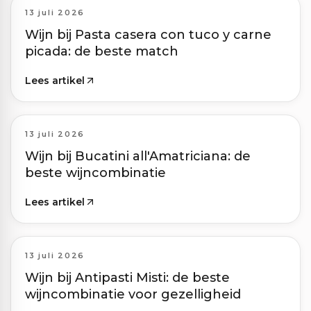
13 juli 2026
Wijn bij Pasta casera con tuco y carne
picada: de beste match
Lees artikel
13 juli 2026
Wijn bij Bucatini all'Amatriciana: de
beste wijncombinatie
Lees artikel
13 juli 2026
Wijn bij Antipasti Misti: de beste
wijncombinatie voor gezelligheid