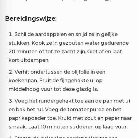
Bereidingswijze:
Schil de aardappelen en snijd ze in gelijke
stukken. Kook ze in gezouten water gedurende
20 minuten of tot ze zacht zijn. Giet af en laat
kort uitdampen.
Verhit ondertussen de olijfolie in een
koekenpan. Fruit de fijngehakte ui op
middelhoog vuur tot deze glazig is.
Voeg het rundergehakt toe aan de pan met ui
en bak het rul. Voeg de tomatenpuree en het
paprikapoeder toe. Kruid met zout en peper naar
smaak. Laat 10 minuten sudderen op laag vuur.