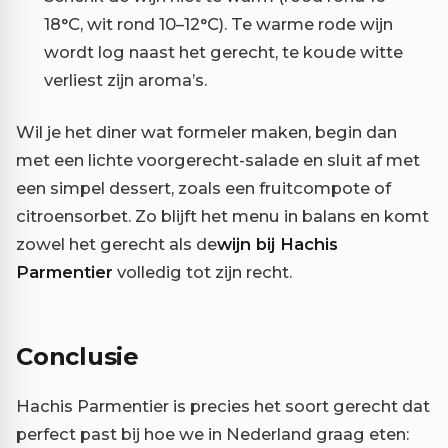
18°C, wit rond 10–12°C). Te warme rode wijn
wordt log naast het gerecht, te koude witte
verliest zijn aroma’s.
Wil je het diner wat formeler maken, begin dan
met een lichte voorgerecht-salade en sluit af met
een simpel dessert, zoals een fruitcompote of
citroensorbet. Zo blijft het menu in balans en komt
zowel het gerecht als de
wijn bij Hachis
Parmentier
volledig tot zijn recht.
Conclusie
Hachis Parmentier is precies het soort gerecht dat
perfect past bij hoe we in Nederland graag eten: