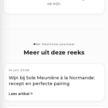
op wijn.
Het Gastrona-journaal
Meer uit deze reeks
14 juli 2026
Wijn bij Sole Meunière à la Normande:
recept en perfecte pairing
Lees artikel