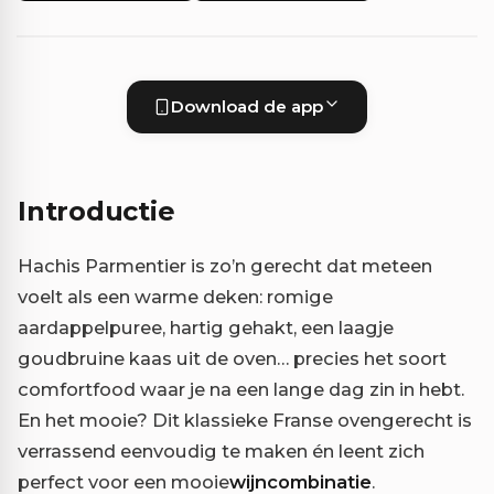
Download de app
Introductie
Hachis Parmentier is zo’n gerecht dat meteen
voelt als een warme deken: romige
aardappelpuree, hartig gehakt, een laagje
goudbruine kaas uit de oven… precies het soort
comfortfood waar je na een lange dag zin in hebt.
En het mooie? Dit klassieke Franse ovengerecht is
verrassend eenvoudig te maken én leent zich
perfect voor een mooie
wijncombinatie
.