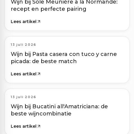
Wijn bij Sole Meunière à la Normande:
recept en perfecte pairing
Lees artikel
13 juli 2026
Wijn bij Pasta casera con tuco y carne
picada: de beste match
Lees artikel
13 juli 2026
Wijn bij Bucatini all'Amatriciana: de
beste wijncombinatie
Lees artikel