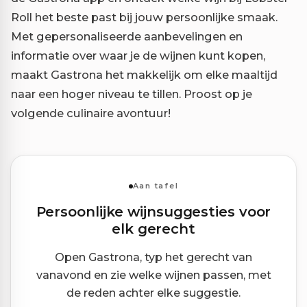
Roll het beste past bij jouw persoonlijke smaak.
Met gepersonaliseerde aanbevelingen en
informatie over waar je de wijnen kunt kopen,
maakt Gastrona het makkelijk om elke maaltijd
naar een hoger niveau te tillen. Proost op je
volgende culinaire avontuur!
Aan tafel
Persoonlijke wijnsuggesties voor
elk gerecht
Open Gastrona, typ het gerecht van
vanavond en zie welke wijnen passen, met
de reden achter elke suggestie.