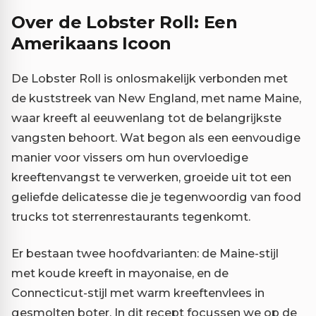
Over de Lobster Roll: Een
Amerikaans Icoon
De Lobster Roll is onlosmakelijk verbonden met
de kuststreek van New England, met name Maine,
waar kreeft al eeuwenlang tot de belangrijkste
vangsten behoort. Wat begon als een eenvoudige
manier voor vissers om hun overvloedige
kreeftenvangst te verwerken, groeide uit tot een
geliefde delicatesse die je tegenwoordig van food
trucks tot sterrenrestaurants tegenkomt.
Er bestaan twee hoofdvarianten: de Maine-stijl
met koude kreeft in mayonaise, en de
Connecticut-stijl met warm kreeftenvlees in
gesmolten boter. In dit recept focussen we op de