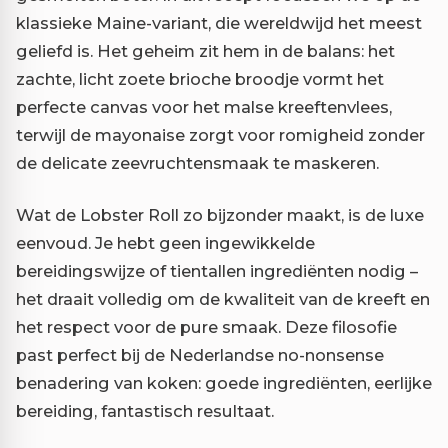
klassieke Maine-variant, die wereldwijd het meest
geliefd is. Het geheim zit hem in de balans: het
zachte, licht zoete brioche broodje vormt het
perfecte canvas voor het malse kreeftenvlees,
terwijl de mayonaise zorgt voor romigheid zonder
de delicate zeevruchtensmaak te maskeren.
Wat de Lobster Roll zo bijzonder maakt, is de luxe
eenvoud. Je hebt geen ingewikkelde
bereidingswijze of tientallen ingrediënten nodig –
het draait volledig om de kwaliteit van de kreeft en
het respect voor de pure smaak. Deze filosofie
past perfect bij de Nederlandse no-nonsense
benadering van koken: goede ingrediënten, eerlijke
bereiding, fantastisch resultaat.