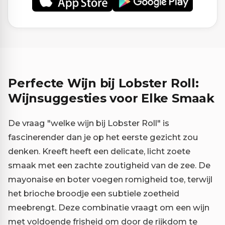
Perfecte Wijn bij Lobster Roll:
Wijnsuggesties voor Elke Smaak
De vraag "welke wijn bij Lobster Roll" is
fascinerender dan je op het eerste gezicht zou
denken. Kreeft heeft een delicate, licht zoete
smaak met een zachte zoutigheid van de zee. De
mayonaise en boter voegen romigheid toe, terwijl
het brioche broodje een subtiele zoetheid
meebrengt. Deze combinatie vraagt om een wijn
met voldoende frisheid om door de rijkdom te