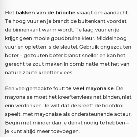
Het
bakken van de brioche
vraagt om aandacht.
Te hoog vuur en je brandt de buitenkant voordat
de binnenkant warm wordt. Te laag vuur en je
krijgt geen mooie goudbruine kleur. Middelhoog
vuur en opletten is de sleutel. Gebruik ongezouten
boter – gezouten boter brandt sneller en kan het
gerecht te zout maken in combinatie met het van
nature zoute kreeftenvlees.
Een veelgemaakte fout:
te veel mayonaise
. De
mayonaise moet het kreeftenvlees net binden, niet
erin verdrinken. Je wilt dat de kreeft de hoofdrol
speelt, met mayonaise als ondersteunende acteur.
Begin met minder dan je denkt nodig te hebben –
je kunt altijd meer toevoegen.