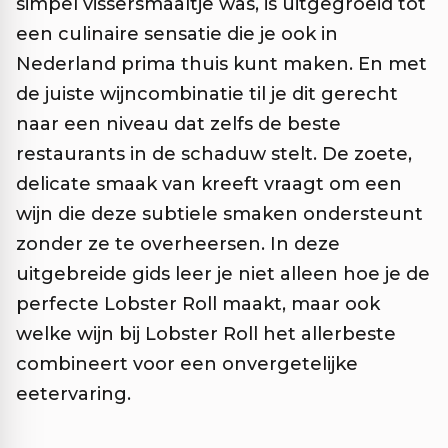
simpel vissersmaaltje was, is uitgegroeid tot
een culinaire sensatie die je ook in
Nederland prima thuis kunt maken. En met
de juiste wijncombinatie til je dit gerecht
naar een niveau dat zelfs de beste
restaurants in de schaduw stelt. De zoete,
delicate smaak van kreeft vraagt om een
wijn die deze subtiele smaken ondersteunt
zonder ze te overheersen. In deze
uitgebreide gids leer je niet alleen hoe je de
perfecte Lobster Roll maakt, maar ook
welke wijn bij Lobster Roll het allerbeste
combineert voor een onvergetelijke
eetervaring.