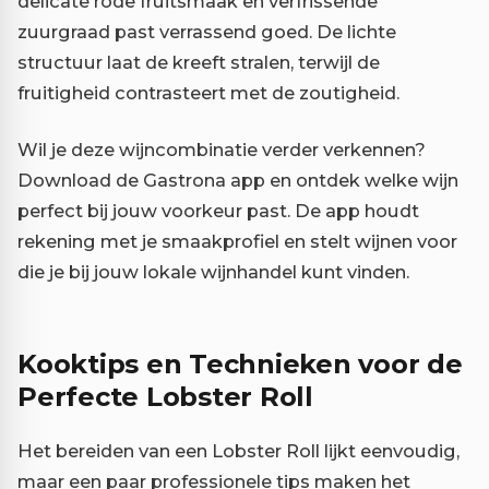
delicate rode fruitsmaak en verfrissende
zuurgraad past verrassend goed. De lichte
structuur laat de kreeft stralen, terwijl de
fruitigheid contrasteert met de zoutigheid.
Wil je deze wijncombinatie verder verkennen?
Download de Gastrona app en ontdek welke wijn
perfect bij jouw voorkeur past. De app houdt
rekening met je smaakprofiel en stelt wijnen voor
die je bij jouw lokale wijnhandel kunt vinden.
Kooktips en Technieken voor de
Perfecte Lobster Roll
Het bereiden van een Lobster Roll lijkt eenvoudig,
maar een paar professionele tips maken het