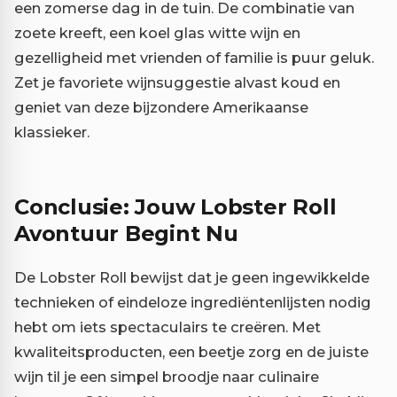
een zomerse dag in de tuin. De combinatie van
zoete kreeft, een koel glas witte wijn en
gezelligheid met vrienden of familie is puur geluk.
Zet je favoriete wijnsuggestie alvast koud en
geniet van deze bijzondere Amerikaanse
klassieker.
Conclusie: Jouw Lobster Roll
Avontuur Begint Nu
De Lobster Roll bewijst dat je geen ingewikkelde
technieken of eindeloze ingrediëntenlijsten nodig
hebt om iets spectaculairs te creëren. Met
kwaliteitsproducten, een beetje zorg en de juiste
wijn til je een simpel broodje naar culinaire