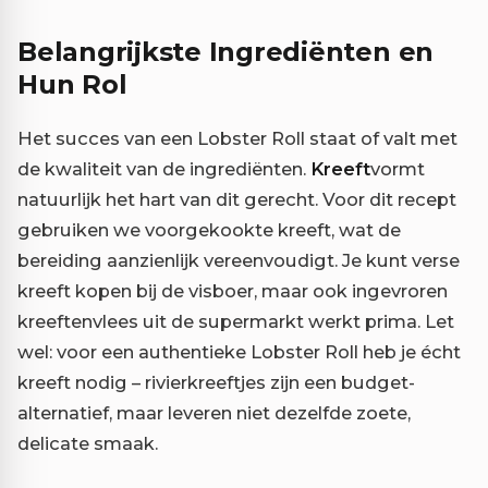
Belangrijkste Ingrediënten en
Hun Rol
Het succes van een Lobster Roll staat of valt met
de kwaliteit van de ingrediënten.
Kreeft
vormt
natuurlijk het hart van dit gerecht. Voor dit recept
gebruiken we voorgekookte kreeft, wat de
bereiding aanzienlijk vereenvoudigt. Je kunt verse
kreeft kopen bij de visboer, maar ook ingevroren
kreeftenvlees uit de supermarkt werkt prima. Let
wel: voor een authentieke Lobster Roll heb je écht
kreeft nodig – rivierkreeftjes zijn een budget-
alternatief, maar leveren niet dezelfde zoete,
delicate smaak.