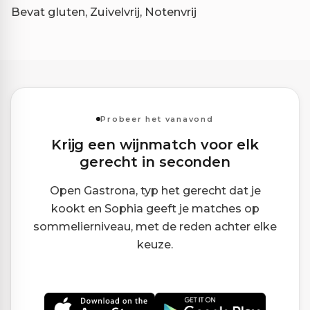
Bevat gluten, Zuivelvrij, Notenvrij
Probeer het vanavond
Krijg een wijnmatch voor elk
gerecht in seconden
Open Gastrona, typ het gerecht dat je
kookt en Sophia geeft je matches op
sommelierniveau, met de reden achter elke
keuze.