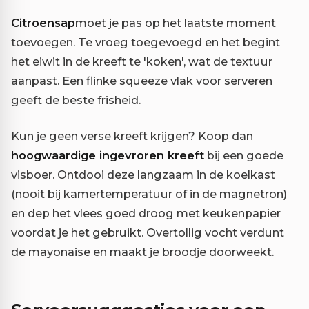
Citroensap
moet je pas op het laatste moment
toevoegen. Te vroeg toegevoegd en het begint
het eiwit in de kreeft te 'koken', wat de textuur
aanpast. Een flinke squeeze vlak voor serveren
geeft de beste frisheid.
Kun je geen verse kreeft krijgen? Koop dan
hoogwaardige ingevroren kreeft
bij een goede
visboer. Ontdooi deze langzaam in de koelkast
(nooit bij kamertemperatuur of in de magnetron)
en dep het vlees goed droog met keukenpapier
voordat je het gebruikt. Overtollig vocht verdunt
de mayonaise en maakt je broodje doorweekt.