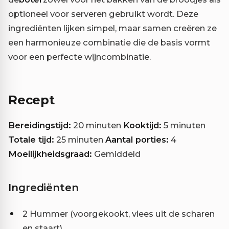
optioneel voor serveren gebruikt wordt. Deze
ingrediënten lijken simpel, maar samen creëren ze
een harmonieuze combinatie die de basis vormt
voor een perfecte wijncombinatie.
Recept
Bereidingstijd:
20 minuten
Kooktijd:
5 minuten
Totale tijd:
25 minuten
Aantal porties:
4
Moeilijkheidsgraad:
Gemiddeld
Ingrediënten
2 Hummer (voorgekookt, vlees uit de scharen
en staart)