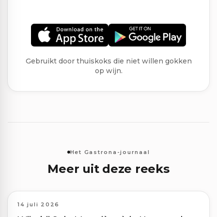
Gebruikt door thuiskoks die niet willen gokken
op wijn.
Het Gastrona-journaal
Meer uit deze reeks
14 juli 2026