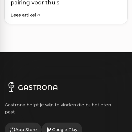
pairing voor thuis
Lees artikel
GASTRONA
Gastrona helpt je wijn te vinden die bij het eten
past.
App Store
Google Play