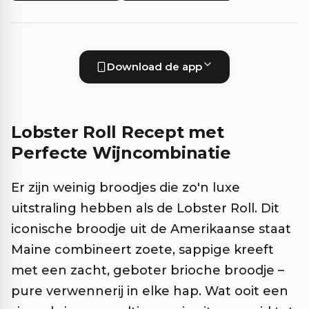
Download de app
Lobster Roll Recept met
Perfecte Wijncombinatie
Er zijn weinig broodjes die zo'n luxe
uitstraling hebben als de Lobster Roll. Dit
iconische broodje uit de Amerikaanse staat
Maine combineert zoete, sappige kreeft
met een zacht, geboter brioche broodje –
pure verwennerij in elke hap. Wat ooit een