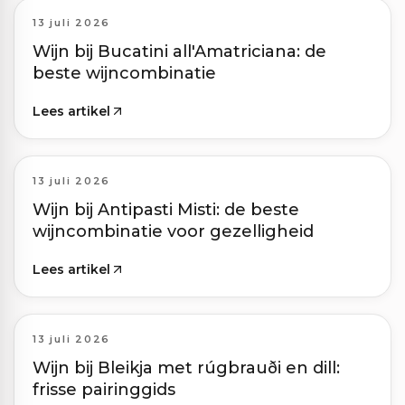
13 juli 2026
Wijn bij Bucatini all'Amatriciana: de
beste wijncombinatie
Lees artikel
13 juli 2026
Wijn bij Antipasti Misti: de beste
wijncombinatie voor gezelligheid
Lees artikel
13 juli 2026
Wijn bij Bleikja met rúgbrauði en dill:
frisse pairinggids