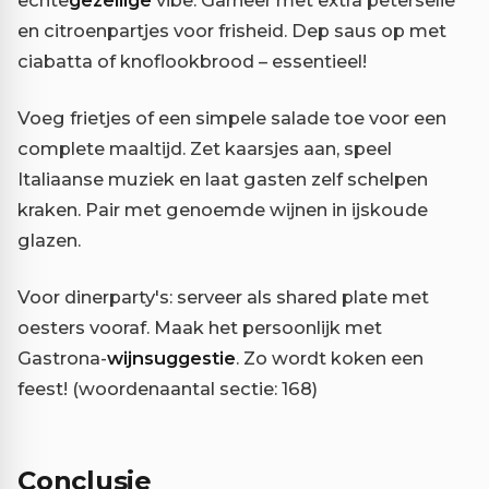
en citroenpartjes voor frisheid. Dep saus op met
ciabatta of knoflookbrood – essentieel!
Voeg frietjes of een simpele salade toe voor een
complete maaltijd. Zet kaarsjes aan, speel
Italiaanse muziek en laat gasten zelf schelpen
kraken. Pair met genoemde wijnen in ijskoude
glazen.
Voor dinerparty's: serveer als shared plate met
oesters vooraf. Maak het persoonlijk met
Gastrona-
wijnsuggestie
. Zo wordt koken een
feest! (woordenaantal sectie: 168)
Conclusie