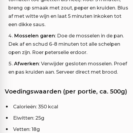
breng op smaak met zout, peper en kruiden. Blus
af met witte wijn en laat 5 minuten inkoken tot
een dikke saus.
Mosselen garen
: Doe de mosselen in de pan.
Dek af en schud 6-8 minuten tot alle schelpen
open zijn. Roer peterselie erdoor.
Afwerken
: Verwijder gesloten mosselen. Proef
en pas kruiden aan. Serveer direct met brood.
Voedingswaarden (per portie, ca. 500g)
Calorieën: 350 kcal
Eiwitten: 25g
Vetten: 18g