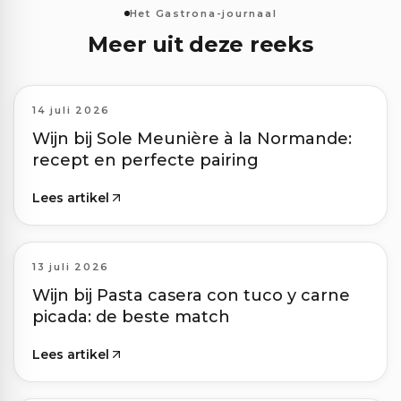
Het Gastrona-journaal
Meer uit deze reeks
14 juli 2026
Wijn bij Sole Meunière à la Normande:
recept en perfecte pairing
Lees artikel
13 juli 2026
Wijn bij Pasta casera con tuco y carne
picada: de beste match
Lees artikel