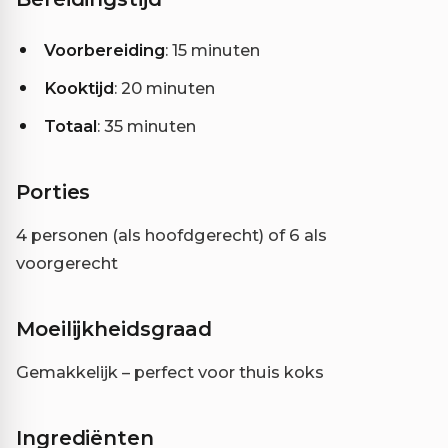
Voorbereiding
: 15 minuten
Kooktijd
: 20 minuten
Totaal
: 35 minuten
Porties
4 personen (als hoofdgerecht) of 6 als
voorgerecht
Moeilijkheidsgraad
Gemakkelijk – perfect voor thuis koks
Ingrediënten