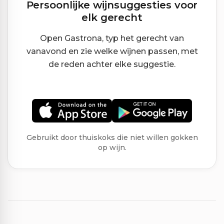
Persoonlijke wijnsuggesties voor
elk gerecht
Open Gastrona, typ het gerecht van
vanavond en zie welke wijnen passen, met
de reden achter elke suggestie.
Gebruikt door thuiskoks die niet willen gokken
op wijn.