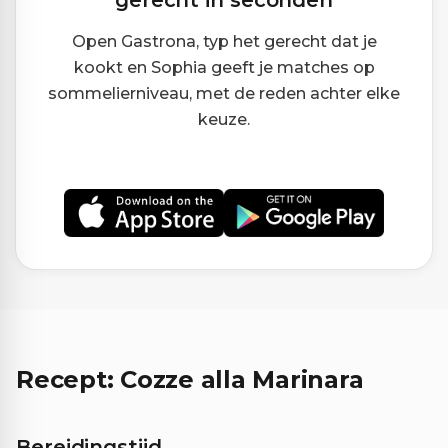
gerecht in seconden
Open Gastrona, typ het gerecht dat je
kookt en Sophia geeft je matches op
sommelierniveau, met de reden achter elke
keuze.
Recept: Cozze alla Marinara
Bereidingstijd