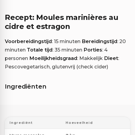
Recept: Moules marinières au
cidre et estragon
Voorbereidingstijd
: 15 minuten
Bereidingstijd
: 20
minuten
Totale tijd
: 35 minuten
Porties
: 4
personen
Moeilijkheidsgraad
: Makkelijk
Dieet
:
Pescovegetarisch, glutenvrij (check cider)
Ingrediënten
Ingrediënt
Hoeveelheid