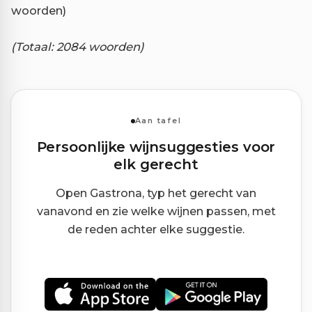
woorden)
(Totaal: 2084 woorden)
Aan tafel
Persoonlijke wijnsuggesties voor
elk gerecht
Open Gastrona, typ het gerecht van
vanavond en zie welke wijnen passen, met
de reden achter elke suggestie.