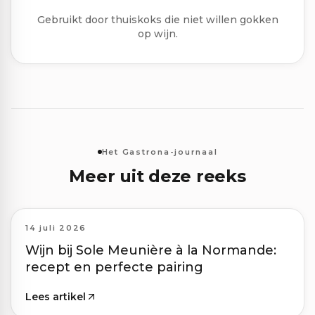
Gebruikt door thuiskoks die niet willen gokken
op wijn.
Het Gastrona-journaal
Meer uit deze reeks
14 juli 2026
Wijn bij Sole Meunière à la Normande:
recept en perfecte pairing
Lees artikel