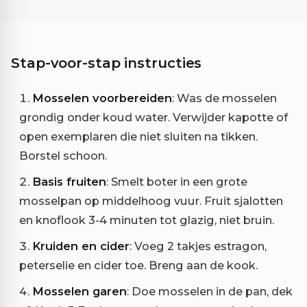
Stap-voor-stap instructies
Mosselen voorbereiden
: Was de mosselen
grondig onder koud water. Verwijder kapotte of
open exemplaren die niet sluiten na tikken.
Borstel schoon.
Basis fruiten
: Smelt boter in een grote
mosselpan op middelhoog vuur. Fruit sjalotten
en knoflook 3-4 minuten tot glazig, niet bruin.
Kruiden en cider
: Voeg 2 takjes estragon,
peterselie en cider toe. Breng aan de kook.
Mosselen garen
: Doe mosselen in de pan, dek