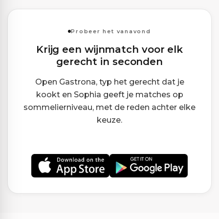
Probeer het vanavond
Krijg een wijnmatch voor elk
gerecht in seconden
Open Gastrona, typ het gerecht dat je
kookt en Sophia geeft je matches op
sommelierniveau, met de reden achter elke
keuze.