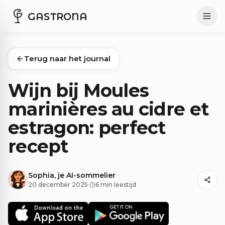
GASTRONA
Terug naar het journal
Wijn bij Moules
marinières au cidre et
estragon: perfect
recept
Sophia, je AI-sommelier
20 december 2025
·
6 min leestijd