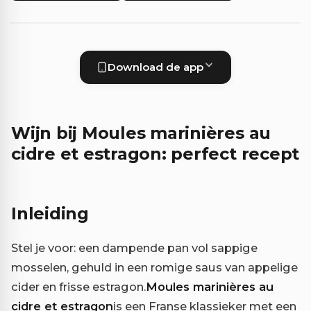
Download de app
Wijn bij Moules marinières au
cidre et estragon: perfect recept
Inleiding
Stel je voor: een dampende pan vol sappige
mosselen, gehuld in een romige saus van appelige
cider en frisse estragon.
Moules marinières au
cidre et estragon
is een Franse klassieker met een