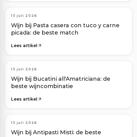
13 juli 2026
Wijn bij Pasta casera con tuco y carne
picada: de beste match
Lees artikel
13 juli 2026
Wijn bij Bucatini all'Amatriciana: de
beste wijncombinatie
Lees artikel
13 juli 2026
Wijn bij Antipasti Misti: de beste