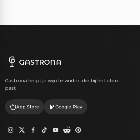
GASTRONA
Gastrona helpt je wijn te vinden die bij het eten
past.
App Store
Google Play