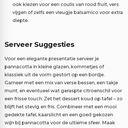
ook kiezen voor een coulis van rood fruit, vers
vijgen of zelfs een vleugje balsamico voor extra
diepte.
Serveer Suggesties
Voor een elegante presentatie serveer je
pannacotta in kleine glazen, kommetjes of
klassiek uit de vorm gestort op een bordje.
Garneer met een mix van verse bessen, een takje
munt, en eventueel wat geraspte citroenschil voor
een frisse touch. Zet het dessert koud op tafel – zo
blijft het stevig en fris. Combineer met een mooi
gedekte tafel, kaarslicht en een goed gekozen
wijn bij pannacotta voor de ultieme sfeer. Maak