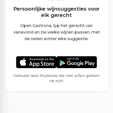
Persoonlijke wijnsuggesties voor
elk gerecht
Open Gastrona, typ het gerecht van
vanavond en zie welke wijnen passen, met
de reden achter elke suggestie.
Gebruikt door thuiskoks die niet willen gokken
op wijn.