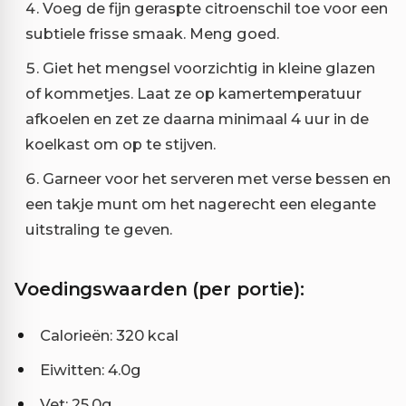
Voeg de fijn geraspte citroenschil toe voor een
subtiele frisse smaak. Meng goed.
Giet het mengsel voorzichtig in kleine glazen
of kommetjes. Laat ze op kamertemperatuur
afkoelen en zet ze daarna minimaal 4 uur in de
koelkast om op te stijven.
Garneer voor het serveren met verse bessen en
een takje munt om het nagerecht een elegante
uitstraling te geven.
Voedingswaarden (per portie):
Calorieën: 320 kcal
Eiwitten: 4.0g
Vet: 25.0g