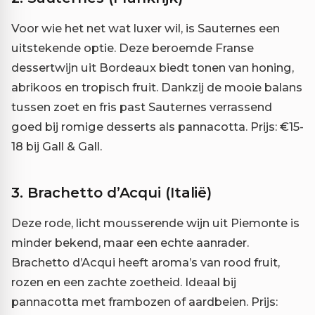
Voor wie het net wat luxer wil, is Sauternes een
uitstekende optie. Deze beroemde Franse
dessertwijn uit Bordeaux biedt tonen van honing,
abrikoos en tropisch fruit. Dankzij de mooie balans
tussen zoet en fris past Sauternes verrassend
goed bij romige desserts als pannacotta. Prijs: €15-
18 bij Gall & Gall.
3.
Brachetto d’Acqui (Italië)
Deze rode, licht mousserende wijn uit Piemonte is
minder bekend, maar een echte aanrader.
Brachetto d’Acqui heeft aroma’s van rood fruit,
rozen en een zachte zoetheid. Ideaal bij
pannacotta met frambozen of aardbeien. Prijs: