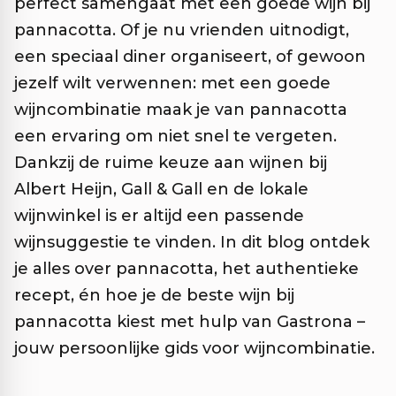
perfect samengaat met een goede wijn bij
pannacotta. Of je nu vrienden uitnodigt,
een speciaal diner organiseert, of gewoon
jezelf wilt verwennen: met een goede
wijncombinatie maak je van pannacotta
een ervaring om niet snel te vergeten.
Dankzij de ruime keuze aan wijnen bij
Albert Heijn, Gall & Gall en de lokale
wijnwinkel is er altijd een passende
wijnsuggestie te vinden. In dit blog ontdek
je alles over pannacotta, het authentieke
recept, én hoe je de beste wijn bij
pannacotta kiest met hulp van Gastrona –
jouw persoonlijke gids voor wijncombinatie.