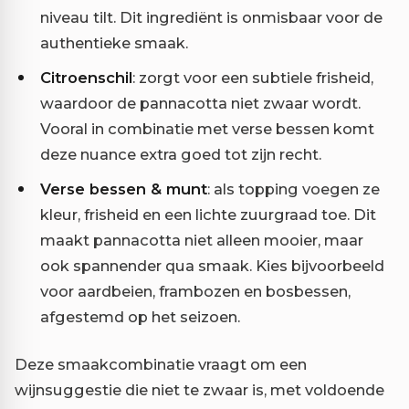
niveau tilt. Dit ingrediënt is onmisbaar voor de
authentieke smaak.
Citroenschil
: zorgt voor een subtiele frisheid,
waardoor de pannacotta niet zwaar wordt.
Vooral in combinatie met verse bessen komt
deze nuance extra goed tot zijn recht.
Verse bessen & munt
: als topping voegen ze
kleur, frisheid en een lichte zuurgraad toe. Dit
maakt pannacotta niet alleen mooier, maar
ook spannender qua smaak. Kies bijvoorbeeld
voor aardbeien, frambozen en bosbessen,
afgestemd op het seizoen.
Deze smaakcombinatie vraagt om een
wijnsuggestie die niet te zwaar is, met voldoende