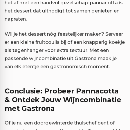
het af met een handvol gezelschap: pannacotta is
het dessert dat uitnodigt tot samen genieten en
napraten.
Wil je het dessert nóg feestelijker maken? Serveer
er een kleine fruitcoulis bij of een knapperig koekje
als tegenhanger voor extra textuur. Met een
passende wijncombinatie uit Gastrona maak je
van elk etentje een gastronomisch moment.
Conclusie: Probeer Pannacotta
& Ontdek Jouw Wijncombinatie
met Gastrona
Of je nu een doorgewinterde thuischef bent of