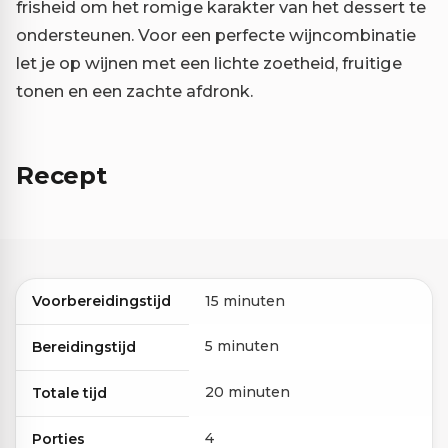
frisheid om het romige karakter van het dessert te
ondersteunen. Voor een perfecte wijncombinatie
let je op wijnen met een lichte zoetheid, fruitige
tonen en een zachte afdronk.
Recept
Voorbereidingstijd
15 minuten
5 minuten
Bereidingstijd
20 minuten
Totale tijd
4
Porties