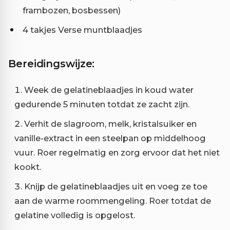
frambozen, bosbessen)
4 takjes Verse muntblaadjes
Bereidingswijze:
Week de gelatineblaadjes in koud water
gedurende 5 minuten totdat ze zacht zijn.
Verhit de slagroom, melk, kristalsuiker en
vanille-extract in een steelpan op middelhoog
vuur. Roer regelmatig en zorg ervoor dat het niet
kookt.
Knijp de gelatineblaadjes uit en voeg ze toe
aan de warme roommengeling. Roer totdat de
gelatine volledig is opgelost.