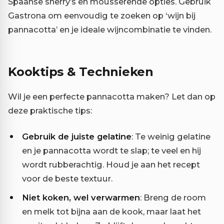
Spaanse sherry’s en mousserende opties. Gebruik
Gastrona om eenvoudig te zoeken op ‘wijn bij
pannacotta’ en je ideale wijncombinatie te vinden.
Kooktips & Technieken
Wil je een perfecte pannacotta maken? Let dan op
deze praktische tips:
Gebruik de juiste gelatine
: Te weinig gelatine
en je pannacotta wordt te slap; te veel en hij
wordt rubberachtig. Houd je aan het recept
voor de beste textuur.
Niet koken, wel verwarmen
: Breng de room
en melk tot bijna aan de kook, maar laat het