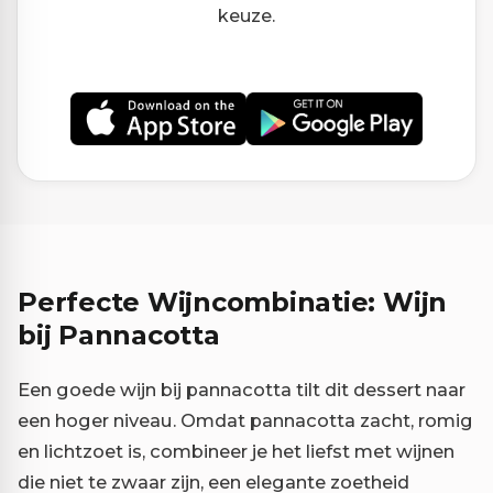
keuze.
Perfecte Wijncombinatie: Wijn
bij Pannacotta
Een goede wijn bij pannacotta tilt dit dessert naar
een hoger niveau. Omdat pannacotta zacht, romig
en lichtzoet is, combineer je het liefst met wijnen
die niet te zwaar zijn, een elegante zoetheid