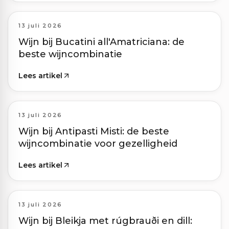
13 juli 2026
Wijn bij Bucatini all'Amatriciana: de
beste wijncombinatie
Lees artikel
13 juli 2026
Wijn bij Antipasti Misti: de beste
wijncombinatie voor gezelligheid
Lees artikel
13 juli 2026
Wijn bij Bleikja met rúgbrauði en dill: