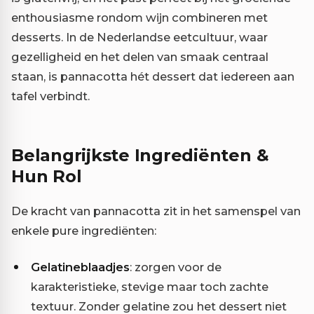
enthousiasme rondom wijn combineren met
desserts. In de Nederlandse eetcultuur, waar
gezelligheid en het delen van smaak centraal
staan, is pannacotta hét dessert dat iedereen aan
tafel verbindt.
Belangrijkste Ingrediënten &
Hun Rol
De kracht van pannacotta zit in het samenspel van
enkele pure ingrediënten:
Gelatineblaadjes
: zorgen voor de
karakteristieke, stevige maar toch zachte
textuur. Zonder gelatine zou het dessert niet