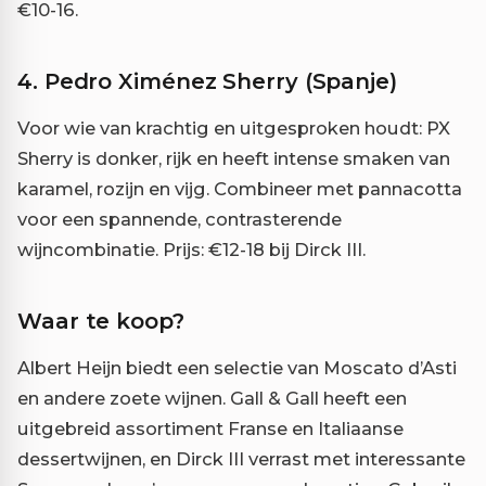
€10-16.
4.
Pedro Ximénez Sherry (Spanje)
Voor wie van krachtig en uitgesproken houdt: PX
Sherry is donker, rijk en heeft intense smaken van
karamel, rozijn en vijg. Combineer met pannacotta
voor een spannende, contrasterende
wijncombinatie. Prijs: €12-18 bij Dirck III.
Waar te koop?
Albert Heijn biedt een selectie van Moscato d’Asti
en andere zoete wijnen. Gall & Gall heeft een
uitgebreid assortiment Franse en Italiaanse
dessertwijnen, en Dirck III verrast met interessante