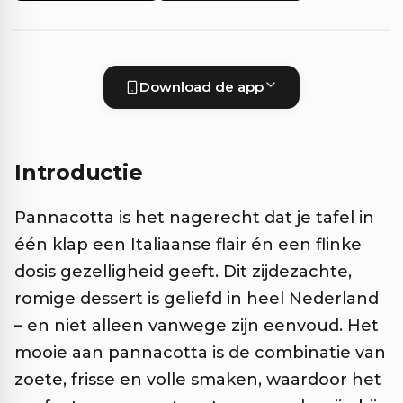
Download de app
Introductie
Pannacotta is het nagerecht dat je tafel in
één klap een Italiaanse flair én een flinke
dosis gezelligheid geeft. Dit zijdezachte,
romige dessert is geliefd in heel Nederland
– en niet alleen vanwege zijn eenvoud. Het
mooie aan pannacotta is de combinatie van
zoete, frisse en volle smaken, waardoor het