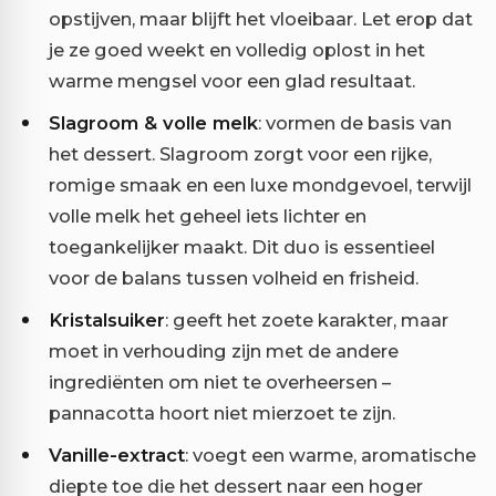
opstijven, maar blijft het vloeibaar. Let erop dat
je ze goed weekt en volledig oplost in het
warme mengsel voor een glad resultaat.
Slagroom & volle melk
: vormen de basis van
het dessert. Slagroom zorgt voor een rijke,
romige smaak en een luxe mondgevoel, terwijl
volle melk het geheel iets lichter en
toegankelijker maakt. Dit duo is essentieel
voor de balans tussen volheid en frisheid.
Kristalsuiker
: geeft het zoete karakter, maar
moet in verhouding zijn met de andere
ingrediënten om niet te overheersen –
pannacotta hoort niet mierzoet te zijn.
Vanille-extract
: voegt een warme, aromatische
diepte toe die het dessert naar een hoger