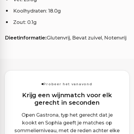
Koolhydraten: 18.0g
Zout: 0.1g
Dieetinformatie:
Glutenvrij, Bevat zuivel, Notenvrij
Probeer het vanavond
Krijg een wijnmatch voor elk
gerecht in seconden
Open Gastrona, typ het gerecht dat je
kookt en Sophia geeft je matches op
sommelierniveau, met de reden achter elke