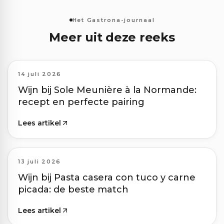
Het Gastrona-journaal
Meer uit deze reeks
14 juli 2026
Wijn bij Sole Meunière à la Normande:
recept en perfecte pairing
Lees artikel
13 juli 2026
Wijn bij Pasta casera con tuco y carne
picada: de beste match
Lees artikel