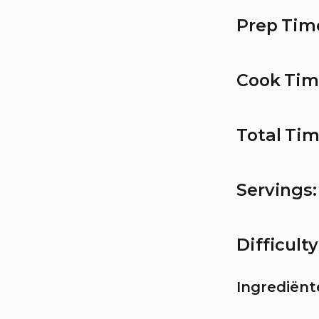
Prep Tim
Cook Tim
Total Tim
Servings:
Difficulty
Ingrediënt