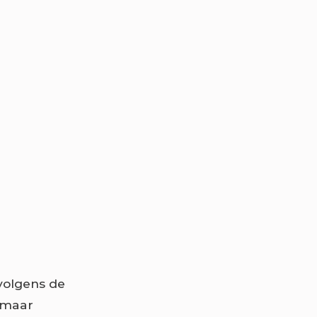
volgens de
, maar