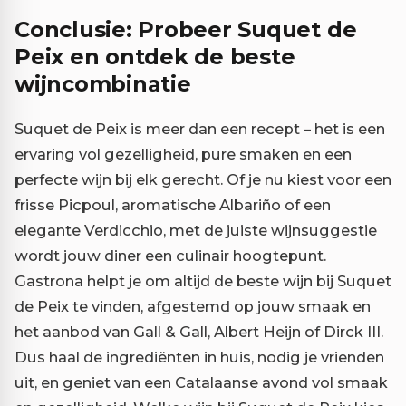
Conclusie: Probeer Suquet de
Peix en ontdek de beste
wijncombinatie
Suquet de Peix is meer dan een recept – het is een
ervaring vol gezelligheid, pure smaken en een
perfecte wijn bij elk gerecht. Of je nu kiest voor een
frisse Picpoul, aromatische Albariño of een
elegante Verdicchio, met de juiste wijnsuggestie
wordt jouw diner een culinair hoogtepunt.
Gastrona helpt je om altijd de beste wijn bij Suquet
de Peix te vinden, afgestemd op jouw smaak en
het aanbod van Gall & Gall, Albert Heijn of Dirck III.
Dus haal de ingrediënten in huis, nodig je vrienden
uit, en geniet van een Catalaanse avond vol smaak