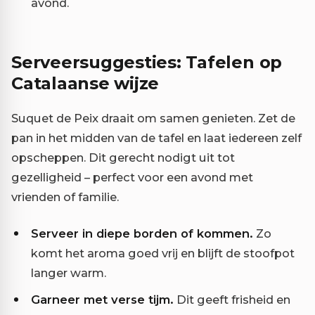
avond.
Serveersuggesties: Tafelen op
Catalaanse wijze
Suquet de Peix draait om samen genieten. Zet de
pan in het midden van de tafel en laat iedereen zelf
opscheppen. Dit gerecht nodigt uit tot
gezelligheid – perfect voor een avond met
vrienden of familie.
Serveer in diepe borden of kommen.
Zo
komt het aroma goed vrij en blijft de stoofpot
langer warm.
Garneer met verse tijm.
Dit geeft frisheid en