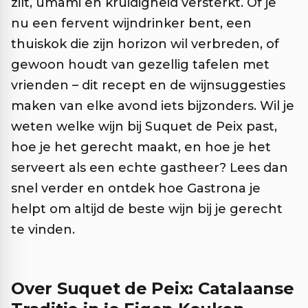
zilt, umami en kruidigheid versterkt. Of je
nu een fervent wijndrinker bent, een
thuiskok die zijn horizon wil verbreden, of
gewoon houdt van gezellig tafelen met
vrienden – dit recept en de wijnsuggesties
maken van elke avond iets bijzonders. Wil je
weten welke wijn bij Suquet de Peix past,
hoe je het gerecht maakt, en hoe je het
serveert als een echte gastheer? Lees dan
snel verder en ontdek hoe Gastrona je
helpt om altijd de beste wijn bij je gerecht
te vinden.
Over Suquet de Peix: Catalaanse