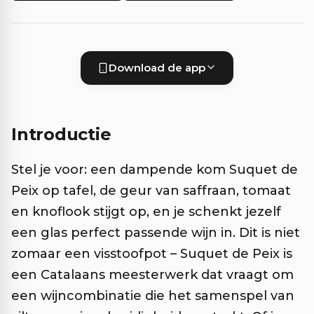
Download de app
Introductie
Stel je voor: een dampende kom Suquet de
Peix op tafel, de geur van saffraan, tomaat
en knoflook stijgt op, en je schenkt jezelf
een glas perfect passende wijn in. Dit is niet
zomaar een visstoofpot – Suquet de Peix is
een Catalaans meesterwerk dat vraagt om
een wijncombinatie die het samenspel van