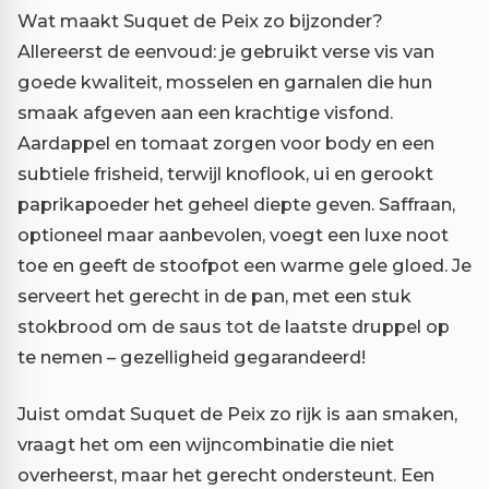
Wat maakt Suquet de Peix zo bijzonder?
Allereerst de eenvoud: je gebruikt verse vis van
goede kwaliteit, mosselen en garnalen die hun
smaak afgeven aan een krachtige visfond.
Aardappel en tomaat zorgen voor body en een
subtiele frisheid, terwijl knoflook, ui en gerookt
paprikapoeder het geheel diepte geven. Saffraan,
optioneel maar aanbevolen, voegt een luxe noot
toe en geeft de stoofpot een warme gele gloed. Je
serveert het gerecht in de pan, met een stuk
stokbrood om de saus tot de laatste druppel op
te nemen – gezelligheid gegarandeerd!
Juist omdat Suquet de Peix zo rijk is aan smaken,
vraagt het om een wijncombinatie die niet
overheerst, maar het gerecht ondersteunt. Een