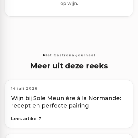
op wijn.
Het Gastrona-journaal
Meer uit deze reeks
14 juli 2026
Wijn bij Sole Meunière à la Normande:
recept en perfecte pairing
Lees artikel