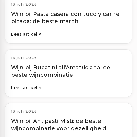
13 juli 2026
Wijn bij Pasta casera con tuco y carne
picada: de beste match
Lees artikel
13 juli 2026
Wijn bij Bucatini all'Amatriciana: de
beste wijncombinatie
Lees artikel
13 juli 2026
Wijn bij Antipasti Misti: de beste
wijncombinatie voor gezelligheid