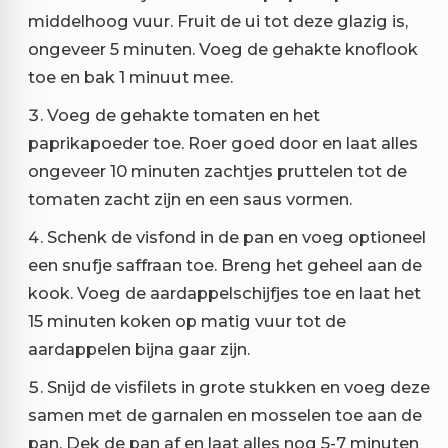
middelhoog vuur. Fruit de ui tot deze glazig is,
ongeveer 5 minuten. Voeg de gehakte knoflook
toe en bak 1 minuut mee.
Voeg de gehakte tomaten en het
paprikapoeder toe. Roer goed door en laat alles
ongeveer 10 minuten zachtjes pruttelen tot de
tomaten zacht zijn en een saus vormen.
Schenk de visfond in de pan en voeg optioneel
een snufje saffraan toe. Breng het geheel aan de
kook. Voeg de aardappelschijfjes toe en laat het
15 minuten koken op matig vuur tot de
aardappelen bijna gaar zijn.
Snijd de visfilets in grote stukken en voeg deze
samen met de garnalen en mosselen toe aan de
pan. Dek de pan af en laat alles nog 5-7 minuten