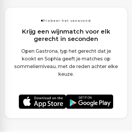
Probeer het vanavond
Krijg een wijnmatch voor elk
gerecht in seconden
Open Gastrona, typ het gerecht dat je
kookt en Sophia geeft je matches op
sommelierniveau, met de reden achter elke
keuze.