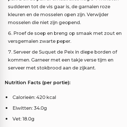
sudderen tot de vis gaar is, de garnalen roze
kleuren en de mosselen open zijn. Verwijder
mosselen die niet zijn geopend.
Proef de soep en breng op smaak met zout en
versgemalen zwarte peper.
Serveer de Suquet de Peix in diepe borden of
kommen. Garneer met een takje verse tijm en
serveer met stokbrood aan de zijkant.
Nutrition Facts (per portie):
Calorieën: 420 kcal
Eiwitten: 34.0g
Vet: 18.0g