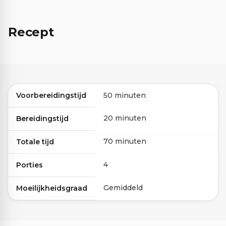
Recept
Voorbereidingstijd
50 minuten
20 minuten
Bereidingstijd
70 minuten
Totale tijd
4
Porties
Gemiddeld
Moeilijkheidsgraad