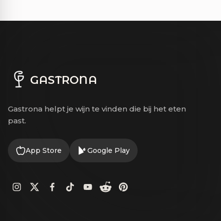
GASTRONA
Gastrona helpt je wijn te vinden die bij het eten
past.
App Store
Google Play