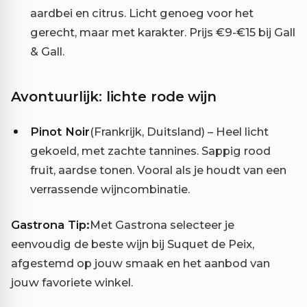
aardbei en citrus. Licht genoeg voor het
gerecht, maar met karakter. Prijs €9-€15 bij Gall
& Gall.
Avontuurlijk: lichte rode wijn
Pinot Noir
(Frankrijk, Duitsland) – Heel licht
gekoeld, met zachte tannines. Sappig rood
fruit, aardse tonen. Vooral als je houdt van een
verrassende wijncombinatie.
Gastrona Tip:
Met Gastrona selecteer je
eenvoudig de beste wijn bij Suquet de Peix,
afgestemd op jouw smaak en het aanbod van
jouw favoriete winkel.