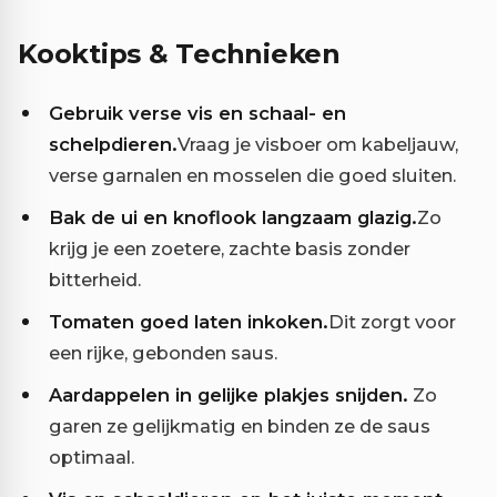
Kooktips & Technieken
Gebruik verse vis en schaal- en
schelpdieren.
Vraag je visboer om kabeljauw,
verse garnalen en mosselen die goed sluiten.
Bak de ui en knoflook langzaam glazig.
Zo
krijg je een zoetere, zachte basis zonder
bitterheid.
Tomaten goed laten inkoken.
Dit zorgt voor
een rijke, gebonden saus.
Aardappelen in gelijke plakjes snijden.
Zo
garen ze gelijkmatig en binden ze de saus
optimaal.