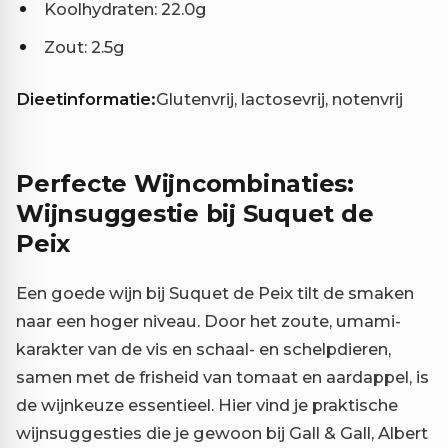
Koolhydraten: 22.0g
Zout: 2.5g
Dieetinformatie:
Glutenvrij, lactosevrij, notenvrij
Perfecte Wijncombinaties:
Wijnsuggestie bij Suquet de
Peix
Een goede wijn bij Suquet de Peix tilt de smaken
naar een hoger niveau. Door het zoute, umami-
karakter van de vis en schaal- en schelpdieren,
samen met de frisheid van tomaat en aardappel, is
de wijnkeuze essentieel. Hier vind je praktische
wijnsuggesties die je gewoon bij Gall & Gall, Albert