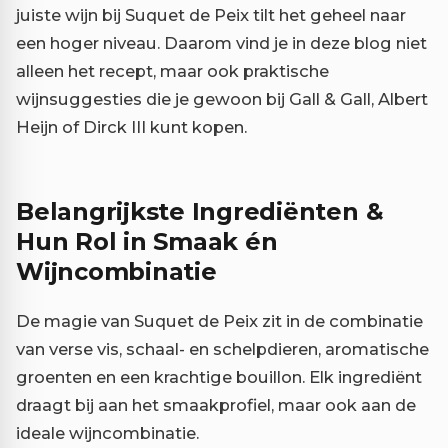
juiste wijn bij Suquet de Peix tilt het geheel naar
een hoger niveau. Daarom vind je in deze blog niet
alleen het recept, maar ook praktische
wijnsuggesties die je gewoon bij Gall & Gall, Albert
Heijn of Dirck III kunt kopen.
Belangrijkste Ingrediënten &
Hun Rol in Smaak én
Wijncombinatie
De magie van Suquet de Peix zit in de combinatie
van verse vis, schaal- en schelpdieren, aromatische
groenten en een krachtige bouillon. Elk ingrediënt
draagt bij aan het smaakprofiel, maar ook aan de
ideale wijncombinatie.