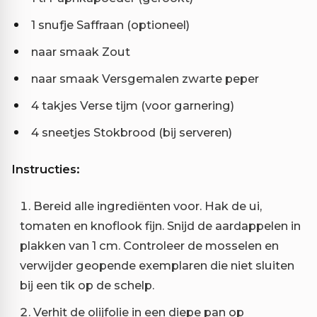
1 snufje Saffraan (optioneel)
naar smaak Zout
naar smaak Versgemalen zwarte peper
4 takjes Verse tijm (voor garnering)
4 sneetjes Stokbrood (bij serveren)
Instructies:
Bereid alle ingrediënten voor. Hak de ui,
tomaten en knoflook fijn. Snijd de aardappelen in
plakken van 1 cm. Controleer de mosselen en
verwijder geopende exemplaren die niet sluiten
bij een tik op de schelp.
Verhit de olijfolie in een diepe pan op