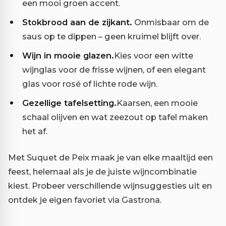
een mooi groen accent.
Stokbrood aan de zijkant.
Onmisbaar om de
saus op te dippen – geen kruimel blijft over.
Wijn in mooie glazen.
Kies voor een witte
wijnglas voor de frisse wijnen, of een elegant
glas voor rosé of lichte rode wijn.
Gezellige tafelsetting.
Kaarsen, een mooie
schaal olijven en wat zeezout op tafel maken
het af.
Met Suquet de Peix maak je van elke maaltijd een
feest, helemaal als je de juiste wijncombinatie
kiest. Probeer verschillende wijnsuggesties uit en
ontdek je eigen favoriet via Gastrona.