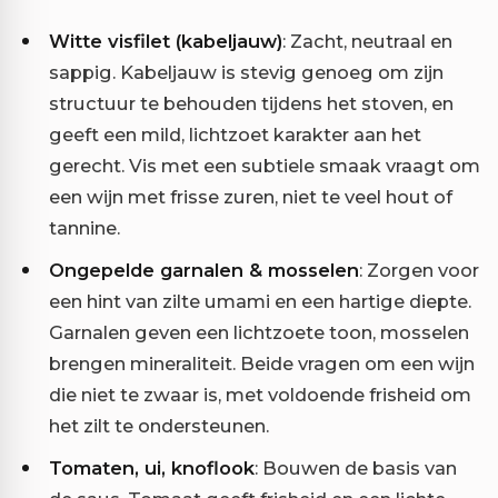
Witte visfilet (kabeljauw)
: Zacht, neutraal en
sappig. Kabeljauw is stevig genoeg om zijn
structuur te behouden tijdens het stoven, en
geeft een mild, lichtzoet karakter aan het
gerecht. Vis met een subtiele smaak vraagt om
een wijn met frisse zuren, niet te veel hout of
tannine.
Ongepelde garnalen & mosselen
: Zorgen voor
een hint van zilte umami en een hartige diepte.
Garnalen geven een lichtzoete toon, mosselen
brengen mineraliteit. Beide vragen om een wijn
die niet te zwaar is, met voldoende frisheid om
het zilt te ondersteunen.
Tomaten, ui, knoflook
: Bouwen de basis van