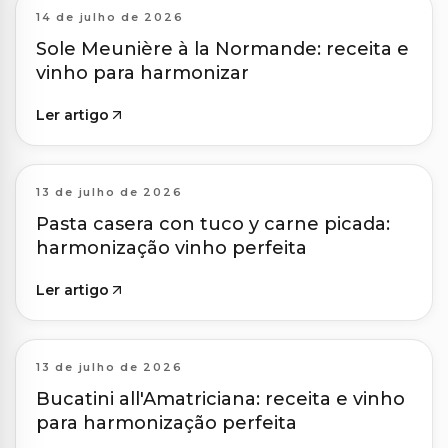
14 de julho de 2026
Sole Meunière à la Normande: receita e
vinho para harmonizar
Ler artigo
13 de julho de 2026
Pasta casera con tuco y carne picada:
harmonização vinho perfeita
Ler artigo
13 de julho de 2026
Bucatini all'Amatriciana: receita e vinho
para harmonização perfeita