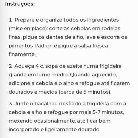
Instruções:
Prepare e organize todos os ingredientes
(mise en place): corte as cebolas em rodelas
finas, pique os dentes de alho, lave e escorra os
pimentos Padrón e pique a salsa fresca
finamente.
Aqueça 4 c. sopa de azeite numa frigideira
grande em lume médio. Quando aquecido,
adicione a cebola e o alho e refogue até ficarem
dourados e macios (cerca de 5 minutos).
Junte o bacalhau desfiado à frigideira com a
cebola e alho e refogue por mais 5-7 minutos,
mexendo ocasionalmente, até ficar bem
incorporado e ligeiramente dourado.