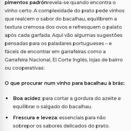
pimentos padrón
revela-se quando encontra o
vinho certo. A complexidade do prato pede vinhos
que realcem o sabor do bacalhau, equilibrem a
textura cremosa dos ovos e refresquem o palato
após cada garfada. Aqui vão algumas sugestões
pensadas para os paladares portugueses – e
fáceis de encontrar em garrafeiras como a
Garrafeira Nacional, El Corte Inglés, lojas de bairro
ou cooperativas:
O que procurar num vinho para bacalhau à brás:
Boa acidez
: para cortar a gordura do azeite e
equilibrar o salgado do bacalhau.
Frescura e leveza
: essenciais para não
sobrepor os sabores delicados do prato.