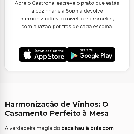
Abre o Gastrona, escreve o prato que estás
a cozinhar e a Sophia devolve
harmonizações ao nível de sommelier,
com a razão por trás de cada escolha.
Harmonização de Vinhos: O
Casamento Perfeito à Mesa
A verdadeira magia do
bacalhau à brás com