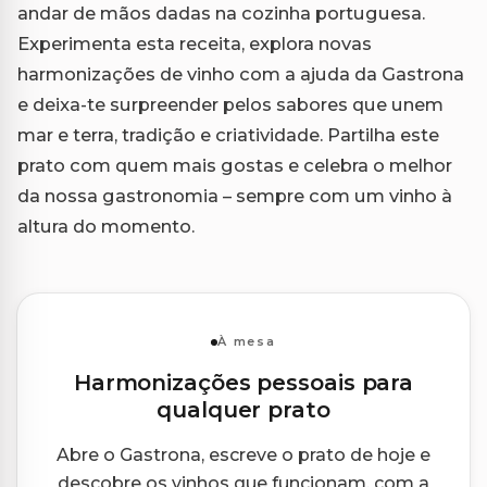
andar de mãos dadas na cozinha portuguesa.
Experimenta esta receita, explora novas
harmonizações de vinho com a ajuda da Gastrona
e deixa-te surpreender pelos sabores que unem
mar e terra, tradição e criatividade. Partilha este
prato com quem mais gostas e celebra o melhor
da nossa gastronomia – sempre com um vinho à
altura do momento.
À mesa
Harmonizações pessoais para
qualquer prato
Abre o Gastrona, escreve o prato de hoje e
descobre os vinhos que funcionam, com a