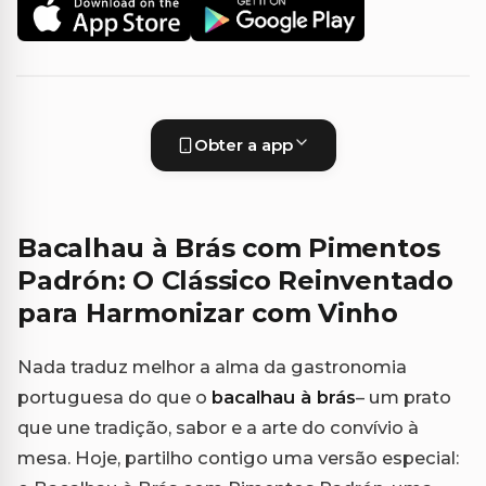
Obter a app
Bacalhau à Brás com Pimentos
Padrón: O Clássico Reinventado
para Harmonizar com Vinho
Nada traduz melhor a alma da gastronomia
portuguesa do que o
bacalhau à brás
– um prato
que une tradição, sabor e a arte do convívio à
mesa. Hoje, partilho contigo uma versão especial: