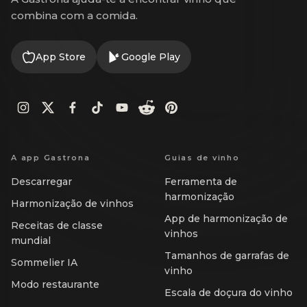
combina com a comida.
App Store
Google Play
A app Gastrona
Guias de vinho
Descarregar
Ferramenta de
harmonização
Harmonização de vinhos
App de harmonização de
Receitas de classe
vinhos
mundial
Tamanhos de garrafas de
Sommelier IA
vinho
Modo restaurante
Escala de doçura do vinho