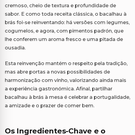
cremoso, cheio de textura e profundidade de
sabor. E como toda receita clássica, o bacalhau à
brás foi-se reinventando: há versões com legumes,
cogumelos, e agora, com pimentos padrón, que
lhe conferem um aroma fresco e uma pitada de
ousadia.
Esta reinvenção mantém o respeito pela tradição,
mas abre portas a novas possibilidades de
harmonização com vinho, valorizando ainda mais
a experiência gastronómica. Afinal, partilhar
bacalhau à brás à mesa é celebrar a portugalidade,
a amizade e o prazer de comer bem.
Os Ingredientes-Chave e o