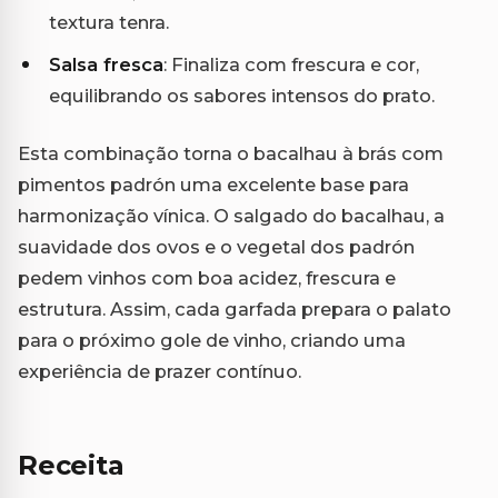
textura tenra.
Salsa fresca
: Finaliza com frescura e cor,
equilibrando os sabores intensos do prato.
Esta combinação torna o bacalhau à brás com
pimentos padrón uma excelente base para
harmonização vínica. O salgado do bacalhau, a
suavidade dos ovos e o vegetal dos padrón
pedem vinhos com boa acidez, frescura e
estrutura. Assim, cada garfada prepara o palato
para o próximo gole de vinho, criando uma
experiência de prazer contínuo.
Receita