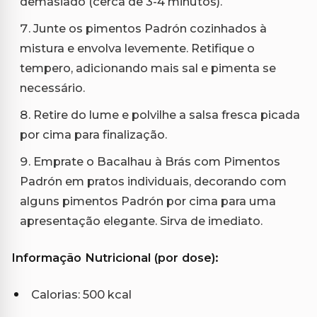
demasiado (cerca de 3-4 minutos).
Junte os pimentos Padrón cozinhados à
mistura e envolva levemente. Retifique o
tempero, adicionando mais sal e pimenta se
necessário.
Retire do lume e polvilhe a salsa fresca picada
por cima para finalização.
Emprate o Bacalhau à Brás com Pimentos
Padrón em pratos individuais, decorando com
alguns pimentos Padrón por cima para uma
apresentação elegante. Sirva de imediato.
Informação Nutricional (por dose):
Calorias: 500 kcal