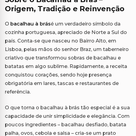
Origem, Tradição e Reinvenção
O
bacalhau à brás
é um verdadeiro símbolo da
cozinha portuguesa, apreciado de Norte a Sul do
país. Conta-se que nasceu no Bairro Alto, em
Lisboa, pelas mãos do senhor Braz, um taberneiro
criativo que transformou sobras de bacalhau e
batatas em algo sublime. Rapidamente, a receita
conquistou corações, sendo hoje presença
obrigatória em lares, tascas e restaurantes de
referência.
O que torna o bacalhau à brás tão especial é a sua
capacidade de unir simplicidade e elegância. Com
poucos ingredientes – bacalhau desfiado, batata
palha, ovos, cebola e salsa – cria-se um prato