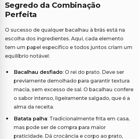
Segredo da Combinação
Perfeita
O sucesso de qualquer bacalhau à brás está na
escolha dos ingredientes. Aqui, cada elemento
tem um papel específico e todos juntos criam um
equilíbrio notável:
Bacalhau desfiado
: O rei do prato. Deve ser
previamente demolhado para garantir textura
macia, sem excesso de sal. O bacalhau confere
o sabor intenso, ligeiramente salgado, que é a
alma da receita.
Batata palha
: Tradicionalmente frita em casa,
mas pode ser de compra para maior
praticidade. Dá crocância e corpo ao prato,