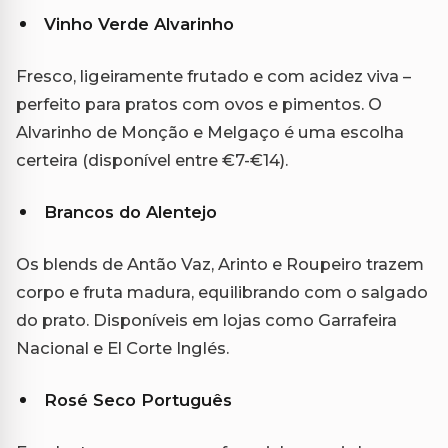
Vinho Verde Alvarinho
Fresco, ligeiramente frutado e com acidez viva –
perfeito para pratos com ovos e pimentos. O
Alvarinho de Monção e Melgaço é uma escolha
certeira (disponível entre €7-€14).
Brancos do Alentejo
Os blends de Antão Vaz, Arinto e Roupeiro trazem
corpo e fruta madura, equilibrando com o salgado
do prato. Disponíveis em lojas como Garrafeira
Nacional e El Corte Inglés.
Rosé Seco Português