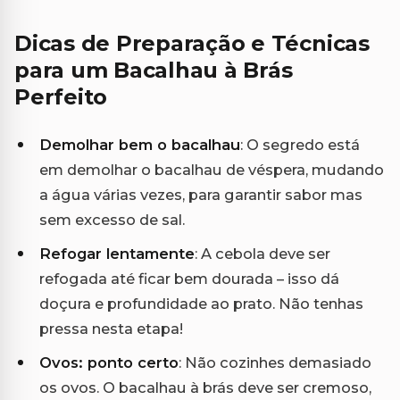
Dicas de Preparação e Técnicas
para um Bacalhau à Brás
Perfeito
Demolhar bem o bacalhau
: O segredo está
em demolhar o bacalhau de véspera, mudando
a água várias vezes, para garantir sabor mas
sem excesso de sal.
Refogar lentamente
: A cebola deve ser
refogada até ficar bem dourada – isso dá
doçura e profundidade ao prato. Não tenhas
pressa nesta etapa!
Ovos: ponto certo
: Não cozinhes demasiado
os ovos. O bacalhau à brás deve ser cremoso,