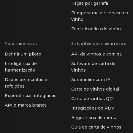
Taças por garrafa
Temperatura de serviço do
vinho
Teor alcoólico do vinho
Para empresas
Soluções para empresas
Definir um piloto
API de vinhos e comida
Inteligência de
Software de carta de
harmonização
vinhos
Dados de receitas e
Sommelier com IA
refeições
Carta de vinhos digital
Experiências integradas
Carta de vinhos QR
API & marca branca
Integrações de PDV
Engenharia de menu
Guia de carta de vinhos