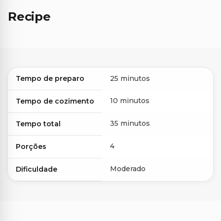
Recipe
Tempo de preparo
25 minutos
10 minutos
Tempo de cozimento
35 minutos
Tempo total
4
Porções
Moderado
Dificuldade