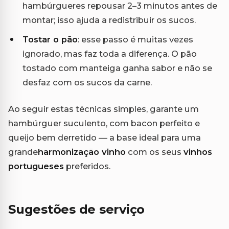
hambúrgueres repousar 2–3 minutos antes de
montar; isso ajuda a redistribuir os sucos.
Tostar o pão
: esse passo é muitas vezes
ignorado, mas faz toda a diferença. O pão
tostado com manteiga ganha sabor e não se
desfaz com os sucos da carne.
Ao seguir estas técnicas simples, garante um
hambúrguer suculento, com bacon perfeito e
queijo bem derretido — a base ideal para uma
grande
harmonização vinho
com os seus
vinhos
portugueses
preferidos.
Sugestões de serviço