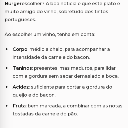
Burger
escolher? A boa notícia é que este prato é
muito amigo do vinho, sobretudo dos tintos
portugueses.
Ao escolher um vinho, tenha em conta:
Corpo
: médio a cheio, para acompanhar a
intensidade da carne e do bacon.
Taninos
: presentes, mas maduros, para lidar
com a gordura sem secar demasiado a boca.
Acidez
: suficiente para cortar a gordura do
queijo e do bacon.
Fruta
: bem marcada, a combinar com as notas
tostadas da carne e do pão.