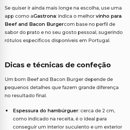
Se quiser ir ainda mais longe na escolha, use uma
app como a
Gastrona
: indica o melhor
vinho para
Beef and Bacon Burger
com base no perfil de
sabor do prato e no seu gosto pessoal, sugerindo
rótulos específicos disponíveis em Portugal.
Dicas e técnicas de confeção
Um bom Beef and Bacon Burger depende de
pequenos detalhes que fazem grande diferença
no resultado final.
Espessura do hambúrguer
: cerca de 2 cm,
como indicado na receita, é o ideal para
conseguir um interior suculento e um exterior