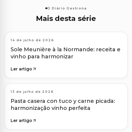
O Diário Gastrona
Mais desta série
14 de julho de 2026
Sole Meunière à la Normande: receita e
vinho para harmonizar
Ler artigo
13 de julho de 2026
Pasta casera con tuco y carne picada:
harmonização vinho perfeita
Ler artigo