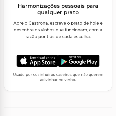
Harmonizações pessoais para
qualquer prato
Abre o Gastrona, escreve o prato de hoje e
descobre os vinhos que funcionam, com a
razão por trás de cada escolha.
Usado por cozinheiros caseiros que não querem
adivinhar no vinho.