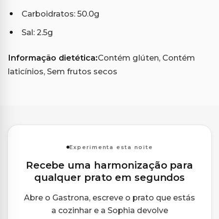
Carboidratos: 50.0g
Sal: 2.5g
Informação dietética:
Contém glúten, Contém
laticínios, Sem frutos secos
Experimenta esta noite
Recebe uma harmonização para
qualquer prato em segundos
Abre o Gastrona, escreve o prato que estás
a cozinhar e a Sophia devolve