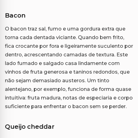
Bacon
O bacon traz sal, fumo e uma gordura extra que
torna cada dentada viciante. Quando bem frito,
fica crocante por fora e ligeiramente suculento por
dentro, acrescentando camadas de textura. Este
lado fumado e salgado casa lindamente com
vinhos de fruta generosa e taninos redondos, que
não sejam demasiado austeros. Um tinto
alentejano, por exemplo, funciona de forma quase
intuitiva: fruta madura, notas de especiaria e corpo
suficiente para enfrentar o bacon sem se perder.
Queijo cheddar