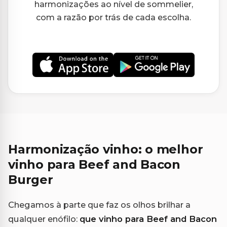
harmonizações ao nível de sommelier,
com a razão por trás de cada escolha.
Harmonização vinho: o melhor
vinho para Beef and Bacon
Burger
Chegamos à parte que faz os olhos brilhar a
qualquer enófilo:
que vinho para Beef and Bacon