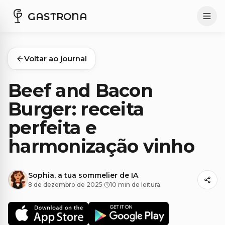
GASTRONA
Voltar ao journal
Beef and Bacon
Burger: receita
perfeita e
harmonização vinho
Sophia, a tua sommelier de IA
8 de dezembro de 2025
·
10 min de leitura