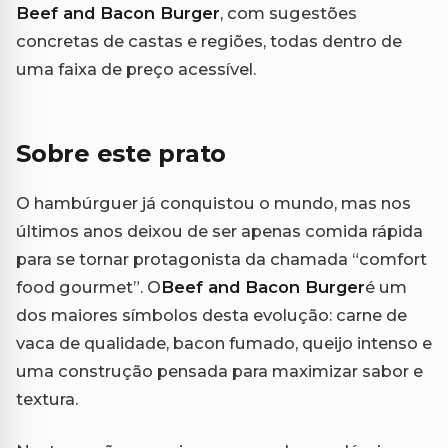
Beef and Bacon Burger
, com sugestões
concretas de castas e regiões, todas dentro de
uma faixa de preço acessível.
Sobre este prato
O hambúrguer já conquistou o mundo, mas nos
últimos anos deixou de ser apenas comida rápida
para se tornar protagonista da chamada “comfort
food gourmet”. O
Beef and Bacon Burger
é um
dos maiores símbolos desta evolução: carne de
vaca de qualidade, bacon fumado, queijo intenso e
uma construção pensada para maximizar sabor e
textura.