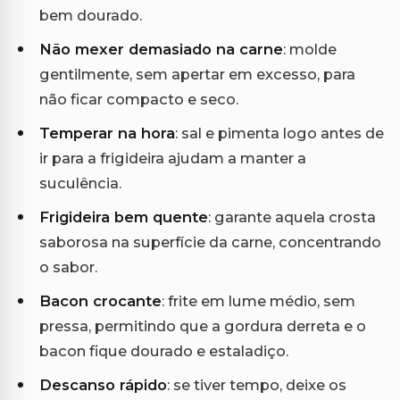
bem dourado.
Não mexer demasiado na carne
: molde
gentilmente, sem apertar em excesso, para
não ficar compacto e seco.
Temperar na hora
: sal e pimenta logo antes de
ir para a frigideira ajudam a manter a
suculência.
Frigideira bem quente
: garante aquela crosta
saborosa na superfície da carne, concentrando
o sabor.
Bacon crocante
: frite em lume médio, sem
pressa, permitindo que a gordura derreta e o
bacon fique dourado e estaladiço.
Descanso rápido
: se tiver tempo, deixe os