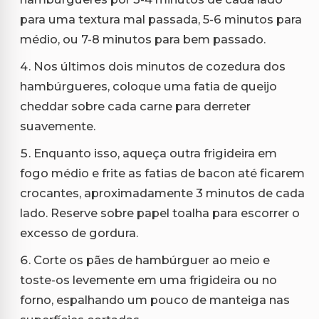
para uma textura mal passada, 5-6 minutos para
médio, ou 7-8 minutos para bem passado.
Nos últimos dois minutos de cozedura dos
hambúrgueres, coloque uma fatia de queijo
cheddar sobre cada carne para derreter
suavemente.
Enquanto isso, aqueça outra frigideira em
fogo médio e frite as fatias de bacon até ficarem
crocantes, aproximadamente 3 minutos de cada
lado. Reserve sobre papel toalha para escorrer o
excesso de gordura.
Corte os pães de hambúrguer ao meio e
toste-os levemente em uma frigideira ou no
forno, espalhando um pouco de manteiga nas