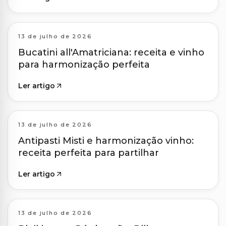
13 de julho de 2026
Bucatini all'Amatriciana: receita e vinho
para harmonização perfeita
Ler artigo
13 de julho de 2026
Antipasti Misti e harmonização vinho:
receita perfeita para partilhar
Ler artigo
13 de julho de 2026