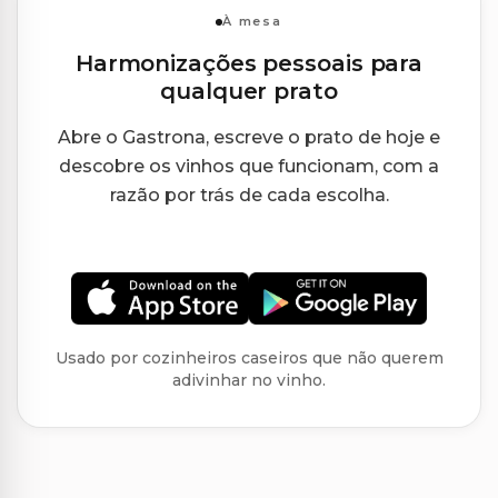
À mesa
Harmonizações pessoais para
qualquer prato
Abre o Gastrona, escreve o prato de hoje e
descobre os vinhos que funcionam, com a
razão por trás de cada escolha.
Usado por cozinheiros caseiros que não querem
adivinhar no vinho.