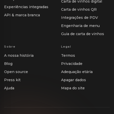
Carta de vinhos digital
Experiências integradas
Carta de vinhos QR
API & marca branca
Integrações de PDV
Engenharia de menu
Guia de carta de vinhos
Sobre
Legal
A nossa história
Termos
Blog
Privacidade
Open source
Adequação etária
Press kit
Apagar dados
Ajuda
Mapa do site