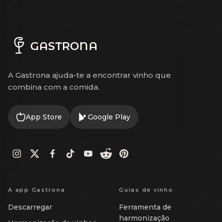
GASTRONA
A Gastrona ajuda-te a encontrar vinho que
combina com a comida.
App Store
Google Play
A app Gastrona
Guias de vinho
Descarregar
Ferramenta de
harmonização