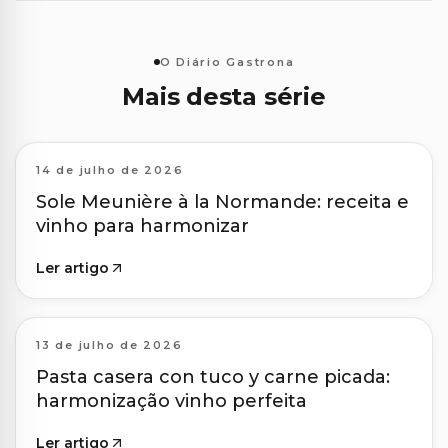
O Diário Gastrona
Mais desta série
14 de julho de 2026
Sole Meunière à la Normande: receita e
vinho para harmonizar
Ler artigo
13 de julho de 2026
Pasta casera con tuco y carne picada:
harmonização vinho perfeita
Ler artigo