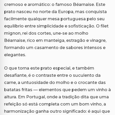
cremoso e aromático: o famoso Béarnaise. Este
prato nasceu no norte da Europa, mas conquista
facilmente qualquer mesa portuguesa pelo seu
equilíbrio entre simplicidade e sofisticação. O filet
mignon, rei dos cortes, une-se ao molho
Béarnaise, rico em manteiga, estragão e vinagre,
formando um casamento de sabores intensos e
elegantes.
O que torna este prato especial, e também
desafiante, é o contraste entre o suculento da
carne, a untuosidade do molho e o crocante das
batatas fritas — elementos que pedem um vinho à
altura. Em Portugal, onde a tradição dita que uma
refeição só está completa com um bom vinho, a
harmonização ganha outro significado: é aqui que