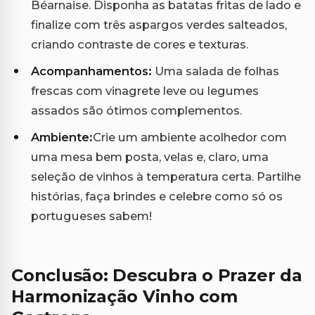
Béarnaise. Disponha as batatas fritas de lado e
finalize com três aspargos verdes salteados,
criando contraste de cores e texturas.
Acompanhamentos:
Uma salada de folhas
frescas com vinagrete leve ou legumes
assados são ótimos complementos.
Ambiente:
Crie um ambiente acolhedor com
uma mesa bem posta, velas e, claro, uma
seleção de vinhos à temperatura certa. Partilhe
histórias, faça brindes e celebre como só os
portugueses sabem!
Conclusão: Descubra o Prazer da
Harmonização Vinho com