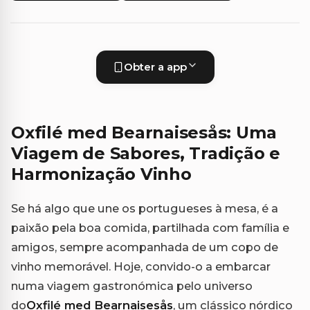
Obter a app
Oxfilé med Bearnaisesås: Uma
Viagem de Sabores, Tradição e
Harmonização Vinho
Se há algo que une os portugueses à mesa, é a
paixão pela boa comida, partilhada com família e
amigos, sempre acompanhada de um copo de
vinho memorável. Hoje, convido-o a embarcar
numa viagem gastronómica pelo universo
do
Oxfilé med Bearnaisesås
, um clássico nórdico