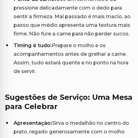
pressione delicadamente com o dedo para
sentir a firmeza. Mal passado é mais macio, ao
passo que médio apresenta uma textura mais
firme. Não fure a carne para não perder sucos.
Timing é tudo:
Prepare o molho e os
acompanhamentos antes de grelhar a carne.
Assim, tudo estará quente e no ponto na hora
de servir.
Sugestões de Serviço: Uma Mesa
para Celebrar
Apresentação:
Sirva o medalhão no centro do
prato, regado generosamente com o molho