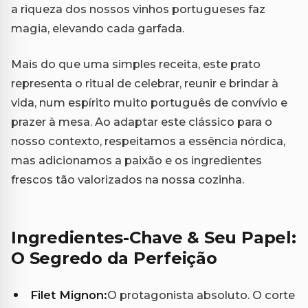
a riqueza dos nossos vinhos portugueses faz
magia, elevando cada garfada.
Mais do que uma simples receita, este prato
representa o ritual de celebrar, reunir e brindar à
vida, num espírito muito português de convívio e
prazer à mesa. Ao adaptar este clássico para o
nosso contexto, respeitamos a essência nórdica,
mas adicionamos a paixão e os ingredientes
frescos tão valorizados na nossa cozinha.
Ingredientes-Chave & Seu Papel:
O Segredo da Perfeição
Filet Mignon:
O protagonista absoluto. O corte