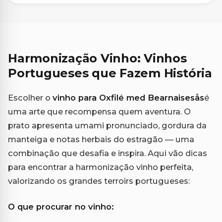
Harmonização Vinho: Vinhos
Portugueses que Fazem História
Escolher o
vinho para Oxfilé med Bearnaisesås
é
uma arte que recompensa quem aventura. O
prato apresenta umami pronunciado, gordura da
manteiga e notas herbais do estragão — uma
combinação que desafia e inspira. Aqui vão dicas
para encontrar a harmonização vinho perfeita,
valorizando os grandes terroirs portugueses:
O que procurar no vinho: