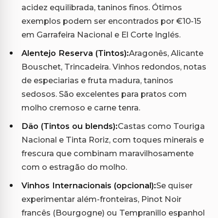
acidez equilibrada, taninos finos. Ótimos
exemplos podem ser encontrados por €10-15
em Garrafeira Nacional e El Corte Inglés.
Alentejo Reserva (Tintos):
Aragonês, Alicante
Bouschet, Trincadeira. Vinhos redondos, notas
de especiarias e fruta madura, taninos
sedosos. São excelentes para pratos com
molho cremoso e carne tenra.
Dão (Tintos ou blends):
Castas como Touriga
Nacional e Tinta Roriz, com toques minerais e
frescura que combinam maravilhosamente
com o estragão do molho.
Vinhos Internacionais (opcional):
Se quiser
experimentar além-fronteiras, Pinot Noir
francês (Bourgogne) ou Tempranillo espanhol