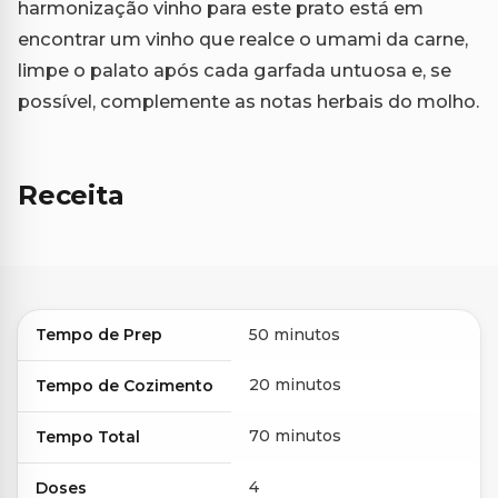
harmonização vinho para este prato está em
encontrar um vinho que realce o umami da carne,
limpe o palato após cada garfada untuosa e, se
possível, complemente as notas herbais do molho.
Receita
Tempo de Prep
50 minutos
20 minutos
Tempo de Cozimento
70 minutos
Tempo Total
4
Doses