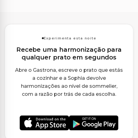
Experimenta esta noite
Recebe uma harmonização para
qualquer prato em segundos
Abre o Gastrona, escreve o prato que estás
a cozinhar e a Sophia devolve
harmonizações ao nível de sommelier,
com a razão por trás de cada escolha.