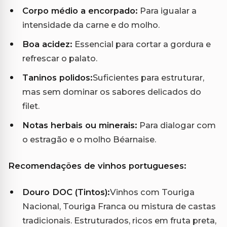
Corpo médio a encorpado:
Para igualar a
intensidade da carne e do molho.
Boa acidez:
Essencial para cortar a gordura e
refrescar o palato.
Taninos polidos:
Suficientes para estruturar,
mas sem dominar os sabores delicados do
filet.
Notas herbais ou minerais:
Para dialogar com
o estragão e o molho Béarnaise.
Recomendações de vinhos portugueses:
Douro DOC (Tintos):
Vinhos com Touriga
Nacional, Touriga Franca ou mistura de castas
tradicionais. Estruturados, ricos em fruta preta,