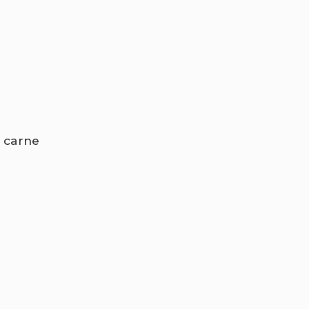
e carne