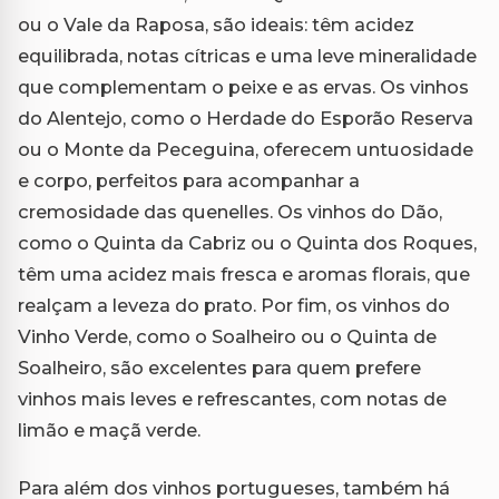
ou o Vale da Raposa, são ideais: têm acidez
equilibrada, notas cítricas e uma leve mineralidade
que complementam o peixe e as ervas. Os vinhos
do Alentejo, como o Herdade do Esporão Reserva
ou o Monte da Peceguina, oferecem untuosidade
e corpo, perfeitos para acompanhar a
cremosidade das quenelles. Os vinhos do Dão,
como o Quinta da Cabriz ou o Quinta dos Roques,
têm uma acidez mais fresca e aromas florais, que
realçam a leveza do prato. Por fim, os vinhos do
Vinho Verde, como o Soalheiro ou o Quinta de
Soalheiro, são excelentes para quem prefere
vinhos mais leves e refrescantes, com notas de
limão e maçã verde.
Para além dos vinhos portugueses, também há