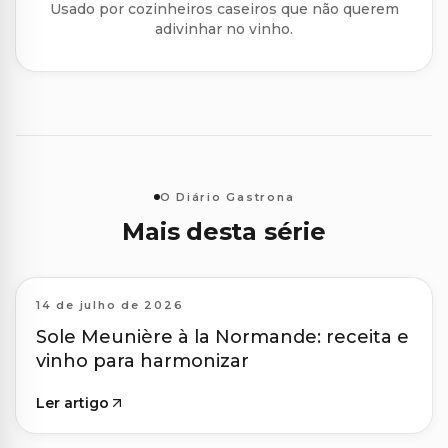
Usado por cozinheiros caseiros que não querem
adivinhar no vinho.
O Diário Gastrona
Mais desta série
14 de julho de 2026
Sole Meunière à la Normande: receita e
vinho para harmonizar
Ler artigo