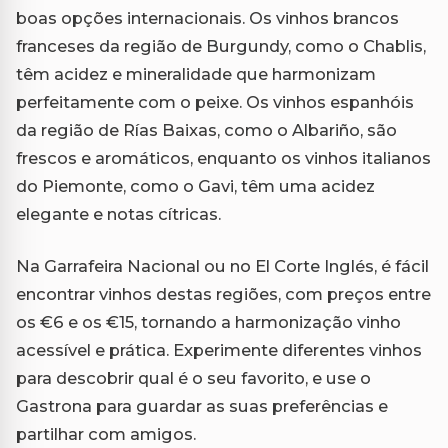
boas opções internacionais. Os vinhos brancos
franceses da região de Burgundy, como o Chablis,
têm acidez e mineralidade que harmonizam
perfeitamente com o peixe. Os vinhos espanhóis
da região de Rías Baixas, como o Albariño, são
frescos e aromáticos, enquanto os vinhos italianos
do Piemonte, como o Gavi, têm uma acidez
elegante e notas cítricas.
Na Garrafeira Nacional ou no El Corte Inglés, é fácil
encontrar vinhos destas regiões, com preços entre
os €6 e os €15, tornando a harmonização vinho
acessível e prática. Experimente diferentes vinhos
para descobrir qual é o seu favorito, e use o
Gastrona para guardar as suas preferências e
partilhar com amigos.