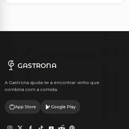
GASTRONA
A Gastrona ajuda-te a encontrar vinho que
combina com a comida.
App Store
Google Play