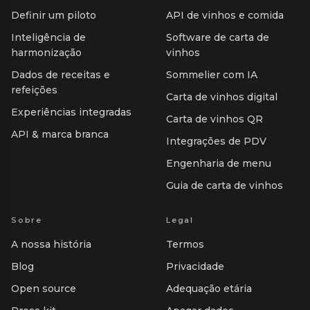
Definir um piloto
API de vinhos e comida
Inteligência de
Software de carta de
harmonização
vinhos
Dados de receitas e
Sommelier com IA
refeições
Carta de vinhos digital
Experiências integradas
Carta de vinhos QR
API & marca branca
Integrações de PDV
Engenharia de menu
Guia de carta de vinhos
Sobre
Legal
A nossa história
Termos
Blog
Privacidade
Open source
Adequação etária