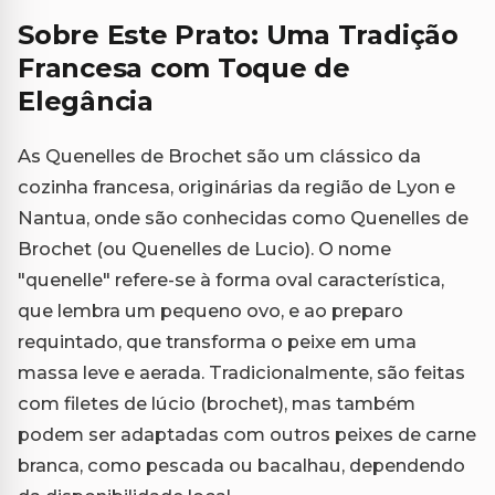
Sobre Este Prato: Uma Tradição
Francesa com Toque de
Elegância
As Quenelles de Brochet são um clássico da
cozinha francesa, originárias da região de Lyon e
Nantua, onde são conhecidas como Quenelles de
Brochet (ou Quenelles de Lucio). O nome
"quenelle" refere-se à forma oval característica,
que lembra um pequeno ovo, e ao preparo
requintado, que transforma o peixe em uma
massa leve e aerada. Tradicionalmente, são feitas
com filetes de lúcio (brochet), mas também
podem ser adaptadas com outros peixes de carne
branca, como pescada ou bacalhau, dependendo