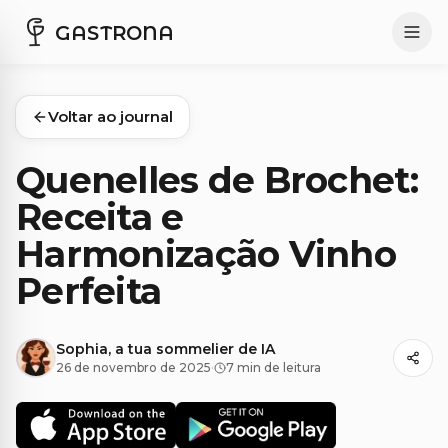
GASTRONA
Voltar ao journal
Quenelles de Brochet:
Receita e
Harmonização Vinho
Perfeita
Sophia, a tua sommelier de IA
26 de novembro de 2025
·
7 min de leitura