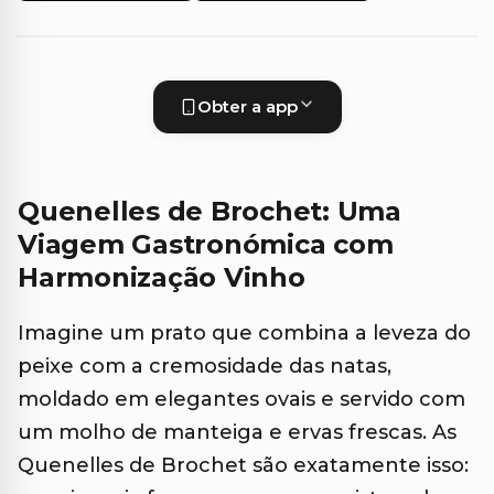
Obter a app
Quenelles de Brochet: Uma
Viagem Gastronómica com
Harmonização Vinho
Imagine um prato que combina a leveza do
peixe com a cremosidade das natas,
moldado em elegantes ovais e servido com
um molho de manteiga e ervas frescas. As
Quenelles de Brochet são exatamente isso: