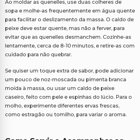
Ao moldar as quenelles, use duas colheres de
sopa e molhe-as frequentemente em água quente
para facilitar o deslizamento da massa. O caldo de
peixe deve estar quente, mas não a ferver, para
evitar que as quenelles desmanchem. Cozinhe-as
lentamente, cerca de 8-10 minutos, e retire-as com
cuidado para não quebrar.
Se quiser um toque extra de sabor, pode adicionar
um pouco de noz-moscada ou pimenta branca
moída à massa, ou usar um caldo de peixe
caseiro, feito com pele e espinhas do lúcio. Para o
molho, experimente diferentes ervas frescas,
como estragão ou tomilho, para variar o aroma.