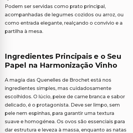
Podem ser servidas como prato principal,
acompanhadas de legumes cozidos ou arroz, ou
como entrada elegante, realçando o convívio e a
partilha à mesa.
Ingredientes Principais e o Seu
Papel na Harmonização Vinho
A magia das Quenelles de Brochet está nos
ingredientes simples, mas cuidadosamente
escolhidos. O lúcio, peixe de carne branca e sabor
delicado, é o protagonista. Deve ser limpo, sem
pele nem espinhas, para garantir uma textura
suave e homogénea. Os ovos são essenciais para
dar estrutura e leveza à massa, enquanto as natas