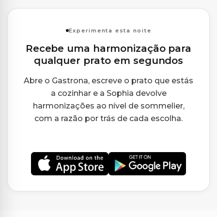
Experimenta esta noite
Recebe uma harmonização para
qualquer prato em segundos
Abre o Gastrona, escreve o prato que estás
a cozinhar e a Sophia devolve
harmonizações ao nível de sommelier,
com a razão por trás de cada escolha.