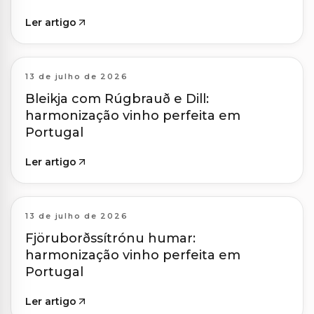
Ler artigo
13 de julho de 2026
Bleikja com Rúgbrauð e Dill:
harmonização vinho perfeita em
Portugal
Ler artigo
13 de julho de 2026
Fjöruborðssítrónu humar:
harmonização vinho perfeita em
Portugal
Ler artigo