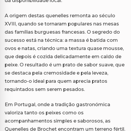
da disponibilidade local.
A origem destas quenelles remonta ao século
XVIII, quando se tornaram populares nas mesas
das famílias burguesas francesas. O segredo do
sucesso está na técnica: a massa é batida com
ovos e natas, criando uma textura quase mousse,
que depois é cozida delicadamente em caldo de
peixe. O resultado é um prato de sabor suave, que
se destaca pela cremosidade e pela leveza,
tornando-o ideal para quem aprecia pratos
requintados sem serem pesados.
Em Portugal, onde a tradição gastronómica
valoriza tanto os peixes como os
acompanhamentos simples e saborosos, as
Quenelles de Brochet encontram um terreno fértil.