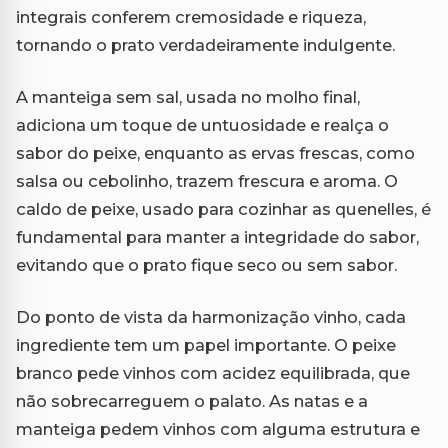
integrais conferem cremosidade e riqueza,
tornando o prato verdadeiramente indulgente.
A manteiga sem sal, usada no molho final,
adiciona um toque de untuosidade e realça o
sabor do peixe, enquanto as ervas frescas, como
salsa ou cebolinho, trazem frescura e aroma. O
caldo de peixe, usado para cozinhar as quenelles, é
fundamental para manter a integridade do sabor,
evitando que o prato fique seco ou sem sabor.
Do ponto de vista da harmonização vinho, cada
ingrediente tem um papel importante. O peixe
branco pede vinhos com acidez equilibrada, que
não sobrecarreguem o palato. As natas e a
manteiga pedem vinhos com alguma estrutura e