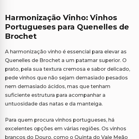
Harmonização Vinho: Vinhos
Portugueses para Quenelles de
Brochet
A harmonização vinho é essencial para elevar as
Quenelles de Brochet a um patamar superior. O
prato, pela sua textura cremosa e sabor delicado,
pede vinhos que não sejam demasiado pesados
nem demasiado ácidos, mas que tenham
suficiente estrutura para acompanhar a
untuosidade das natas e da manteiga.
Para quem procura vinhos portugueses, há
excelentes opções em várias regiões. Os vinhos
brancos do Douro, como o Quinta do Vale Meão