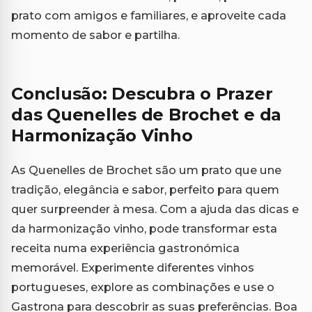
prato com amigos e familiares, e aproveite cada
momento de sabor e partilha.
Conclusão: Descubra o Prazer
das Quenelles de Brochet e da
Harmonização Vinho
As Quenelles de Brochet são um prato que une
tradição, elegância e sabor, perfeito para quem
quer surpreender à mesa. Com a ajuda das dicas e
da harmonização vinho, pode transformar esta
receita numa experiência gastronómica
memorável. Experimente diferentes vinhos
portugueses, explore as combinações e use o
Gastrona para descobrir as suas preferências. Boa