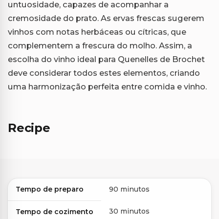
untuosidade, capazes de acompanhar a
cremosidade do prato. As ervas frescas sugerem
vinhos com notas herbáceas ou cítricas, que
complementem a frescura do molho. Assim, a
escolha do vinho ideal para Quenelles de Brochet
deve considerar todos estes elementos, criando
uma harmonização perfeita entre comida e vinho.
Recipe
Tempo de preparo
90 minutos
30 minutos
Tempo de cozimento