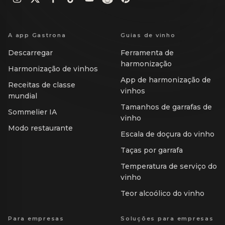
A app Gastrona
Guias de vinho
Descarregar
Ferramenta de
harmonização
Harmonização de vinhos
App de harmonização de
Receitas de classe
vinhos
mundial
Tamanhos de garrafas de
Sommelier IA
vinho
Modo restaurante
Escala de doçura do vinho
Taças por garrafa
Temperatura de serviço do
vinho
Teor alcoólico do vinho
Para empresas
Soluções para empresas