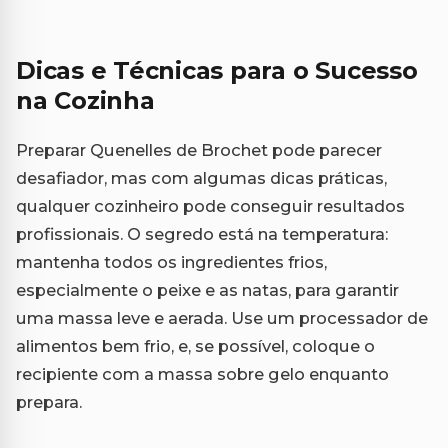
Dicas e Técnicas para o Sucesso
na Cozinha
Preparar Quenelles de Brochet pode parecer
desafiador, mas com algumas dicas práticas,
qualquer cozinheiro pode conseguir resultados
profissionais. O segredo está na temperatura:
mantenha todos os ingredientes frios,
especialmente o peixe e as natas, para garantir
uma massa leve e aerada. Use um processador de
alimentos bem frio, e, se possível, coloque o
recipiente com a massa sobre gelo enquanto
prepara.