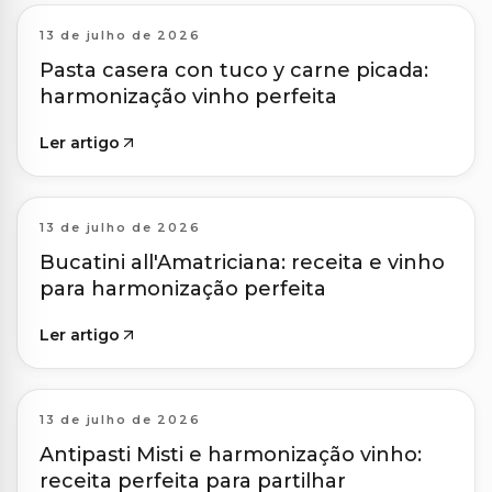
13 de julho de 2026
Pasta casera con tuco y carne picada:
harmonização vinho perfeita
Ler artigo
13 de julho de 2026
Bucatini all'Amatriciana: receita e vinho
para harmonização perfeita
Ler artigo
13 de julho de 2026
Antipasti Misti e harmonização vinho:
receita perfeita para partilhar