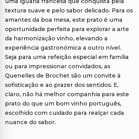
uma iguaria francesa que conquista pela
textura suave e pelo sabor delicado. Para os
amantes da boa mesa, este prato é uma
oportunidade perfeita para explorar a arte
da harmonização vinho, elevando a
experiência gastronómica a outro nível.
Seja para uma refeição especial em família
ou para impressionar convidados, as
Quenelles de Brochet são um convite à
sofisticação e ao prazer dos sentidos. E,
claro, não há melhor companhia para este
prato do que um bom vinho português,
escolhido com cuidado para realçar cada
nuance do sabor.