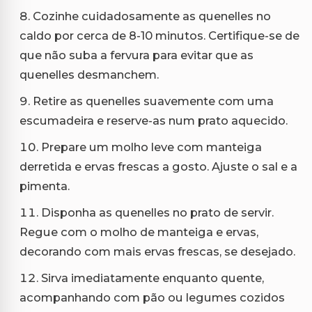
Cozinhe cuidadosamente as quenelles no
caldo por cerca de 8-10 minutos. Certifique-se de
que não suba a fervura para evitar que as
quenelles desmanchem.
Retire as quenelles suavemente com uma
escumadeira e reserve-as num prato aquecido.
Prepare um molho leve com manteiga
derretida e ervas frescas a gosto. Ajuste o sal e a
pimenta.
Disponha as quenelles no prato de servir.
Regue com o molho de manteiga e ervas,
decorando com mais ervas frescas, se desejado.
Sirva imediatamente enquanto quente,
acompanhando com pão ou legumes cozidos