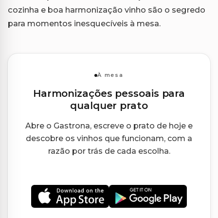
cozinha e boa harmonização vinho são o segredo
para momentos inesquecíveis à mesa.
À mesa
Harmonizações pessoais para
qualquer prato
Abre o Gastrona, escreve o prato de hoje e
descobre os vinhos que funcionam, com a
razão por trás de cada escolha.