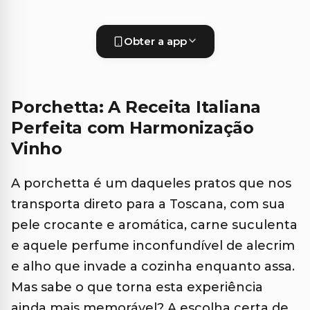
Obter a app
Porchetta: A Receita Italiana
Perfeita com Harmonização
Vinho
A porchetta é um daqueles pratos que nos
transporta direto para a Toscana, com sua
pele crocante e aromática, carne suculenta
e aquele perfume inconfundível de alecrim
e alho que invade a cozinha enquanto assa.
Mas sabe o que torna esta experiência
ainda mais memorável? A escolha certa de