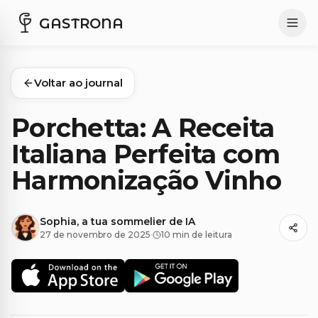
GASTRONA
Voltar ao journal
Porchetta: A Receita
Italiana Perfeita com
Harmonização Vinho
Sophia, a tua sommelier de IA
27 de novembro de 2025
·
10 min de leitura