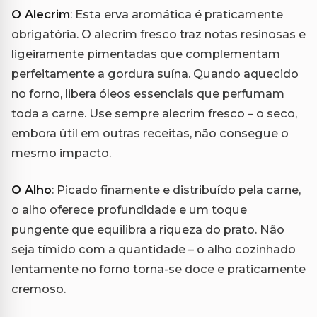
O Alecrim
: Esta erva aromática é praticamente
obrigatória. O alecrim fresco traz notas resinosas e
ligeiramente pimentadas que complementam
perfeitamente a gordura suína. Quando aquecido
no forno, libera óleos essenciais que perfumam
toda a carne. Use sempre alecrim fresco – o seco,
embora útil em outras receitas, não consegue o
mesmo impacto.
O Alho
: Picado finamente e distribuído pela carne,
o alho oferece profundidade e um toque
pungente que equilibra a riqueza do prato. Não
seja tímido com a quantidade – o alho cozinhado
lentamente no forno torna-se doce e praticamente
cremoso.