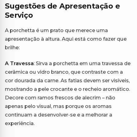
Sugestões de Apresentação e
Serviço
A porchetta é um prato que merece uma
apresentação à altura. Aqui está como fazer que
brilhe:
A Travessa
: Sirva a porchetta em uma travessa de
cerâmica ou vidro branco, que contraste com a
cor dourada da carne. As fatias devem ser visíveis,
mostrando a pele crocante e o recheio aromático.
Decore com ramos frescos de alecrim – não
apenas pelo visual, mas porque os aromas
continuam a desenvolver-se e a melhorar a
experiência.