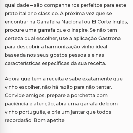
qualidade – são companheiros perfeitos para este
prato italiano clássico. A próxima vez que se
encontrar na Garrafeira Nacional ou El Corte Inglés,
procure uma garrafa que o inspire. Se não tem
certeza qual escolher, use a aplicação Gastrona
para descobrir a harmonização vinho ideal
baseada nos seus gostos pessoais e nas
características específicas da sua receita.
Agora que tem a receita e sabe exatamente que
vinho escolher, não há razão para não tentar.
Convide amigos, prepare a porchetta com
paciência e atenção, abra uma garrafa de bom
vinho português, e crie um jantar que todos
recordarão. Bom apetite!