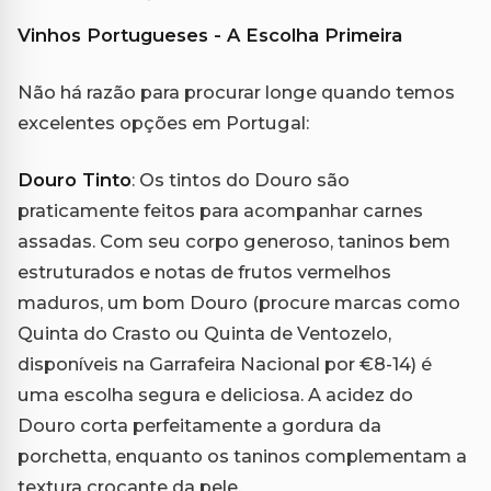
Vinhos Portugueses - A Escolha Primeira
Não há razão para procurar longe quando temos
excelentes opções em Portugal:
Douro Tinto
: Os tintos do Douro são
praticamente feitos para acompanhar carnes
assadas. Com seu corpo generoso, taninos bem
estruturados e notas de frutos vermelhos
maduros, um bom Douro (procure marcas como
Quinta do Crasto ou Quinta de Ventozelo,
disponíveis na Garrafeira Nacional por €8-14) é
uma escolha segura e deliciosa. A acidez do
Douro corta perfeitamente a gordura da
porchetta, enquanto os taninos complementam a
textura crocante da pele.