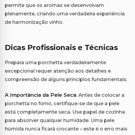
permite que os aromas se desenvolvam
plenamente, criando uma verdadeira experiência
de harmonização vinho.
Dicas Profissionais e Técnicas
Prepara uma porchetta verdadeiramente
excepcional requer atenção aos detalhes e
compreensão de alguns princípios fundamentais:
A Importância da Pele Seca
: Antes de colocar a
porchetta no forno, certifique-se de que a pele
está completamente seca. Use papel de cozinha
para absorver qualquer humidade. Uma pele
húmida nunca ficará crocante – este é o erro mais