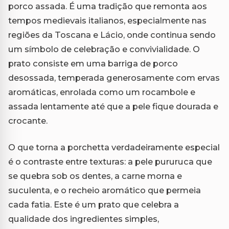
porco assada. É uma tradição que remonta aos
tempos medievais italianos, especialmente nas
regiões da Toscana e Lácio, onde continua sendo
um símbolo de celebração e convivialidade. O
prato consiste em uma barriga de porco
desossada, temperada generosamente com ervas
aromáticas, enrolada como um rocambole e
assada lentamente até que a pele fique dourada e
crocante.
O que torna a porchetta verdadeiramente especial
é o contraste entre texturas: a pele pururuca que
se quebra sob os dentes, a carne morna e
suculenta, e o recheio aromático que permeia
cada fatia. Este é um prato que celebra a
qualidade dos ingredientes simples,