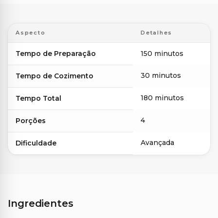
Aspecto
Detalhes
Tempo de Preparação
150 minutos
30 minutos
Tempo de Cozimento
180 minutos
Tempo Total
4
Porções
Avançada
Dificuldade
Ingredientes