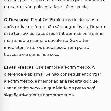
crocante. Não pule esta fase – é essencial.
O Descanso Final
: Os 15 minutos de descanso
após retirar do forno não são negociáveis. Durante
este tempo, os sucos redistribuem-se pela carne,
mantendo-a morna e suculenta. Se cortar
imediatamente, os sucos escorrem para a
travessa e a carne fica seca.
Ervas Frescas
: Use sempre alecrim fresco. A
diferença é abismal. Se não conseguir encontrar
alecrim fresco, é melhor adiar a receita do que
usar alecrim seco – a qualidade do prato será
significativamente comprometida.