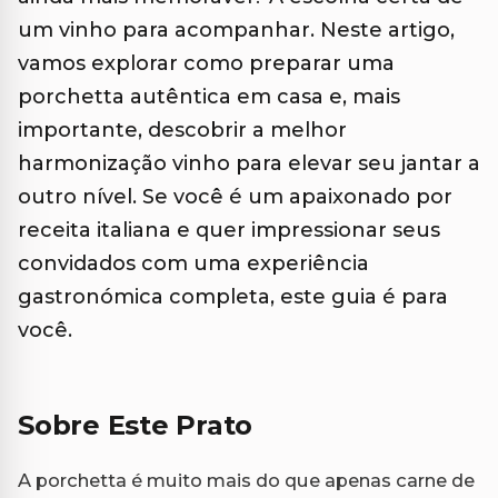
um vinho para acompanhar. Neste artigo,
vamos explorar como preparar uma
porchetta autêntica em casa e, mais
importante, descobrir a melhor
harmonização vinho para elevar seu jantar a
outro nível. Se você é um apaixonado por
receita italiana e quer impressionar seus
convidados com uma experiência
gastronómica completa, este guia é para
você.
Sobre Este Prato
A porchetta é muito mais do que apenas carne de