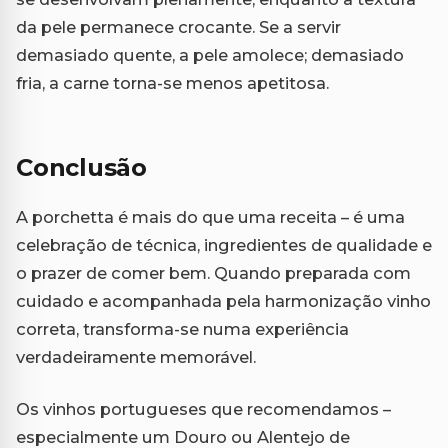
da pele permanece crocante. Se a servir
demasiado quente, a pele amolece; demasiado
fria, a carne torna-se menos apetitosa.
Conclusão
A porchetta é mais do que uma receita – é uma
celebração de técnica, ingredientes de qualidade e
o prazer de comer bem. Quando preparada com
cuidado e acompanhada pela harmonização vinho
correta, transforma-se numa experiência
verdadeiramente memorável.
Os vinhos portugueses que recomendamos –
especialmente um Douro ou Alentejo de