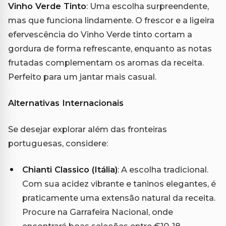
Vinho Verde Tinto
: Uma escolha surpreendente,
mas que funciona lindamente. O frescor e a ligeira
efervescência do Vinho Verde tinto cortam a
gordura de forma refrescante, enquanto as notas
frutadas complementam os aromas da receita.
Perfeito para um jantar mais casual.
Alternativas Internacionais
Se desejar explorar além das fronteiras
portuguesas, considere:
Chianti Classico (Itália)
: A escolha tradicional.
Com sua acidez vibrante e taninos elegantes, é
praticamente uma extensão natural da receita.
Procure na Garrafeira Nacional, onde
encontrará boas seleções entre €10-18.