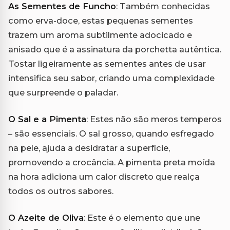
As Sementes de Funcho
: Também conhecidas
como erva-doce, estas pequenas sementes
trazem um aroma subtilmente adocicado e
anisado que é a assinatura da porchetta autêntica.
Tostar ligeiramente as sementes antes de usar
intensifica seu sabor, criando uma complexidade
que surpreende o paladar.
O Sal e a Pimenta
: Estes não são meros temperos
– são essenciais. O sal grosso, quando esfregado
na pele, ajuda a desidratar a superfície,
promovendo a crocância. A pimenta preta moída
na hora adiciona um calor discreto que realça
todos os outros sabores.
O Azeite de Oliva
: Este é o elemento que une