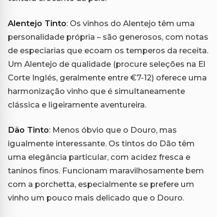
Alentejo Tinto
: Os vinhos do Alentejo têm uma
personalidade própria – são generosos, com notas
de especiarias que ecoam os temperos da receita.
Um Alentejo de qualidade (procure seleções na El
Corte Inglés, geralmente entre €7-12) oferece uma
harmonização vinho que é simultaneamente
clássica e ligeiramente aventureira.
Dão Tinto
: Menos óbvio que o Douro, mas
igualmente interessante. Os tintos do Dão têm
uma elegância particular, com acidez fresca e
taninos finos. Funcionam maravilhosamente bem
com a porchetta, especialmente se prefere um
vinho um pouco mais delicado que o Douro.