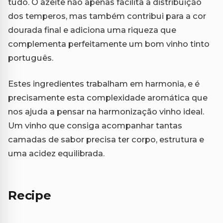
tudo. O azeite não apenas facilita a distribuição
dos temperos, mas também contribui para a cor
dourada final e adiciona uma riqueza que
complementa perfeitamente um bom vinho tinto
português.
Estes ingredientes trabalham em harmonia, e é
precisamente esta complexidade aromática que
nos ajuda a pensar na harmonização vinho ideal.
Um vinho que consiga acompanhar tantas
camadas de sabor precisa ter corpo, estrutura e
uma acidez equilibrada.
Recipe