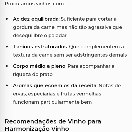
Procuramos vinhos com:
Acidez equilibrada
: Suficiente para cortar a
gordura da carne, mas não tão agressiva que
desequilibre o paladar
Taninos estruturados
: Que complementem a
textura da carne sem ser adstringentes demais
Corpo médio a pleno
: Para acompanhar a
riqueza do prato
Aromas que ecoem os da receita
: Notas de
ervas, especiarias e frutas vermelhas
funcionam particularmente bem
Recomendações de Vinho para
Harmonização Vinho