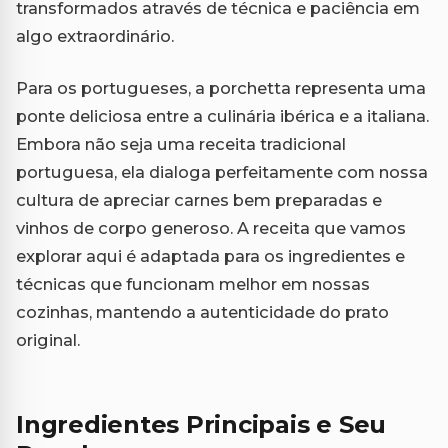
transformados através de técnica e paciência em
algo extraordinário.
Para os portugueses, a porchetta representa uma
ponte deliciosa entre a culinária ibérica e a italiana.
Embora não seja uma receita tradicional
portuguesa, ela dialoga perfeitamente com nossa
cultura de apreciar carnes bem preparadas e
vinhos de corpo generoso. A receita que vamos
explorar aqui é adaptada para os ingredientes e
técnicas que funcionam melhor em nossas
cozinhas, mantendo a autenticidade do prato
original.
Ingredientes Principais e Seu