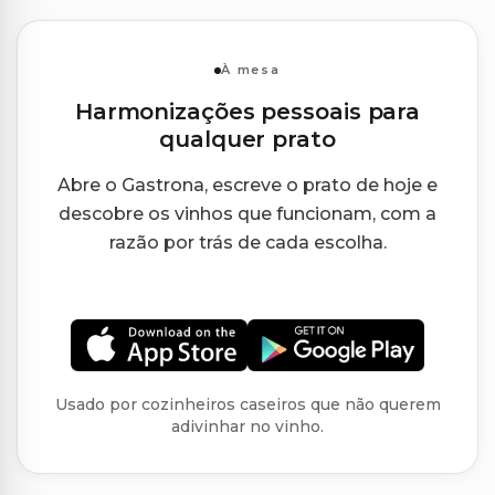
À mesa
Harmonizações pessoais para
qualquer prato
Abre o Gastrona, escreve o prato de hoje e
descobre os vinhos que funcionam, com a
razão por trás de cada escolha.
Usado por cozinheiros caseiros que não querem
adivinhar no vinho.