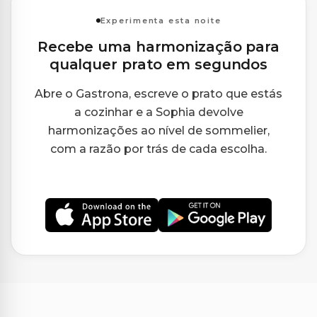
Experimenta esta noite
Recebe uma harmonização para
qualquer prato em segundos
Abre o Gastrona, escreve o prato que estás
a cozinhar e a Sophia devolve
harmonizações ao nível de sommelier,
com a razão por trás de cada escolha.