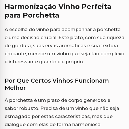
Harmonização Vinho Perfeita
para Porchetta
A escolha do vinho para acompanhar a porchetta
é uma decisão crucial. Este prato, com sua riqueza
de gordura, suas ervas aromáticas e sua textura
crocante, merece um vinho que seja tão complexo
e interessante quanto ele próprio.
Por Que Certos Vinhos Funcionam
Melhor
A porchetta é um prato de corpo generoso e
sabor robusto. Precisa de um vinho que não seja
esmagado por estas características, mas que
dialogue com elas de forma harmoniosa.