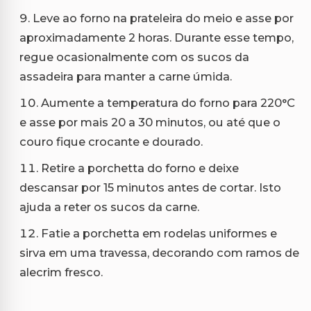
Leve ao forno na prateleira do meio e asse por
aproximadamente 2 horas. Durante esse tempo,
regue ocasionalmente com os sucos da
assadeira para manter a carne úmida.
Aumente a temperatura do forno para 220°C
e asse por mais 20 a 30 minutos, ou até que o
couro fique crocante e dourado.
Retire a porchetta do forno e deixe
descansar por 15 minutos antes de cortar. Isto
ajuda a reter os sucos da carne.
Fatie a porchetta em rodelas uniformes e
sirva em uma travessa, decorando com ramos de
alecrim fresco.