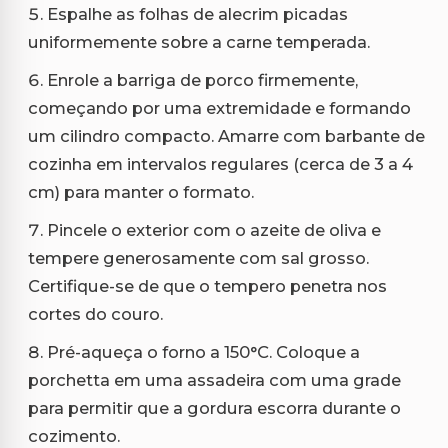
Espalhe as folhas de alecrim picadas
uniformemente sobre a carne temperada.
Enrole a barriga de porco firmemente,
começando por uma extremidade e formando
um cilindro compacto. Amarre com barbante de
cozinha em intervalos regulares (cerca de 3 a 4
cm) para manter o formato.
Pincele o exterior com o azeite de oliva e
tempere generosamente com sal grosso.
Certifique-se de que o tempero penetra nos
cortes do couro.
Pré-aqueça o forno a 150°C. Coloque a
porchetta em uma assadeira com uma grade
para permitir que a gordura escorra durante o
cozimento.