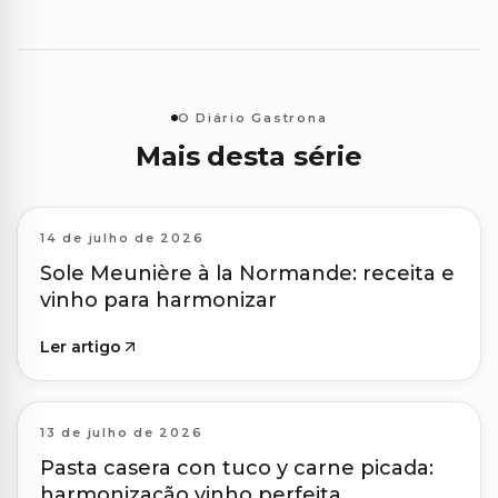
O Diário Gastrona
Mais desta série
14 de julho de 2026
Sole Meunière à la Normande: receita e
vinho para harmonizar
Ler artigo
13 de julho de 2026
Pasta casera con tuco y carne picada:
harmonização vinho perfeita