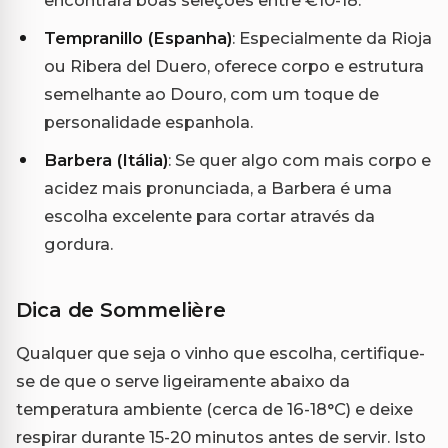
Tempranillo (Espanha)
: Especialmente da Rioja
ou Ribera del Duero, oferece corpo e estrutura
semelhante ao Douro, com um toque de
personalidade espanhola.
Barbera (Itália)
: Se quer algo com mais corpo e
acidez mais pronunciada, a Barbera é uma
escolha excelente para cortar através da
gordura.
Dica de Sommelière
Qualquer que seja o vinho que escolha, certifique-
se de que o serve ligeiramente abaixo da
temperatura ambiente (cerca de 16-18°C) e deixe
respirar durante 15-20 minutos antes de servir. Isto