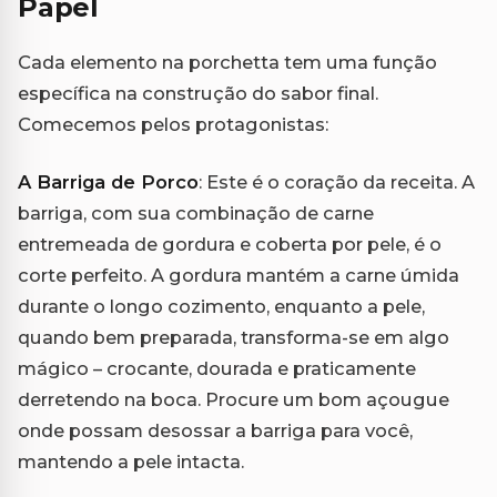
Papel
Cada elemento na porchetta tem uma função
específica na construção do sabor final.
Comecemos pelos protagonistas:
A Barriga de Porco
: Este é o coração da receita. A
barriga, com sua combinação de carne
entremeada de gordura e coberta por pele, é o
corte perfeito. A gordura mantém a carne úmida
durante o longo cozimento, enquanto a pele,
quando bem preparada, transforma-se em algo
mágico – crocante, dourada e praticamente
derretendo na boca. Procure um bom açougue
onde possam desossar a barriga para você,
mantendo a pele intacta.