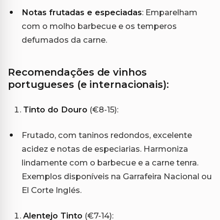
Notas frutadas e especiadas
: Emparelham
com o molho barbecue e os temperos
defumados da carne.
Recomendações de vinhos
portugueses (e internacionais):
Tinto do Douro
(€8-15):
Frutado, com taninos redondos, excelente
acidez e notas de especiarias. Harmoniza
lindamente com o barbecue e a carne tenra.
Exemplos disponíveis na Garrafeira Nacional ou
El Corte Inglés.
Alentejo Tinto
(€7-14):