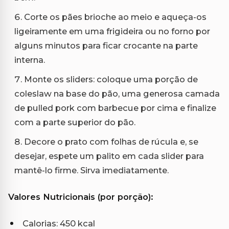
Corte os pães brioche ao meio e aqueça-os
ligeiramente em uma frigideira ou no forno por
alguns minutos para ficar crocante na parte
interna.
Monte os sliders: coloque uma porção de
coleslaw na base do pão, uma generosa camada
de pulled pork com barbecue por cima e finalize
com a parte superior do pão.
Decore o prato com folhas de rúcula e, se
desejar, espete um palito em cada slider para
mantê-lo firme. Sirva imediatamente.
Valores Nutricionais (por porção):
Calorias: 450 kcal