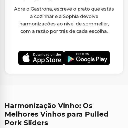
Abre o Gastrona, escreve o prato que estás
a cozinhar e a Sophia devolve
harmonizações ao nível de sommelier,
com a razão por trás de cada escolha.
Harmonização Vinho: Os
Melhores Vinhos para Pulled
Pork Sliders