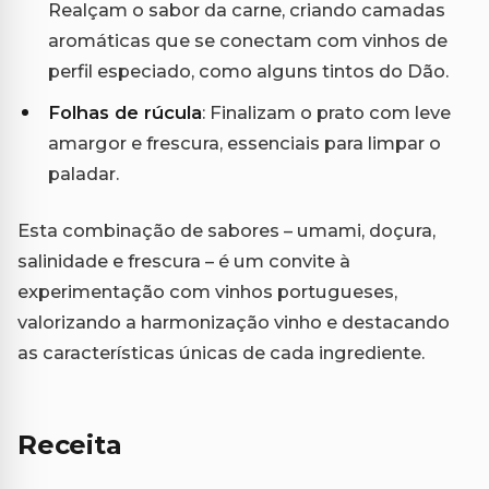
Realçam o sabor da carne, criando camadas
aromáticas que se conectam com vinhos de
perfil especiado, como alguns tintos do Dão.
Folhas de rúcula
: Finalizam o prato com leve
amargor e frescura, essenciais para limpar o
paladar.
Esta combinação de sabores – umami, doçura,
salinidade e frescura – é um convite à
experimentação com vinhos portugueses,
valorizando a harmonização vinho e destacando
as características únicas de cada ingrediente.
Receita