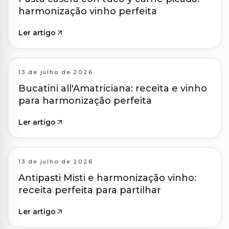
harmonização vinho perfeita
Ler artigo
13 de julho de 2026
Bucatini all'Amatriciana: receita e vinho
para harmonização perfeita
Ler artigo
13 de julho de 2026
Antipasti Misti e harmonização vinho:
receita perfeita para partilhar
Ler artigo