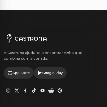
GASTRONA
A Gastrona ajuda-te a encontrar vinho que
combina com a comida.
App Store
Google Play