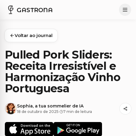
GASTRONA
Voltar ao journal
Pulled Pork Sliders:
Receita Irresistível e
Harmonização Vinho
Portuguesa
Sophia, a tua sommelier de IA
18 de outubro de 2025
·
7 min de leitura