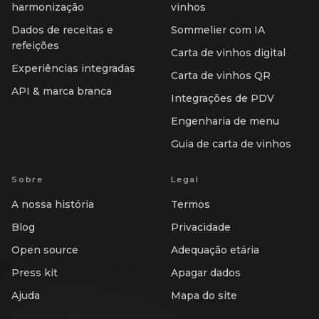
harmonização
vinhos
Dados de receitas e
Sommelier com IA
refeições
Carta de vinhos digital
Experiências integradas
Carta de vinhos QR
API & marca branca
Integrações de PDV
Engenharia de menu
Guia de carta de vinhos
Sobre
Legal
A nossa história
Termos
Blog
Privacidade
Open source
Adequação etária
Press kit
Apagar dados
Ajuda
Mapa do site