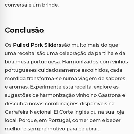
conversa e um brinde.
Conclusão
Os
Pulled Pork Sliders
são muito mais do que
uma receita: são uma celebração da partilha e da
boa mesa portuguesa. Harmonizados com vinhos
portugueses cuidadosamente escolhidos, cada
mordida transforma-se numa viagem de sabores
e aromas. Experimente esta receita, explore as
sugestões de harmonização vinho no Gastrona e
descubra novas combinações disponíveis na
Garrafeira Nacional, El Corte Inglés ou na sua loja
local. Porque, em Portugal, comer bem e beber
melhor é sempre motivo para celebrar.