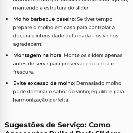
mantendo a estrutura do slider.
Molho barbecue caseiro
: Se tiver tempo,
prepare o molho em casa para controlar a
doçura e intensidade defumada – os vinhos
agradecem!
Montagem na hora
: Monte os sliders apenas
antes de servir para preservar crocância e
frescura.
Evite excesso de molho
: Demasiado molho
pode dominar o sabor do vinho; equilibre para
harmonização perfeita.
Sugestões de Serviço: Como