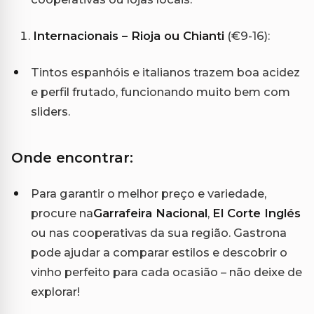
Internacionais – Rioja ou Chianti
(€9-16):
Tintos espanhóis e italianos trazem boa acidez
e perfil frutado, funcionando muito bem com
sliders.
Onde encontrar:
Para garantir o melhor preço e variedade,
procure na
Garrafeira Nacional
,
El Corte Inglés
ou nas cooperativas da sua região. Gastrona
pode ajudar a comparar estilos e descobrir o
vinho perfeito para cada ocasião – não deixe de
explorar!