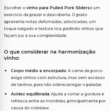
Escolher o
vinho para Pulled Pork Sliders
é um
exercício de prazer e descoberta. O prato
apresenta notas defumadas, adocicadas, um
toque salgado e textura rica, pedindo vinhos que
façam jus à sua complexidade.
O que considerar na harmonização
vinho:
Corpo médio a encorpado
: A carne de porco
exige vinhos com estrutura, mas sem excesso
de taninos, para não sobrecarregar o paladar.
Acidez equilibrada
: Ajuda a cortar a gordura e
refresca entre as mordidas, principalmente por
causa do coleslaw.