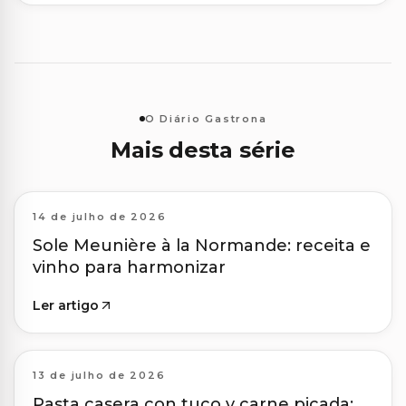
O Diário Gastrona
Mais desta série
14 de julho de 2026
Sole Meunière à la Normande: receita e
vinho para harmonizar
Ler artigo
13 de julho de 2026
Pasta casera con tuco y carne picada: