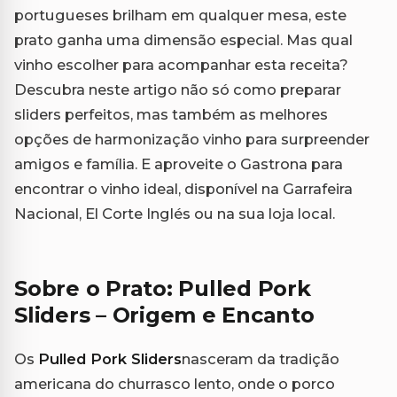
portugueses brilham em qualquer mesa, este
prato ganha uma dimensão especial. Mas qual
vinho escolher para acompanhar esta receita?
Descubra neste artigo não só como preparar
sliders perfeitos, mas também as melhores
opções de harmonização vinho para surpreender
amigos e família. E aproveite o Gastrona para
encontrar o vinho ideal, disponível na Garrafeira
Nacional, El Corte Inglés ou na sua loja local.
Sobre o Prato: Pulled Pork
Sliders – Origem e Encanto
Os
Pulled Pork Sliders
nasceram da tradição
americana do churrasco lento, onde o porco