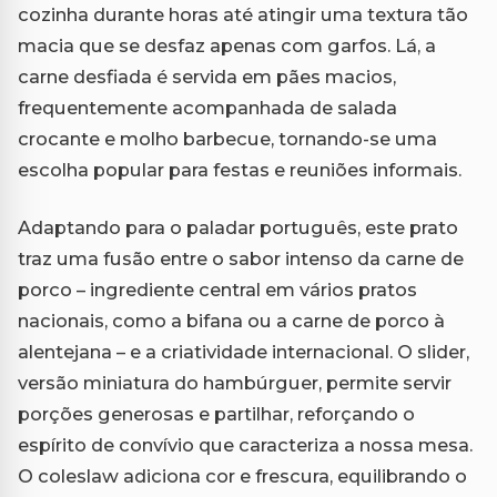
cozinha durante horas até atingir uma textura tão
macia que se desfaz apenas com garfos. Lá, a
carne desfiada é servida em pães macios,
frequentemente acompanhada de salada
crocante e molho barbecue, tornando-se uma
escolha popular para festas e reuniões informais.
Adaptando para o paladar português, este prato
traz uma fusão entre o sabor intenso da carne de
porco – ingrediente central em vários pratos
nacionais, como a bifana ou a carne de porco à
alentejana – e a criatividade internacional. O slider,
versão miniatura do hambúrguer, permite servir
porções generosas e partilhar, reforçando o
espírito de convívio que caracteriza a nossa mesa.
O coleslaw adiciona cor e frescura, equilibrando o