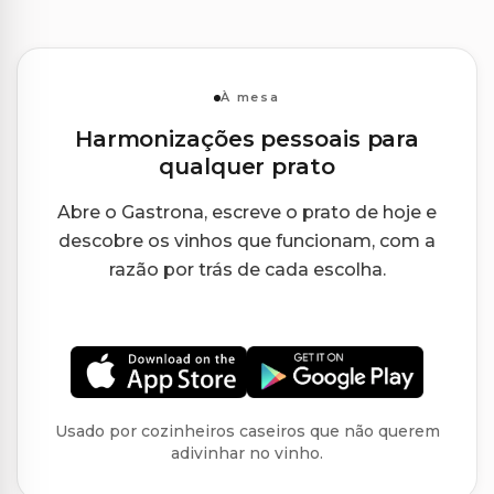
À mesa
Harmonizações pessoais para
qualquer prato
Abre o Gastrona, escreve o prato de hoje e
descobre os vinhos que funcionam, com a
razão por trás de cada escolha.
Usado por cozinheiros caseiros que não querem
adivinhar no vinho.