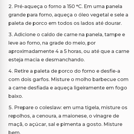
Pré-aqueça o forno a 150 °C. Em uma panela
grande para forno, aqueça o óleo vegetal e sele a
paleta de porco em todos os lados até dourar.
Adicione o caldo de carne na panela, tampe e
leve ao forno, na grade do meio, por
aproximadamente 4 a 5 horas, ou até que a carne
esteja macia e desmanchando.
Retire a paleta de porco do forno e desfie-a
com dois garfos. Misture o molho barbecue com
a carne desfiada e aqueça ligeiramente em fogo
baixo.
Prepare o coleslaw: em uma tigela, misture os
repolhos, a cenoura, a maionese, o vinagre de
maçã, o açúcar, sal e pimenta a gosto. Misture
bem.