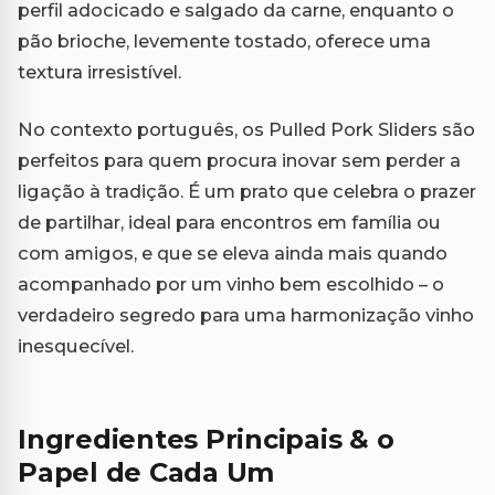
perfil adocicado e salgado da carne, enquanto o
pão brioche, levemente tostado, oferece uma
textura irresistível.
No contexto português, os Pulled Pork Sliders são
perfeitos para quem procura inovar sem perder a
ligação à tradição. É um prato que celebra o prazer
de partilhar, ideal para encontros em família ou
com amigos, e que se eleva ainda mais quando
acompanhado por um vinho bem escolhido – o
verdadeiro segredo para uma harmonização vinho
inesquecível.
Ingredientes Principais & o
Papel de Cada Um