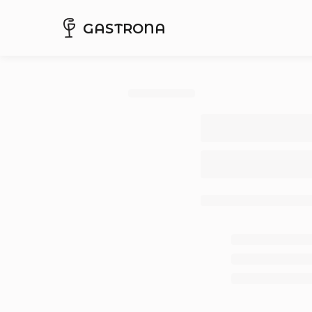
GASTRONA