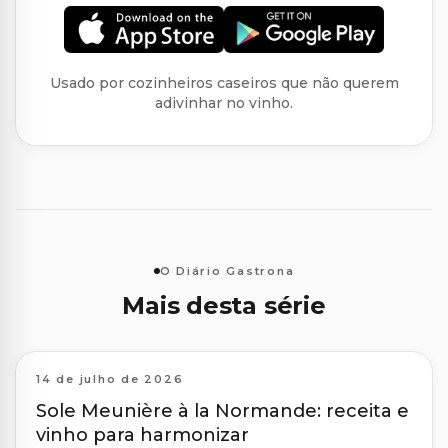
Usado por cozinheiros caseiros que não querem
adivinhar no vinho.
O Diário Gastrona
Mais desta série
14 de julho de 2026
Sole Meunière à la Normande: receita e
vinho para harmonizar