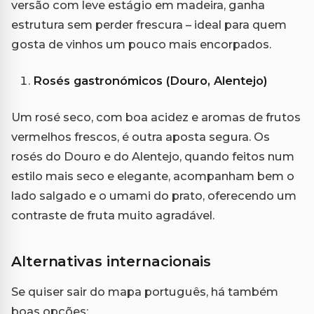
versão com leve estágio em madeira, ganha
estrutura sem perder frescura – ideal para quem
gosta de vinhos um pouco mais encorpados.
Rosés gastronómicos (Douro, Alentejo)
Um rosé seco, com boa acidez e aromas de frutos
vermelhos frescos, é outra aposta segura. Os
rosés do Douro e do Alentejo, quando feitos num
estilo mais seco e elegante, acompanham bem o
lado salgado e o umami do prato, oferecendo um
contraste de fruta muito agradável.
Alternativas internacionais
Se quiser sair do mapa português, há também
boas opções: