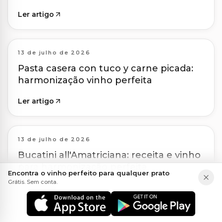
Ler artigo
13 de julho de 2026
Pasta casera con tuco y carne picada:
harmonização vinho perfeita
Ler artigo
13 de julho de 2026
Bucatini all'Amatriciana: receita e vinho
para harmonização perfeita
Encontra o vinho perfeito para qualquer prato
Grátis. Sem conta.
Ler artigo