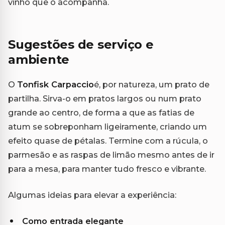
vinho que o acompanha.
Sugestões de serviço e
ambiente
O
Tonfisk Carpaccio
é, por natureza, um prato de
partilha. Sirva-o em pratos largos ou num prato
grande ao centro, de forma a que as fatias de
atum se sobreponham ligeiramente, criando um
efeito quase de pétalas. Termine com a rúcula, o
parmesão e as raspas de limão mesmo antes de ir
para a mesa, para manter tudo fresco e vibrante.
Algumas ideias para elevar a experiência:
Como entrada elegante