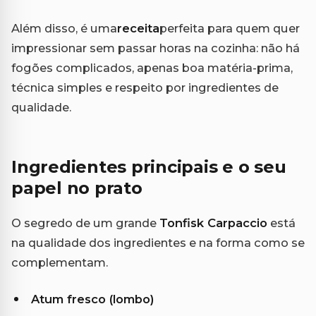
Além disso, é uma
receita
perfeita para quem quer
impressionar sem passar horas na cozinha: não há
fogões complicados, apenas boa matéria-prima,
técnica simples e respeito por ingredientes de
qualidade.
Ingredientes principais e o seu
papel no prato
O segredo de um grande
Tonfisk Carpaccio
está
na qualidade dos ingredientes e na forma como se
complementam.
Atum fresco (lombo)