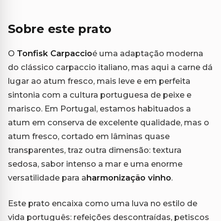
Sobre este prato
O
Tonfisk Carpaccio
é uma adaptação moderna
do clássico carpaccio italiano, mas aqui a carne dá
lugar ao atum fresco, mais leve e em perfeita
sintonia com a cultura portuguesa de peixe e
marisco. Em Portugal, estamos habituados a
atum em conserva de excelente qualidade, mas o
atum fresco, cortado em lâminas quase
transparentes, traz outra dimensão: textura
sedosa, sabor intenso a mar e uma enorme
versatilidade para a
harmonização vinho
.
Este prato encaixa como uma luva no estilo de
vida português: refeições descontraídas, petiscos