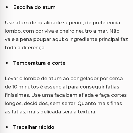
Escolha do atum
Use atum de qualidade superior, de preferência
lombo, com cor viva e cheiro neutro a mar. Não
vale a pena poupar aqui: o ingrediente principal faz
toda a diferença.
Temperatura e corte
Levar o lombo de atum ao congelador por cerca
de 10 minutos é essencial para conseguir fatias
finíssimas. Use uma faca bem afiada e faça cortes
longos, decididos, sem serrar. Quanto mais finas
as fatias, mais delicada será a textura.
Trabalhar rápido