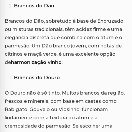
Brancos do Dão
Brancos do Dão, sobretudo à base de Encruzado
ou misturas tradicionais, têm acidez firme e uma
elegância discreta que combina com o atum e o
parmesão. Um Dão branco jovem, com notas de
citrinos e maçã verde, é uma excelente opção
de
harmonização vinho
.
Brancos do Douro
O Douro não é só tinto. Muitos brancos da região,
frescos e minerais, com base em castas como
Rabigato, Gouveio ou Viosinho, funcionam
lindamente com a textura do atum e a
cremosidade do parmesão. Se escolher uma