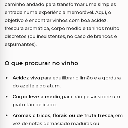
caminho andado para transformar uma simples
entrada numa experiência memorável. Aqui, o
objetivo é encontrar vinhos com boa acidez,
frescura aromática, corpo médio e taninos muito
discretos (ou inexistentes, no caso de brancos e
espumantes).
O que procurar no vinho
Acidez viva
para equilibrar o limão e a gordura
do azeite e do atum.
Corpo leve a médio
, para não pesar sobre um
prato tão delicado.
Aromas cítricos, florais ou de fruta fresca
, em
vez de notas demasiado maduras ou