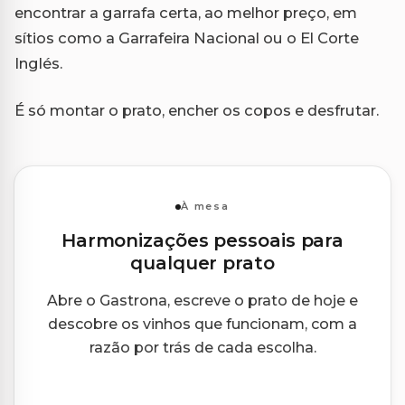
encontrar a garrafa certa, ao melhor preço, em
sítios como a Garrafeira Nacional ou o El Corte
Inglés.
É só montar o prato, encher os copos e desfrutar.
À mesa
Harmonizações pessoais para
qualquer prato
Abre o Gastrona, escreve o prato de hoje e
descobre os vinhos que funcionam, com a
razão por trás de cada escolha.