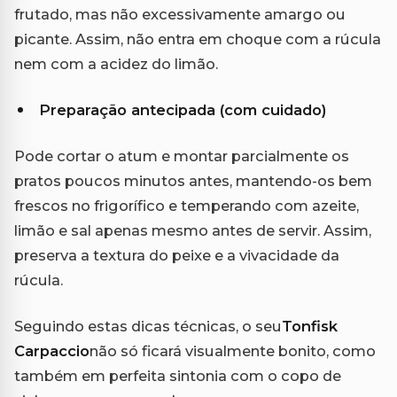
frutado, mas não excessivamente amargo ou
picante. Assim, não entra em choque com a rúcula
nem com a acidez do limão.
Preparação antecipada (com cuidado)
Pode cortar o atum e montar parcialmente os
pratos poucos minutos antes, mantendo-os bem
frescos no frigorífico e temperando com azeite,
limão e sal apenas mesmo antes de servir. Assim,
preserva a textura do peixe e a vivacidade da
rúcula.
Seguindo estas dicas técnicas, o seu
Tonfisk
Carpaccio
não só ficará visualmente bonito, como
também em perfeita sintonia com o copo de