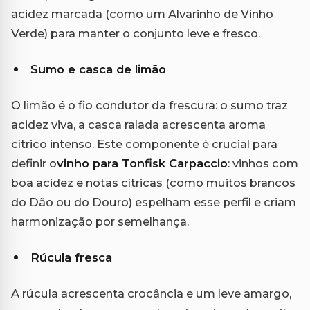
acidez marcada (como um Alvarinho de Vinho
Verde) para manter o conjunto leve e fresco.
Sumo e casca de limão
O limão é o fio condutor da frescura: o sumo traz
acidez viva, a casca ralada acrescenta aroma
cítrico intenso. Este componente é crucial para
definir o
vinho para Tonfisk Carpaccio
: vinhos com
boa acidez e notas cítricas (como muitos brancos
do Dão ou do Douro) espelham esse perfil e criam
harmonização por semelhança.
Rúcula fresca
A rúcula acrescenta crocância e um leve amargo,