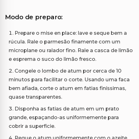
Modo de preparo:
Prepare o mise en place: lave e seque bem a
rúcula. Rale o parmesão finamente com um
microplane ou ralador fino. Rale a casca de limão
e esprema o suco do limão fresco.
Congele o lombo de atum por cerca de 10
minutos para facilitar o corte. Usando uma faca
bem afiada, corte o atum em fatias finíssimas,
quase transparentes.
Disponha as fatias de atum em um prato
grande, espaçando-as uniformemente para
cobrir a superfície.
Regue o atum uniformemente com o azeite