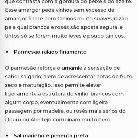
que contrasta com a gordura do peixe e do azeite.
Esse amargor pede vinhos sem excesso de
amargor final e com taninos muito suaves, razão
pela qual brancos e rosés são aposta segura, e
tintos só se forem muito leves e pouco tânicos.
Parmesão ralado finamente
O parmesão reforça o
umami
e a sensação de
sabor salgado, além de acrescentar notas de fruto
seco e maturação. Isso permite elevar
ligeiramente a estrutura do vinho: brancos com
algum corpo, eventualmente com ligeira
passagem por madeira, ou rosés mais sérios do
Douro ou Alentejo combinam muito bem.
Sal marinho e pimenta preta