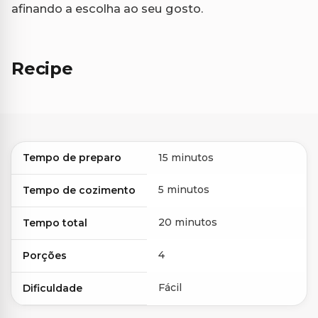
afinando a escolha ao seu gosto.
Recipe
Tempo de preparo
15 minutos
5 minutos
Tempo de cozimento
20 minutos
Tempo total
4
Porções
Fácil
Dificuldade