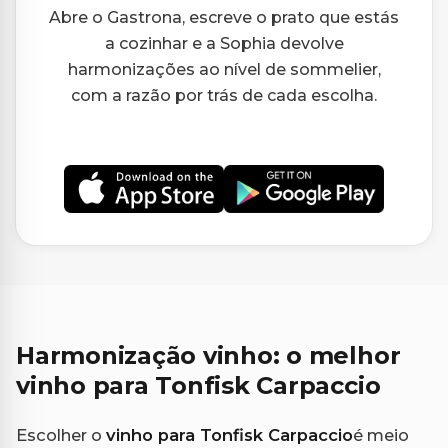
Abre o Gastrona, escreve o prato que estás
a cozinhar e a Sophia devolve
harmonizações ao nível de sommelier,
com a razão por trás de cada escolha.
Harmonização vinho: o melhor
vinho para Tonfisk Carpaccio
Escolher o
vinho para Tonfisk Carpaccio
é meio