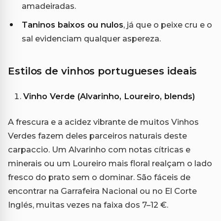
amadeiradas.
Taninos baixos ou nulos
, já que o peixe cru e o
sal evidenciam qualquer aspereza.
Estilos de vinhos portugueses ideais
Vinho Verde (Alvarinho, Loureiro, blends)
A frescura e a acidez vibrante de muitos Vinhos
Verdes fazem deles parceiros naturais deste
carpaccio. Um Alvarinho com notas cítricas e
minerais ou um Loureiro mais floral realçam o lado
fresco do prato sem o dominar. São fáceis de
encontrar na Garrafeira Nacional ou no El Corte
Inglés, muitas vezes na faixa dos 7–12 €.