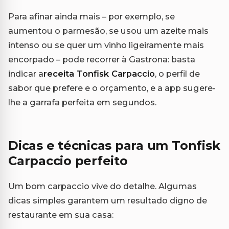
Para afinar ainda mais – por exemplo, se
aumentou o parmesão, se usou um azeite mais
intenso ou se quer um vinho ligeiramente mais
encorpado – pode recorrer à Gastrona: basta
indicar a
receita Tonfisk Carpaccio
, o perfil de
sabor que prefere e o orçamento, e a app sugere-
lhe a garrafa perfeita em segundos.
Dicas e técnicas para um Tonfisk
Carpaccio perfeito
Um bom carpaccio vive do detalhe. Algumas
dicas simples garantem um resultado digno de
restaurante em sua casa: