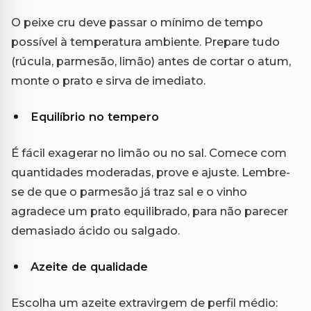
O peixe cru deve passar o mínimo de tempo
possível à temperatura ambiente. Prepare tudo
(rúcula, parmesão, limão) antes de cortar o atum,
monte o prato e sirva de imediato.
Equilíbrio no tempero
É fácil exagerar no limão ou no sal. Comece com
quantidades moderadas, prove e ajuste. Lembre-
se de que o parmesão já traz sal e o vinho
agradece um prato equilibrado, para não parecer
demasiado ácido ou salgado.
Azeite de qualidade
Escolha um azeite extravirgem de perfil médio: