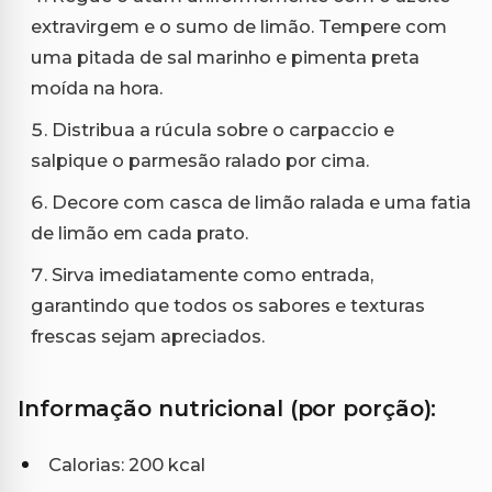
extravirgem e o sumo de limão. Tempere com
uma pitada de sal marinho e pimenta preta
moída na hora.
Distribua a rúcula sobre o carpaccio e
salpique o parmesão ralado por cima.
Decore com casca de limão ralada e uma fatia
de limão em cada prato.
Sirva imediatamente como entrada,
garantindo que todos os sabores e texturas
frescas sejam apreciados.
Informação nutricional (por porção):
Calorias: 200 kcal