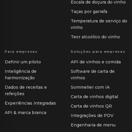
Escala de doçura do vinho
Taças por garrafa
Temperatura de serviço do
vinho
Teor alcoólico do vinho
Para empresas
Soluções para empresas
Definir um piloto
API de vinhos e comida
Inteligência de
Software de carta de
harmonização
vinhos
Dados de receitas e
Sommelier com IA
refeições
Carta de vinhos digital
Experiências integradas
Carta de vinhos QR
API & marca branca
Integrações de PDV
Engenharia de menu