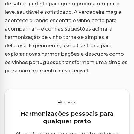
de sabor, perfeita para quem procura um prato
leve, saudável e sofisticado. A verdadeira magia
acontece quando encontra o vinho certo para
acompanhar – e com as sugestões acima, a
harmonização de vinho torna-se simples e
deliciosa. Experimente, use o Gastrona para
explorar novas harmonizações e descubra como
os vinhos portugueses transformam uma simples
pizza num momento inesquecível.
À mesa
Harmonizações pessoais para
qualquer prato
Abre o Gastrona, escreve o prato de hoje e