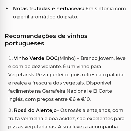
Notas frutadas e herbáceas:
Em sintonia com
o perfil aromático do prato.
Recomendações de vinhos
portugueses
Vinho Verde DOC
(Minho) – Branco jovem, leve
e com acidez vibrante. É um vinho para
Vegetarisk Pizza perfeito, pois refresca o paladar
e realça a frescura dos vegetais. Disponível
facilmente na Garrafeira Nacional e El Corte
Inglés, com preços entre €6 e €10.
Rosé do Alentejo
– Os rosés alentejanos, com
fruta vermelha e boa acidez, são excelentes para
pizzas vegetarianas. A sua leveza acompanha