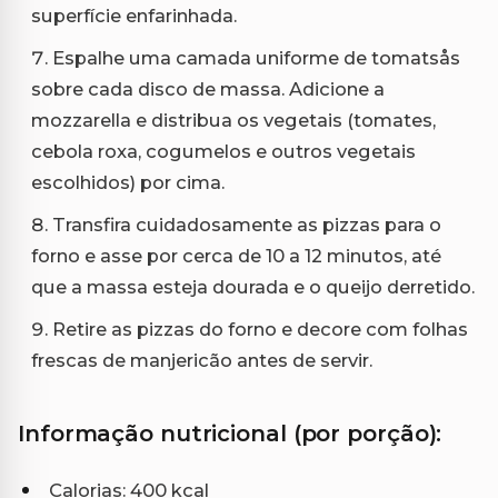
superfície enfarinhada.
Espalhe uma camada uniforme de tomatsås
sobre cada disco de massa. Adicione a
mozzarella e distribua os vegetais (tomates,
cebola roxa, cogumelos e outros vegetais
escolhidos) por cima.
Transfira cuidadosamente as pizzas para o
forno e asse por cerca de 10 a 12 minutos, até
que a massa esteja dourada e o queijo derretido.
Retire as pizzas do forno e decore com folhas
frescas de manjericão antes de servir.
Informação nutricional (por porção):
Calorias: 400 kcal