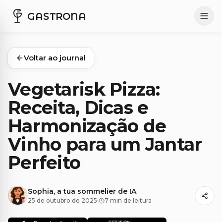
GASTRONA
Voltar ao journal
Vegetarisk Pizza:
Receita, Dicas e
Harmonização de
Vinho para um Jantar
Perfeito
Sophia, a tua sommelier de IA
25 de outubro de 2025
·
7 min de leitura