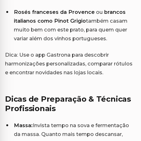
Rosés franceses da Provence
ou
brancos
italianos como Pinot Grigio
também casam
muito bem com este prato, para quem quer
variar além dos vinhos portugueses.
Dica: Use o app Gastrona para descobrir
harmonizações personalizadas, comparar rótulos
e encontrar novidades nas lojas locais.
Dicas de Preparação & Técnicas
Profissionais
Massa:
Invista tempo na sova e fermentação
da massa. Quanto mais tempo descansar,