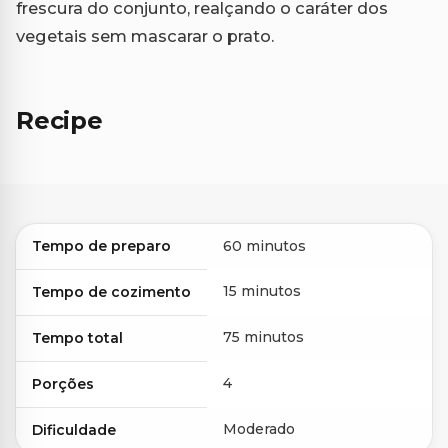
frescura do conjunto, realçando o caráter dos
vegetais sem mascarar o prato.
Recipe
Tempo de preparo
60 minutos
15 minutos
Tempo de cozimento
75 minutos
Tempo total
4
Porções
Moderado
Dificuldade