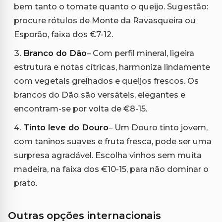
bem tanto o tomate quanto o queijo. Sugestão:
procure rótulos de Monte da Ravasqueira ou
Esporão, faixa dos €7-12.
Branco do Dão
– Com perfil mineral, ligeira
estrutura e notas cítricas, harmoniza lindamente
com vegetais grelhados e queijos frescos. Os
brancos do Dão são versáteis, elegantes e
encontram-se por volta de €8-15.
Tinto leve do Douro
– Um Douro tinto jovem,
com taninos suaves e fruta fresca, pode ser uma
surpresa agradável. Escolha vinhos sem muita
madeira, na faixa dos €10-15, para não dominar o
prato.
Outras opções internacionais