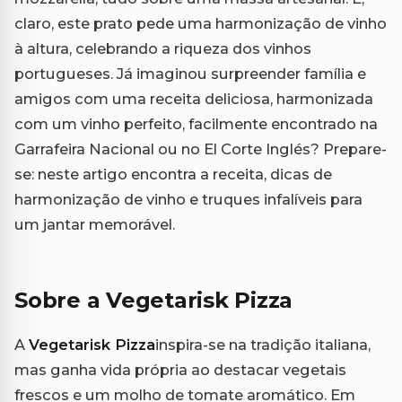
claro, este prato pede uma harmonização de vinho
à altura, celebrando a riqueza dos vinhos
portugueses. Já imaginou surpreender família e
amigos com uma receita deliciosa, harmonizada
com um vinho perfeito, facilmente encontrado na
Garrafeira Nacional ou no El Corte Inglés? Prepare-
se: neste artigo encontra a receita, dicas de
harmonização de vinho e truques infalíveis para
um jantar memorável.
Sobre a Vegetarisk Pizza
A
Vegetarisk Pizza
inspira-se na tradição italiana,
mas ganha vida própria ao destacar vegetais
frescos e um molho de tomate aromático. Em