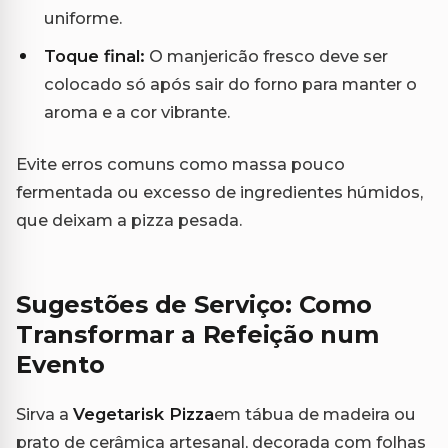
uniforme.
Toque final:
O manjericão fresco deve ser
colocado só após sair do forno para manter o
aroma e a cor vibrante.
Evite erros comuns como massa pouco
fermentada ou excesso de ingredientes húmidos,
que deixam a pizza pesada.
Sugestões de Serviço: Como
Transformar a Refeição num
Evento
Sirva a
Vegetarisk Pizza
em tábua de madeira ou
prato de cerâmica artesanal, decorada com folhas