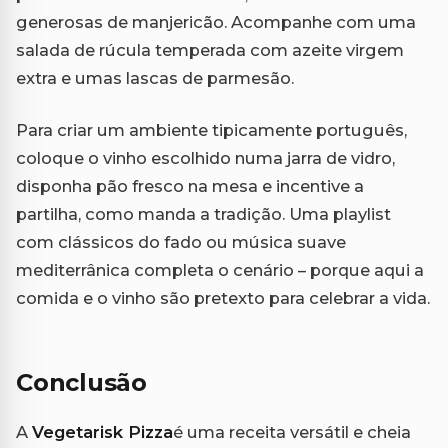
generosas de manjericão. Acompanhe com uma
salada de rúcula temperada com azeite virgem
extra e umas lascas de parmesão.
Para criar um ambiente tipicamente português,
coloque o vinho escolhido numa jarra de vidro,
disponha pão fresco na mesa e incentive a
partilha, como manda a tradição. Uma playlist
com clássicos do fado ou música suave
mediterrânica completa o cenário – porque aqui a
comida e o vinho são pretexto para celebrar a vida.
Conclusão
A
Vegetarisk Pizza
é uma receita versátil e cheia