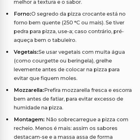
melhor a textura e o sabor.
Forno:
O segredo da pizza crocante está no
forno bem quente (250 °C ou mais). Se tiver
pedra para pizza, use-a; caso contrário, pré-
aqueça bem o tabuleiro.
Vegetais:
Se usar vegetais com muita água
(como courgette ou beringela), grelhe
levemente antes de colocar na pizza para
evitar que fiquem moles.
Mozzarella:
Prefira mozzarella fresca e escorra
bem antes de fatiar, para evitar excesso de
humidade na pizza.
Montagem:
Não sobrecarregue a pizza com
recheio. Menos é mais: assim os sabores
destacam-se e a massa assa de forma