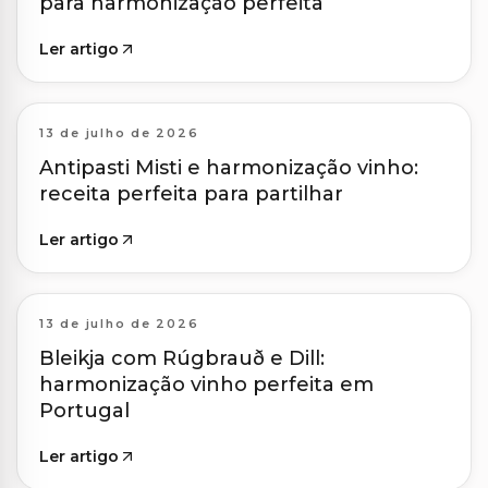
para harmonização perfeita
Ler artigo
13 de julho de 2026
Antipasti Misti e harmonização vinho:
receita perfeita para partilhar
Ler artigo
13 de julho de 2026
Bleikja com Rúgbrauð e Dill:
harmonização vinho perfeita em
Portugal
Ler artigo