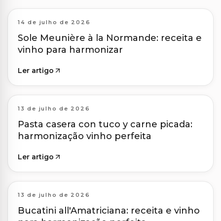
14 de julho de 2026
Sole Meunière à la Normande: receita e
vinho para harmonizar
Ler artigo
13 de julho de 2026
Pasta casera con tuco y carne picada:
harmonização vinho perfeita
Ler artigo
13 de julho de 2026
Bucatini all'Amatriciana: receita e vinho