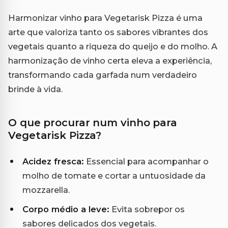
Harmonizar vinho para Vegetarisk Pizza é uma
arte que valoriza tanto os sabores vibrantes dos
vegetais quanto a riqueza do queijo e do molho. A
harmonização de vinho certa eleva a experiência,
transformando cada garfada num verdadeiro
brinde à vida.
O que procurar num vinho para
Vegetarisk Pizza?
Acidez fresca:
Essencial para acompanhar o
molho de tomate e cortar a untuosidade da
mozzarella.
Corpo médio a leve:
Evita sobrepor os
sabores delicados dos vegetais.