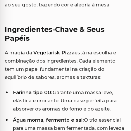
ao seu gosto, trazendo cor e alegria à mesa.
Ingredientes-Chave & Seus
Papéis
A magia da
Vegetarisk Pizza
está na escolha e
combinação dos ingredientes. Cada elemento
tem um papel fundamental na criação do
equilíbrio de sabores, aromas e texturas:
Farinha tipo 00:
Garante uma massa leve,
elástica e crocante. Uma base perfeita para
absorver os aromas do forno e do azeite.
Água morna, fermento e sal:
O trio essencial
para uma massa bem fermentada, com leveza