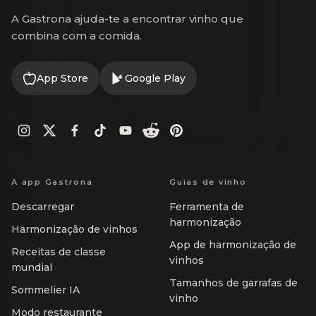
A Gastrona ajuda-te a encontrar vinho que
combina com a comida.
App Store
Google Play
A app Gastrona
Guias de vinho
Descarregar
Ferramenta de
harmonização
Harmonização de vinhos
App de harmonização de
Receitas de classe
vinhos
mundial
Tamanhos de garrafas de
Sommelier IA
vinho
Modo restaurante