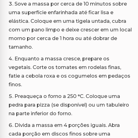
Sove a massa por cerca de 10 minutos sobre
uma superfície enfarinhada até ficar lisa e
elástica. Coloque em uma tigela untada, cubra
com um pano limpo e deixe crescer em um local
morno por cerca de 1 hora ou até dobrar de
tamanho.
Enquanto a massa cresce, prepare os
vegetais. Corte os tomates em rodelas finas,
fatie a cebola roxa e os cogumelos em pedaços
finos.
Preaqueça o forno a 250 °C. Coloque uma
pedra para pizza (se disponível) ou um tabuleiro
na parte inferior do forno.
Divida a massa em 4 porções iguais. Abra
cada porção em discos finos sobre uma