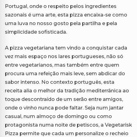
Portugal, onde o respeito pelos ingredientes
sazonais é uma arte, esta pizza encaixa-se como
uma luva no nosso gosto pela partilha e pela
simplicidade sofisticada.
A pizza vegetariana tem vindo a conquistar cada
vez mais espaço nos lares portugueses, não só
entre vegetarianos, mas também entre quem
procura uma refeição mais leve, sem abdicar do
sabor intenso. No contexto português, esta
receita alia o melhor da tradição mediterrânica ao
toque descontraído de um serão entre amigos,
onde o vinho nunca pode faltar. Seja num jantar
casual, num almoço de domingo ou como
protagonista numa noite de petiscos, a Vegetarisk
Pizza permite que cada um personalize o recheio