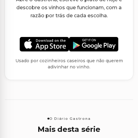
descobre os vinhos que funcionam, com a
razão por trás de cada escolha.
Usado por cozinheiros caseiros que não querem
adivinhar no vinho.
O Diário Gastrona
Mais desta série