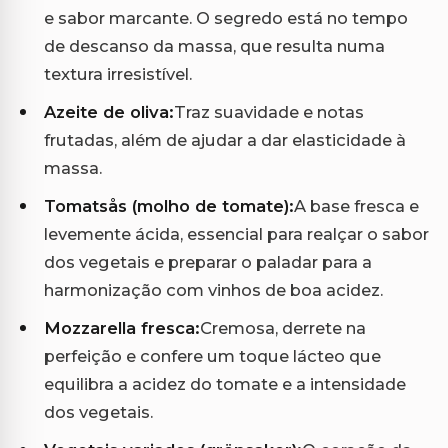
e sabor marcante. O segredo está no tempo
de descanso da massa, que resulta numa
textura irresistível.
Azeite de oliva:
Traz suavidade e notas
frutadas, além de ajudar a dar elasticidade à
massa.
Tomatsås (molho de tomate):
A base fresca e
levemente ácida, essencial para realçar o sabor
dos vegetais e preparar o paladar para a
harmonização com vinhos de boa acidez.
Mozzarella fresca:
Cremosa, derrete na
perfeição e confere um toque lácteo que
equilibra a acidez do tomate e a intensidade
dos vegetais.