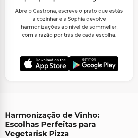
Abre o Gastrona, escreve o prato que estás
a cozinhar e a Sophia devolve
harmonizações ao nível de sommelier,
com a razão por trás de cada escolha.
Harmonização de Vinho:
Escolhas Perfeitas para
Vegetarisk Pizza